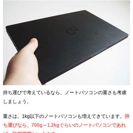
持ち運びで考えているなら、ノートパソコンの重さも考慮
しましょう。
重さは、1kg以下のノートパソコンも増えてきています。
持
ち運びなら、700g～1.2kgぐらいのノートパソコンであれ