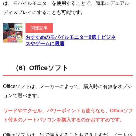
は、モバイルモニターを使用することで、簡単にデュアル
ディスプレイにすることも可能です。
関連記事
おすすめのモバイルモニター6選｜ビジネ
スやゲームに最適
（6）Officeソフト
Officeソフトは、メーカーによって、購入時に有無をオプシ
ョンで選べます。
ワードやエクセル、パワーポイントも使うなら、Officeソフ
ト付きのノートパソコンを購入するのがおすすめです。
Officeソフトは、別で購入することもできますが、ノートパ