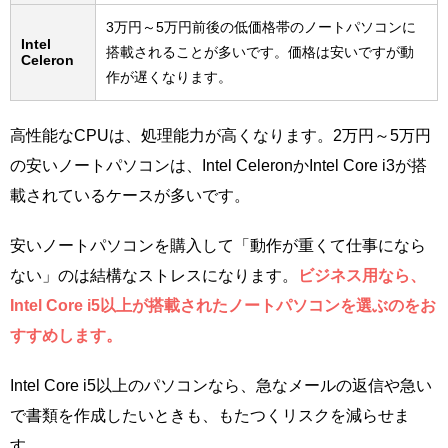
3万円～5万円前後の低価格帯のノートパソコンに
Intel
搭載されることが多いです。価格は安いですが動
Celeron
作が遅くなります。
高性能なCPUは、処理能力が高くなります。2万円～5万円
の安いノートパソコンは、Intel CeleronかIntel Core i3が搭
載されているケースが多いです。
安いノートパソコンを購入して「動作が重くて仕事になら
ない」のは結構なストレスになります。
ビジネス用なら、
Intel Core i5以上が搭載されたノートパソコンを選ぶのをお
すすめします。
Intel Core i5以上のパソコンなら、急なメールの返信や急い
で書類を作成したいときも、もたつくリスクを減らせま
す。