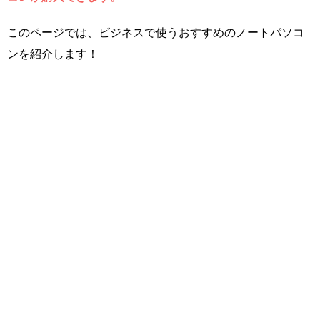
このページでは、ビジネスで使うおすすめのノートパソコ
ンを紹介します！