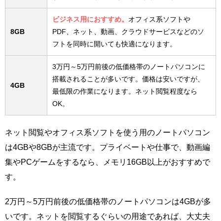
ビジネス用におすすめ。
オフィス系ソフトや
8GB
PDF、ネット、動画、クラウドサービスなどのソ
フトを同時に開いても快適になります。
3万円～5万円前後の低価格帯のノートパソコンに
搭載されることが多いです。価格は安いですが、
4GB
最低限の作業になります。ネット閲覧程度なら
OK。
ネット閲覧やオフィス系ソフトを使う用のノートパソコン
は4GBや8GBが主流です。プライベートや仕事で、動画編
集やPCゲームをするなら、メモリ16GB以上がおすすめで
す。
2万円～5万円前後の低価格帯のノートパソコンは4GBが多
いです。ネットを閲覧するぐらいの用途であれば、大丈夫