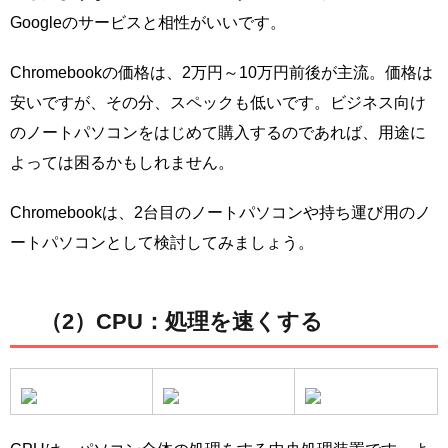
Googleのサービスと相性がいいです。
Chromebookの価格は、2万円～10万円前後が主流。価格は
安いですが、その分、スペックも低いです。ビジネス向け
のノートパソコンをはじめて購入するのであれば、用途に
よっては困るかもしれません。
Chromebookは、2台目のノートパソコンや持ち運び用のノ
ートパソコンとして検討してみましょう。
（2）CPU：処理を速くする