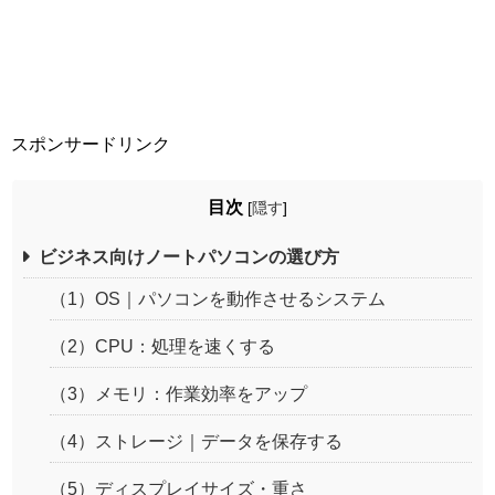
スポンサードリンク
目次
[
隠す
]
ビジネス向けノートパソコンの選び方
（1）OS｜パソコンを動作させるシステム
（2）CPU：処理を速くする
（3）メモリ：作業効率をアップ
（4）ストレージ｜データを保存する
（5）ディスプレイサイズ・重さ