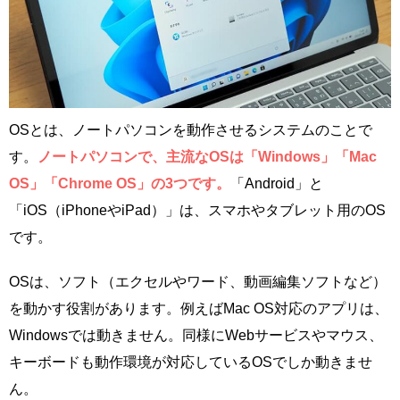
OSとは、ノートパソコンを動作させるシステムのことで
す。
ノートパソコンで、主流なOSは「Windows」「Mac
OS」「Chrome OS」の3つです。
「Android」と
「iOS（iPhoneやiPad）」は、スマホやタブレット用のOS
です。
OSは、ソフト（エクセルやワード、動画編集ソフトなど）
を動かす役割があります。例えばMac OS対応のアプリは、
Windowsでは動きません。同様にWebサービスやマウス、
キーボードも動作環境が対応しているOSでしか動きませ
ん。