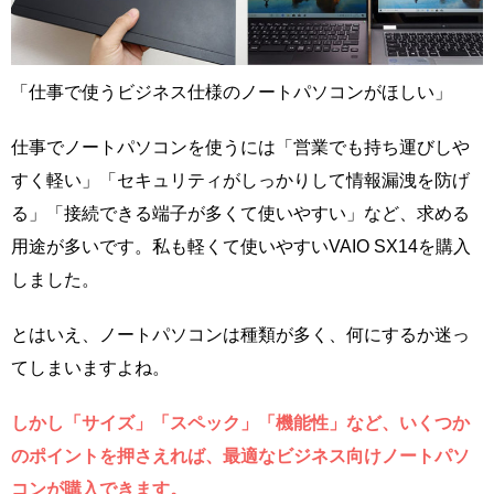
「仕事で使うビジネス仕様のノートパソコンがほしい」
仕事でノートパソコンを使うには「営業でも持ち運びしや
すく軽い」「セキュリティがしっかりして情報漏洩を防げ
る」「接続できる端子が多くて使いやすい」など、求める
用途が多いです。私も軽くて使いやすいVAIO SX14を購入
しました。
とはいえ、ノートパソコンは種類が多く、何にするか迷っ
てしまいますよね。
しかし「サイズ」「スペック」「機能性」など、いくつか
のポイントを押さえれば、最適なビジネス向けノートパソ
コンが購入できます。