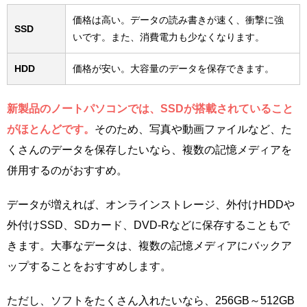
価格は高い。データの読み書きが速く、衝撃に強
SSD
いです。また、消費電力も少なくなります。
HDD
価格が安い。大容量のデータを保存できます。
新製品のノートパソコンでは、SSDが搭載されていること
がほとんどです。
そのため、写真や動画ファイルなど、た
くさんのデータを保存したいなら、複数の記憶メディアを
併用するのがおすすめ。
データが増えれば、オンラインストレージ、外付けHDDや
外付けSSD、SDカード、DVD-Rなどに保存することもで
きます。大事なデータは、複数の記憶メディアにバックア
ップすることをおすすめします。
ただし、ソフトをたくさん入れたいなら、256GB～512GB