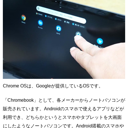
Chrome OSは、Googleが提供しているOSです。
「Chromebook」として、各メーカーからノートパソコンが
販売されています。Androidのスマホで使えるアプリなどが
利用でき、どちらかというとスマホやタブレットを大画面
にしたようなノートパソコンです。Android搭載のスマホや