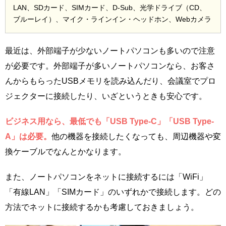
LAN、SDカード、SIMカード、D-Sub、光学ドライブ（CD、
ブルーレイ）、マイク・ラインイン・ヘッドホン、Webカメラ
最近は、外部端子が少ないノートパソコンも多いので注意
が必要です。外部端子が多いノートパソコンなら、お客さ
んからもらったUSBメモリを読み込んだり、会議室でプロ
ジェクターに接続したり、いざというときも安心です。
ビジネス用なら、最低でも「USB Type-C」「USB Type-
A」は必要。
他の機器を接続したくなっても、周辺機器や変
換ケーブルでなんとかなります。
また、ノートパソコンをネットに接続するには「WiFi」
「有線LAN」「SIMカード」のいずれかで接続します。どの
方法でネットに接続するかも考慮しておきましょう。