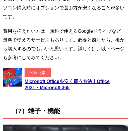
ソコン購入時にオプションで選ぶ方が安くなることが多い
です。
費用を抑えたい方は、無料で使えるGoogleドライブなど、
無料で使えるサービスもあります。必要と感じたら、後か
ら購入するのでもいいと思います。詳しくは、以下ページ
も参考にしてみてください。
関連記事
Microsoft Officeを安く買う方法｜Office
2021・Microsoft 365
（7）端子・機能