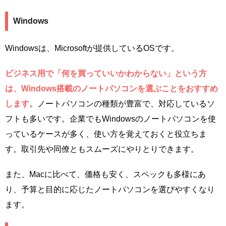
Windows
Windowsは、Microsoftが提供しているOSです。
ビジネス用で「何を買っていいかわからない」という方
は、Windows搭載のノートパソコンを選ぶことをおすすめ
します。
ノートパソコンの種類が豊富で、対応しているソ
フトも多いです。企業でもWindowsのノートパソコンを使
っているケースが多く、使い方を覚えておくと役立ちま
す。取引先や同僚ともスムーズにやりとりできます。
また、Macに比べて、価格も安く、スペックも多様にあ
り、予算と目的に応じたノートパソコンを選びやすくなり
ます。