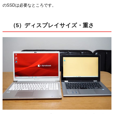
のSSDは必要なところです。
（5）ディスプレイサイズ・重さ