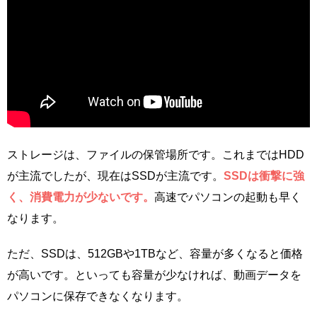
ストレージは、ファイルの保管場所です。これまではHDD
が主流でしたが、現在はSSDが主流です。
SSDは衝撃に強
く、消費電力が少ないです。
高速でパソコンの起動も早く
なります。
ただ、SSDは、512GBや1TBなど、容量が多くなると価格
が高いです。といっても容量が少なければ、動画データを
パソコンに保存できなくなります。