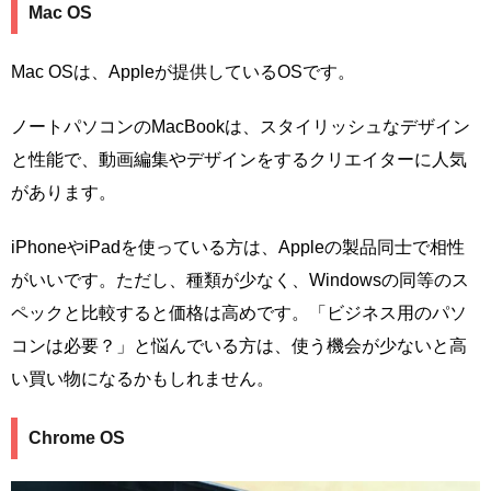
Mac OS
Mac OSは、Appleが提供しているOSです。
ノートパソコンのMacBookは、スタイリッシュなデザイン
と性能で、動画編集やデザインをするクリエイターに人気
があります。
iPhoneやiPadを使っている方は、Appleの製品同士で相性
がいいです。ただし、種類が少なく、Windowsの同等のス
ペックと比較すると価格は高めです。「ビジネス用のパソ
コンは必要？」と悩んでいる方は、使う機会が少ないと高
い買い物になるかもしれません。
Chrome OS