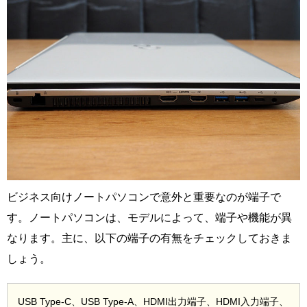
ビジネス向けノートパソコンで意外と重要なのが端子で
す。ノートパソコンは、モデルによって、端子や機能が異
なります。主に、以下の端子の有無をチェックしておきま
しょう。
USB Type-C、USB Type-A、HDMI出力端子、HDMI入力端子、