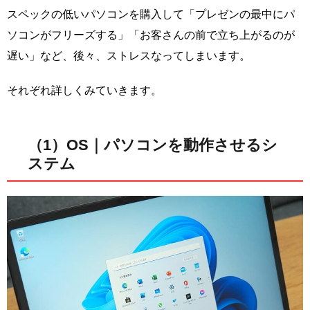
スペックの低いパソコンを購入して「プレゼンの最中にパ
ソコンがフリーズする」「お客さんの前で立ち上がるのが
遅い」など、後々、ストレスなってしまいます。
それぞれ詳しくみていきます。
（1）OS｜パソコンを動作させるシ
ステム