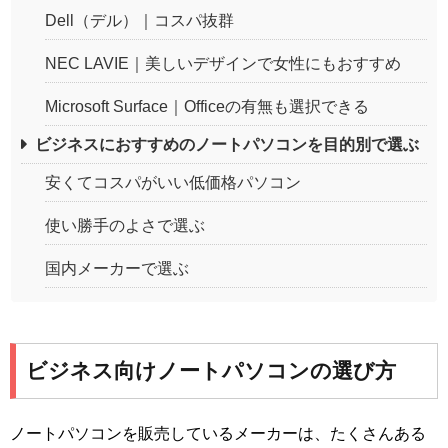
Dell（デル）｜コスパ抜群
NEC LAVIE｜美しいデザインで女性にもおすすめ
Microsoft Surface｜Officeの有無も選択できる
ビジネスにおすすめのノートパソコンを目的別で選ぶ
安くてコスパがいい低価格パソコン
使い勝手のよさで選ぶ
国内メーカーで選ぶ
ビジネス向けノートパソコンの選び方
ノートパソコンを販売しているメーカーは、たくさんある