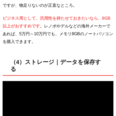
ですが、物足りないのが正直なところ。
ビジネス用として、汎用性を持たせておきたいなら、8GB
以上がおすすめです。
レノボやデルなどの海外メーカーで
あれば、5万円～10万円でも、メモリ8GBのノートパソコン
を購入できます。
（4）ストレージ｜データを保存す
る