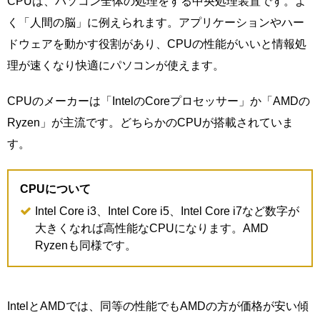
CPUは、パソコン全体の処理をする中央処理装置です。よ
く「人間の脳」に例えられます。アプリケーションやハー
ドウェアを動かす役割があり、CPUの性能がいいと情報処
理が速くなり快適にパソコンが使えます。
CPUのメーカーは「IntelのCoreプロセッサー」か「AMDの
Ryzen」が主流です。どちらかのCPUが搭載されていま
す。
CPUについて
Intel Core i3、Intel Core i5、Intel Core i7など数字が
大きくなれば高性能なCPUになります。AMD
Ryzenも同様です。
IntelとAMDでは、同等の性能でもAMDの方が価格が安い傾