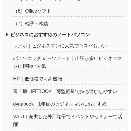
（6）Officeソフト
（7）端子・機能
ビジネスにおすすめのノートパソコン
レノボ｜ビジネスマンに人気でコスパもいい
パナソニック レッツノート｜出張が多いビジネスマ
ンに根強い人気
HP｜低価格でも高機能
富士通 LIFEBOOK｜薄型軽量で持ち運びしやすい
dynabook｜1年目のビジネスマンにおすすめ
VAIO｜充実した外部端子でイベントやセミナーで活
躍