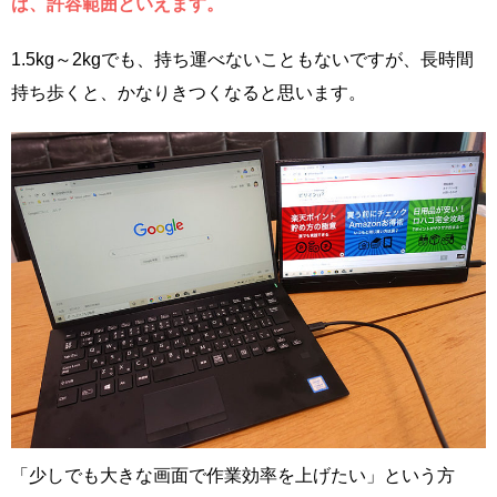
ば、許容範囲といえます。
1.5kg～2kgでも、持ち運べないこともないですが、長時間
持ち歩くと、かなりきつくなると思います。
「少しでも大きな画面で作業効率を上げたい」という方