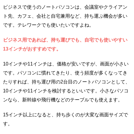
ビジネスで使うのノートパソコンは、会議室やクライアン
ト先、カフェ、会社と自宅兼用など、持ち運ぶ機会が多い
です。テレワークでも使いたいですよね。
ビジネス用であれば、持ち運びでも、自宅でも使いやすい
13インチがおすすめです。
10インチや11インチは、価格が安いですが、画面が小さい
です。パソコンに慣れてきたり、使う頻度が多くなってき
たりすれば、持ち運び用の2台目のノートパソコンとして、
10インチや11インチを検討するといいです。小さなパソコ
ンなら、新幹線や飛行機などのテーブルでも使えます。
15インチ以上になると、持ち歩くのが大変な画面サイズで
す。