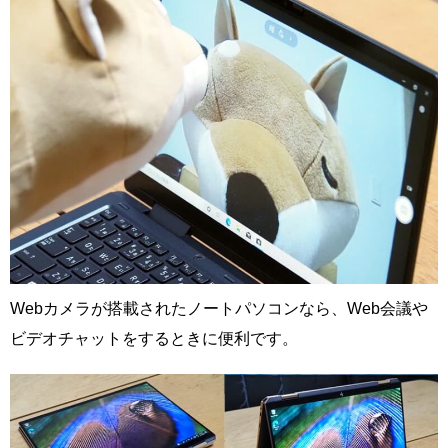
Webカメラが搭載されたノートパソコンなら、Web会議や
ビデオチャットをするときに便利です。