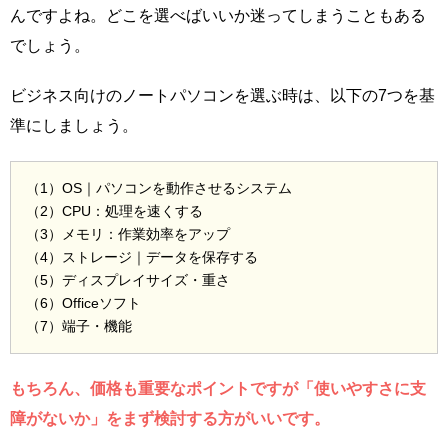
んですよね。どこを選べばいいか迷ってしまうこともある
でしょう。
ビジネス向けのノートパソコンを選ぶ時は、以下の7つを基
準にしましょう。
（1）OS｜パソコンを動作させるシステム
（2）CPU：処理を速くする
（3）メモリ：作業効率をアップ
（4）ストレージ｜データを保存する
（5）ディスプレイサイズ・重さ
（6）Officeソフト
（7）端子・機能
もちろん、価格も重要なポイントですが「使いやすさに支
障がないか」をまず検討する方がいいです。