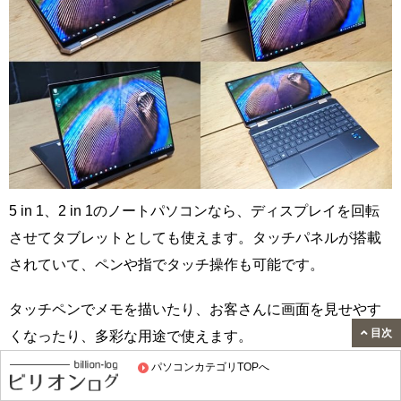
5 in 1、2 in 1のノートパソコンなら、ディスプレイを回転
させてタブレットとしても使えます。タッチパネルが搭載
されていて、ペンや指でタッチ操作も可能です。
タッチペンでメモを描いたり、お客さんに画面を見せやす
目次
くなったり、多彩な用途で使えます。
パソコンカテゴリTOPへ
また、ビジネス用のノートパソコンには、セキュリティも