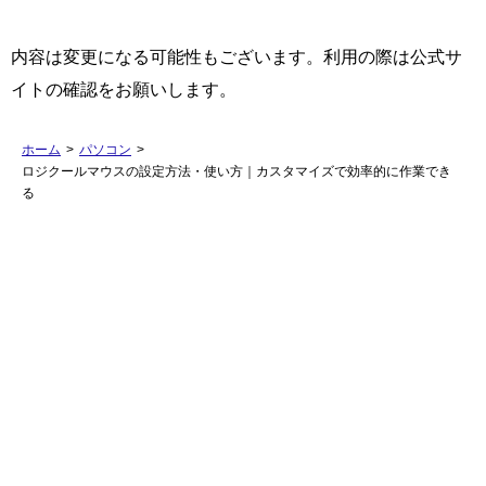
内容は変更になる可能性もございます。利用の際は公式サ
イトの確認をお願いします。
ホーム
>
パソコン
>
ロジクールマウスの設定方法・使い方｜カスタマイズで効率的に作業でき
る