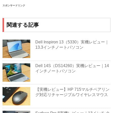
スポンサードリンク
関連する記事
Dell Inspiron 13（5330）実機レビュー｜
13.3インチノートパソコン
Dell 14S（DS14260）実機レビュー｜14
インチノートパソコン
【実機レビュー】HP 715マルチペアリン
グ対応リチャージブルワイヤレスマウス