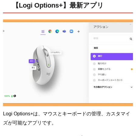
【Logi Options+】最新アプリ
Logi Options+は、マウスとキーボードの管理、カスタマイ
ズが可能なアプリです。