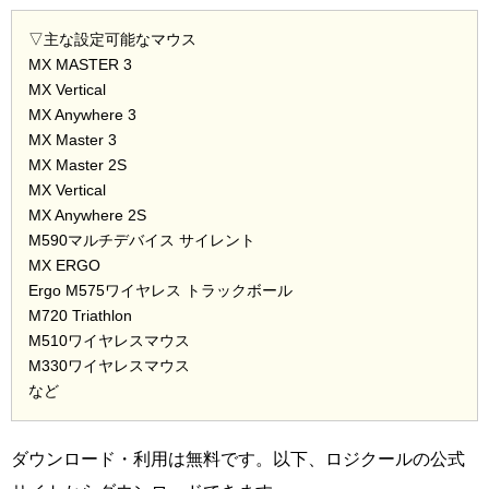
▽主な設定可能なマウス
MX MASTER 3
MX Vertical
MX Anywhere 3
MX Master 3
MX Master 2S
MX Vertical
MX Anywhere 2S
M590マルチデバイス サイレント
MX ERGO
Ergo M575ワイヤレス トラックボール
M720 Triathlon
M510ワイヤレスマウス
M330ワイヤレスマウス
など
ダウンロード・利用は無料です。以下、ロジクールの公式