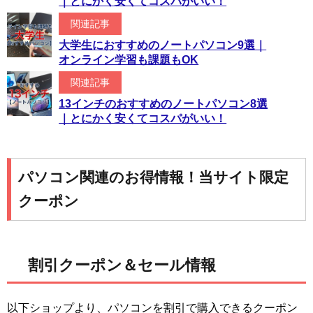
｜とにかく安くてコスパがいい！
関連記事
大学生におすすめのノートパソコン9選｜
オンライン学習も課題もOK
関連記事
13インチのおすすめのノートパソコン8選
｜とにかく安くてコスパがいい！
パソコン関連のお得情報！当サイト限定
クーポン
割引クーポン＆セール情報
以下ショップより、パソコンを割引で購入できるクーポン