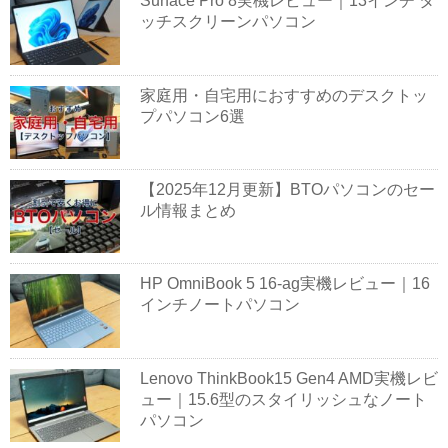
Surface Pro 8実機レビュー｜13インチ タ
ッチスクリーンパソコン
家庭用・自宅用におすすめのデスクトッ
プパソコン6選
【2025年12月更新】BTOパソコンのセー
ル情報まとめ
HP OmniBook 5 16-ag実機レビュー｜16
インチノートパソコン
Lenovo ThinkBook15 Gen4 AMD実機レビ
ュー｜15.6型のスタイリッシュなノート
パソコン