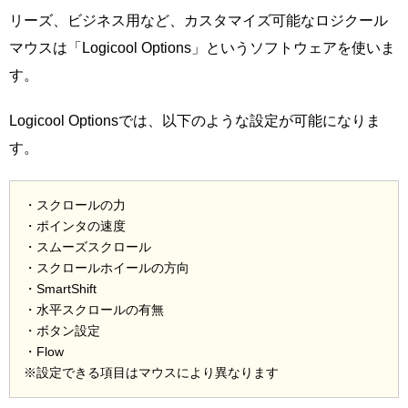
リーズ、ビジネス用など、カスタマイズ可能なロジクール
マウスは「Logicool Options」というソフトウェアを使いま
す。
Logicool Optionsでは、以下のような設定が可能になりま
す。
・スクロールの力
・ポインタの速度
・スムーズスクロール
・スクロールホイールの方向
・SmartShift
・水平スクロールの有無
・ボタン設定
・Flow
※設定できる項目はマウスにより異なります