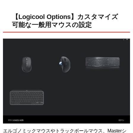
【Logicool Options】カスタマイズ
可能な一般用マウスの設定
エルゴノミックマウスやトラックボールマウス、Masterシ