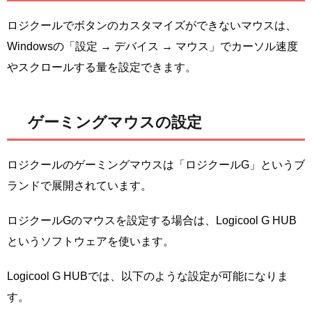
ロジクールでボタンのカスタマイズができないマウスは、
Windowsの「設定 → デバイス → マウス」でカーソル速度
やスクロールする量を設定できます。
ゲーミングマウスの設定
ロジクールのゲーミングマウスは「ロジクールG」というブ
ランドで展開されています。
ロジクールGのマウスを設定する場合は、Logicool G HUB
というソフトウェアを使います。
Logicool G HUBでは、以下のような設定が可能になりま
す。