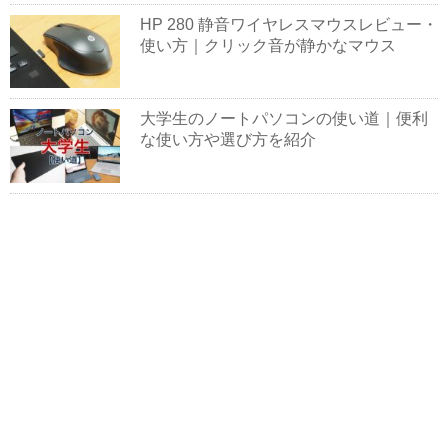
HP 280 静音ワイヤレスマウスレビュー・
使い方｜クリック音が静かなマウス
大学生のノートパソコンの使い道｜便利
な使い方や選び方を紹介