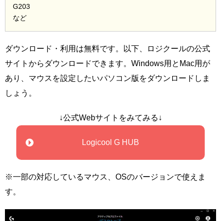
G203
など
ダウンロード・利用は無料です。以下、ロジクールの公式
サイトからダウンロードできます。Windows用とMac用が
あり、マウスを設定したいパソコン版をダウンロードしま
しょう。
↓公式Webサイトをみてみる↓
Logicool G HUB
※一部の対応しているマウス、OSのバージョンで使えま
す。