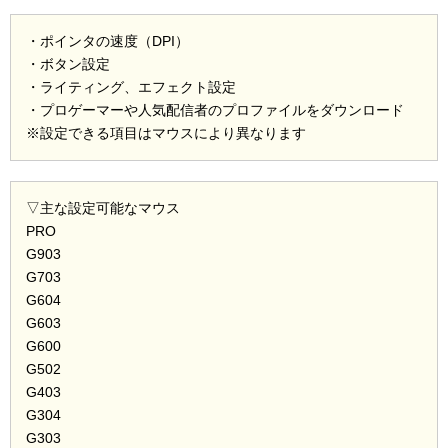
・ポインタの速度（DPI）
・ボタン設定
・ライティング、エフェクト設定
・プロゲーマーや人気配信者のプロファイルをダウンロード
※設定できる項目はマウスにより異なります
▽主な設定可能なマウス
PRO
G903
G703
G604
G603
G600
G502
G403
G304
G303