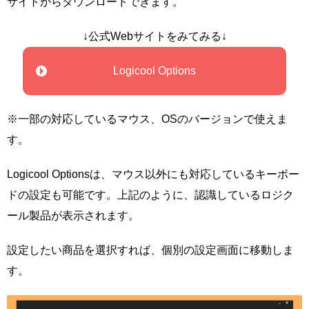
サイトからダウンロードできます。
↓公式Webサイトをみてみる↓
Logicool Options
※一部の対応しているマウス、OSのバージョンで使えま
す。
Logicool Optionsは、マウス以外にも対応しているキーボー
ドの設定も可能です。上記のように、認識しているロジク
ール製品が表示されます。
設定したい商品を選択すれば、個別の設定画面に移動しま
す。