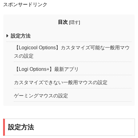
スポンサードリンク
目次
[
隠す
]
設定方法
【Logicool Options】カスタマイズ可能な一般用マウ
スの設定
【Logi Options+】最新アプリ
カスタマイズできない一般用マウスの設定
ゲーミングマウスの設定
設定方法