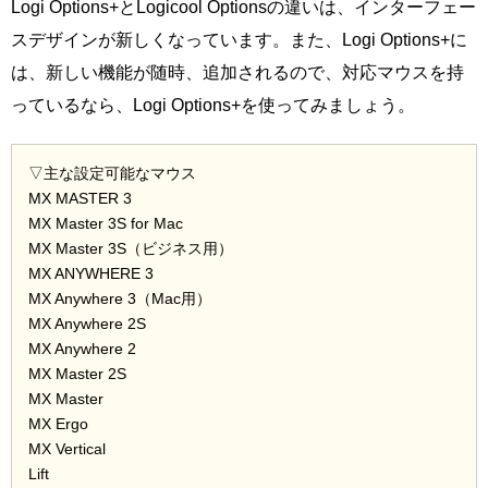
Logi Options+とLogicool Optionsの違いは、インターフェー
スデザインが新しくなっています。また、Logi Options+に
は、新しい機能が随時、追加されるので、対応マウスを持
っているなら、Logi Options+を使ってみましょう。
▽主な設定可能なマウス
MX MASTER 3
MX Master 3S for Mac
MX Master 3S（ビジネス用）
MX ANYWHERE 3
MX Anywhere 3（Mac用）
MX Anywhere 2S
MX Anywhere 2
MX Master 2S
MX Master
MX Ergo
MX Vertical
Lift