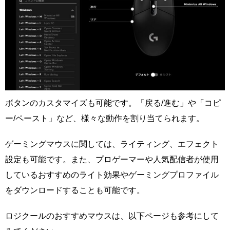
ボタンのカスタマイズも可能です。「戻る/進む」や「コピ
ー/ペースト」など、様々な動作を割り当てられます。
ゲーミングマウスに関しては、ライティング、エフェクト
設定も可能です。また、プロゲーマーや人気配信者が使用
しているおすすめのライト効果やゲーミングプロファイル
をダウンロードすることも可能です。
ロジクールのおすすめマウスは、以下ページも参考にして