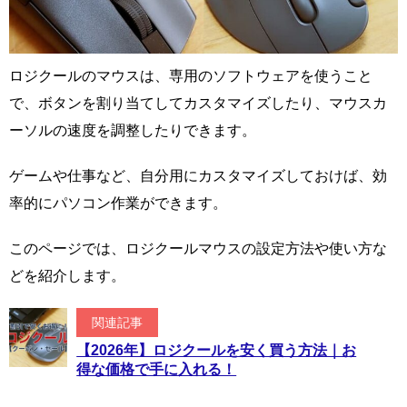
ロジクールのマウスは、専用のソフトウェアを使うこと
で、ボタンを割り当てしてカスタマイズしたり、マウスカ
ーソルの速度を調整したりできます。
ゲームや仕事など、自分用にカスタマイズしておけば、効
率的にパソコン作業ができます。
このページでは、ロジクールマウスの設定方法や使い方な
どを紹介します。
関連記事
【2026年】ロジクールを安く買う方法｜お
得な価格で手に入れる！