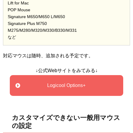
Lift for Mac
POP Mouse
Signature M650/M650 L/M650
Signature Plus M750
M275/M280/M320/M330/B330/M331
など
対応マウスは随時、追加される予定です。
↓公式Webサイトをみてみる↓
Logicool Options+
カスタマイズできない一般用マウス
の設定