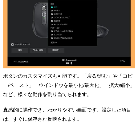
ボタンのカスタマイズも可能です。「戻る/進む」や「コピ
ー/ペースト」「ウインドウを最小化/最大化」「拡大/縮小」
など、様々な動作を割り当てられます。
直感的に操作でき、わかりやすい画面です。設定した項目
は、すぐに保存され反映されます。