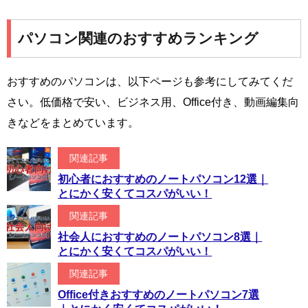
パソコン関連のおすすめランキング
おすすめのパソコンは、以下ページも参考にしてみてくだ
さい。低価格で安い、ビジネス用、Office付き、動画編集向
きなどをまとめています。
関連記事
初心者におすすめのノートパソコン12選｜
とにかく安くてコスパがいい！
関連記事
社会人におすすめのノートパソコン8選｜
とにかく安くてコスパがいい！
関連記事
Office付きおすすめのノートパソコン7選