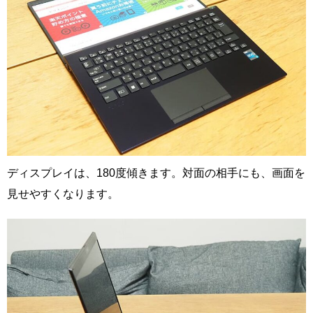
ディスプレイは、180度傾きます。対面の相手にも、画面を
見せやすくなります。