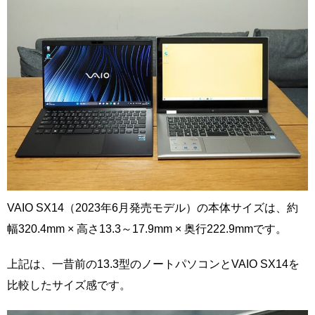
VAIO SX14（2023年6月発売モデル）の本体サイズは、約
幅320.4mm × 高さ13.3～17.9mm × 奥行222.9mmです。
上記は、一昔前の13.3型のノートパソコンとVAIO SX14を
比較したサイズ感です。