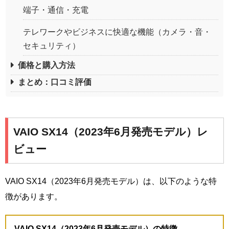
端子・通信・充電
テレワークやビジネスに快適な機能（カメラ・音・
セキュリティ）
価格と購入方法
まとめ：口コミ評価
VAIO SX14（2023年6月発売モデル）レ
ビュー
VAIO SX14（2023年6月発売モデル）は、以下のような特
徴があります。
VAIO SX14（2023年6月発売モデル）の特徴