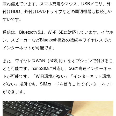
兼ね備えています。スマホ充電やマウス、USBメモリ、外
付けHDD、外付けDVDドライブなどの周辺機器も接続しや
すいです。
通信は、Bluetooth 5.1、Wi-Fi 6Eに対応しています。イヤホ
ン、スピーカーなどBluetooth機器の接続やワイヤレスでの
インターネットが可能です。
また、ワイヤレスWAN（5G対応）をオプションで付けるこ
とも可能です。nanoSIMに対応し、5Gの高速インターネッ
トが可能です。「WiFi環境がない」「インターネット環境
がない」場所でも、SIMカードを使うことでインターネット
ができます。