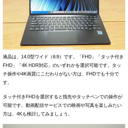
液晶は、14.0型ワイド（6:9）です。「FHD」「タッチ付き
FHD」「4K HDR対応」のいずれかを選択可能です。タッ
チ操作や4K画質にこだわりがない方は、FHDでも十分で
す。
タッチ付きFHDを選択すると指先やタッチペンでの操作が
可能です。動画配信サービスでの映画や写真を楽しみたい
方は、4Kも検討してみましょう。