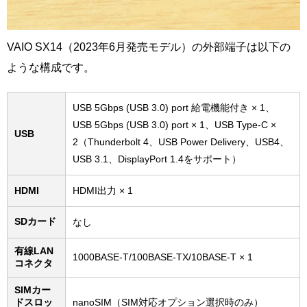
VAIO SX14（2023年6月発売モデル）の外部端子は以下の
ような構成です。
USB 5Gbps (USB 3.0) port 給電機能付き × 1、
USB 5Gbps (USB 3.0) port × 1、USB Type-C ×
USB
2（Thunderbolt 4、USB Power Delivery、USB4、
USB 3.1、DisplayPort 1.4をサポート）
HDMI
HDMI出力 × 1
SDカード
なし
有線LAN
1000BASE-T/100BASE-TX/10BASE-T × 1
コネクタ
SIMカー
ドスロッ
nanoSIM（SIM対応オプション選択時のみ）