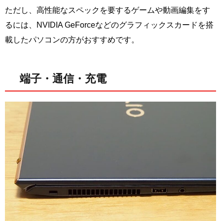
ただし、高性能なスペックを要するゲームや動画編集をす
るには、NVIDIA GeForceなどのグラフィックスカードを搭
載したパソコンの方がおすすめです。
端子・通信・充電