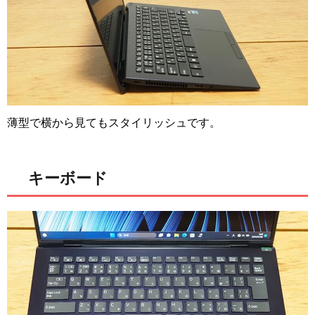
薄型で横から見てもスタイリッシュです。
キーボード