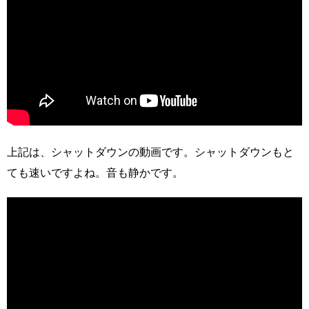
上記は、シャットダウンの動画です。シャットダウンもと
ても速いですよね。音も静かです。