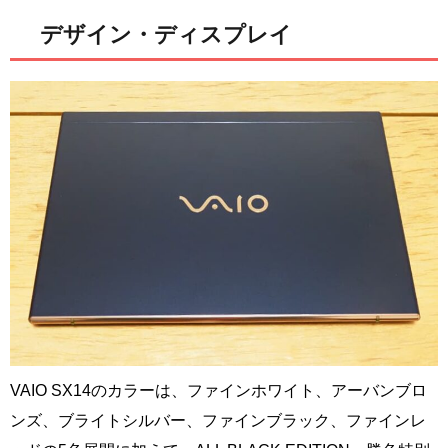
デザイン・ディスプレイ
VAIO SX14のカラーは、ファインホワイト、アーバンブロ
ンズ、ブライトシルバー、ファインブラック、ファインレ