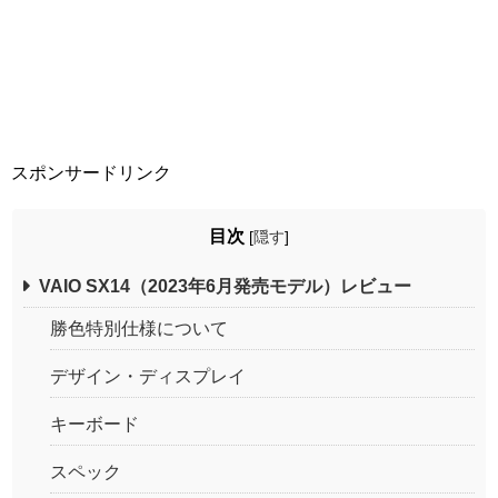
スポンサードリンク
目次
[
隠す
]
VAIO SX14（2023年6月発売モデル）レビュー
勝色特別仕様について
デザイン・ディスプレイ
キーボード
スペック