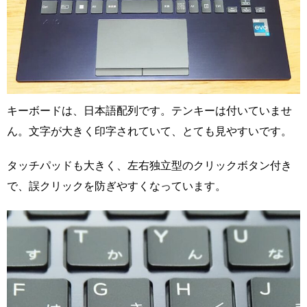
キーボードは、日本語配列です。テンキーは付いていませ
ん。文字が大きく印字されていて、とても見やすいです。
タッチパッドも大きく、左右独立型のクリックボタン付き
で、誤クリックを防ぎやすくなっています。