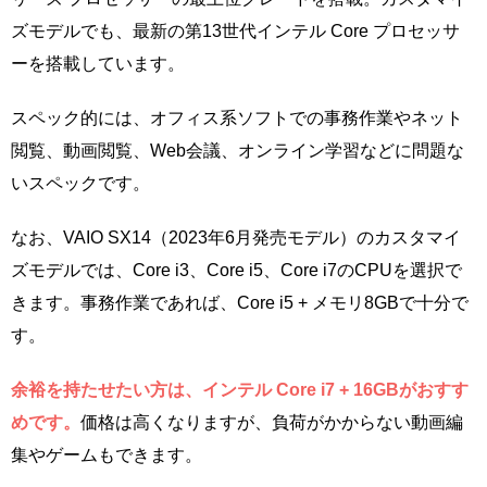
ズモデルでも、最新の第13世代インテル Core プロセッサ
ーを搭載しています。
スペック的には、オフィス系ソフトでの事務作業やネット
閲覧、動画閲覧、Web会議、オンライン学習などに問題な
いスペックです。
なお、VAIO SX14（2023年6月発売モデル）のカスタマイ
ズモデルでは、Core i3、Core i5、Core i7のCPUを選択で
きます。事務作業であれば、Core i5 + メモリ8GBで十分で
す。
余裕を持たせたい方は、インテル Core i7 + 16GBがおすす
めです。
価格は高くなりますが、負荷がかからない動画編
集やゲームもできます。