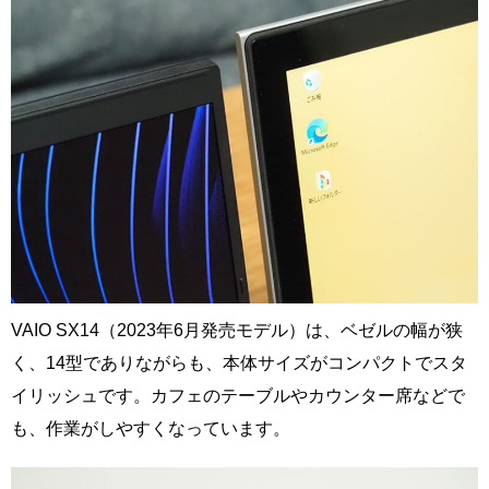
VAIO SX14（2023年6月発売モデル）は、ベゼルの幅が狭
く、14型でありながらも、本体サイズがコンパクトでスタ
イリッシュです。カフェのテーブルやカウンター席などで
も、作業がしやすくなっています。