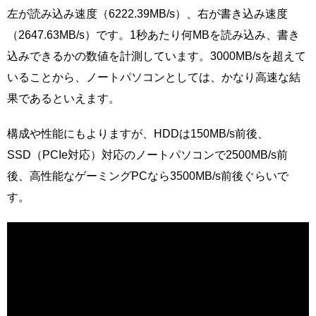
左が読み込み速度（6222.39MB/s）、右が書き込み速度
（2647.63MB/s）です。1秒あたり何MBを読み込み、書き
込みできるかの数値を計測しています。3000MB/sを超えて
いることから、ノートパソコンとしては、かなり高速な結
果であるといえます。
構成や性能にもよりますが、HDDは150MB/s前後、
SSD（PCIe対応）対応のノートパソコンで2500MB/s前
後、高性能なゲーミングPCなら3500MB/s前後ぐらいで
す。