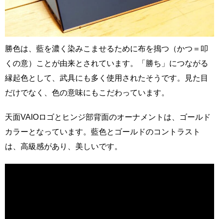
勝色は、藍を濃く染みこませるために布を搗つ（かつ＝叩
くの意）ことが由来とされています。「勝ち」につながる
縁起色として、武具にも多く使用されたそうです。見た目
だけでなく、色の意味にもこだわっています。
天面VAIOロゴとヒンジ部背面のオーナメントは、ゴールド
カラーとなっています。藍色とゴールドのコントラスト
は、高級感があり、美しいです。