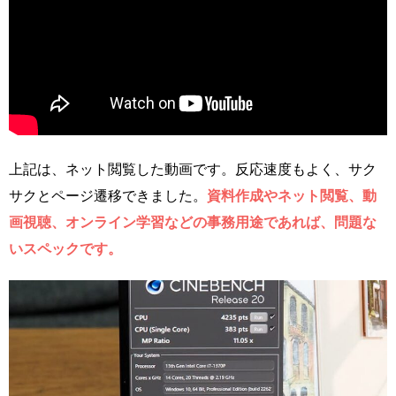
上記は、ネット閲覧した動画です。反応速度もよく、サク
サクとページ遷移できました。
資料作成やネット閲覧、動
画視聴、オンライン学習などの事務用途であれば、問題な
いスペックです。