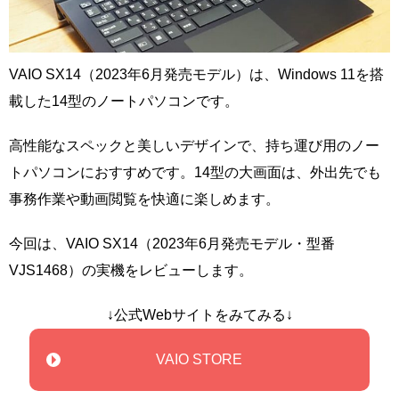
VAIO SX14（2023年6月発売モデル）は、Windows 11を搭
載した14型のノートパソコンです。
高性能なスペックと美しいデザインで、持ち運び用のノー
トパソコンにおすすめです。14型の大画面は、外出先でも
事務作業や動画閲覧を快適に楽しめます。
今回は、VAIO SX14（2023年6月発売モデル・型番
VJS1468）の実機をレビューします。
↓公式Webサイトをみてみる↓
VAIO STORE