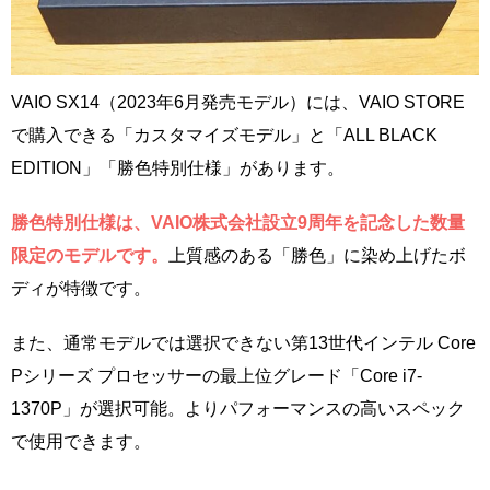
VAIO SX14（2023年6月発売モデル）には、VAIO STORE
で購入できる「カスタマイズモデル」と「ALL BLACK
EDITION」「勝色特別仕様」があります。
勝色特別仕様は、VAIO株式会社設立9周年を記念した数量
限定のモデルです。
上質感のある「勝色」に染め上げたボ
ディが特徴です。
また、通常モデルでは選択できない第13世代インテル Core
Pシリーズ プロセッサーの最上位グレード「Core i7-
1370P」が選択可能。よりパフォーマンスの高いスペック
で使用できます。