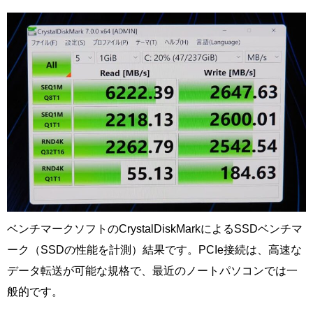
ベンチマークソフトのCrystalDiskMarkによるSSDベンチマ
ーク（SSDの性能を計測）結果です。PCIe接続は、高速な
データ転送が可能な規格で、最近のノートパソコンでは一
般的です。