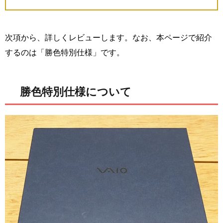
次項から、詳しくレビューします。なお、本ページで紹介
するのは「勝色特別仕様」です。
勝色特別仕様について