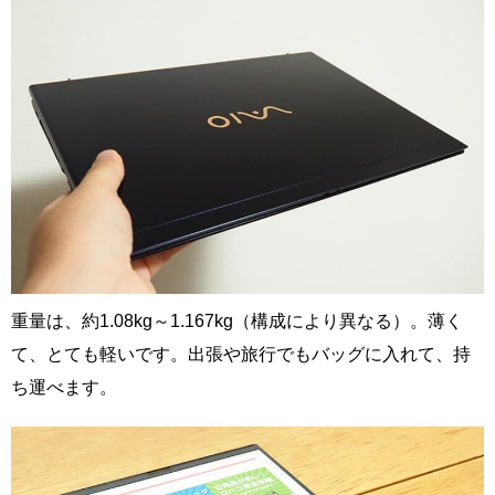
重量は、約1.08kg～1.167kg（構成により異なる）。薄く
て、とても軽いです。出張や旅行でもバッグに入れて、持
ち運べます。