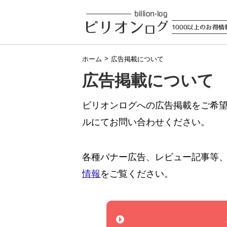
>
ホーム
広告掲載について
広告掲載について
ビリオンログへの広告掲載をご希
ルにてお問い合わせください。
各種バナー広告、レビュー記事等
情報
をご覧ください。