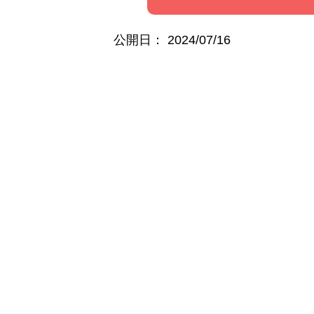
公開日：
2024/07/16