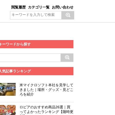
閲覧履歴
カテゴリ一覧
お問い合わせ
キーワードから探す
人気記事ランキング
米マイクロソフト本社を見学して
きました｜場所・グッズ・見どこ
ろを紹介
ロピアのおすすめ商品26選｜買
ってよかったランキング【随時更