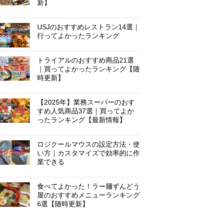
新】
USJのおすすめレストラン14選｜
行ってよかったランキング
トライアルのおすすめ商品21選
｜買ってよかったランキング【随
時更新】
【2025年】業務スーパーのおす
すめ人気商品37選｜買ってよか
ったランキング【最新情報】
ロジクールマウスの設定方法・使
い方｜カスタマイズで効率的に作
業できる
食べてよかった！ラー麺ずんどう
屋のおすすめメニューランキング
6選【随時更新】