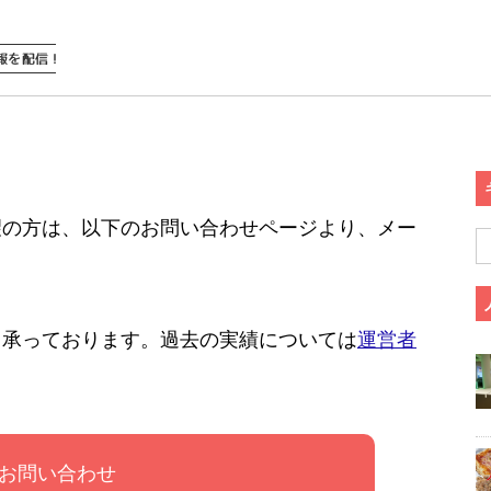
望の方は、以下のお問い合わせページより、メー
、承っております。過去の実績については
運営者
お問い合わせ