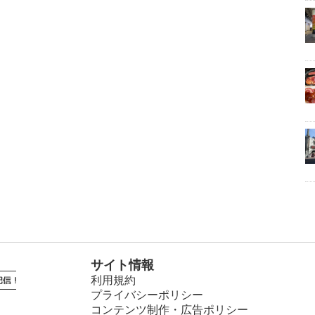
サイト情報
利用規約
プライバシーポリシー
コンテンツ制作・広告ポリシー