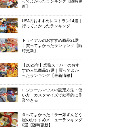
ってよかったランキング【随時更
新】
USJのおすすめレストラン14選｜
行ってよかったランキング
トライアルのおすすめ商品21選
｜買ってよかったランキング【随
時更新】
【2025年】業務スーパーのおす
すめ人気商品37選｜買ってよか
ったランキング【最新情報】
ロジクールマウスの設定方法・使
い方｜カスタマイズで効率的に作
業できる
食べてよかった！ラー麺ずんどう
屋のおすすめメニューランキング
6選【随時更新】