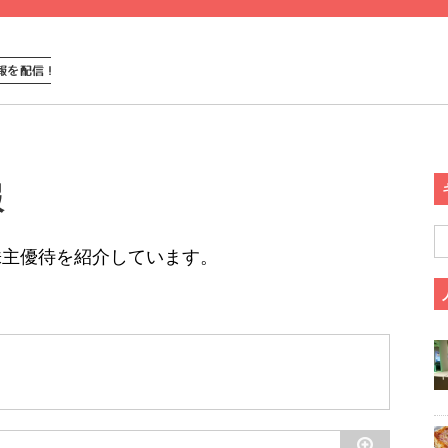
報
株主優待を紹介しています。