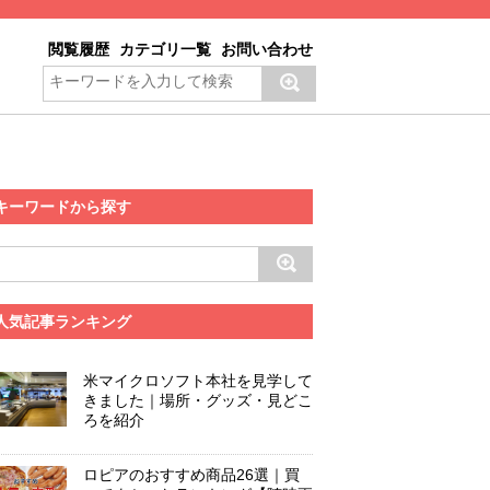
閲覧履歴
カテゴリ一覧
お問い合わせ
キーワードから探す
人気記事ランキング
米マイクロソフト本社を見学して
きました｜場所・グッズ・見どこ
ろを紹介
ロピアのおすすめ商品26選｜買