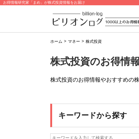
お得情報研究家「まめ」が株式投資情報をお届け
>
>
ホーム
マネー
株式投資
株式投資のお得情
株式投資のお得情報やおすすめの
キーワードから探す