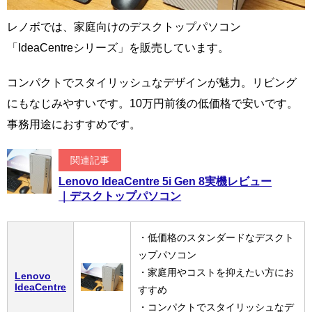
レノボでは、家庭向けのデスクトップパソコン
「IdeaCentreシリーズ」を販売しています。
コンパクトでスタイリッシュなデザインが魅力。リビング
にもなじみやすいです。10万円前後の低価格で安いです。
事務用途におすすめです。
関連記事
Lenovo IdeaCentre 5i Gen 8実機レビュー
｜デスクトップパソコン
・低価格のスタンダードなデスクト
ップパソコン
・家庭用やコストを抑えたい方にお
Lenovo
IdeaCentre
すすめ
・コンパクトでスタイリッシュなデ