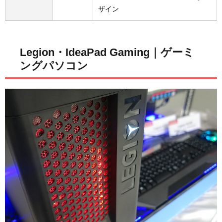
ザイン
Legion・IdeaPad Gaming｜ゲーミ
ングパソコン