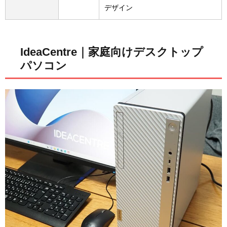
デザイン
IdeaCentre｜家庭向けデスクトップ
パソコン