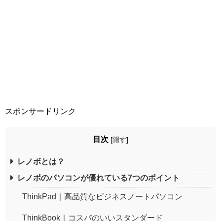
スポンサードリンク
目次
[
隠す
]
レノボとは？
レノボのパソコンが優れている7つのポイント
ThinkPad｜高品質なビジネスノートパソコン
ThinkBook｜コスパのいいスタンダード