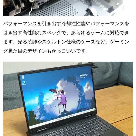
パフォーマンスを引き出す冷却性性能やパフォーマンスを
引き出す高性能なスペックで、あらゆるゲームに対応でき
ます。光る装飾やスケルトン仕様のケースなど、ゲーミン
グ見た目のデザインもかっこいいです。