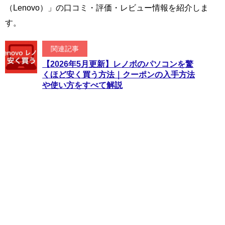
（Lenovo）」の口コミ・評価・レビュー情報を紹介しま
す。
関連記事
【2026年5月更新】レノボのパソコンを驚
くほど安く買う方法｜クーポンの入手方法
や使い方をすべて解説