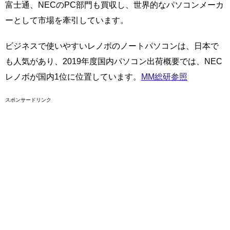
富士通、NECのPC部門も買収し、世界的なパソコンメーカ
ーとして市場を牽引しています。
ビジネスで使いやすいレノボのノートパソコンは、日本で
も人気があり、2019年度国内パソコン出荷概要では、NEC
レノボが国内1位に位置しています。
MM総研参照
スポンサードリンク