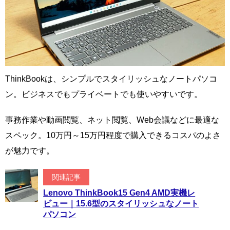
ThinkBookは、シンプルでスタイリッシュなノートパソコ
ン。ビジネスでもプライベートでも使いやすいです。
事務作業や動画閲覧、ネット閲覧、Web会議などに最適な
スペック。10万円～15万円程度で購入できるコスパのよさ
が魅力です。
関連記事
Lenovo ThinkBook15 Gen4 AMD実機レ
ビュー｜15.6型のスタイリッシュなノート
パソコン