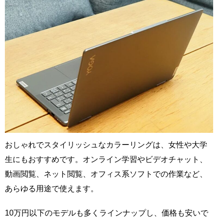
おしゃれでスタイリッシュなカラーリングは、女性や大学
生にもおすすめです。オンライン学習やビデオチャット、
動画閲覧、ネット閲覧、オフィス系ソフトでの作業など、
あらゆる用途で使えます。
10万円以下のモデルも多くラインナップし、価格も安いで