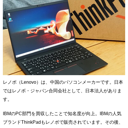
レノボ（Lenovo）は、中国のパソコンメーカーです。日本
ではレノボ・ジャパン合同会社として、日本法人がありま
す。
IBMのPC部門を買収したことで知名度が向上。IBMの人気
ブランドThinkPadもレノボで販売されています。その後、