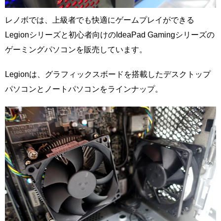
レノボでは、上級者でも快適にゲームプレイができる
Legionシリーズと初心者向けのIdeaPad Gamingシリーズの
ゲーミングパソコンを販売しています。
Legionは、グラフィックスボードを搭載したデスクトップ
パソコンとノートパソコンをラインナップ。