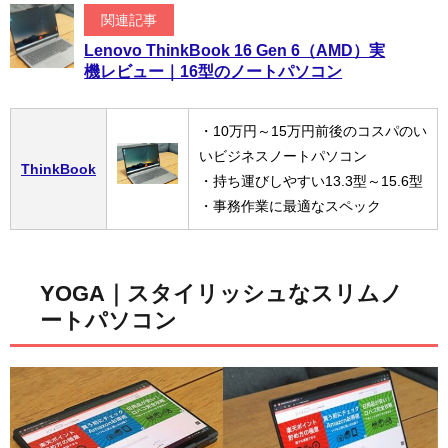
関連記事
Lenovo ThinkBook 16 Gen 6（AMD）実
機レビュー｜16型のノートパソコン
・10万円～15万円前後のコスパのい
いビジネスノートパソコン
ThinkBook
・持ち運びしやすい13.3型～15.6型
・事務作業に最適なスペック
YOGA｜スタイリッシュなスリムノ
ートパソコン