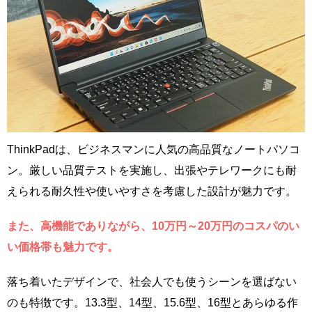
ThinkPadは、ビジネスマンに人気の高品質なノートパソコ
ン。厳しい品質テストを実施し、出張やテレワークにも耐
えられる耐久性や使いやすさを考慮した設計が魅力です。
また、高機能でありながら、10万円～20万円のコスパのい
い価格帯も魅力です。
落ち着いたデザインで、社会人でも使うシーンを選ばない
のも特徴です。13.3型、14型、15.6型、16型とあらゆる作