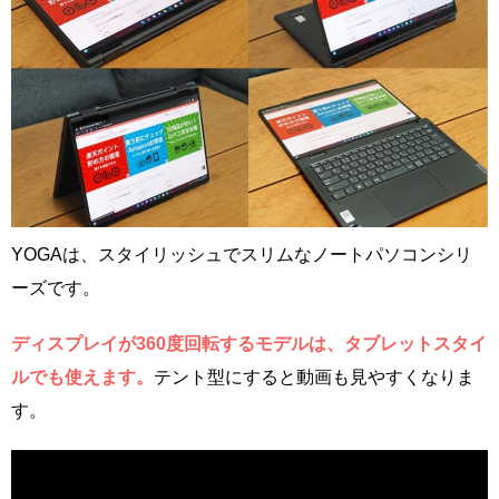
YOGAは、スタイリッシュでスリムなノートパソコンシリ
ーズです。
ディスプレイが360度回転するモデルは、タブレットスタイ
ルでも使えます。
テント型にすると動画も見やすくなりま
す。