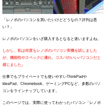
「レノボのパソコンを買いたいけどどうなの？評判は悪
い？」
レノボのパソコンをいざ購入するとなると迷いますよね。
しかし、私は何度もレノボのパソコン実機を試しました
が、機能性やスペックに優れ、コスパのいいパソコンだと
感じました。
仕事でもプライベートでも使いやすいThinkPadや
IdeaPad、Chromebook、ゲーミングPCなど、多数のパソ
コンをラインナップしています。
このページでは、実際に使ってわかったパソコン「レノボ