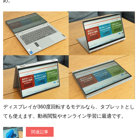
め。
ディスプレイが360度回転するモデルなら、タブレットとし
ても使えます。動画閲覧やオンライン学習に最適です。
関連記事