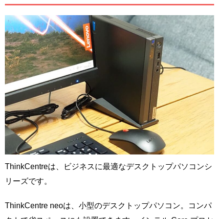
ThinkCentreは、ビジネスに最適なデスクトップパソコンシ
リーズです。
ThinkCentre neoは、小型のデスクトップパソコン。コンパ