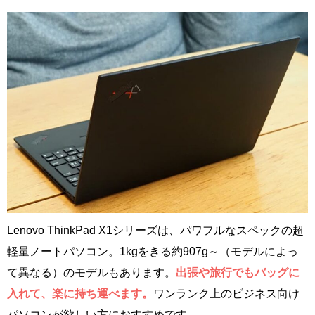
Lenovo ThinkPad X1シリーズは、パワフルなスペックの超
軽量ノートパソコン。1kgをきる約907g～（モデルによっ
て異なる）のモデルもあります。
出張や旅行でもバッグに
入れて、楽に持ち運べます。
ワンランク上のビジネス向け
パソコンが欲しい方におすすめです。