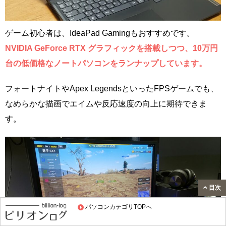
ゲーム初心者は、IdeaPad Gamingもおすすめです。
NVIDIA GeForce RTX グラフィックを搭載しつつ、10万円
台の低価格なノートパソコンをランナップしています。
フォートナイトやApex LegendsといったFPSゲームでも、
なめらかな描画でエイムや反応速度の向上に期待できま
す。
目次
パソコンカテゴリTOPへ