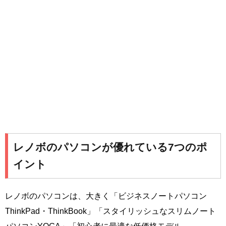
レノボのパソコンが優れている7つのポ
イント
レノボのパソコンは、大きく「ビジネスノートパソコン
ThinkPad・ThinkBook」「スタイリッシュなスリムノート