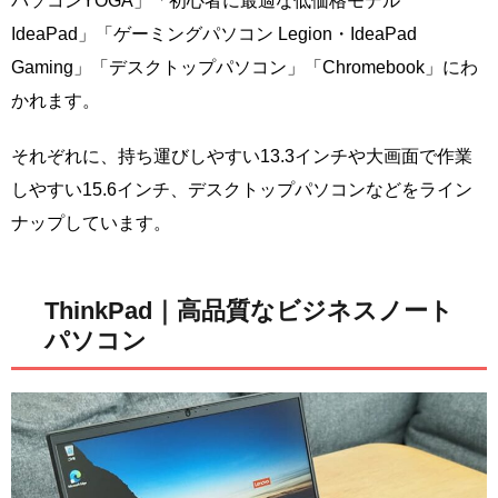
パソコンYOGA」「初心者に最適な低価格モデル
IdeaPad」「ゲーミングパソコン Legion・IdeaPad
Gaming」「デスクトップパソコン」「Chromebook」にわ
かれます。
それぞれに、持ち運びしやすい13.3インチや大画面で作業
しやすい15.6インチ、デスクトップパソコンなどをライン
ナップしています。
ThinkPad｜高品質なビジネスノート
パソコン