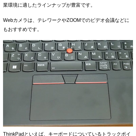
業環境に適したラインナップが豊富です。
Webカメラは、テレワークやZOOMでのビデオ会議などに
もおすすめです。
ThinkPadといえば、キーボードについているトラックポイ