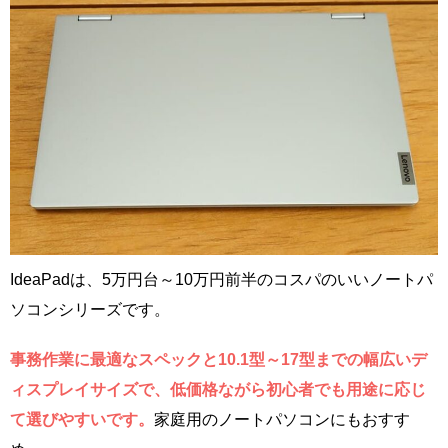
IdeaPadは、5万円台～10万円前半のコスパのいいノートパ
ソコンシリーズです。
事務作業に最適なスペックと10.1型～17型までの幅広いデ
ィスプレイサイズで、低価格ながら初心者でも用途に応じ
て選びやすいです。
家庭用のノートパソコンにもおすす