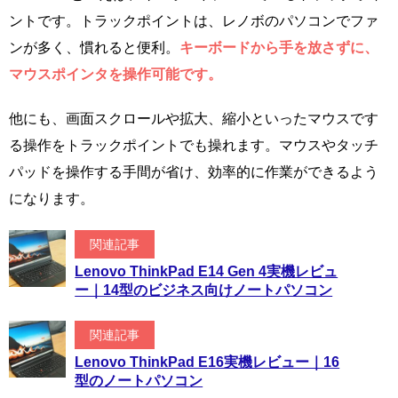
ントです。トラックポイントは、レノボのパソコンでファ
ンが多く、慣れると便利。
キーボードから手を放さずに、
マウスポインタを操作可能です。
他にも、画面スクロールや拡大、縮小といったマウスです
る操作をトラックポイントでも操れます。マウスやタッチ
パッドを操作する手間が省け、効率的に作業ができるよう
になります。
関連記事
Lenovo ThinkPad E14 Gen 4実機レビュ
ー｜14型のビジネス向けノートパソコン
関連記事
Lenovo ThinkPad E16実機レビュー｜16
型のノートパソコン