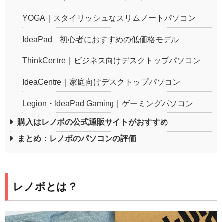
YOGA｜スタイリッシュなスリムノートパソコン
IdeaPad｜初心者におすすめの低価格モデル
ThinkCentre｜ビジネス向けデスクトップパソコン
IdeaCentre｜家庭向けデスクトップパソコン
Legion・IdeaPad Gaming｜ゲーミングパソコン
購入はレノボの公式通販サイトがおすすめ
まとめ：レノボのパソコンの評価
レノボとは？