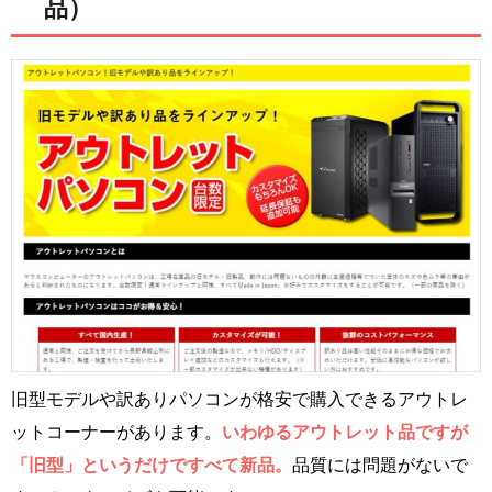
品）
旧型モデルや訳ありパソコンが格安で購入できるアウトレ
ットコーナーがあります。
いわゆるアウトレット品ですが
「旧型」というだけですべて新品。
品質には問題がないで