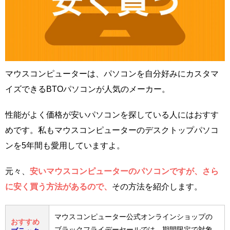
マウスコンピューターは、パソコンを自分好みにカスタマ
イズできるBTOパソコンが人気のメーカー。
性能がよく価格が安いパソコンを探している人にはおすす
めです。私もマウスコンピューターのデスクトップパソコ
ンを5年間も愛用していますよ。
元々、
安いマウスコンピューターのパソコンですが、さら
に安く買う方法があるので、
その方法を紹介します。
マウスコンピューター公式オンラインショップの
おすすめ
ブラックフライデーセールでは、期間限定で対象