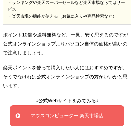
・ランキングや楽天スーパーセールなど楽天市場ならではサー
ビス
・楽天市場の機能が使える（お気に入りや商品検索など）
ポイント10倍や送料無料など、一見、安く思えるのですが
公式オンラインショップよりパソコン自体の価格が高いの
で注意しましょう。
楽天ポイントを使って購入したい人にはおすすめですが、
そうでなければ公式オンラインショップの方がいいかと思
います。
↓公式Webサイトをみてみる↓
マウスコンピューター 楽天市場店