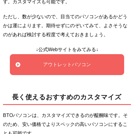
す。カスタマイズも可能です。
ただし、数が少ないので、目当てのパソコンがあるかどう
かは運によります。期待せずにのぞいてみて、よさそうな
のがあれば検討する程度で考えておきましょう。
↓公式Webサイトをみてみる↓
アウトレットパソコン
長く使えるおすすめのカスタマイズ
BTOパソコンは、カスタマイズできるのが醍醐味です。そ
のため、安い価格でよりスペックの高いパソコンにするこ
とも可能です。