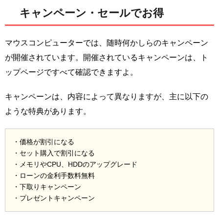
キャンペーン・セールでお得
マウスコンピューターでは、随時何かしらのキャンペーン
が開催されています。開催されているキャンペーンは、ト
ップページですべて確認できますよ。
キャンペーンは、内容によって異なりますが、主に以下の
ような特典があります。
・価格が割引になる
・セット購入で割引になる
・メモリやCPU、HDDのアップグレード
・ローンの金利手数料無料
・下取りキャンペーン
・プレゼントキャンペーン