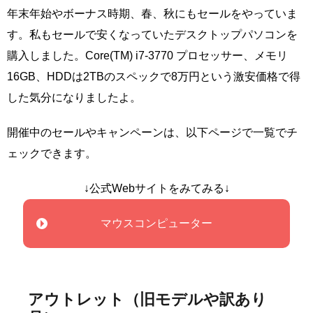
年末年始やボーナス時期、春、秋にもセールをやっていま
す。私もセールで安くなっていたデスクトップパソコンを
購入しました。Core(TM) i7-3770 プロセッサー、メモリ
16GB、HDDは2TBのスペックで8万円という激安価格で得
した気分になりましたよ。
開催中のセールやキャンペーンは、以下ページで一覧でチ
ェックできます。
↓公式Webサイトをみてみる↓
マウスコンピューター
アウトレット（旧モデルや訳あり