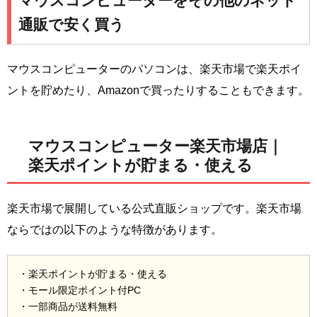
マウスコンピューターをその他のネット
通販で安く買う
マウスコンピューターのパソコンは、楽天市場で楽天ポイ
ントを貯めたり、Amazonで買ったりすることもできます。
マウスコンピューター楽天市場店｜
楽天ポイントが貯まる・使える
楽天市場で展開している公式直販ショップです。楽天市場
ならではの以下のような特徴があります。
・楽天ポイントが貯まる・使える
・モール限定ポイント付PC
・一部商品が送料無料