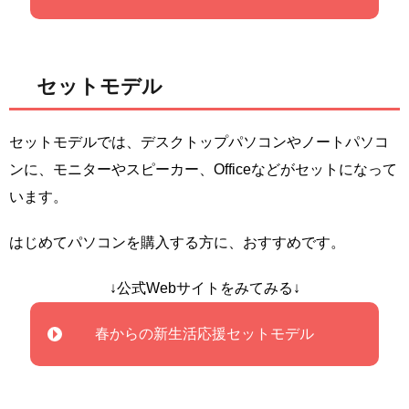
セットモデル
セットモデルでは、デスクトップパソコンやノートパソコ
ンに、モニターやスピーカー、Officeなどがセットになって
います。
はじめてパソコンを購入する方に、おすすめです。
↓公式Webサイトをみてみる↓
春からの新生活応援セットモデル