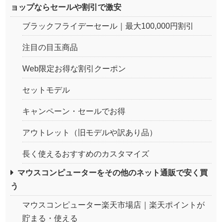
ョップならセールや割引で激安
ブラックフライデーセール｜最大100,000円割引
注目の目玉商品
Web限定お得な割引クーポン
セットモデル
キャンペーン・セールでお得
アウトレット（旧モデルや訳あり品）
長く使えるおすすめのカスタマイズ
マウスコンピューターをその他のネット通販で安く買
う
マウスコンピューター楽天市場店｜楽天ポイントが
貯まる・使える