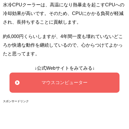
水冷CPUクーラーは、高温になり熱暴走を起こすCPUへの
冷却効果が高いです。そのため、CPUにかかる負荷が軽減
され、長持ちすることに貢献します。
約6,000円くらいしますが、4年間一度も壊れていないどこ
ろか快適な動作を継続しているので、心からつけてよかっ
たと思ってます。
↓公式Webサイトをみてみる↓
マウスコンピューター
スポンサードリンク