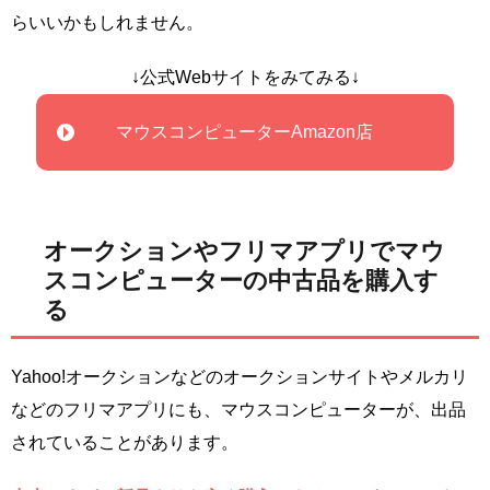
らいいかもしれません。
↓公式Webサイトをみてみる↓
マウスコンピューターAmazon店
オークションやフリマアプリでマウ
スコンピューターの中古品を購入す
る
Yahoo!オークションなどのオークションサイトやメルカリ
などのフリマアプリにも、マウスコンピューターが、出品
されていることがあります。