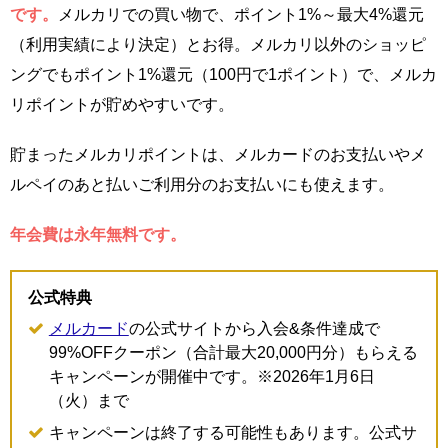
です。
メルカリでの買い物で、ポイント1%～最大4%還元
（利用実績により決定）とお得。メルカリ以外のショッピ
ングでもポイント1%還元（100円で1ポイント）で、メルカ
リポイントが貯めやすいです。
貯まったメルカリポイントは、メルカードのお支払いやメ
ルペイのあと払いご利用分のお支払いにも使えます。
年会費は永年無料です。
公式特典
メルカード
の公式サイトから入会&条件達成で
99%OFFクーポン（合計最大20,000円分）もらえる
キャンペーンが開催中です。※2026年1月6日
（火）まで
キャンペーンは終了する可能性もあります。公式サ