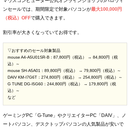
マウスコンピューター公式オンラインショップのハロウィ
ンセールでは、期間限定で対象パソコンが
最大100,000円
（税込）OFF
で購入できます。
割引率が大きくなっていてお得です。
▽おすすめのセール対象製品
mouse A4-A5U01SR-B：87,800円（税込） → 84,800円（税
込）～
mouse SH-A5A01：89,800円（税込） → 79,800円（税込）～
DAIV KM-I7G6T：274,800円（税込） → 254,800円（税込）～
G TUNE DG-I5G60：244,800円（税込） → 179,800円（税
込）～
など
ゲーミングPC「G-Tune」やクリエイターPC「DAIV」、ノ
ートパソコン、デスクトップパソコンの人気製品が安いで