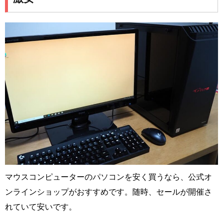
マウスコンピューターのパソコンを安く買うなら、公式オ
ンラインショップがおすすめです。随時、セールが開催さ
れていて安いです。