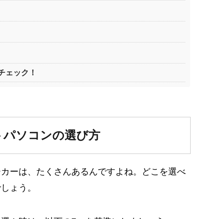
チェック！
トパソコンの選び方
ーカーは、たくさんあるんですよね。どこを選べ
でしょう。