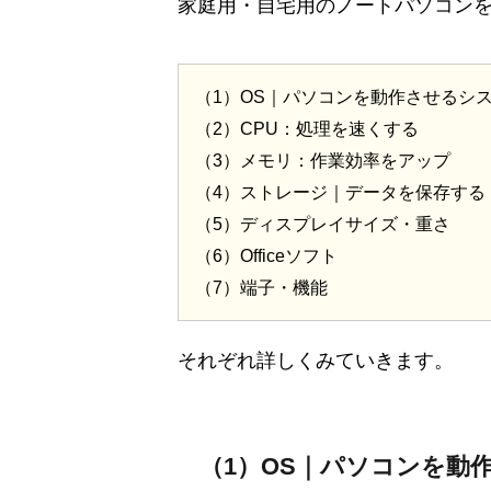
家庭用・自宅用のノートパソコンを
（1）OS｜パソコンを動作させるシ
（2）CPU：処理を速くする
（3）メモリ：作業効率をアップ
（4）ストレージ｜データを保存する
（5）ディスプレイサイズ・重さ
（6）Officeソフト
（7）端子・機能
それぞれ詳しくみていきます。
（1）OS｜パソコンを動