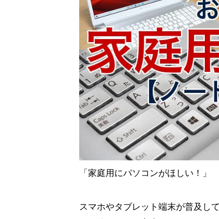
「家庭用にパソコンがほしい！」
スマホやタブレット端末が普及し