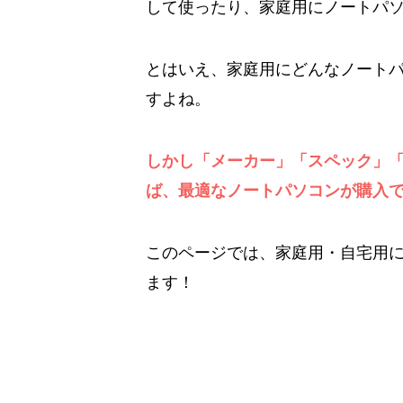
して使ったり、家庭用にノートパソ
とはいえ、家庭用にどんなノート
すよね。
しかし「メーカー」「スペック」
ば、最適なノートパソコンが購入
このページでは、家庭用・自宅用
ます！