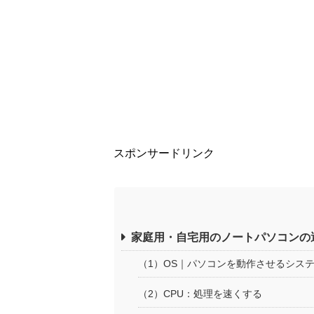
スポンサードリンク
家庭用・自宅用のノートパソコンの
（1）OS｜パソコンを動作させるシス
（2）CPU：処理を速くする