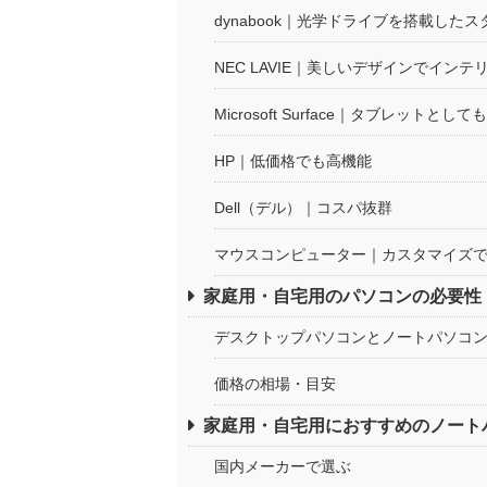
dynabook｜光学ドライブを搭載したス
NEC LAVIE｜美しいデザインでイン
Microsoft Surface｜タブレットとして
HP｜低価格でも高機能
Dell（デル）｜コスパ抜群
マウスコンピューター｜カスタマイズで
家庭用・自宅用のパソコンの必要性
デスクトップパソコンとノートパソコ
価格の相場・目安
家庭用・自宅用におすすめのノート
国内メーカーで選ぶ