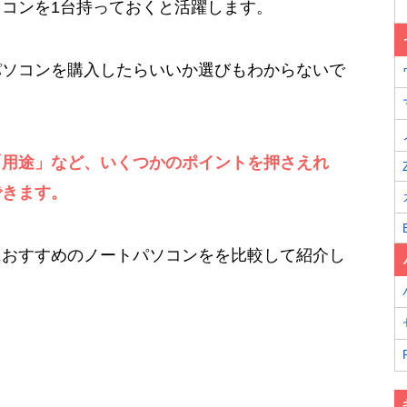
コンを1台持っておくと活躍します。
パソコンを購入したらいいか選びもわからないで
「用途」など、いくつかのポイントを押さえれ
できます。
におすすめのノートパソコンをを比較して紹介し