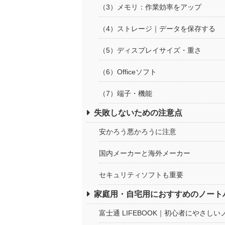
（3）メモリ：作業効率をアップ
（4）ストレージ｜データを保存する
（5）ディスプレイサイズ・重さ
（6）Officeソフト
（7）端子・機能
失敗しないための注意点
安かろう悪かろうに注意
国内メーカーと海外メーカー
セキュリティソフトも重要
家庭用・自宅用におすすめのノート
富士通 LIFEBOOK｜初心者にやさし