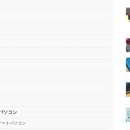
パソコン
いノートパソコン