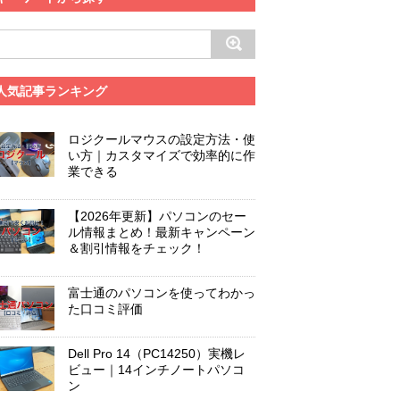
人気記事ランキング
ロジクールマウスの設定方法・使
い方｜カスタマイズで効率的に作
業できる
【2026年更新】パソコンのセー
ル情報まとめ！最新キャンペーン
＆割引情報をチェック！
富士通のパソコンを使ってわかっ
た口コミ評価
Dell Pro 14（PC14250）実機レ
ビュー｜14インチノートパソコ
ン