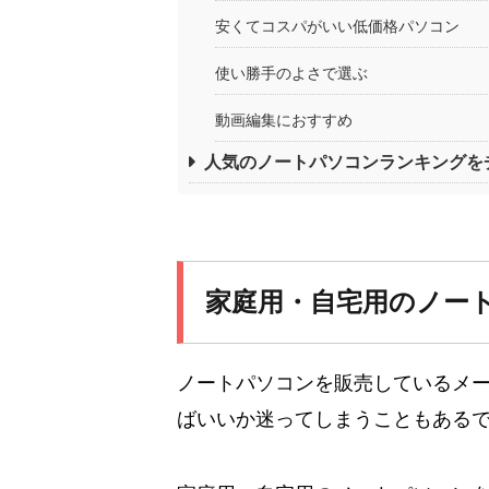
安くてコスパがいい低価格パソコン
使い勝手のよさで選ぶ
動画編集におすすめ
人気のノートパソコンランキングを
家庭用・自宅用のノー
ノートパソコンを販売しているメ
ばいいか迷ってしまうこともある