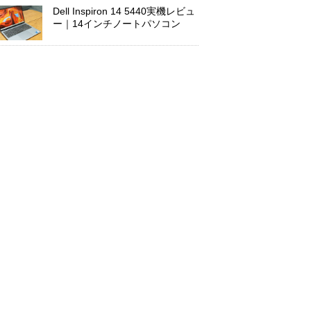
Dell Inspiron 14 5440実機レビュ
ー｜14インチノートパソコン