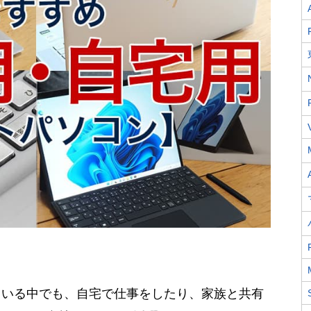
ている中でも、自宅で仕事をしたり、家族と共有