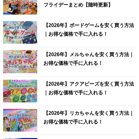
フライデーまとめ【随時更新】
【2026年】ボードゲームを安く買う方法
｜お得な価格で手に入れる！
【2026年】メルちゃんを安く買う方法｜
お得な価格で手に入れる！
【2026年】アクアビーズを安く買う方法
｜お得な価格で手に入れる！
【2026年】リカちゃんを安く買う方法｜
お得な価格で手に入れる！