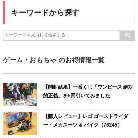
キーワードから探す
ゲーム・おもちゃ のお得情報一覧
【開封結果】一番くじ「ワンピース 絶対
的正義」を5回引いてみました
【購入レビュー】レゴ ゴーストライダ
ー・メカスーツ & バイク（76245）