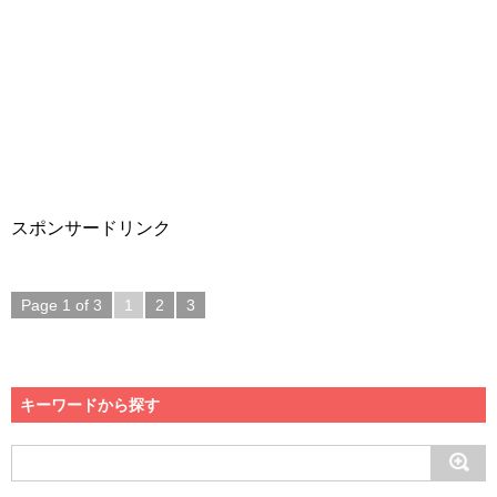
スポンサードリンク
Page 1 of 3
1
2
3
キーワードから探す