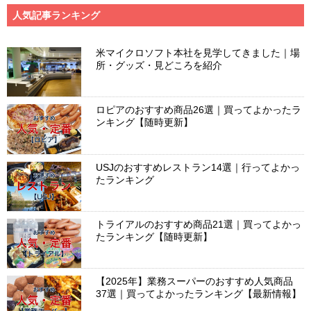
人気記事ランキング
米マイクロソフト本社を見学してきました｜場
所・グッズ・見どころを紹介
ロピアのおすすめ商品26選｜買ってよかったラ
ンキング【随時更新】
USJのおすすめレストラン14選｜行ってよかっ
たランキング
トライアルのおすすめ商品21選｜買ってよかっ
たランキング【随時更新】
【2025年】業務スーパーのおすすめ人気商品
37選｜買ってよかったランキング【最新情報】