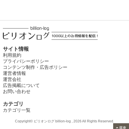
サイト情報
利用規約
プライバシーポリシー
コンテンツ制作・広告ポリシー
運営者情報
運営会社
広告掲載について
お問い合わせ
カテゴリ
カテゴリ一覧
Copyright© ビリオンログ billion-log , 2026 All Rights Reserved.
目次