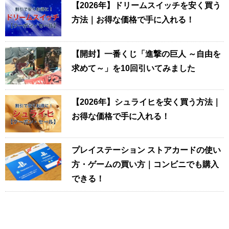
【2026年】ドリームスイッチを安く買う
方法｜お得な価格で手に入れる！
【開封】一番くじ「進撃の巨人 ～自由を
求めて～」を10回引いてみました
【2026年】シュライヒを安く買う方法｜
お得な価格で手に入れる！
プレイステーション ストアカードの使い
方・ゲームの買い方｜コンビニでも購入
できる！