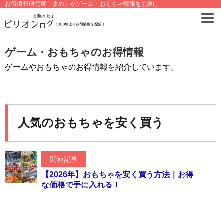
お得情報研究家「まめ」がゲーム・おもちゃ情報をお届け
ゲーム・おもちゃのお得情報
ゲームやおもちゃのお得情報を紹介しています。
人気のおもちゃを安く買う
関連記事
【2026年】おもちゃを安く買う方法｜お得
な価格で手に入れる！