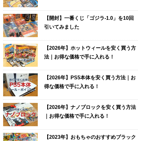
【開封】一番くじ「ゴジラ-1.0」を10回
引いてみました
【2026年】ホットウィールを安く買う方
法｜お得な価格で手に入れる！
【2026年】PS5本体を安く買う方法｜お
得な価格で手に入れる！
【2026年】ナノブロックを安く買う方法
｜お得な価格で手に入れる！
【2023年】おもちゃのおすすめブラック