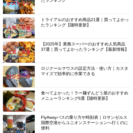
たランキング
トライアルのおすすめ商品21選｜買ってよかっ
たランキング【随時更新】
【2025年】業務スーパーのおすすめ人気商品
37選｜買ってよかったランキング【最新情報】
ロジクールマウスの設定方法・使い方｜カスタ
マイズで効率的に作業できる
食べてよかった！ラー麺ずんどう屋のおすすめ
メニューランキング6選【随時更新】
FlyAwayバスの乗り方や時刻表｜ロサンゼルス
国際空港からユニオンステーションへ行くのに
便利