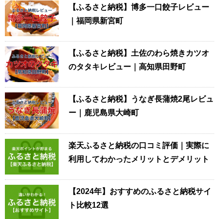
【ふるさと納税】博多一口餃子レビュー
｜福岡県新宮町
【ふるさと納税】土佐のわら焼きカツオ
のタタキレビュー｜高知県田野町
【ふるさと納税】うなぎ長蒲焼2尾レビュ
ー｜鹿児島県大崎町
楽天ふるさと納税の口コミ評価｜実際に
利用してわかったメリットとデメリット
【2024年】おすすめのふるさと納税サイ
ト比較12選