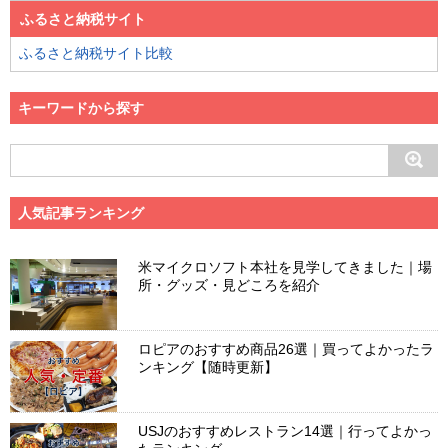
ふるさと納税サイト
ふるさと納税サイト比較
キーワードから探す
人気記事ランキング
米マイクロソフト本社を見学してきました｜場
所・グッズ・見どころを紹介
ロピアのおすすめ商品26選｜買ってよかったラ
ンキング【随時更新】
USJのおすすめレストラン14選｜行ってよかっ