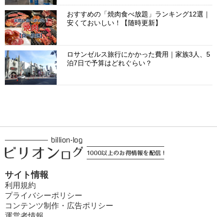
おすすめの「焼肉食べ放題」ランキング12選｜
安くておいしい！【随時更新】
ロサンゼルス旅行にかかった費用｜家族3人、5
泊7日で予算はどれぐらい？
サイト情報
利用規約
プライバシーポリシー
コンテンツ制作・広告ポリシー
運営者情報