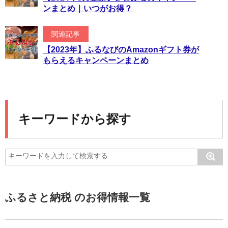
ンまとめ｜いつがお得？
関連記事
【2023年】ふるなびのAmazonギフト券が
もらえるキャンペーンまとめ
キーワードから探す
ふるさと納税 のお得情報一覧