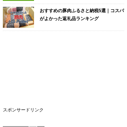
おすすめの豚肉ふるさと納税5選｜コスパ
がよかった返礼品ランキング
スポンサードリンク