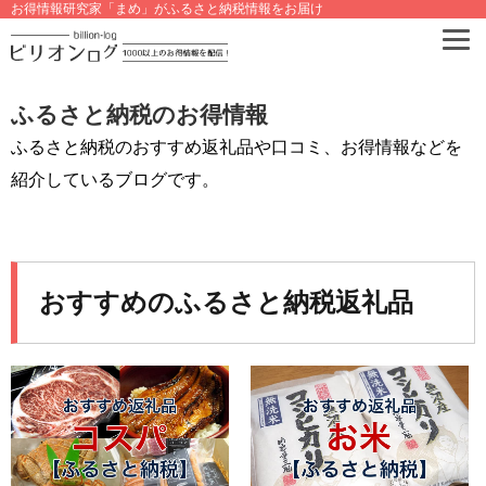
お得情報研究家「まめ」がふるさと納税情報をお届け
ふるさと納税のお得情報
ふるさと納税のおすすめ返礼品や口コミ、お得情報などを
紹介しているブログです。
おすすめのふるさと納税返礼品