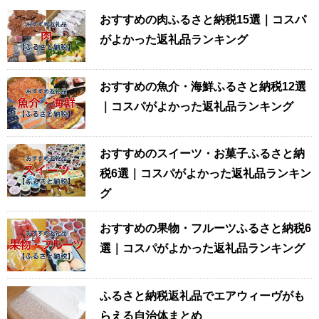
おすすめの肉ふるさと納税15選｜コスパ
がよかった返礼品ランキング
おすすめの魚介・海鮮ふるさと納税12選
｜コスパがよかった返礼品ランキング
おすすめのスイーツ・お菓子ふるさと納
税6選｜コスパがよかった返礼品ランキン
グ
おすすめの果物・フルーツふるさと納税6
選｜コスパがよかった返礼品ランキング
ふるさと納税返礼品でエアウィーヴがも
らえる自治体まとめ