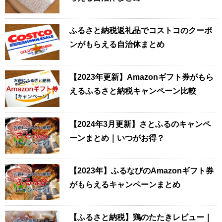
ふるさと納税返礼品でコストコのクーポ
ンがもらえる自治体まとめ
【2023年更新】Amazonギフト券がもら
えるふるさと納税キャンペーン比較
【2024年3月更新】さとふるのキャンペ
ーンまとめ｜いつがお得？
【2023年】ふるなびのAmazonギフト券
がもらえるキャンペーンまとめ
【ふるさと納税】鶏のたたきレビュー｜