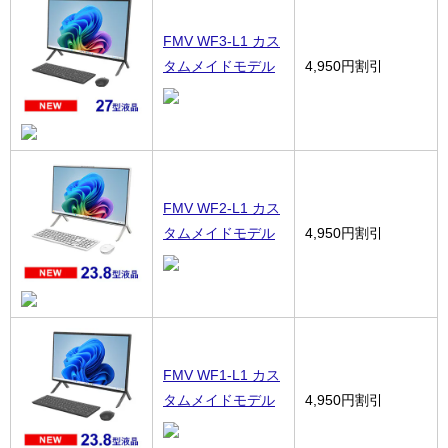
FMV WF3-L1 カス
タムメイドモデル
4,950円割引
FMV WF2-L1 カス
タムメイドモデル
4,950円割引
FMV WF1-L1 カス
タムメイドモデル
4,950円割引