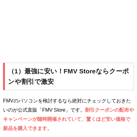
（1）最強に安い！FMV Storeならクーポ
ンや割引で激安
FMVのパソコンを検討するなら絶対にチェックしておきた
いのが公式直販「FMV Store」です。
割引クーポンの配布や
キャンペーンが随時開催されていて、驚くほど安い価格で
新品を購入できます。