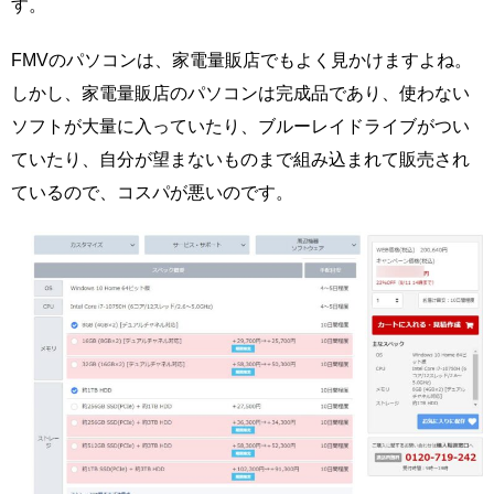
す。
FMVのパソコンは、家電量販店でもよく見かけますよね。
しかし、家電量販店のパソコンは完成品であり、使わない
ソフトが大量に入っていたり、ブルーレイドライブがつい
ていたり、自分が望まないものまで組み込まれて販売され
ているので、コスパが悪いのです。