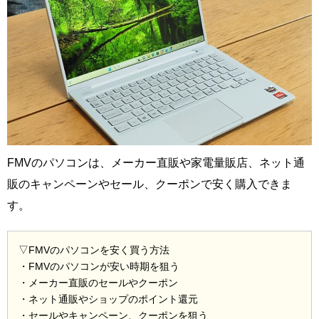
FMVのパソコンは、メーカー直販や家電量販店、ネット通
販のキャンペーンやセール、クーポンで安く購入できま
す。
▽FMVのパソコンを安く買う方法
・FMVのパソコンが安い時期を狙う
・メーカー直販のセールやクーポン
・ネット通販やショップのポイント還元
・セールやキャンペーン、クーポンを狙う