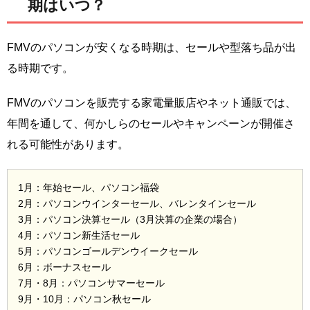
期はいつ？
FMVのパソコンが安くなる時期は、セールや型落ち品が出
る時期です。
FMVのパソコンを販売する家電量販店やネット通販では、
年間を通して、何かしらのセールやキャンペーンが開催さ
れる可能性があります。
1月：年始セール、パソコン福袋
2月：パソコンウインターセール、バレンタインセール
3月：パソコン決算セール（3月決算の企業の場合）
4月：パソコン新生活セール
5月：パソコンゴールデンウイークセール
6月：ボーナスセール
7月・8月：パソコンサマーセール
9月・10月：パソコン秋セール