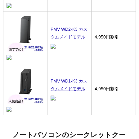
FMV WD2-K3 カス
タムメイドモデル
4,950円割引
FMV WD1-K3 カス
タムメイドモデル
4,950円割引
ノートパソコンのシークレットクー