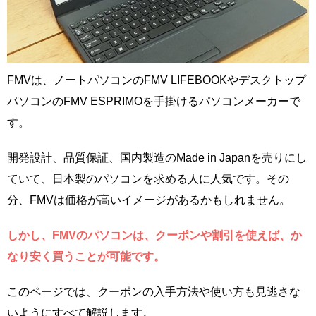
FMVは、ノートパソコンのFMV LIFEBOOKやデスクトップ
パソコンのFMV ESPRIMOを手掛けるパソコンメーカーで
す。
開発設計、品質保証、国内製造のMade in Japanを売りにし
ていて、日本製のパソコンを求める人に人気です。その
分、FMVは価格が高いイメージがあるかもしれません。
しかし、FMVのパソコンは、クーポンや割引を使えば、か
なり安く買うことが可能です。
このページでは、クーポンの入手方法や使い方も見逃さな
いようにすべて解説します。