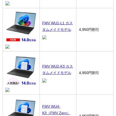
FMV WU1-L1 カス
タムメイドモデル
4,950円割引
FMV WU2-K3 カス
タムメイドモデル
4,950円割引
FMV WU4-
K3（FMV Zero）