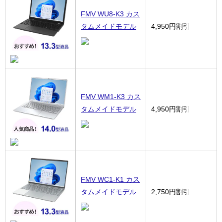
FMV WU8-K3 カス
タムメイドモデル
4,950円割引
FMV WM1-K3 カス
タムメイドモデル
4,950円割引
FMV WC1-K1 カス
タムメイドモデル
2,750円割引