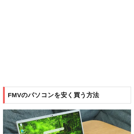
FMVのパソコンを安く買う方法