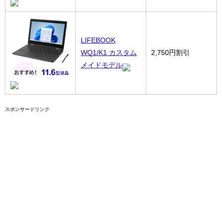
LIFEBOOK
WQ1/K1 カスタム
2,750円割引
メイドモデル
スポンサードリンク