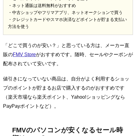
・ネット通販は送料無料がおすすめ
・中古ショップやフリマアプリ、ネットオークションで買う
・クレジットカードやスマホ決済などポイントが貯まる支払い
方法を使う
「どこで買うのが安い？」と思っている方は、メーカー直
販の
FMV Store
がおすすめです。随時、セールやクーポンが
配布されていて安いです。
値引きになっていない商品は、自分がよく利用するショッ
プのポイントが貯まるお店で購入するのがおすすめです
（楽天市場なら楽天ポイント、Yahoo!ショッピングなら
PayPayポイントなど）。
FMVのパソコンが安くなるセール時