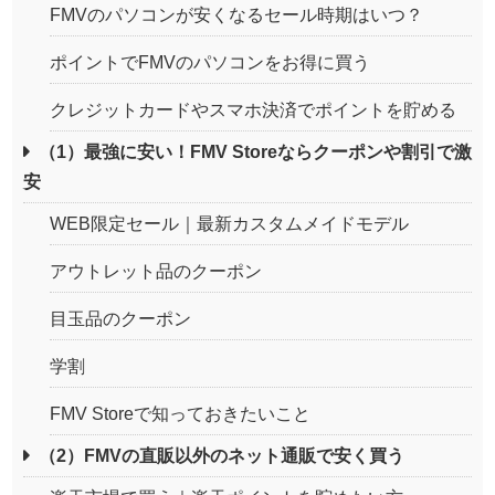
FMVのパソコンが安くなるセール時期はいつ？
ポイントでFMVのパソコンをお得に買う
クレジットカードやスマホ決済でポイントを貯める
（1）最強に安い！FMV Storeならクーポンや割引で激
安
WEB限定セール｜最新カスタムメイドモデル
アウトレット品のクーポン
目玉品のクーポン
学割
FMV Storeで知っておきたいこと
（2）FMVの直販以外のネット通販で安く買う