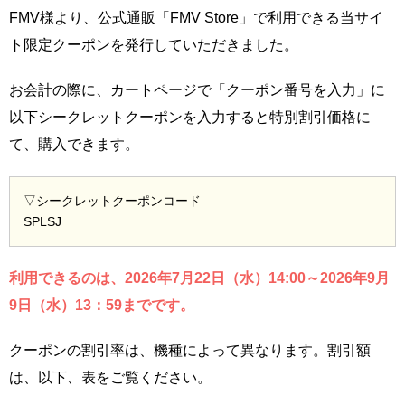
FMV様より、公式通販「FMV Store」で利用できる当サイ
ト限定クーポンを発行していただきました。
お会計の際に、カートページで「クーポン番号を入力」に
以下シークレットクーポンを入力すると特別割引価格に
て、購入できます。
▽シークレットクーポンコード
SPLSJ
利用できるのは、2026年7月22日（水）14:00～2026年9月
9日（水）13：59までです。
クーポンの割引率は、機種によって異なります。割引額
は、以下、表をご覧ください。