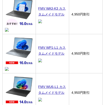
FMV WA3-K3 カス
タムメイドモデル
4,950円割引
FMV WP1-L1 カス
タムメイドモデル
4,950円割引
FMV WU6-L1 カス
タムメイドモデル
4,950円割引