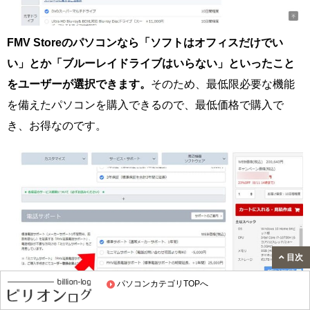
FMV Storeのパソコンなら「ソフトはオフィスだけでい
い」とか「ブルーレイドライブはいらない」といったこと
をユーザーが選択できます。
そのため、最低限必要な機能
を備えたパソコンを購入できるので、最低価格で購入で
き、お得なのです。
目次
パソコンカテゴリTOPへ