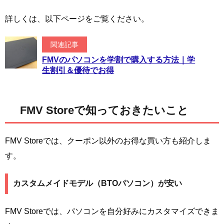
詳しくは、以下ページをご覧ください。
関連記事
FMVのパソコンを学割で購入する方法｜学
生割引＆優待でお得
FMV Storeで知っておきたいこと
FMV Storeでは、クーポン以外のお得な買い方も紹介しま
す。
カスタムメイドモデル（BTOパソコン）が安い
FMV Storeでは、パソコンを自分好みにカスタマイズできま