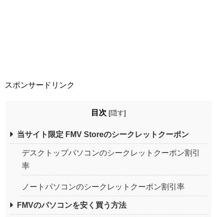
スポンサードリンク
目次
[
隠す
]
当サイト限定 FMV Storeのシークレットクーポン
デスクトップパソコンのシークレットクーポン割引
率
ノートパソコンのシークレットクーポン割引率
FMVのパソコンを安く買う方法