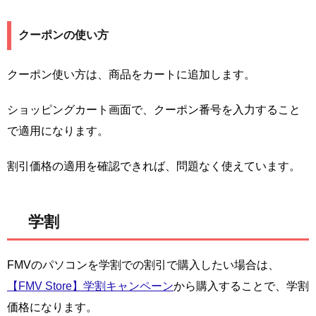
クーポンの使い方
クーポン使い方は、商品をカートに追加します。
ショッピングカート画面で、クーポン番号を入力すること
で適用になります。
割引価格の適用を確認できれば、問題なく使えています。
学割
FMVのパソコンを学割での割引で購入したい場合は、
【FMV Store】学割キャンペーン
から購入することで、学割
価格になります。