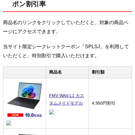
ポン割引率
商品名のリンクをクリックしていただくと、対象の商品ペ
ージにアクセスできます。
当サイト限定シークレットクーポン「SPLSJ」を利用して
いただくと、特別割引で購入いただけます。
商品名
割引額
FMV WA4-L1 カス
タムメイドモデル
4,950円割引