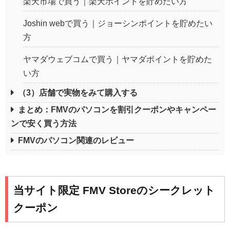
楽天市場で買う｜楽天ポイントを貯めたい方
Joshin webで買う｜ジョーシンポイントを貯めたい
方
ヤマダウェブコムで買う｜ヤマダポイントを貯めた
い方
（3）店舗で実物をみて購入する
まとめ：FMVのパソコンを割引クーポンやキャンペー
ンで安く買う方法
FMVのパソコン関連のレビュー
当サイト限定 FMV Storeのシークレット
クーポン