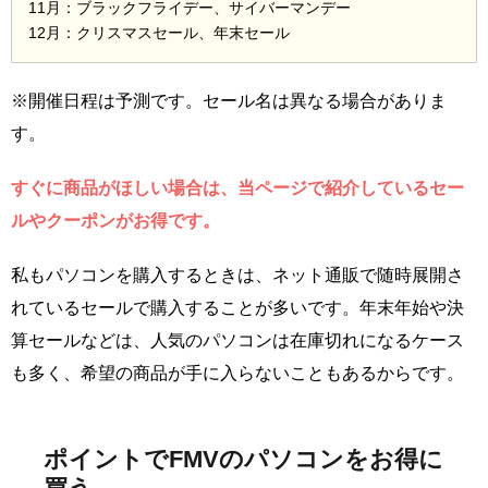
11月：ブラックフライデー、サイバーマンデー
12月：クリスマスセール、年末セール
※開催日程は予測です。セール名は異なる場合がありま
す。
すぐに商品がほしい場合は、当ページで紹介しているセー
ルやクーポンがお得です。
私もパソコンを購入するときは、ネット通販で随時展開さ
れているセールで購入することが多いです。年末年始や決
算セールなどは、人気のパソコンは在庫切れになるケース
も多く、希望の商品が手に入らないこともあるからです。
ポイントでFMVのパソコンをお得に