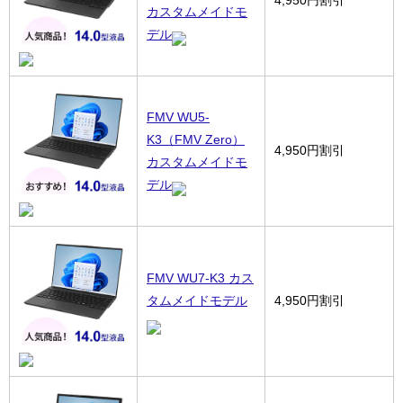
4,950円割引
カスタムメイドモ
デル
FMV WU5-
K3（FMV Zero）
4,950円割引
カスタムメイドモ
デル
FMV WU7-K3 カス
タムメイドモデル
4,950円割引