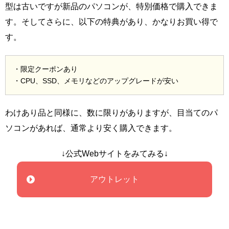
型は古いですが新品のパソコンが、特別価格で購入できま
す。そしてさらに、以下の特典があり、かなりお買い得で
す。
・限定クーポンあり
・CPU、SSD、メモリなどのアップグレードが安い
わけあり品と同様に、数に限りがありますが、目当てのパ
ソコンがあれば、通常より安く購入できます。
↓公式Webサイトをみてみる↓
アウトレット