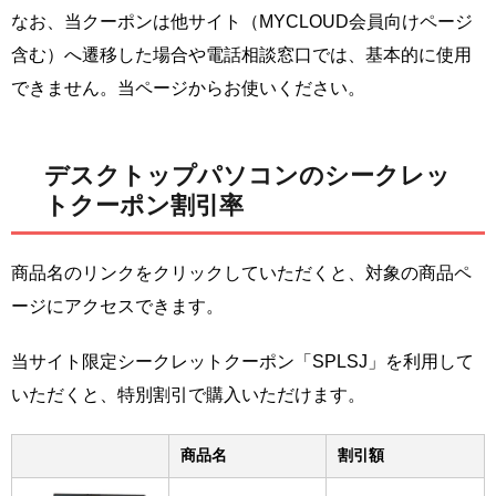
なお、当クーポンは他サイト（MYCLOUD会員向けページ
含む）へ遷移した場合や電話相談窓口では、基本的に使用
できません。当ページからお使いください。
デスクトップパソコンのシークレッ
トクーポン割引率
商品名のリンクをクリックしていただくと、対象の商品ペ
ージにアクセスできます。
当サイト限定シークレットクーポン「SPLSJ」を利用して
いただくと、特別割引で購入いただけます。
商品名
割引額