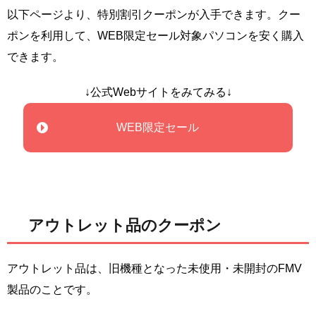
以下ページより、特別割引クーポンが入手できます。クー
ポンを利用して、WEB限定セール対象パソコンを安く購入
できます。
↓公式Webサイトをみてみる↓
WEB限定セール
アウトレット品のクーポン
アウトレット品は、旧機種となった未使用・未開封のFMV
製品のことです。