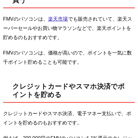
買う
FMVのパソコンは、
楽天市場
でも販売されていて、楽天ス
ーパーセールやお買い物マラソンなどで、楽天ポイントを
貯めるのもおすすめです。
FMVのパソコンは、価格が高いので、ポイントを一気に数
千ポイント貯めることも可能です。
クレジットカードやスマホ決済でポ
イントを貯める
クレジットカードやスマホ決済、電子マネー支払いで、ポ
イントを貯めるのもおすすめです。