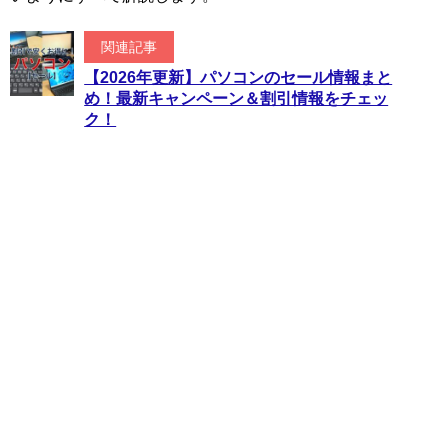
関連記事
【2026年更新】パソコンのセール情報まと
め！最新キャンペーン＆割引情報をチェッ
ク！