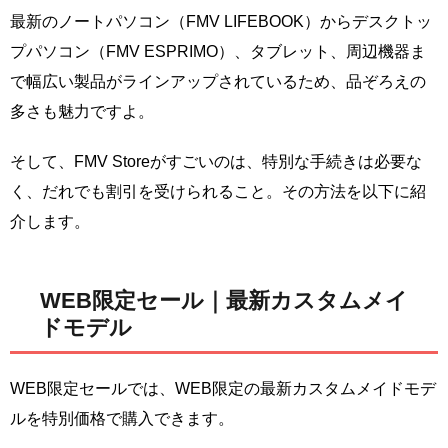
最新のノートパソコン（FMV LIFEBOOK）からデスクトッ
プパソコン（FMV ESPRIMO）、タブレット、周辺機器ま
で幅広い製品がラインアップされているため、品ぞろえの
多さも魅力ですよ。
そして、FMV Storeがすごいのは、特別な手続きは必要な
く、だれでも割引を受けられること。その方法を以下に紹
介します。
WEB限定セール｜最新カスタムメイ
ドモデル
WEB限定セールでは、WEB限定の最新カスタムメイドモデ
ルを特別価格で購入できます。