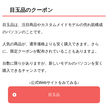
目玉品のクーポン
目玉品は、注目商品やカスタムメイドモデルの売れ筋構成
のパソコンのことです。
人気の商品が、通常価格よりも安く購入できます。さら
に、限定クーポンが配布されていることもありますよ。
台数に限りがありますが、新しいモデルのパソコンを安く
購入できるチャンスです。
↓公式Webサイトをみてみる↓
目玉品