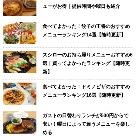
ューがお得｜提供時間や曜日も紹介
食べてよかった！餃子の王将のおすすめ
メニューランキング14選【随時更新】
スシローのお持ち帰りメニューおすすめ6
選｜買ってよかったランキング【随時更
新】
食べてよかった！ドミノピザのおすすめ
メニューランキング16選【随時更新】
ガストの日替わりランチが500円からで
安い！曜日によって違うメニューを楽し
める