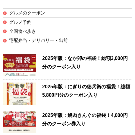
グルメのクーポン
グルメ予約
全国食べ歩き
宅配弁当・デリバリー・出前
2025年版：なか卯の福袋！総額3,000円
分のクーポン入り
2025年版：にぎりの徳兵衛の福袋！総額
5,800円分のクーポン入り
2025年版：焼肉きんぐの福袋！4,000円
分のクーポン券入り