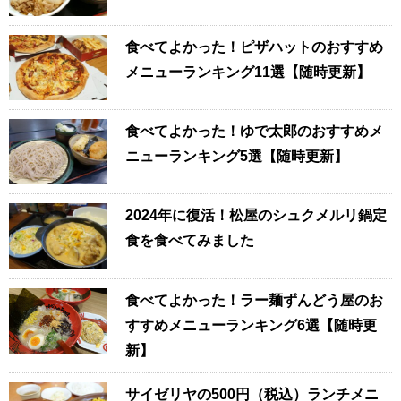
食べてよかった！ピザハットのおすすめ
メニューランキング11選【随時更新】
食べてよかった！ゆで太郎のおすすめメ
ニューランキング5選【随時更新】
2024年に復活！松屋のシュクメルリ鍋定
食を食べてみました
食べてよかった！ラー麺ずんどう屋のお
すすめメニューランキング6選【随時更
新】
サイゼリヤの500円（税込）ランチメニ