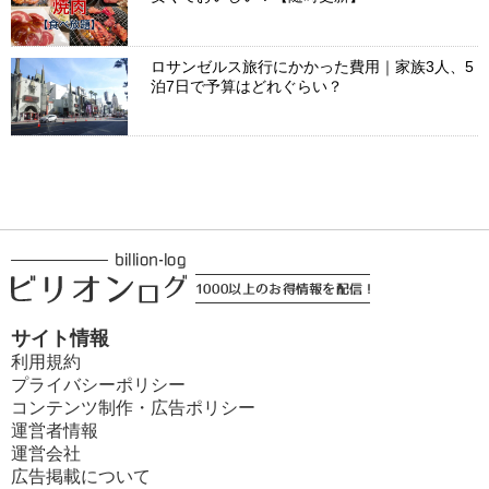
ロサンゼルス旅行にかかった費用｜家族3人、5
泊7日で予算はどれぐらい？
サイト情報
利用規約
プライバシーポリシー
コンテンツ制作・広告ポリシー
運営者情報
運営会社
広告掲載について