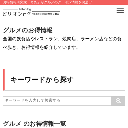
お得情報研究家「まめ」がグルメのクーポン情報をお届け
グルメのお得情報
全国の飲食店やレストラン、焼肉店、ラーメン店などの食
べ歩き、お得情報を紹介しています。
キーワードから探す
グルメ のお得情報一覧