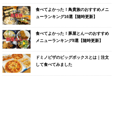
食べてよかった！鳥貴族のおすすめメニ
ューランキング16選【随時更新】
食べてよかった！豚屋とん一のおすすめ
メニューランキング8選【随時更新】
ドミノピザのビッグボックスとは｜注文
して食べてみました