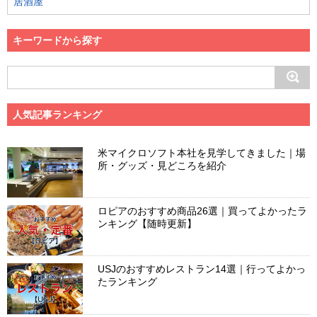
居酒屋
キーワードから探す
人気記事ランキング
米マイクロソフト本社を見学してきました｜場
所・グッズ・見どころを紹介
ロピアのおすすめ商品26選｜買ってよかったラ
ンキング【随時更新】
USJのおすすめレストラン14選｜行ってよかっ
たランキング