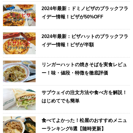
2024年最新：ドミノピザのブラックフラ
イデー情報！ピザが50%OFF
2024年最新：ピザハットのブラックフラ
イデー情報！ピザが半額
リンガーハットの焼きそばを実食レビュ
ー！味・値段・特徴を徹底評価
サブウェイの注文方法や食べ方を解説！
はじめてでも簡単
食べてよかった！松屋のおすすめメニュ
ーランキング6選【随時更新】