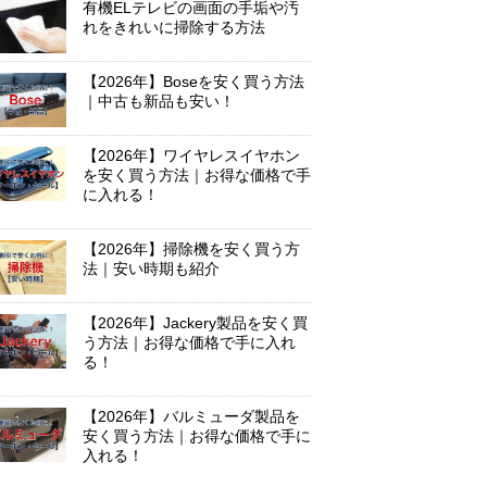
有機ELテレビの画面の手垢や汚
れをきれいに掃除する方法
【2026年】Boseを安く買う方法
｜中古も新品も安い！
【2026年】ワイヤレスイヤホン
を安く買う方法｜お得な価格で手
に入れる！
【2026年】掃除機を安く買う方
法｜安い時期も紹介
【2026年】Jackery製品を安く買
う方法｜お得な価格で手に入れ
る！
【2026年】バルミューダ製品を
安く買う方法｜お得な価格で手に
入れる！