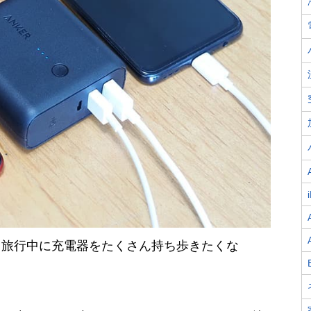
！旅行中に充電器をたくさん持ち歩きたくな