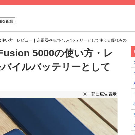
sion 5000の使い方・レビュー｜充電器やモバイルバッテリーとして使える優れもの
e Fusion 5000の使い方・レ
モバイルバッテリーとして
※一部に広告表示