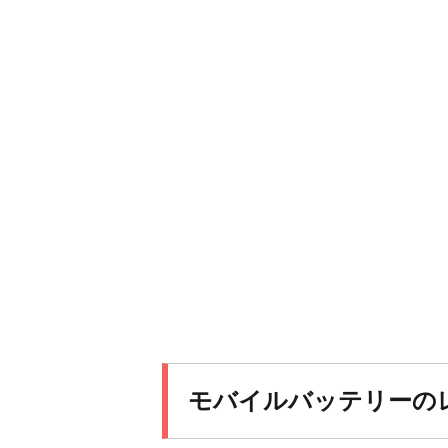
モバイルバッテリーの