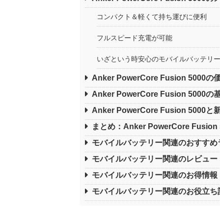
コンパクト＆軽くて持ち運びに便利
フルスピード充電が可能
いざという時安心のモバイルバッテリ
Anker PowerCore Fusion 5000
Anker PowerCore Fusion 500
Anker PowerCore Fusion 5
まとめ：Anker PowerCore Fusi
モバイルバッテリー関連のおすすめ
モバイルバッテリー関連のレビュー
モバイルバッテリー関連のお得情報
モバイルバッテリー関連のお役立ち