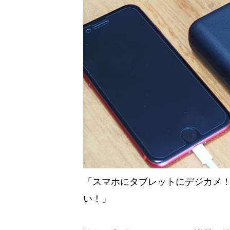
「スマホにタブレットにデジカメ
い！」