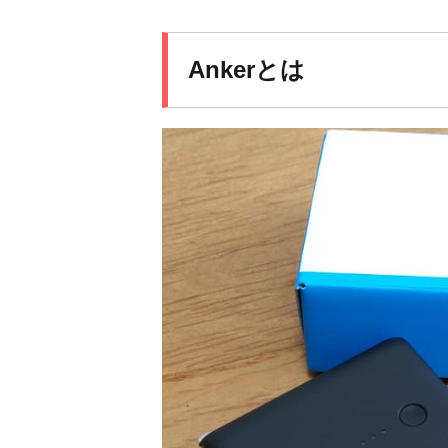
Ankerとは