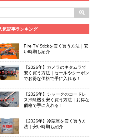
人気記事ランキング
Fire TV Stickを安く買う方法｜安
い時期も紹介
【2026年】カメラのキタムラで
安く買う方法｜セールやクーポン
でお得な価格で手に入れる！
【2026年】シャークのコードレ
ス掃除機を安く買う方法｜お得な
価格で手に入れる！
【2026年】冷蔵庫を安く買う方
法｜安い時期も紹介