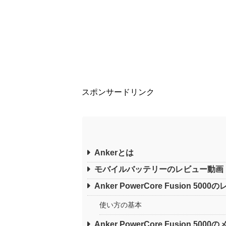
スポンサードリンク
Ankerとは
モバイルバッテリーのレビュー動画
Anker PowerCore Fusion 500
使い方の基本
Anker PowerCore Fusion 500