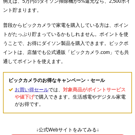
例えば、5万円のダイソン掃除機が5%還元なら、2,500ポイ
ント貯まります。
普段からビックカメラで家電を購入している方は、ポイン
トがたっぷり貯まっているかもしれません。ポイントを使
うことで、お得にダイソン製品を購入できます。ビックポ
イントは、店舗でも公式通販「ビックカメラ.com」でも共
通してポイントを使えます。
ビックカメラのお得なキャンペーン・セール
お買い得セール
では、
対象商品がポイントサービス
や値下げ
で購入できます。生活感電やデジタル家電
がお得です。
↓公式Webサイトをみてみる↓