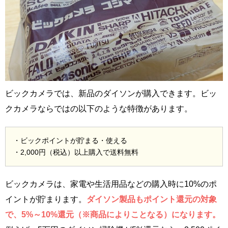
ビックカメラでは、新品のダイソンが購入できます。ビッ
クカメラならではの以下のような特徴があります。
・ビックポイントが貯まる・使える
・2,000円（税込）以上購入で送料無料
ビックカメラは、家電や生活用品などの購入時に10%のポ
イントが貯まります。
ダイソン製品もポイント還元の対象
で、5%～10%還元（※商品によりことなる）になります。