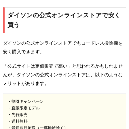
ダイソンの公式オンラインストアで安く
買う
ダイソンの公式オンラインストアでもコードレス掃除機を
安く購入できます。
「公式サイトは定価販売で高い」と思われるかもしれませ
んが、ダイソンの公式オンラインストアは、以下のような
メリットがあります。
・割引キャンペーン
・直販限定モデル
・先行販売
・送料無料
・最短翌日配送（一部地域除く）