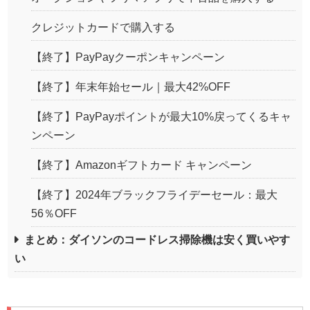
クレジットカードで購入する
【終了】PayPayクーポンキャンペーン
【終了】年末年始セール｜最大42%OFF
【終了】PayPayポイントが最大10%戻ってくるキャ
ンペーン
【終了】Amazonギフトカード キャンペーン
【終了】2024年ブラックフライデーセール：最大
56％OFF
まとめ：ダイソンのコードレス掃除機は安く買いやす
い