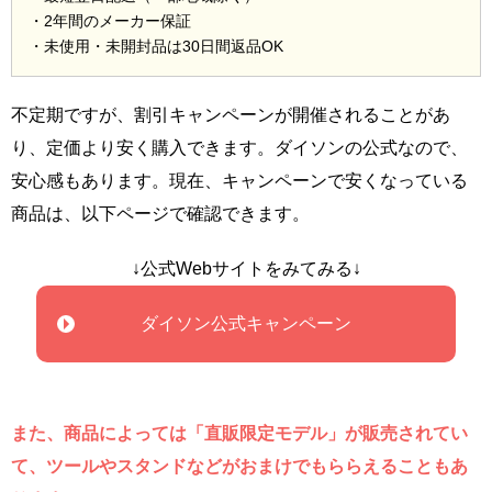
・2年間のメーカー保証
・未使用・未開封品は30日間返品OK
不定期ですが、割引キャンペーンが開催されることがあ
り、定価より安く購入できます。ダイソンの公式なので、
安心感もあります。現在、キャンペーンで安くなっている
商品は、以下ページで確認できます。
↓公式Webサイトをみてみる↓
ダイソン公式キャンペーン
また、商品によっては「直販限定モデル」が販売されてい
て、ツールやスタンドなどがおまけでもららえることもあ