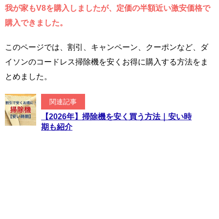
我が家もV8を購入しましたが、定価の半額近い激安価格で
購入できました。
このページでは、割引、キャンペーン、クーポンなど、ダ
イソンのコードレス掃除機を安くお得に購入する方法をま
とめました。
関連記事
【2026年】掃除機を安く買う方法｜安い時
期も紹介