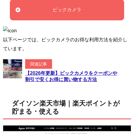
ビックカメラ
以下ページでは、ビックカメラのお得な利用方法を紹介し
ています。
関連記事
【2026年更新】ビックカメラをクーポンや
割引で安くお得に買い物する方法
ダイソン楽天市場｜楽天ポイントが
貯まる・使える