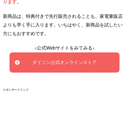
ります。
新商品は、特典付きで先行販売されることも。家電量販店
よりも早く手に入ります。いちはやく、新商品を試したい
方にもおすすめです。
↓公式Webサイトをみてみる↓
ダイソン公式オンラインストア
スポンサードリンク