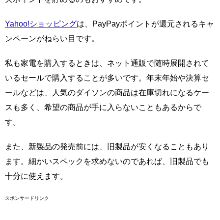
Yahoo!ショッピング
は、PayPayポイントが還元されるキャ
ンペーンがねらい目です。
私も家電を購入するときは、ネット通販で随時展開されて
いるセールで購入することが多いです。年末年始や決算セ
ールなどは、人気のダイソンの商品は在庫切れになるケー
スも多く、希望の商品が手に入らないこともあるからで
す。
また、新製品の発売前には、旧製品が安くなることもあり
ます。細かいスペックを求めないのであれば、旧製品でも
十分に使えます。
スポンサードリンク