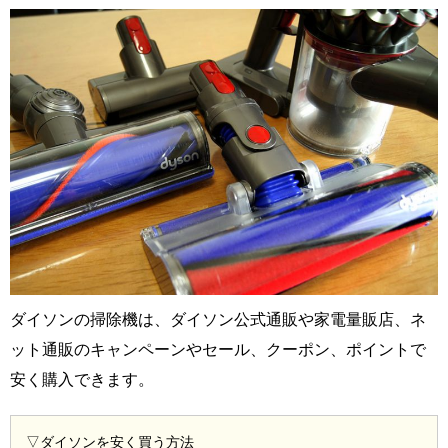
ダイソンの掃除機は、ダイソン公式通販や家電量販店、ネ
ット通販のキャンペーンやセール、クーポン、ポイントで
安く購入できます。
▽ダイソンを安く買う方法