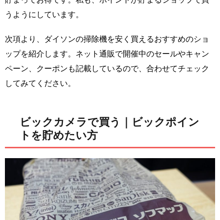
うようにしています。
次項より、ダイソンの掃除機を安く買えるおすすめのショ
ップを紹介します。ネット通販で開催中のセールやキャン
ペーン、クーポンも記載しているので、合わせてチェック
してみてください。
ビックカメラで買う｜ビックポイン
トを貯めたい方