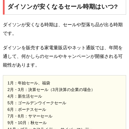
ダイソンが安くなるセール時期はいつ?
ダイソンが安くなる時期は、セールや型落ち品が出る時期
です。
ダイソンを販売する家電量販店やネット通販では、年間を
通して、何かしらのセールやキャンペーンが開催される可
能性があります。
1月：年始セール、福袋
2月・3月：決算セール（3月決算の企業の場合）
4月：新生活セール
5月：ゴールデンウイークセール
6月：ボーナスセール
7月・8月：サマーセール
9月・10月：秋セール