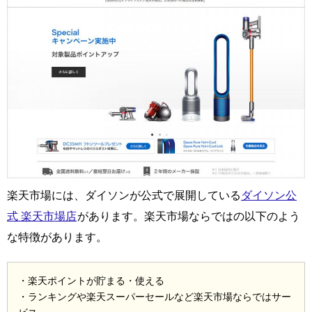
楽天市場には、ダイソンが公式で展開している
ダイソン公
式 楽天市場店
があります。楽天市場ならではの以下のよう
な特徴があります。
・楽天ポイントが貯まる・使える
・ランキングや楽天スーパーセールなど楽天市場ならではサー