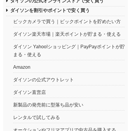
ダイソンの公式オンラインストアで安く買う
ダイソンを割引やポイントで安く買う
ビックカメラで買う｜ビックポイントを貯めたい方
ダイソン楽天市場｜楽天ポイントが貯まる・使える
ダイソン Yahoo!ショッピング｜PayPayポイントが貯
まる・使える
Amazon
ダイソンの公式アウトレット
ダイソン直営店
新製品の発売前に型落ち品が安い
レンタルで試してみる
オークションやフリマアプリで中古品を購入する