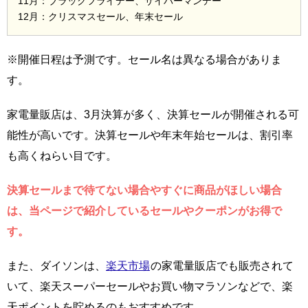
11月：ブラックフライデー、サイバーマンデー
12月：クリスマスセール、年末セール
※開催日程は予測です。セール名は異なる場合がありま
す。
家電量販店は、3月決算が多く、決算セールが開催される可
能性が高いです。決算セールや年末年始セールは、割引率
も高くねらい目です。
決算セールまで待てない場合やすぐに商品がほしい場合
は、当ページで紹介しているセールやクーポンがお得で
す。
また、ダイソンは、
楽天市場
の家電量販店でも販売されて
いて、楽天スーパーセールやお買い物マラソンなどで、楽
天ポイントを貯めるのもおすすめです。