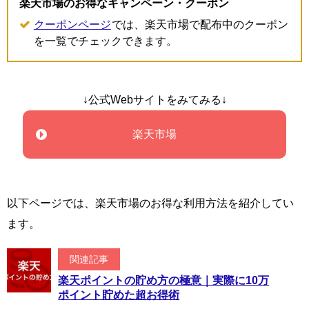
楽天市場のお得なキャンペーン・クーポン
クーポンページ
では、楽天市場で配布中のクーポン
を一覧でチェックできます。
↓公式Webサイトをみてみる↓
楽天市場
以下ページでは、楽天市場のお得な利用方法を紹介してい
ます。
関連記事
楽天ポイントの貯め方の極意｜実際に10万
ポイント貯めた超お得術