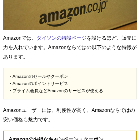
Amazonでは、
ダイソンの特設ページ
を設けるほど、販売に
力を入れています。Amazonならではの以下のような特徴が
あります。
・Amazonのセールやクーポン
・Amazonのポイントサービス
・プライム会員などAmazonのサービスが使える
Amazonユーザーには、利便性が高く、Amazonならではの
安い価格も魅力です。
Amazonのお得なキャンペーン・クーポン