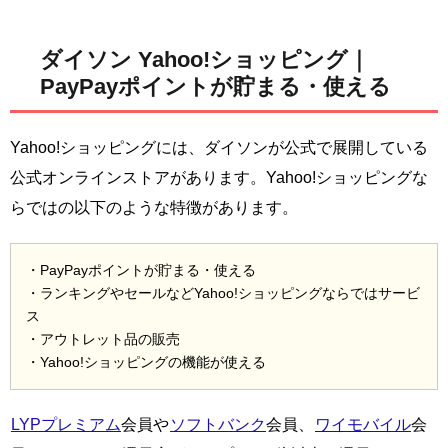
ダイソン Yahoo!ショッピング｜
PayPayポイントが貯まる・使える
Yahoo!ショッピングには、ダイソンが公式で展開している
公式オンラインストアがあります。Yahoo!ショッピングな
らではの以下のような特徴があります。
・PayPayポイントが貯まる・使える
・ランキングやセールなどYahoo!ショッピングならではサービ
ス
・アウトレット品の販売
・Yahoo!ショッピングの機能が使える
LYPプレミアム
会員や
ソフトバンク
会員、
ワイモバイル
会