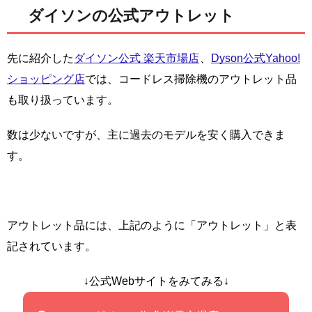
ダイソンの公式アウトレット
先に紹介した
ダイソン公式 楽天市場店
、
Dyson公式Yahoo!
ショッピング店
では、コードレス掃除機のアウトレット品
も取り扱っています。
数は少ないですが、主に過去のモデルを安く購入できま
す。
アウトレット品には、上記のように「アウトレット」と表
記されています。
↓公式Webサイトをみてみる↓