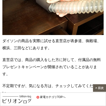
ダイソンの商品を実際に試せる直営店が表参道、御殿場、
横浜、三田などにあります。
直営店では、商品の購入をした方に対して、付属品の無料
プレゼントキャンペーンが開催されていることがありま
す。
不定期ですが、気になる方は、チェックしてみてくださ
目次
い。
家電カテゴリTOPへ
↓公式Webサイトをみてみる↓