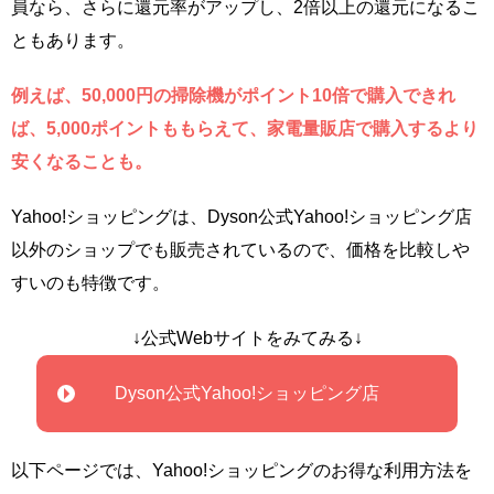
員なら、さらに還元率がアップし、2倍以上の還元になるこ
ともあります。
例えば、50,000円の掃除機がポイント10倍で購入できれ
ば、5,000ポイントももらえて、家電量販店で購入するより
安くなることも。
Yahoo!ショッピングは、Dyson公式Yahoo!ショッピング店
以外のショップでも販売されているので、価格を比較しや
すいのも特徴です。
↓公式Webサイトをみてみる↓
Dyson公式Yahoo!ショッピング店
以下ページでは、Yahoo!ショッピングのお得な利用方法を