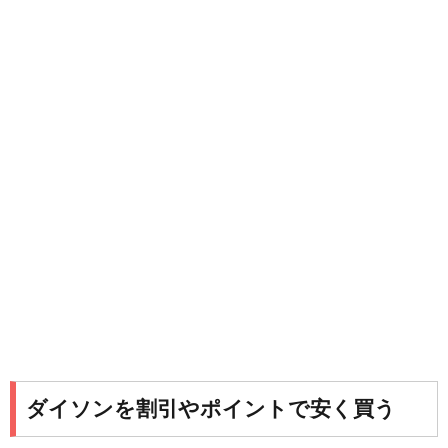
ダイソンを割引やポイントで安く買う