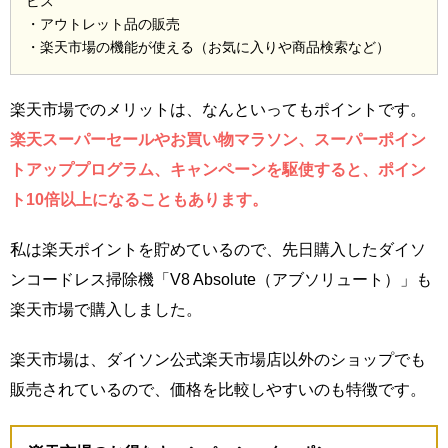
ビス
・アウトレット品の販売
・楽天市場の機能が使える（お気に入りや商品検索など）
楽天市場でのメリットは、なんといってもポイントです。
楽天スーパーセールやお買い物マラソン、スーパーポイン
トアッププログラム、キャンペーンを駆使すると、ポイン
ト10倍以上になることもあります。
私は楽天ポイントを貯めているので、先日購入したダイソ
ンコードレス掃除機「V8 Absolute（アブソリュート）」も
楽天市場で購入しました。
楽天市場は、ダイソン公式楽天市場店以外のショップでも
販売されているので、価格を比較しやすいのも特徴です。