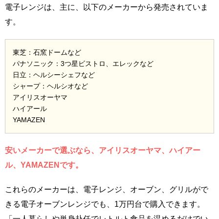
電子レンジは、主に、以下のメーカーから発売されていま
す。
東芝：石窯ドームなど
パナソニック：3つ星ビストロ、エレックなど
日立：ヘルシーシェフなど
シャープ：ヘルシオなど
アイリスオーヤマ
ハイアール
YAMAZEN
安いメーカーで選ぶなら、アイリスオーヤマ、ハイアー
ル、YAMAZENです。
これらのメーカーは、電子レンジ、オーブン、グリルがで
きる電子オーブンレンジでも、1万円台で購入できます。
「一人暮らしや単身赴任でレトルト食品を温めるだけでい