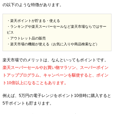
の以下のような特徴があります。
・楽天ポイントが貯まる・使える
・ランキングや楽天スーパーセールなど楽天市場ならではサー
ビス
・アウトレット品の販売
・楽天市場の機能が使える（お気に入りや商品検索など）
楽天市場でのメリットは、なんといってもポイントです。
楽天スーパーセールやお買い物マラソン、スーパーポイン
トアッププログラム、キャンペーンを駆使すると、ポイン
ト10倍以上になることもあります。
例えば、5万円の電子レンジをポイント10倍時に購入すると
5千ポイントも貯まります。