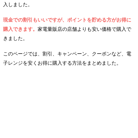
入しました。
現金での割引もいいですが、ポイントを貯める方がお得に
購入できます。
家電量販店の店舗よりも安い価格で購入で
きました。
このページでは、割引、キャンペーン、クーポンなど、電
子レンジを安くお得に購入する方法をまとめました。