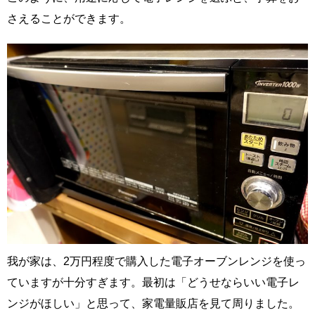
さえることができます。
我が家は、2万円程度で購入した電子オーブンレンジを使っ
ていますが十分すぎます。最初は「どうせならいい電子レ
ンジがほしい」と思って、家電量販店を見て周りました。