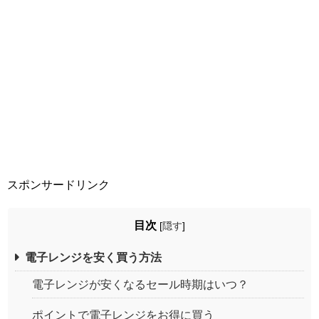
スポンサードリンク
目次
[
隠す
]
電子レンジを安く買う方法
電子レンジが安くなるセール時期はいつ？
ポイントで電子レンジをお得に買う