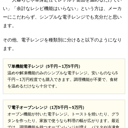
い」「余計なレシピ機能はいらない」という方は、メーカ
ーにこだわらず、シンプルな電子レンジでも充分だと思い
ます。
その他、電子レンジを種類別に分けると以下のようになり
ます。
▽単機能電子レンジ（5千円～1万5千円）
温めや解凍機能のみのシンプルな電子レンジ。安いものなら5
千円～1万円程度でも購入できます。調理機能が不要で、食材
を温めるだけなら十分です。
▽電子オーブンレンジ（1万5千円～5万円）
オーブン機能が付いた電子レンジ。トーストを焼いたり、グラ
タンを作ったり、家族で使うなら料理の幅が広がります。最近
では、調理機能を持つオーブンレンジが増え、パスタや冷凍食