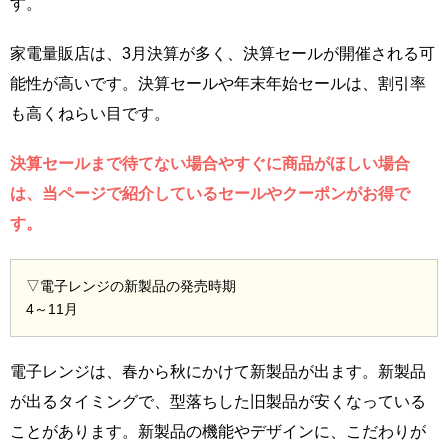
す。
家電量販店は、3月決算が多く、決算セールが開催される可
能性が高いです。決算セールや年末年始セールは、割引率
も高くねらい目です。
決算セールまで待てない場合やすぐに商品がほしい場合
は、当ページで紹介しているセールやクーポンがお得で
す。
▽電子レンジの新製品の発売時期
4～11月
電子レンジは、春から秋にかけて新製品が出ます。新製品
が出るタイミングで、型落ちした旧製品が安くなっている
ことがあります。新製品の機能やデザインに、こだわりが