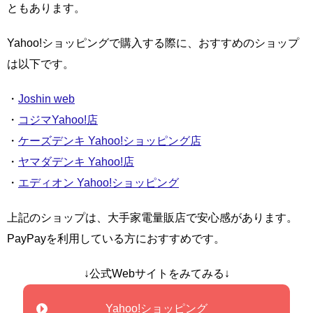
ともあります。
Yahoo!ショッピングで購入する際に、おすすめのショップ
は以下です。
・
Joshin web
・
コジマYahoo!店
・
ケーズデンキ Yahoo!ショッピング店
・
ヤマダデンキ Yahoo!店
・
エディオン Yahoo!ショッピング
上記のショップは、大手家電量販店で安心感があります。
PayPayを利用している方におすすめです。
↓公式Webサイトをみてみる↓
Yahoo!ショッピング