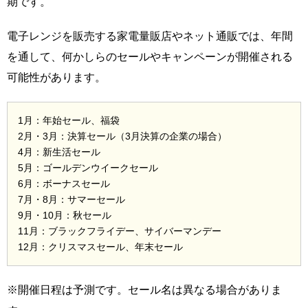
期です。
電子レンジを販売する家電量販店やネット通販では、年間
を通して、何かしらのセールやキャンペーンが開催される
可能性があります。
1月：年始セール、福袋
2月・3月：決算セール（3月決算の企業の場合）
4月：新生活セール
5月：ゴールデンウイークセール
6月：ボーナスセール
7月・8月：サマーセール
9月・10月：秋セール
11月：ブラックフライデー、サイバーマンデー
12月：クリスマスセール、年末セール
※開催日程は予測です。セール名は異なる場合がありま