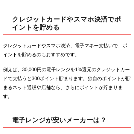
クレジットカードやスマホ決済でポ
イントを貯める
クレジットカードやスマホ決済、電子マネー支払いで、ポ
イントを貯めるのもおすすめです。
例えば、30,000円の電子レンジを1%還元のクレジットカー
ドで支払うと300ポイント貯まります。独自のポイントが貯
まるネット通販や店舗なら、さらにポイントが貯まりま
す。
電子レンジが安いメーカーは？