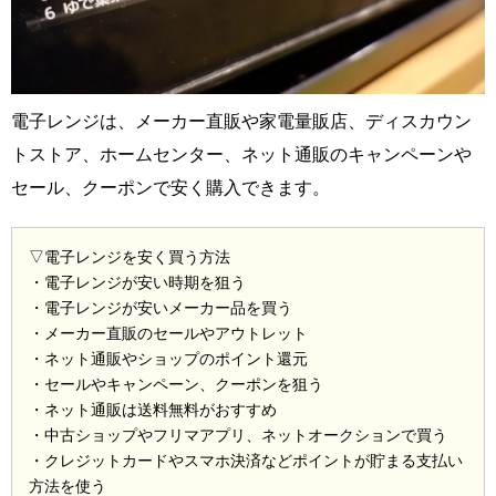
電子レンジは、メーカー直販や家電量販店、ディスカウン
トストア、ホームセンター、ネット通販のキャンペーンや
セール、クーポンで安く購入できます。
▽電子レンジを安く買う方法
・電子レンジが安い時期を狙う
・電子レンジが安いメーカー品を買う
・メーカー直販のセールやアウトレット
・ネット通販やショップのポイント還元
・セールやキャンペーン、クーポンを狙う
・ネット通販は送料無料がおすすめ
・中古ショップやフリマアプリ、ネットオークションで買う
・クレジットカードやスマホ決済などポイントが貯まる支払い
方法を使う