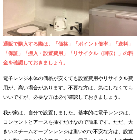
通販で購入する際は、「価格」「ポイント倍率」「送料」
「保証」「搬入・設置費用」「リサイクル（回収）」の料
金を確認しておきましょう。
電子レンジ本体の価格が安くても設置費用やリサイクル費
用が、高い場合があります。不要な方は、気にしなくても
いいですが、必要な方は必ず確認しておきましょう。
我が家は、自分で設置しました。基本的に電子レンジは、
コンセントとアースを挿すだけなので簡単です。ただ、大
きいスチームオーブンレンジは重いので不安な方は、設置