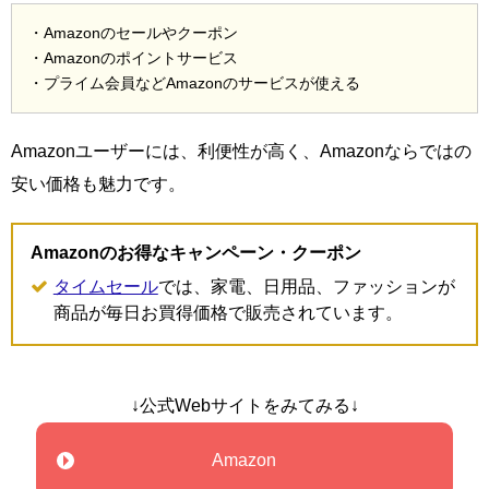
・Amazonのセールやクーポン
・Amazonのポイントサービス
・プライム会員などAmazonのサービスが使える
Amazonユーザーには、利便性が高く、Amazonならではの
安い価格も魅力です。
Amazonのお得なキャンペーン・クーポン
タイムセール
では、家電、日用品、ファッションが
商品が毎日お買得価格で販売されています。
↓公式Webサイトをみてみる↓
Amazon