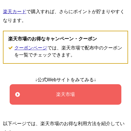
楽天カード
で購入すれば、さらにポイントが貯まりやすく
なります。
楽天市場のお得なキャンペーン・クーポン
クーポンページ
では、楽天市場で配布中のクーポン
を一覧でチェックできます。
↓公式Webサイトをみてみる↓
楽天市場
以下ページでは、楽天市場のお得な利用方法を紹介してい