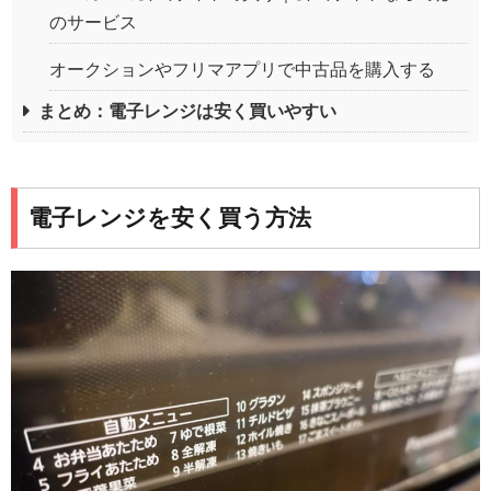
のサービス
オークションやフリマアプリで中古品を購入する
まとめ：電子レンジは安く買いやすい
電子レンジを安く買う方法