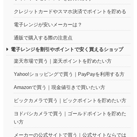
クレジットカードやスマホ決済でポイントを貯める
電子レンジが安いメーカーは？
通販で購入する際の注意点
電子レンジを割引やポイントで安く買えるショップ
楽天市場で買う｜楽天ポイントを貯めたい方
Yahoo!ショッピングで買う｜PayPayを利用する方
Amazonで買う｜現金値引きで買いたい方
ビックカメラで買う｜ビックポイントを貯めたい方
ヨドバシカメラで買う｜ゴールドポイントを貯めた
い方
メーカーの公式サイトで買う｜公式サイトならでは