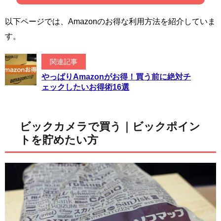
以下ページでは、Amazonのお得な利用方法を紹介していま
す。
関連記事
やっぱりAmazonがお得！買う前に絶対チ
ェックしたいお得術16選
ビックカメラで買う｜ビックポイン
トを貯めたい方