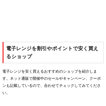
電子レンジを割引やポイントで安く買え
るショップ
電子レンジを安く買えるおすすめのショップを紹介しま
す。ネット通販で開催中のセールやキャンペーン、クーポ
ンも記載しているので、合わせてチェックしてみてくださ
い。