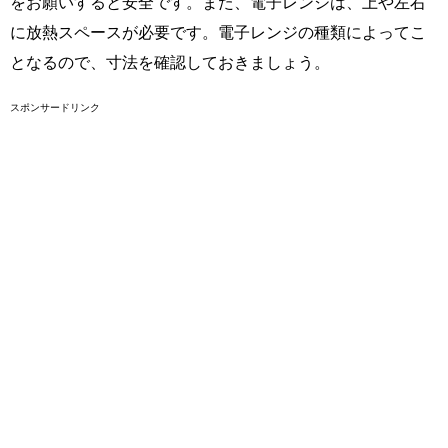
をお願いすると安全です。また、電子レンジは、上や左右
に放熱スペースが必要です。電子レンジの種類によってこ
となるので、寸法を確認しておきましょう。
スポンサードリンク