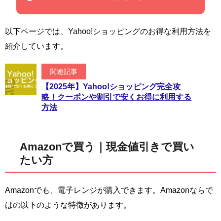
以下ページでは、Yahoo!ショッピングのお得な利用方法を
紹介しています。
関連記事
【2025年】Yahoo!ショッピング完全攻
略！クーポンや割引で安くお得に利用する
方法
Amazonで買う｜現金値引きで買い
たい方
Amazonでも、電子レンジが購入できます。Amazonならで
はの以下のような特徴があります。