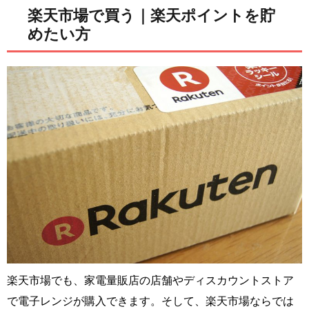
楽天市場で買う｜楽天ポイントを貯
めたい方
楽天市場でも、家電量販店の店舗やディスカウントストア
で電子レンジが購入できます。そして、楽天市場ならでは