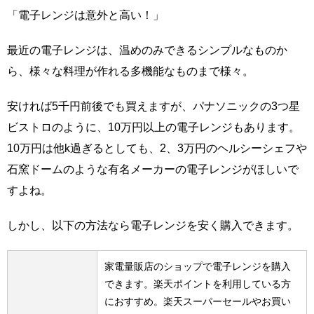
「電子レンジは意外と高い！」
最近の電子レンジは、温めのみできるシンプルなものか
ら、様々な料理が作れる多機能なものまで様々。
安ければ5千円前後でも買えますが、パナソニックの3つ星
ビストロのように、10万円以上の電子レンジもあります。
10万円は他k過ぎるとしても、2、3万円のヘルシーシェフや
石窯ドームのような有名メーカーの電子レンジがほしいで
すよね。
しかし、以下の方法なら電子レンジを安く購入できます。
家電量販店のショップで電子レンジを購入
できます。楽天ポイントを利用している方
におすすめ。楽天スーパーセールやお買い