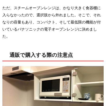
ただ、スチームオーブンレンジは、かなり大きく食器棚に
入らなかったので、選択肢から外れました。そこで、それ
なりの容量もあり、コンパクト、そして最低限の機能が付
いているパナソニックの電子オーブンレンジに決めまし
た。
通販で購入する際の注意点