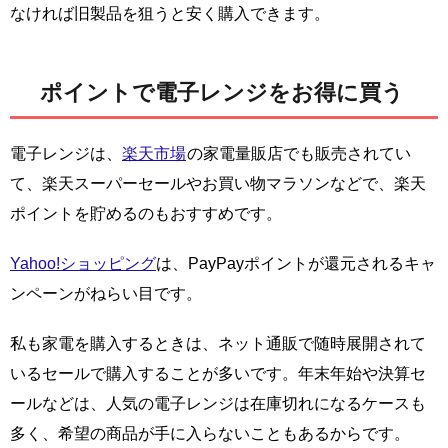
なければ旧製品を狙うと安く購入できます。
ポイントで電子レンジをお得に買う
電子レンジは、
楽天市場
の家電量販店でも販売されてい
て、楽天スーパーセールやお買い物マラソンなどで、楽天
ポイントを貯めるのもおすすめです。
Yahoo!ショッピング
は、PayPayポイントが還元されるキャ
ンペーンがねらい目です。
私も家電を購入するときは、ネット通販で随時展開されて
いるセールで購入することが多いです。年末年始や決算セ
ールなどは、人気の電子レンジは在庫切れになるケースも
多く、希望の商品が手に入らないこともあるからです。