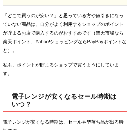
「どこで買うのが安い？」と思っている方や値引きになっ
ていない商品は、自分がよく利用するショップのポイント
が貯まるお店で購入するのがおすすめです（楽天市場なら
楽天ポイント、Yahoo!ショッピングならPayPayポイントな
ど）。
私も、ポイントが貯まるショップで買うようにしていま
す。
電子レンジが安くなるセール時期は
いつ？
電子レンジが安くなる時期は、セールや型落ち品が出る時