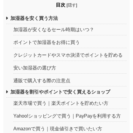
目次
[
隠す
]
加湿器を安く買う方法
加湿器が安くなるセール時期はいつ？
ポイントで加湿器をお得に買う
クレジットカードやスマホ決済でポイントを貯める
安い加湿器の選び方
通販で購入する際の注意点
加湿器を割引やポイントで安く買えるショップ
楽天市場で買う｜楽天ポイントを貯めたい方
Yahoo!ショッピングで買う｜PayPayを利用する方
Amazonで買う｜現金値引きで買いたい方