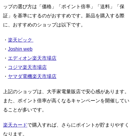
ップの選び方は「価格」「ポイント倍率」「送料」「保
証」を基準にするのがおすすめです。新品を購入する際
に、おすすめのショップは以下です。
・
楽天ビック
・
Joshin web
・
エディオン楽天市場店
・
コジマ楽天市場店
・
ヤマダ電機楽天市場店
上記のショップは、大手家電量販店で安心感があります。
また、ポイント倍率が高くなるキャンペーンを開催してい
ることが多いです。
楽天カード
で購入すれば、さらにポイントが貯まりやすく
なります。