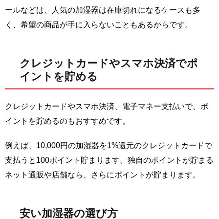
ールなどは、人気の加湿器は在庫切れになるケースも多
く、希望の商品が手に入らないこともあるからです。
クレジットカードやスマホ決済でポ
イントを貯める
クレジットカードやスマホ決済、電子マネー支払いで、ポ
イントを貯めるのもおすすめです。
例えば、10,000円の加湿器を1%還元のクレジットカードで
支払うと100ポイント貯まります。独自のポイントが貯まる
ネット通販や店舗なら、さらにポイントが貯まります。
安い加湿器の選び方