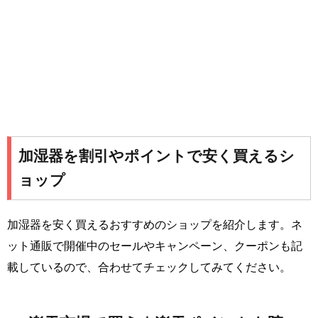
加湿器を割引やポイントで安く買えるシ
ョップ
加湿器を安く買えるおすすめのショップを紹介します。ネ
ット通販で開催中のセールやキャンペーン、クーポンも記
載しているので、合わせてチェックしてみてください。