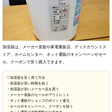
加湿器は、メーカー直販や家電量販店、ディスカウントス
トア、ホームセンター、ネット通販のキャンペーンやセー
ル、クーポンで安く購入できます。
▽加湿器を安く買う方法
・加湿器が安い時期を狙う
・加湿器が安いメーカー品を買う
・メーカー直販のセールやアウトレット
・ネット通販やショップのポイント還元
・セールやキャンペーン、クーポンを狙う
・ネット通販は送料無料がおすすめ