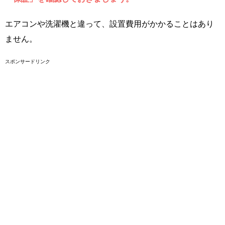
エアコンや洗濯機と違って、設置費用がかかることはあり
ません。
スポンサードリンク