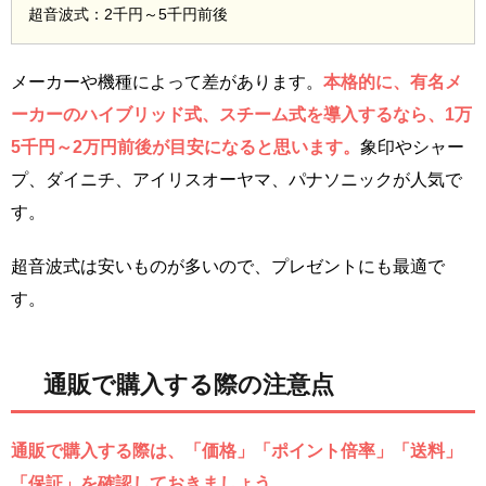
超音波式：2千円～5千円前後
メーカーや機種によって差があります。
本格的に、有名メ
ーカーのハイブリッド式、スチーム式を導入するなら、1万
5千円～2万円前後が目安になると思います。
象印やシャー
プ、ダイニチ、アイリスオーヤマ、パナソニックが人気で
す。
超音波式は安いものが多いので、プレゼントにも最適で
す。
通販で購入する際の注意点
通販で購入する際は、「価格」「ポイント倍率」「送料」
「保証」を確認しておきましょう。