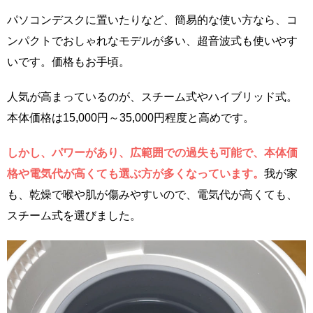
パソコンデスクに置いたりなど、簡易的な使い方なら、コ
ンパクトでおしゃれなモデルが多い、超音波式も使いやす
いです。価格もお手頃。
人気が高まっているのが、スチーム式やハイブリッド式。
本体価格は15,000円～35,000円程度と高めです。
しかし、パワーがあり、広範囲での過失も可能で、本体価
格や電気代が高くても選ぶ方が多くなっています。
我が家
も、乾燥で喉や肌が傷みやすいので、電気代が高くても、
スチーム式を選びました。