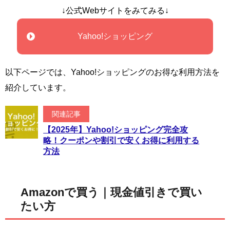
↓公式Webサイトをみてみる↓
Yahoo!ショッピング
以下ページでは、Yahoo!ショッピングのお得な利用方法を
紹介しています。
関連記事
【2025年】Yahoo!ショッピング完全攻
略！クーポンや割引で安くお得に利用する
方法
Amazonで買う｜現金値引きで買い
たい方