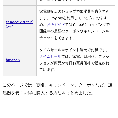
家電量販店のショップで加湿器を購入でき
ます。PayPayを利用している方におすす
Yahoo!ショッピ
め。
お得ガイド
ではYahoo!ショッピングで
ング
開催中の最新のクーポンやキャンペーンを
チェックをできます。
タイムセールやポイント還元でお得です。
タイムセール
では、家電、日用品、ファッ
Amazon
ションが商品が毎日お買得価格で販売され
ています。
このページでは、割引、キャンペーン、クーポンなど、加
湿器を安くお得に購入する方法をまとめました。