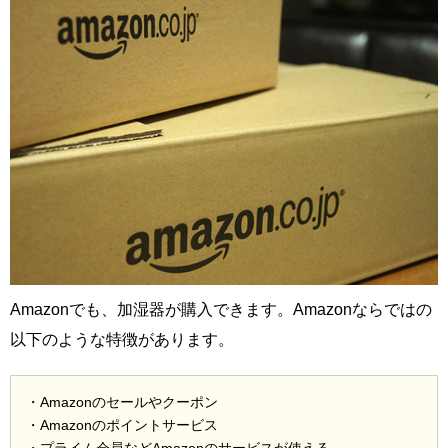
Amazonでも、加湿器が購入できます。Amazonならではの
以下のような特徴があります。
・Amazonのセールやクーポン
・Amazonのポイントサービス