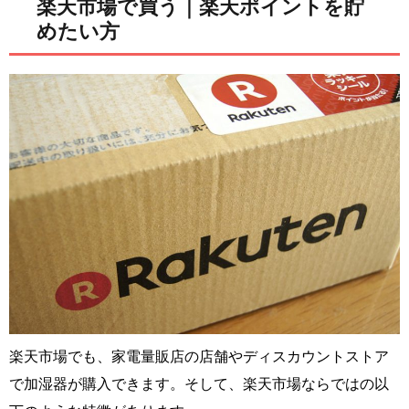
楽天市場で買う｜楽天ポイントを貯
めたい方
楽天市場でも、家電量販店の店舗やディスカウントストア
で加湿器が購入できます。そして、楽天市場ならではの以