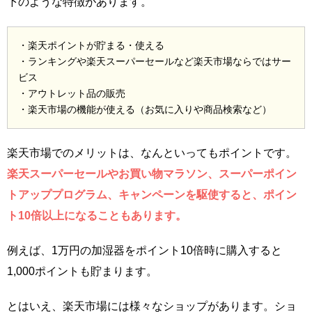
下のような特徴があります。
・楽天ポイントが貯まる・使える
・ランキングや楽天スーパーセールなど楽天市場ならではサー
ビス
・アウトレット品の販売
・楽天市場の機能が使える（お気に入りや商品検索など）
楽天市場でのメリットは、なんといってもポイントです。
楽天スーパーセールやお買い物マラソン、スーパーポイン
トアッププログラム、キャンペーンを駆使すると、ポイン
ト10倍以上になることもあります。
例えば、1万円の加湿器をポイント10倍時に購入すると
1,000ポイントも貯まります。
とはいえ、楽天市場には様々なショップがあります。ショ