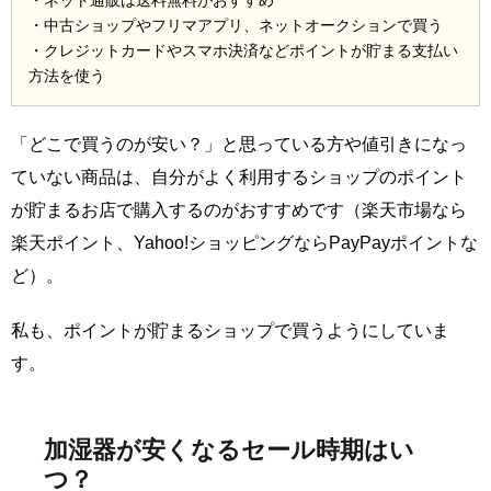
・中古ショップやフリマアプリ、ネットオークションで買う
・クレジットカードやスマホ決済などポイントが貯まる支払い
方法を使う
「どこで買うのが安い？」と思っている方や値引きになっ
ていない商品は、自分がよく利用するショップのポイント
が貯まるお店で購入するのがおすすめです（楽天市場なら
楽天ポイント、Yahoo!ショッピングならPayPayポイントな
ど）。
私も、ポイントが貯まるショップで買うようにしていま
す。
加湿器が安くなるセール時期はい
つ？