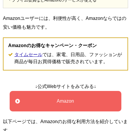
・プライム会員などAmazonのサービスが使える
Amazonユーザーには、利便性が高く、Amazonならではの
安い価格も魅力です。
Amazonのお得なキャンペーン・クーポン
タイムセール
では、家電、日用品、ファッションが
商品が毎日お買得価格で販売されています。
↓公式Webサイトをみてみる↓
Amazon
以下ページでは、Amazonのお得な利用方法を紹介していま
す。