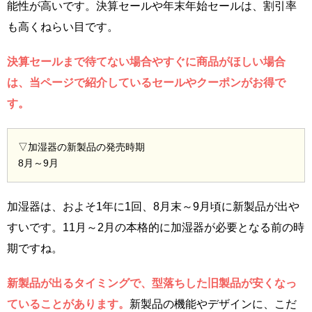
能性が高いです。決算セールや年末年始セールは、割引率
も高くねらい目です。
決算セールまで待てない場合やすぐに商品がほしい場合
は、当ページで紹介しているセールやクーポンがお得で
す。
▽加湿器の新製品の発売時期
8月～9月
加湿器は、およそ1年に1回、8月末～9月頃に新製品が出や
すいです。11月～2月の本格的に加湿器が必要となる前の時
期ですね。
新製品が出るタイミングで、型落ちした旧製品が安くなっ
ていることがあります。
新製品の機能やデザインに、こだ