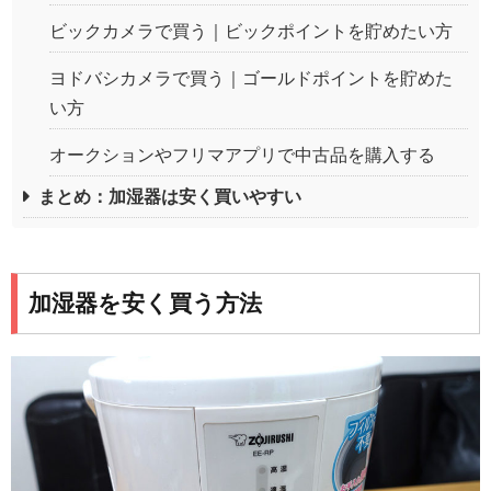
ビックカメラで買う｜ビックポイントを貯めたい方
ヨドバシカメラで買う｜ゴールドポイントを貯めた
い方
オークションやフリマアプリで中古品を購入する
まとめ：加湿器は安く買いやすい
加湿器を安く買う方法