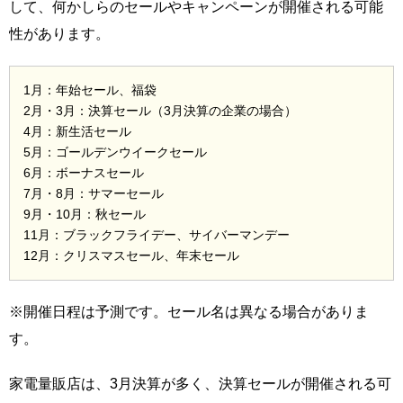
して、何かしらのセールやキャンペーンが開催される可能
性があります。
1月：年始セール、福袋
2月・3月：決算セール（3月決算の企業の場合）
4月：新生活セール
5月：ゴールデンウイークセール
6月：ボーナスセール
7月・8月：サマーセール
9月・10月：秋セール
11月：ブラックフライデー、サイバーマンデー
12月：クリスマスセール、年末セール
※開催日程は予測です。セール名は異なる場合がありま
す。
家電量販店は、3月決算が多く、決算セールが開催される可