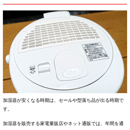
加湿器が安くなる時期は、セールや型落ち品が出る時期で
す。
加湿器を販売する家電量販店やネット通販では、年間を通