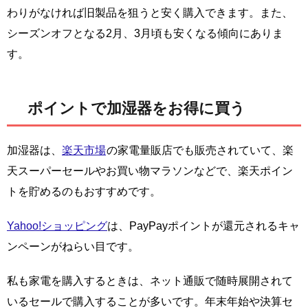
わりがなければ旧製品を狙うと安く購入できます。また、
シーズンオフとなる2月、3月頃も安くなる傾向にありま
す。
ポイントで加湿器をお得に買う
加湿器は、
楽天市場
の家電量販店でも販売されていて、楽
天スーパーセールやお買い物マラソンなどで、楽天ポイン
トを貯めるのもおすすめです。
Yahoo!ショッピング
は、PayPayポイントが還元されるキャ
ンペーンがねらい目です。
私も家電を購入するときは、ネット通販で随時展開されて
いるセールで購入することが多いです。年末年始や決算セ