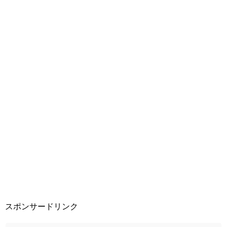
スポンサードリンク