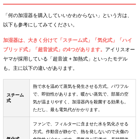
「何の加湿器を購入していいかわからない」という方は、
以下も参考にしてみてください。
加湿器は、大きく分けて「スチーム式」「気化式」「ハイ
ブリッド式」「超音波式」の4つがあります。
アイリスオー
ヤマが採用している「超音波 + 加熱式」といったモデル
も。主に以下の違いがあります。
熱で水を温めて蒸気を発生させる方式。パワフル
で、即効性があります。暖かい蒸気で、部屋の空
スチーム
式
気が温まりやすく、加湿器内を殺菌する効果も。
ただし、最も電気代がかかります。
ファンで、フィルターに含ませた水を気化させる
方式。作動音が静かで、熱を発しないので火傷の
気化式