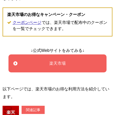
楽天市場のお得なキャンペーン・クーポン
クーポンページ
では、楽天市場で配布中のクーポン
を一覧でチェックできます。
↓公式Webサイトをみてみる↓
楽天市場
以下ページでは、楽天市場のお得な利用方法を紹介してい
ます。
関連記事