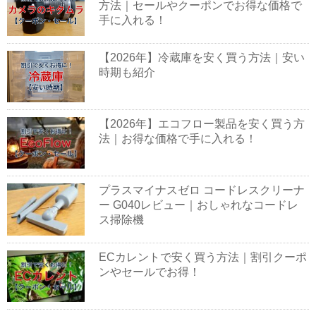
方法｜セールやクーポンでお得な価格で
手に入れる！
【2026年】冷蔵庫を安く買う方法｜安い
時期も紹介
【2026年】エコフロー製品を安く買う方
法｜お得な価格で手に入れる！
プラスマイナスゼロ コードレスクリーナ
ー G040レビュー｜おしゃれなコードレ
ス掃除機
ECカレントで安く買う方法｜割引クーポ
ンやセールでお得！