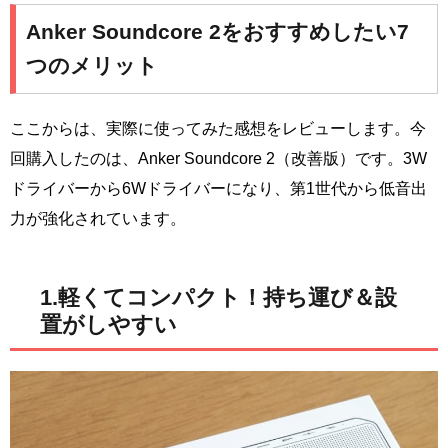
Anker Soundcore 2をおすすめしたい7
つのメリット
ここからは、実際に使ってみた感想をレビューします。今
回購入したのは、Anker Soundcore 2（改善版）です。3W
ドライバーから6Wドライバーになり、第1世代から低音出
力が強化されています。
1.軽くてコンパクト！持ち運び＆設
置がしやすい