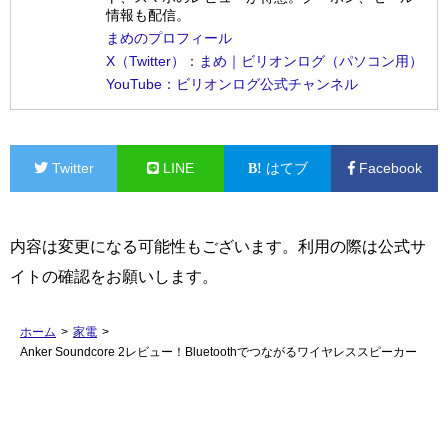
情報も配信。
まめのプロフィール
X（Twitter）：まめ｜ビリオンログ（パソコン用）
YouTube：ビリオンログ公式チャンネル
Twitter
LINE
はてブ
Facebook
内容は変更になる可能性もございます。利用の際は公式サ
イトの確認をお願いします。
ホーム
>
家電
>
Anker Soundcore 2レビュー！Bluetoothでつながるワイヤレススピーカー