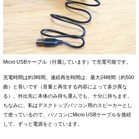
Micro USBケーブル（付属しています）で充電可能です。
充電時間は約3時間。連続再生時間は、最大24時間（約500
曲）と長いです（音量と再生する内容によって多少異な
る）。外出先に本体のみ持ち運んでも、十分に持ちます。
ちなみに、私はデスクトップパソコン用のスピーカーとし
て使っているので、パソコンにMicro USBケーブルを接続
して、ずっと電源をとっています。