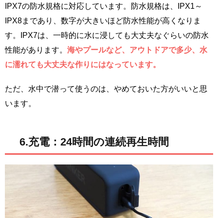
IPX7の防水規格に対応しています。防水規格は、IPX1～
IPX8まであり、数字が大きいほど防水性能が高くなりま
す。IPX7は、一時的に水に浸しても大丈夫なぐらいの防水
性能があります。
海やプールなど、アウトドアで多少、水
に濡れても大丈夫な作りにはなっています。
ただ、水中で潜って使うのは、やめておいた方がいいと思
います。
6.充電：24時間の連続再生時間