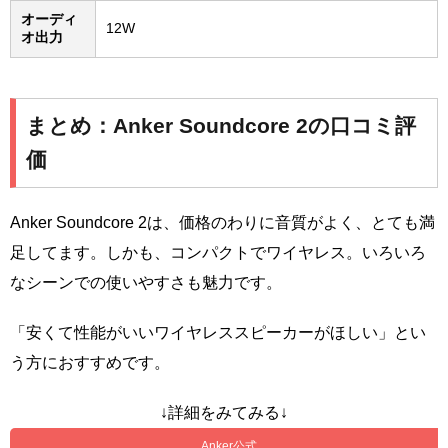
オーディ
12W
オ出力
まとめ：Anker Soundcore 2の口コミ評
価
Anker Soundcore 2は、価格のわりに音質がよく、とても満
足してます。しかも、コンパクトでワイヤレス。いろいろ
なシーンでの使いやすさも魅力です。
「安くて性能がいいワイヤレススピーカーがほしい」とい
う方におすすめです。
↓詳細をみてみる↓
Anker公式