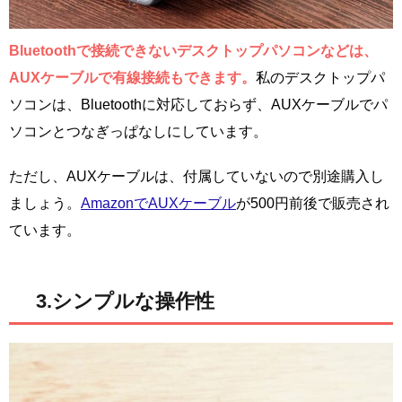
Bluetoothで接続できないデスクトップパソコンなどは、
AUXケーブルで有線接続もできます。
私のデスクトップパ
ソコンは、Bluetoothに対応しておらず、AUXケーブルでパ
ソコンとつなぎっぱなしにしています。
ただし、AUXケーブルは、付属していないので別途購入し
ましょう。
AmazonでAUXケーブル
が500円前後で販売され
ています。
3.シンプルな操作性