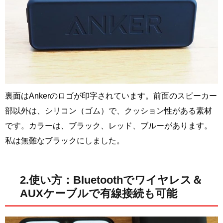
裏面はAnkerのロゴが印字されています。前面のスピーカー
部以外は、シリコン（ゴム）で、クッション性がある素材
です。カラーは、ブラック、レッド、ブルーがあります。
私は無難なブラックにしました。
2.使い方：Bluetoothでワイヤレス＆
AUXケーブルで有線接続も可能