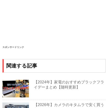
スポンサードリンク
関連する記事
【2024年】家電のおすすめブラックフラ
イデーまとめ【随時更新】
【2026年】カメラのキタムラで安く買う