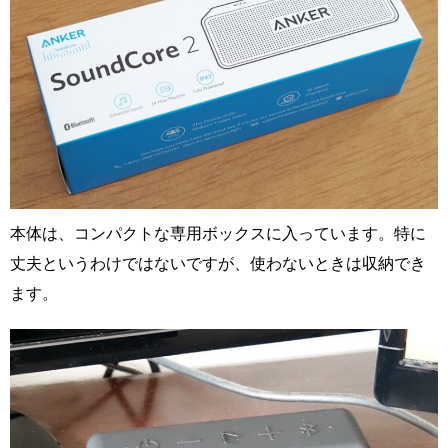
本体は、コンパクトな専用ボックスに入っています。特に
丈夫というわけではないですが、使わないときは収納でき
ます。