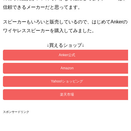
信頼できるメーカーだと思ってます。
スピーカーもいろいと販売しているので、はじめてAnkerの
ワイヤレススピーカーを購入してみました。
↓買えるショップ↓
Anker公式
Amazon
Yahoo!ショッピング
楽天市場
スポンサードリンク