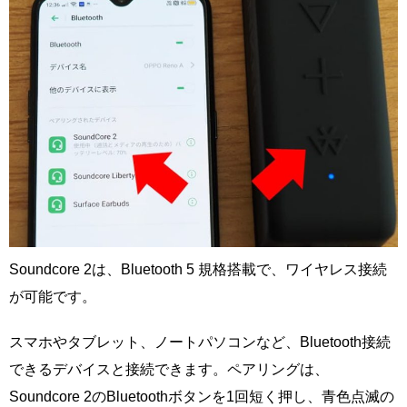
Soundcore 2は、Bluetooth 5 規格搭載で、ワイヤレス接続
が可能です。
スマホやタブレット、ノートパソコンなど、Bluetooth接続
できるデバイスと接続できます。ペアリングは、
Soundcore 2のBluetoothボタンを1回短く押し、青色点滅の