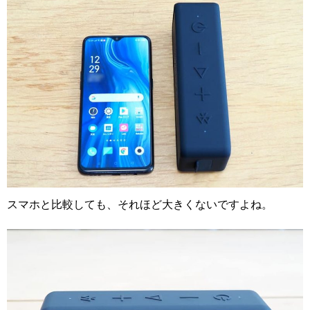
スマホと比較しても、それほど大きくないですよね。