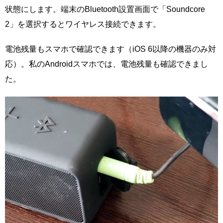
状態にします。端末のBluetooth設置画面で「Soundcore
2」を選択するとワイヤレス接続できます。
電池残量もスマホで確認できます（iOS 6以降の機器のみ対
応）。私のAndroidスマホでは、電池残量も確認できまし
た。