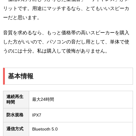
リットです。用途にマッチするなら、とてもいいスピーカ
ーだと思います。
音質を求めるなら、もっと価格帯の高いスピーカーを購入
した方がいいので、パソコンの音だし用として、単体で使
うのには十分。私は購入して後悔がありません。
基本情報
連続再生
最大24時間
時間
防水規格
IPX7
通信方式
Bluetooth 5.0