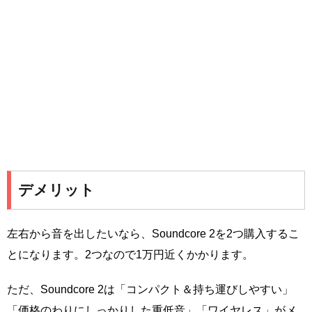
デメリット
左右から音を出したいなら、Soundcore 2を2つ購入するこ
とになります。2つなので1万円近くかかります。
ただ、Soundcore 2は「コンパクト＆持ち運びしやすい」
「価格のわりにしっかりした重低音」「ワイヤレス」がメ