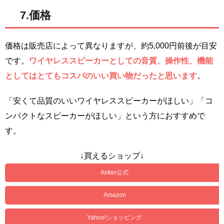
7.価格
価格は販売店によって異なりますが、約5,000円前後が目安
です。
ワイヤレススピーカーとしての音質、操作性、機能
としてはとてもコスパのいい買い物だったと思います。
「安くて品質のいいワイヤレススピーカーがほしい」「コ
ンパクトなスピーカーがほしい」という方におすすめで
す。
↓買えるショップ↓
Anker公式
Amazon
Yahoo!ショッピング