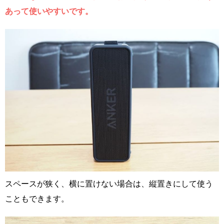
あって使いやすいです。
スペースが狭く、横に置けない場合は、縦置きにして使う
こともできます。