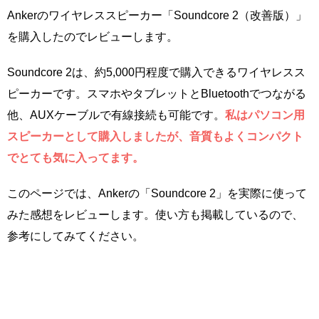
Ankerのワイヤレススピーカー「Soundcore 2（改善版）」
を購入したのでレビューします。
Soundcore 2は、約5,000円程度で購入できるワイヤレスス
ピーカーです。スマホやタブレットとBluetoothでつながる
他、AUXケーブルで有線接続も可能です。
私はパソコン用
スピーカーとして購入しましたが、音質もよくコンパクト
でとても気に入ってます。
このページでは、Ankerの「Soundcore 2」を実際に使って
みた感想をレビューします。使い方も掲載しているので、
参考にしてみてください。