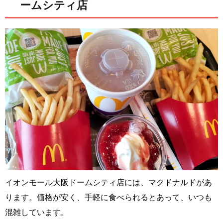
ームシティ店
イオンモール大阪ドームシティ店には、マクドナルドがあ
ります。価格が安く、手軽に食べられるとあって、いつも
混雑しています。