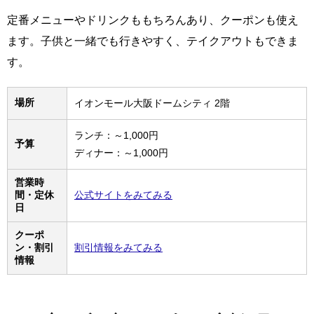
定番メニューやドリンクももちろんあり、クーポンも使え
ます。子供と一緒でも行きやすく、テイクアウトもできま
す。
場所
イオンモール大阪ドームシティ 2階
ランチ：～1,000円
予算
ディナー：～1,000円
営業時
間・定休
公式サイトをみてみる
日
クーポ
ン・割引
割引情報をみてみる
情報