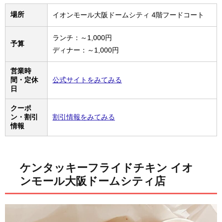
場所
イオンモール大阪ドームシティ 4階フードコート
ランチ：～1,000円
予算
ディナー：～1,000円
営業時
間・定休
公式サイトをみてみる
日
クーポ
ン・割引
割引情報をみてみる
情報
ケンタッキーフライドチキン イオ
ンモール大阪ドームシティ店