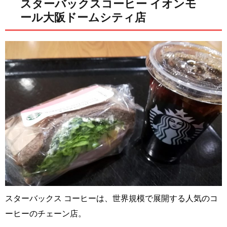
スターバックスコーヒー イオンモ
ール大阪ドームシティ店
スターバックス コーヒーは、世界規模で展開する人気のコ
ーヒーのチェーン店。