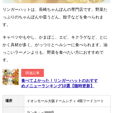
リンガーハットは、長崎ちゃんぽんの専門店です。野菜た
っぷりのちゃんぽんや皿うどん、餃子などを食べられま
す。
キャベツやもやし、かまぼこ、エビ、キクラゲなど、とに
かく具材が多く、がっつりとヘルシーに食べられます。油
っこいラーメンよりも、野菜を食べたい方におすすめで
す。
関連記事
食べてよかった！リンガーハットのおすす
めメニューランキング10選【随時更新】
場所
イオンモール大阪ドームシティ 4階フードコート
ランチ：～999円