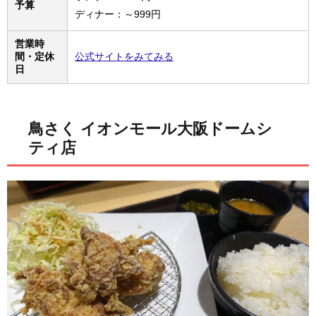
予算
ディナー：～999円
営業時
間・定休
公式サイトをみてみる
日
鳥さく イオンモール大阪ドームシ
ティ店