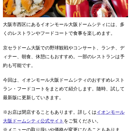
大阪市西区にあるイオンモール大阪ドームシティには、多
くのレストランやフードコートで食事を楽しめます。
京セラドーム大阪での野球観戦やコンサート、ランチ、デ
ィナー、朝食、休憩にもおすすめ。一部のレストランは予
約も可能です。
今回は、イオンモール大阪ドームシティのおすすめレスト
ラン・フードコートをまとめて紹介します。随時、試して
最新版に更新していきます。
※お店は閉店することもあります。詳しくは
イオンモール
大阪ドームシティ公式サイト
をご覧ください。
※メニューの取り扱いや価格が変更になることもありま