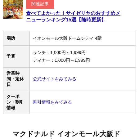
関連記事
食べてよかった！サイゼリヤのおすすめメ
ニューランキング15選【随時更新】
場所
イオンモール大阪ドームシティ 4階
ランチ：1,000円～1,999円
予算
ディナー：1,000円～1,999円
営業時
間・定休
公式サイトをみてみる
日
クーポ
ン・割引
割引情報をみてみる
情報
マクドナルド イオンモール大阪ド