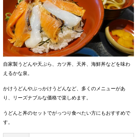
自家製うどんや天ぷら、カツ丼、天丼、海鮮丼などを味わ
えるかな泉。
かけうどんやぶっかけうどんなど、多くのメニューがあ
り、リーズナブルな価格で楽しめます。
うどんと丼のセットでがっつり食べたい方にもおすすめで
す。