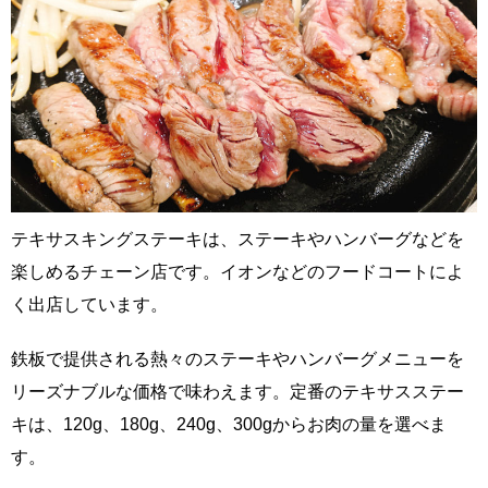
テキサスキングステーキは、ステーキやハンバーグなどを
楽しめるチェーン店です。イオンなどのフードコートによ
く出店しています。
鉄板で提供される熱々のステーキやハンバーグメニューを
リーズナブルな価格で味わえます。定番のテキサスステー
キは、120g、180g、240g、300gからお肉の量を選べま
す。