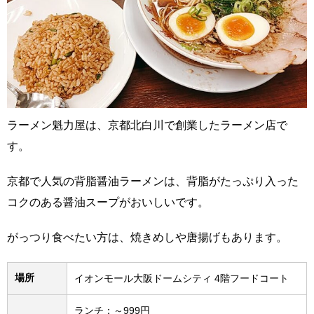
ラーメン魁力屋は、京都北白川で創業したラーメン店で
す。
京都で人気の背脂醤油ラーメンは、背脂がたっぷり入った
コクのある醤油スープがおいしいです。
がっつり食べたい方は、焼きめしや唐揚げもあります。
場所
イオンモール大阪ドームシティ 4階フードコート
ランチ：～999円