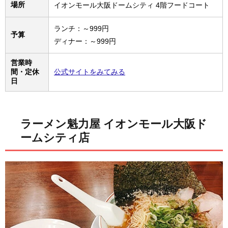
場所
イオンモール大阪ドームシティ 4階フードコート
ランチ：～999円
予算
ディナー：～999円
営業時
間・定休
公式サイトをみてみる
日
ラーメン魁力屋 イオンモール大阪ド
ームシティ店