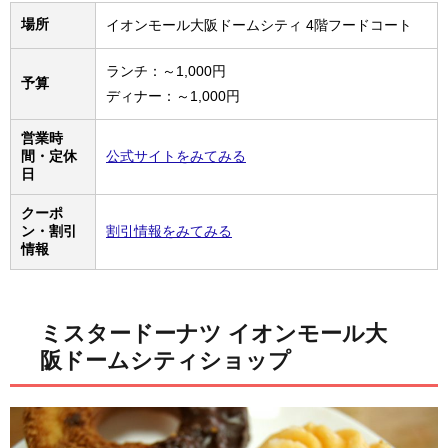
場所
イオンモール大阪ドームシティ 4階フードコート
ランチ：～1,000円
予算
ディナー：～1,000円
営業時
間・定休
公式サイトをみてみる
日
クーポ
ン・割引
割引情報をみてみる
情報
ミスタードーナツ イオンモール大
阪ドームシティショップ