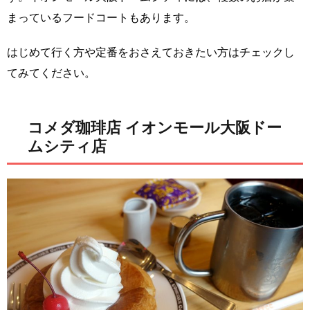
まっているフードコートもあります。
はじめて行く方や定番をおさえておきたい方はチェックし
てみてください。
コメダ珈琲店 イオンモール大阪ドー
ムシティ店