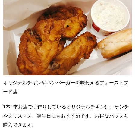
オリジナルチキンやハンバーガーを味わえるファーストフ
ード店。
1本1本お店で手作りしているオリジナルチキンは、ランチ
やクリスマス、誕生日にもおすすめです。お得なパックも
購入できます。