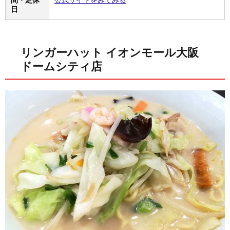
日
リンガーハット イオンモール大阪
ドームシティ店