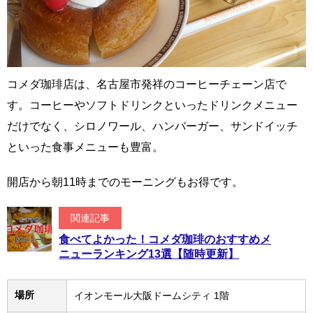
コメダ珈琲店は、名古屋市発祥のコーヒーチェーン店で
す。コーヒーやソフトドリンクといったドリンクメニュー
だけでなく、シロノワール、ハンバーガー、サンドイッチ
といった食事メニューも豊富。
開店から朝11時までのモーニングもお得です。
関連記事
食べてよかった！コメダ珈琲のおすすめメ
ニューランキング13選【随時更新】
場所
イオンモール大阪ドームシティ 1階