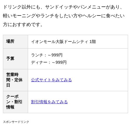
ドリンク以外にも、サンドイッチやパンメニューがあり、
軽いモーニングやランチをしたい方やヘルシーに食べたい
方におすすめです。
場所
イオンモール大阪ドームシティ 1階
ランチ：～999円
予算
ディナー：～999円
営業時
間・定休
公式サイトをみてみる
日
クーポ
ン・割引
割引情報をみてみる
情報
スポンサードリンク