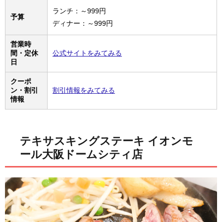
ランチ：～999円
予算
ディナー：～999円
営業時
間・定休
公式サイトをみてみる
日
クーポ
ン・割引
割引情報をみてみる
情報
テキサスキングステーキ イオンモ
ール大阪ドームシティ店