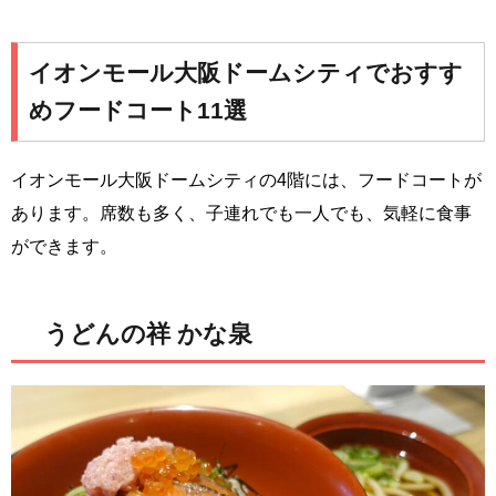
イオンモール大阪ドームシティでおすす
めフードコート11選
イオンモール大阪ドームシティの4階には、フードコートが
あります。席数も多く、子連れでも一人でも、気軽に食事
ができます。
うどんの祥 かな泉