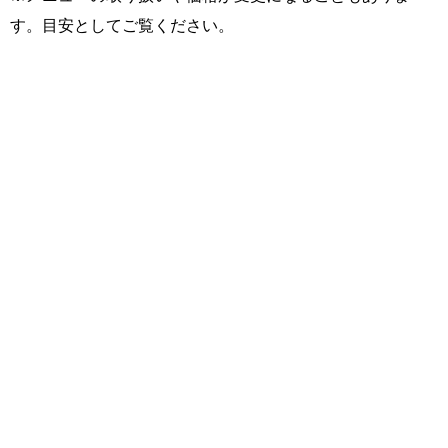
す。目安としてご覧ください。