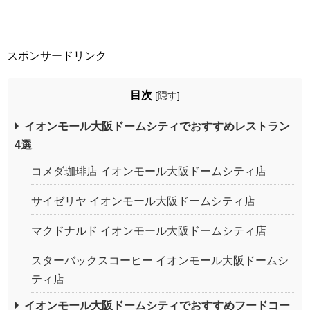
スポンサードリンク
目次
[
隠す
]
イオンモール大阪ドームシティでおすすめレストラン
4選
コメダ珈琲店 イオンモール大阪ドームシティ店
サイゼリヤ イオンモール大阪ドームシティ店
マクドナルド イオンモール大阪ドームシティ店
スターバックスコーヒー イオンモール大阪ドームシ
ティ店
イオンモール大阪ドームシティでおすすめフードコー