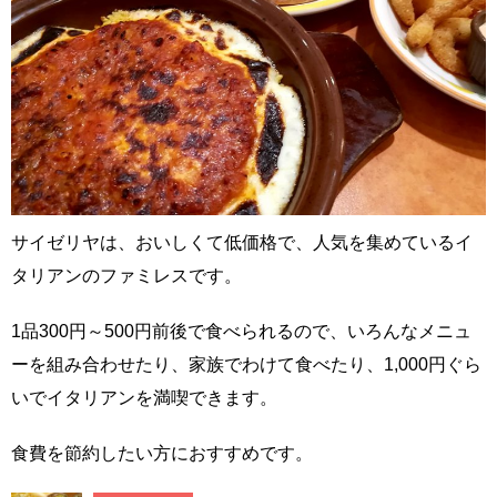
サイゼリヤは、おいしくて低価格で、人気を集めているイ
タリアンのファミレスです。
1品300円～500円前後で食べられるので、いろんなメニュ
ーを組み合わせたり、家族でわけて食べたり、1,000円ぐら
いでイタリアンを満喫できます。
食費を節約したい方におすすめです。