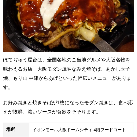
ぼてぢゅう屋台は、全国各地のご当地グルメや大阪名物を
味わえるお店。大阪モダン焼やなみえ焼そば、あかし玉子
焼、もり山 中津からあげといった幅広いメニューがありま
す。
お好み焼きと焼きそばが1枚になったモダン焼きは、食べ応
えが抜群。濃いソースが食欲をそそります。
場所
イオンモール大阪ドームシティ 4階フードコート