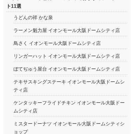
ト11選
うどんの祥 かな泉
ラーメン魁力屋 イオンモール大阪ドームシティ店
鳥さく イオンモール大阪ドームシティ店
リンガーハット イオンモール大阪ドームシティ店
ぼてぢゅう屋台 イオンモール大阪ドームシティ店
テキサスキングステーキ イオンモール大阪ドームシ
ティ店
ケンタッキーフライドチキン イオンモール大阪ドー
ムシティ店
ミスタードーナツ イオンモール大阪ドームシティシ
ョップ