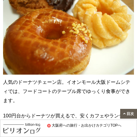
人気のドーナツチェーン店。イオンモール大阪ドームシテ
ィでは、フードコートのテーブル席でゆっくり食事ができ
ます。
目次
100円台からドーナツが買えるで、安くカフェやランチを利
用したい方にぴったりです。
大阪府への旅行・お出かけカテゴリTOPへ