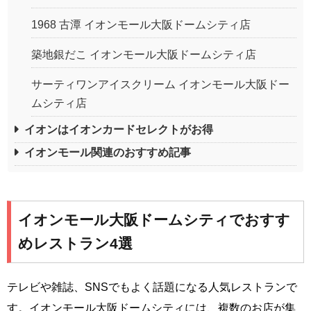
1968 古潭 イオンモール大阪ドームシティ店
築地銀だこ イオンモール大阪ドームシティ店
サーティワンアイスクリーム イオンモール大阪ドー
ムシティ店
イオンはイオンカードセレクトがお得
イオンモール関連のおすすめ記事
イオンモール大阪ドームシティでおすす
めレストラン4選
テレビや雑誌、SNSでもよく話題になる人気レストランで
す。イオンモール大阪ドームシティには、複数のお店が集