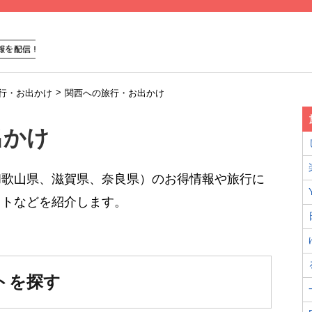
>
行・お出かけ
関西への旅行・お出かけ
出かけ
和歌山県、滋賀県、奈良県）のお得情報や旅行に
ットなどを紹介します。
トを探す