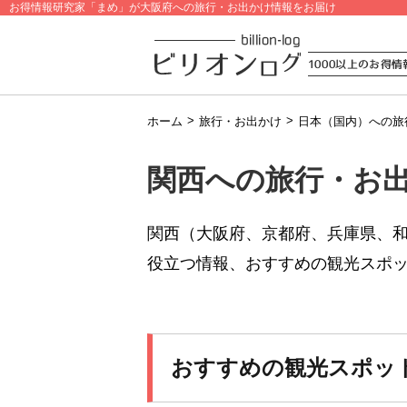
お得情報研究家「まめ」が大阪府への旅行・お出かけ情報をお届け
>
>
ホーム
旅行・お出かけ
日本（国内）への旅
関西への旅行・お
関西（大阪府、京都府、兵庫県、
役立つ情報、おすすめの観光スポ
おすすめの観光スポッ