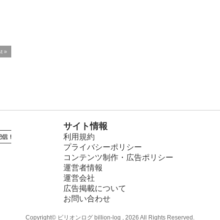
t »
サイト情報
利用規約
プライバシーポリシー
コンテンツ制作・広告ポリシー
運営者情報
運営会社
広告掲載について
お問い合わせ
Copyright© ビリオンログ billion-log , 2026 All Rights Reserved.