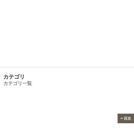
カテゴリ
カテゴリ一覧
目次