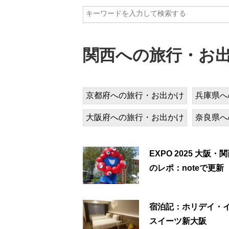
関西への旅行・お出
京都府への旅行・お出かけ
兵庫県へ
大阪府への旅行・お出かけ
奈良県へ
EXPO 2025 大阪・
のレポ：noteで更新
宿泊記：ホリデイ・
スイーツ新大阪