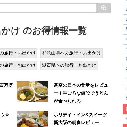
かけ のお得情報一覧
の旅行・お出かけ
和歌山県への旅行・お出かけ
の旅行・お出かけ
滋賀県への旅行・お出かけ
関西万博
関空の日本の食堂をレビュ
ー！手ごろな値段でうどん
が食べられる
イン&
ホリデイ・イン&スイーツ
新大阪の朝食レビュー