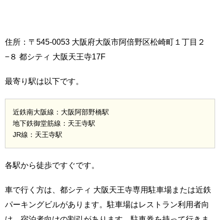
住所：〒545-0053 大阪府大阪市阿倍野区松崎町１丁目２
−８ 都シティ 大阪天王寺17F
最寄り駅は以下です。
近鉄南大阪線：大阪阿部野橋駅
地下鉄御堂筋線：天王寺駅
JR線：天王寺駅
各駅から徒歩ですぐです。
車で行く方は、都シティ 大阪天王寺専用駐車場または近鉄
パーキングビルがあります。駐車場はレストラン利用者向
け、宿泊者向けの割引があります。駐車券を持って行きま