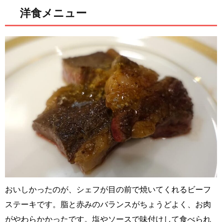
洋食メニュー
おいしかったのが、シェフが目の前で焼いてくれるビーフ
ステーキです。脂と赤みのバランスがちょうどよく、お肉
がやわらかかったです。塩やソースで味付けして食べられ