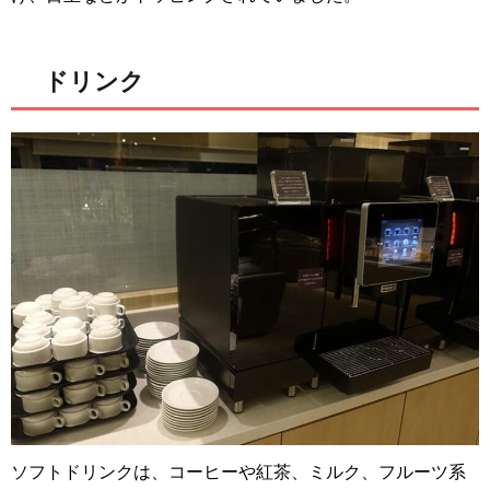
ドリンク
ソフトドリンクは、コーヒーや紅茶、ミルク、フルーツ系