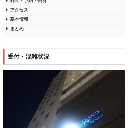
料金・予約・割引
アクセス
基本情報
まとめ
受付・混雑状況