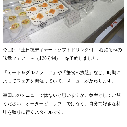
今回は「土日祝ディナー・ソフトドリンク付 ～心躍る秋の
味覚フェアー～（120分制）」を予約しました。
「ミート＆グルメフェア」や「蟹食べ放題」など、時期に
よってフェアを開催していて、メニューがかわります。
毎回このメニューではないと思いますが、参考としてご覧
ください。オーダービュッフェではなく、自分で好きな料
理を取りに行くスタイルです。