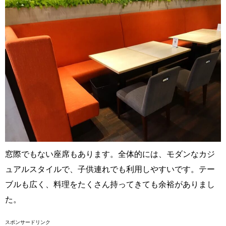
窓際でもない座席もあります。全体的には、モダンなカジ
ュアルスタイルで、子供連れでも利用しやすいです。テー
ブルも広く、料理をたくさん持ってきても余裕がありまし
た。
スポンサードリンク