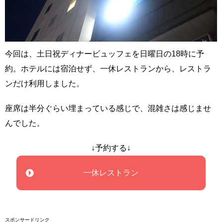
今回は、土日祝ディナービュッフェを日曜日の18時に予
約。ホテルには宿泊せず、一休レストランから、レストラ
ンだけ利用しました。
座席は半分ぐらい埋まっている感じで、混雑さは感じませ
んでした。
↓予約する↓
一休レストラン
スポンサードリンク