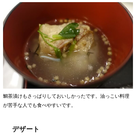
鯛茶漬けもさっぱりしておいしかったです。油っこい料理
が苦手な人でも食べやすいです。
デザート