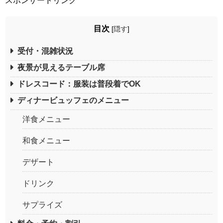
スポンサードリンク
目次
[
隠す
]
受付・混雑状況
夜景が見えるテーブル席
ドレスコード：服装は普段着でOK
ディナービュッフェのメニュー
洋食メニュー
和食メニュー
デザート
ドリンク
サプライズ