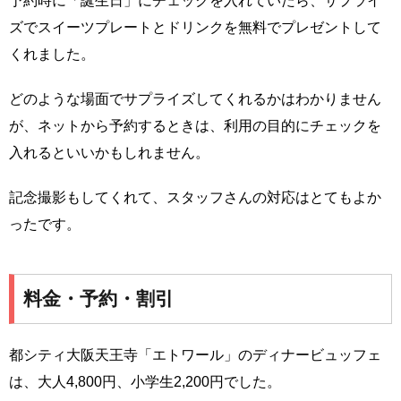
予約時に「誕生日」にチェックを入れていたら、サプライ
ズでスイーツプレートとドリンクを無料でプレゼントして
くれました。
どのような場面でサプライズしてくれるかはわかりません
が、ネットから予約するときは、利用の目的にチェックを
入れるといいかもしれません。
記念撮影もしてくれて、スタッフさんの対応はとてもよか
ったです。
料金・予約・割引
都シティ大阪天王寺「エトワール」のディナービュッフェ
は、大人4,800円、小学生2,200円でした。