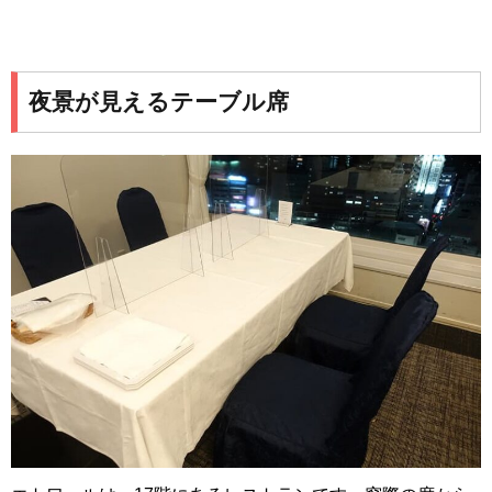
夜景が見えるテーブル席