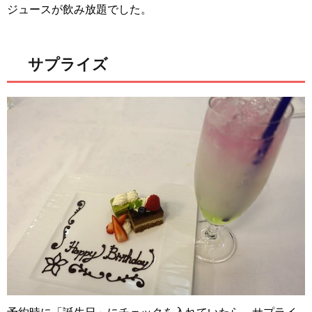
ジュースが飲み放題でした。
サプライズ