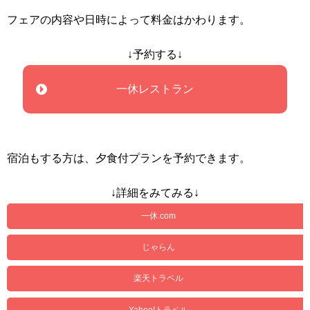
フェアの内容や日時によって料金はかわります。
↓予約する↓
一休レストラン
宿泊もする方は、夕食付プランを予約できます。
↓詳細をみてみる↓
一休.com
じゃらん
楽天トラベル