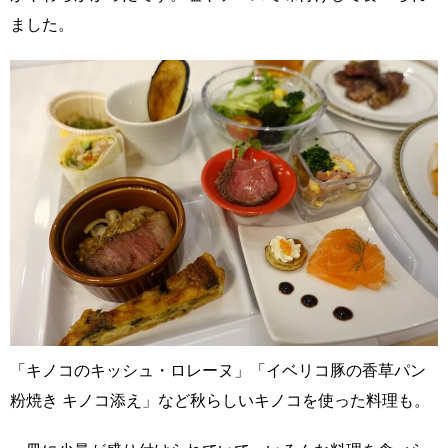
ました。
「キノコのキッシュ・ロレーヌ」「イベリコ豚の香草パン
粉焼き キノコ添え」など秋らしいキノコを使った料理も。