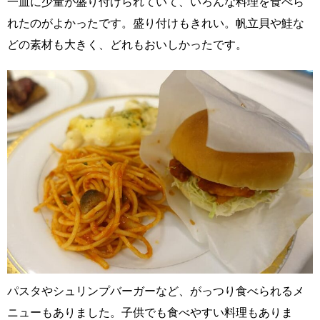
一皿に少量が盛り付けられていて、いろんな料理を食べら
れたのがよかったです。盛り付けもきれい。帆立貝や鮭な
どの素材も大きく、どれもおいしかったです。
パスタやシュリンプバーガーなど、がっつり食べられるメ
ニューもありました。子供でも食べやすい料理もありま