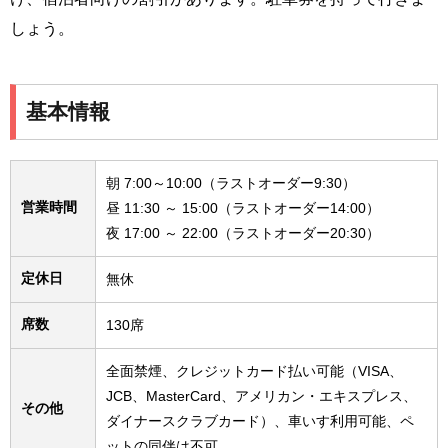
しょう。
基本情報
朝 7:00～10:00（ラストオーダー9:30）
営業時間
昼 11:30 ～ 15:00（ラストオーダー14:00）
夜 17:00 ～ 22:00（ラストオーダー20:30）
定休日
無休
席数
130席
全面禁煙、クレジットカード払い可能（VISA、
JCB、MasterCard、アメリカン・エキスプレス、
その他
ダイナースクラブカード）、車いす利用可能、ペ
ットの同伴は不可