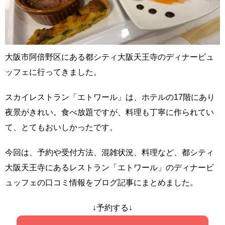
大阪市阿倍野区にある都シティ大阪天王寺のディナービュ
ッフェに行ってきました。
スカイレストラン「エトワール」は、ホテルの17階にあり
夜景がきれい。食べ放題ですが、料理も丁寧に作られてい
て、とてもおいしかったです。
今回は、予約や受付方法、混雑状況、料理など、都シティ
大阪天王寺にあるレストラン「エトワール」のディナービ
ュッフェの口コミ情報をブログ記事にまとめました。
↓予約する↓