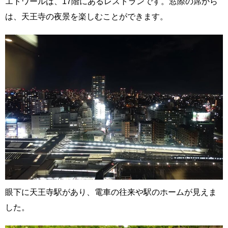
エトワールは、17階にあるレストランです。窓際の席から
は、天王寺の夜景を楽しむことができます。
眼下に天王寺駅があり、電車の往来や駅のホームが見えま
した。