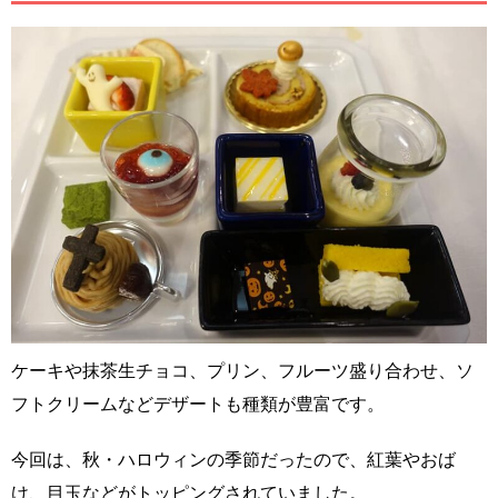
ケーキや抹茶生チョコ、プリン、フルーツ盛り合わせ、ソ
フトクリームなどデザートも種類が豊富です。
今回は、秋・ハロウィンの季節だったので、紅葉やおば
け、目玉などがトッピングされていました。