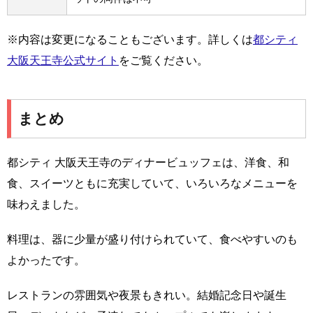
※内容は変更になることもございます。詳しくは
都シティ
大阪天王寺公式サイト
をご覧ください。
まとめ
都シティ 大阪天王寺のディナービュッフェは、洋食、和
食、スイーツともに充実していて、いろいろなメニューを
味わえました。
料理は、器に少量が盛り付けられていて、食べやすいのも
よかったです。
レストランの雰囲気や夜景もきれい。結婚記念日や誕生