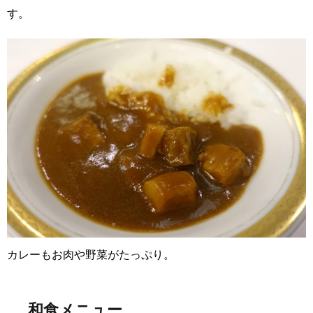
す。
カレーもお肉や野菜がたっぷり。
和食メニュー