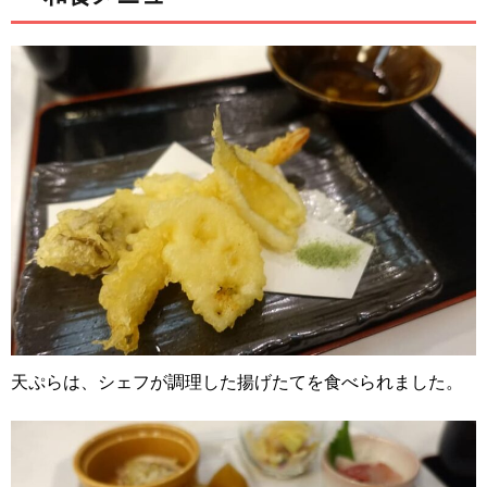
天ぷらは、シェフが調理した揚げたてを食べられました。