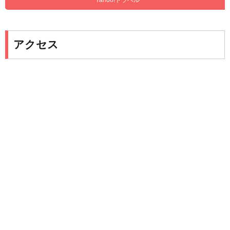
Yahoo!トラベル
アクセス