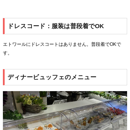
ドレスコード：服装は普段着でOK
エトワールにドレスコートはありません。普段着でOKで
す。
ディナービュッフェのメニュー