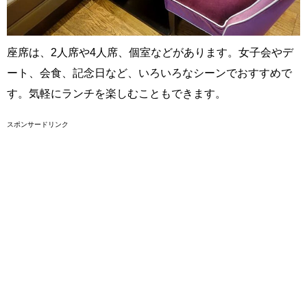
座席は、2人席や4人席、個室などがあります。女子会やデ
ート、会食、記念日など、いろいろなシーンでおすすめで
す。気軽にランチを楽しむこともできます。
スポンサードリンク