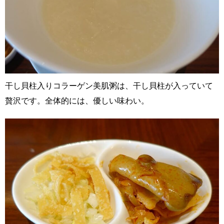
干し貝柱入りコラーゲン美肌粥は、干し貝柱が入っていて
贅沢です。全体的には、優しい味わい。