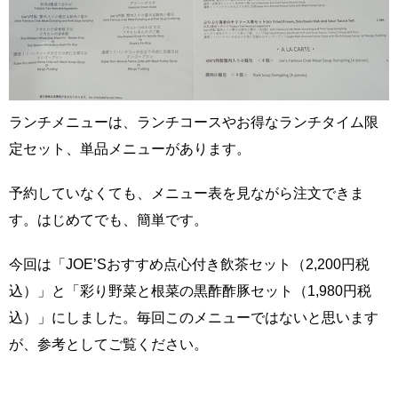
ランチメニューは、ランチコースやお得なランチタイム限
定セット、単品メニューがあります。
予約していなくても、メニュー表を見ながら注文できま
す。はじめてでも、簡単です。
今回は「JOE’Sおすすめ点心付き飲茶セット（2,200円税
込）」と「彩り野菜と根菜の黒酢酢豚セット（1,980円税
込）」にしました。毎回このメニューではないと思います
が、参考としてご覧ください。