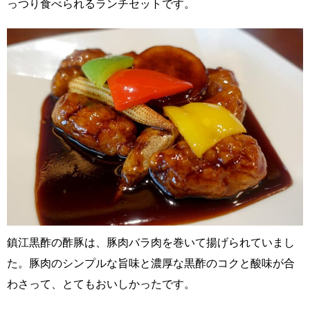
っつり食べられるランチセットです。
鎮江黒酢の酢豚は、豚肉バラ肉を巻いて揚げられていまし
た。豚肉のシンプルな旨味と濃厚な黒酢のコクと酸味が合
わさって、とてもおいしかったです。