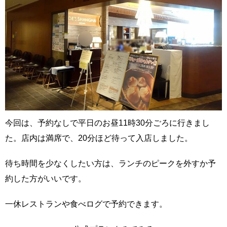
今回は、予約なしで平日のお昼11時30分ごろに行きまし
た。店内は満席で、20分ほど待って入店しました。
待ち時間を少なくしたい方は、ランチのピークを外すか予
約した方がいいです。
一休レストランや食べログで予約できます。