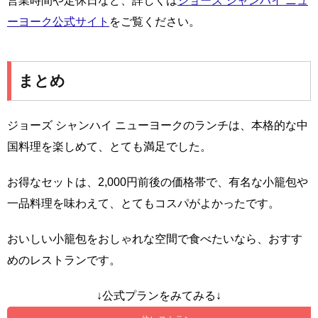
営業時間や定休日など、詳しくは
ジョーズ シャンハイ ニュ
ーヨーク公式サイト
をご覧ください。
まとめ
ジョーズ シャンハイ ニューヨークのランチは、本格的な中
国料理を楽しめて、とても満足でした。
お得なセットは、2,000円前後の価格帯で、有名な小籠包や
一品料理を味わえて、とてもコスパがよかったです。
おいしい小籠包をおしゃれな空間で食べたいなら、おすす
めのレストランです。
↓公式プランをみてみる↓