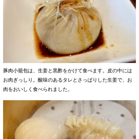
豚肉小籠包は、生姜と黒酢をかけて食べます。皮の中には
お肉ぎっしり。酸味のあるタレとさっぱりした生姜で、お
肉をおいしく食べられました。