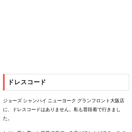
ドレスコード
ジョーズ シャンハイ ニューヨーク グランフロント大阪店
に、ドレスコードはありません。私も普段着で行きまし
た。