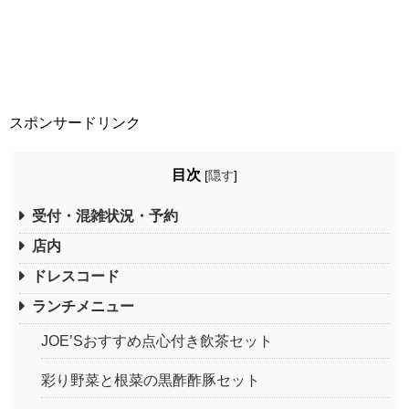
スポンサードリンク
目次
[
隠す
]
受付・混雑状況・予約
店内
ドレスコード
ランチメニュー
JOE’Sおすすめ点心付き飲茶セット
彩り野菜と根菜の黒酢酢豚セット