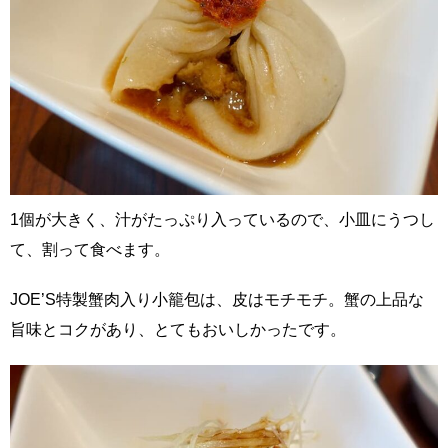
1個が大きく、汁がたっぷり入っているので、小皿にうつし
て、割って食べます。
JOE’S特製蟹肉入り小籠包は、皮はモチモチ。蟹の上品な
旨味とコクがあり、とてもおいしかったです。