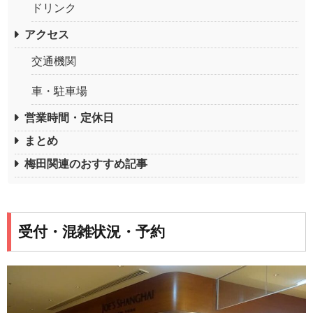
ドリンク
アクセス
交通機関
車・駐車場
営業時間・定休日
まとめ
梅田関連のおすすめ記事
受付・混雑状況・予約