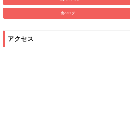
食べログ
アクセス