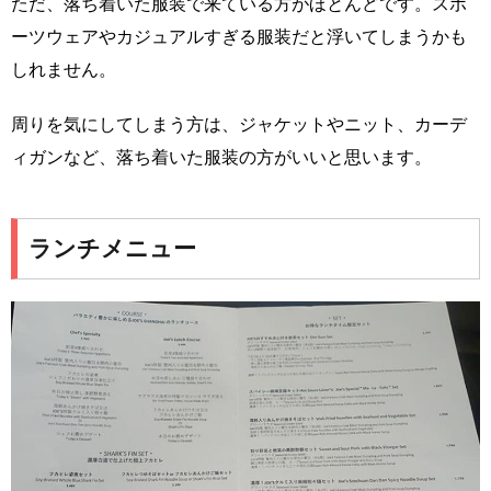
ただ、落ち着いた服装で来ている方がほとんどです。スポ
ーツウェアやカジュアルすぎる服装だと浮いてしまうかも
しれません。
周りを気にしてしまう方は、ジャケットやニット、カーデ
ィガンなど、落ち着いた服装の方がいいと思います。
ランチメニュー