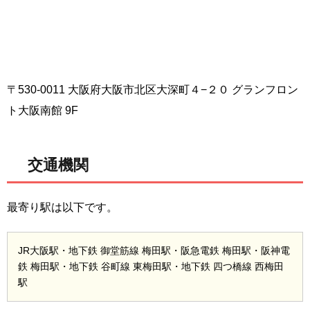
〒530-0011 大阪府大阪市北区大深町４−２０ グランフロン
ト大阪南館 9F
交通機関
最寄り駅は以下です。
JR大阪駅・地下鉄 御堂筋線 梅田駅・阪急電鉄 梅田駅・阪神電
鉄 梅田駅・地下鉄 谷町線 東梅田駅・地下鉄 四つ橋線 西梅田
駅