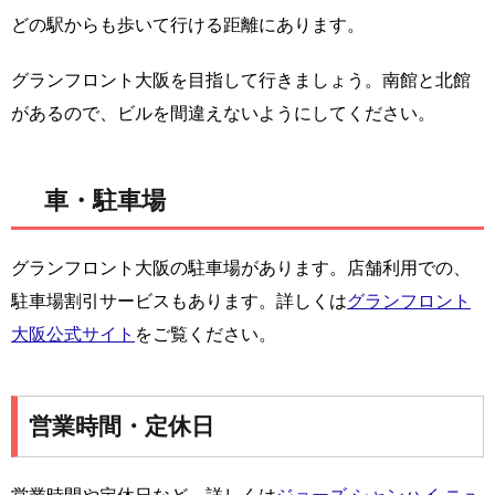
どの駅からも歩いて行ける距離にあります。
グランフロント大阪を目指して行きましょう。南館と北館
があるので、ビルを間違えないようにしてください。
車・駐車場
グランフロント大阪の駐車場があります。店舗利用での、
駐車場割引サービスもあります。詳しくは
グランフロント
大阪公式サイト
をご覧ください。
営業時間・定休日