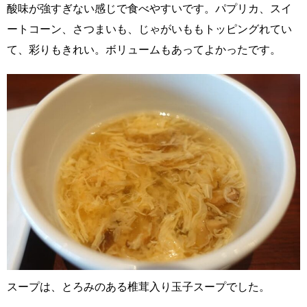
酸味が強すぎない感じで食べやすいです。パプリカ、スイ
ートコーン、さつまいも、じゃがいももトッピングれてい
て、彩りもきれい。ボリュームもあってよかったです。
スープは、とろみのある椎茸入り玉子スープでした。