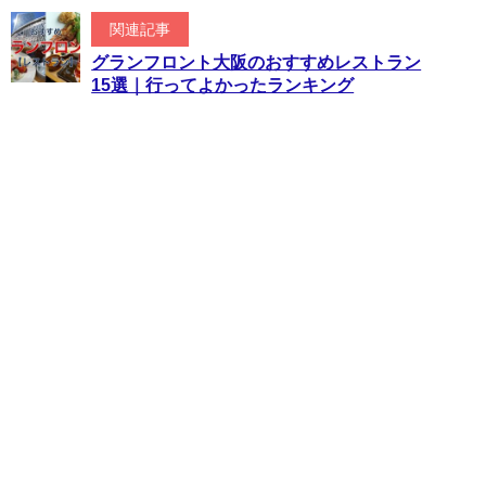
関連記事
グランフロント大阪のおすすめレストラン
15選｜行ってよかったランキング