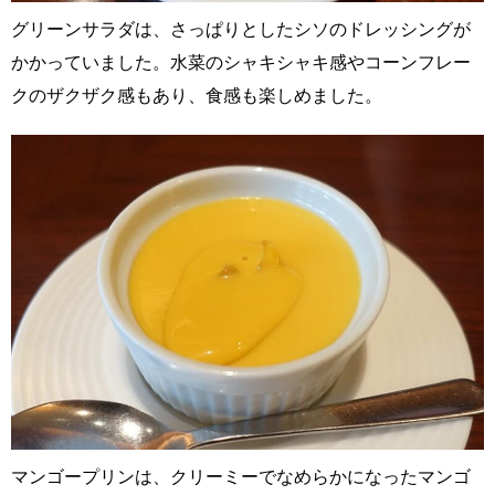
グリーンサラダは、さっぱりとしたシソのドレッシングが
かかっていました。水菜のシャキシャキ感やコーンフレー
クのザクザク感もあり、食感も楽しめました。
マンゴープリンは、クリーミーでなめらかになったマンゴ