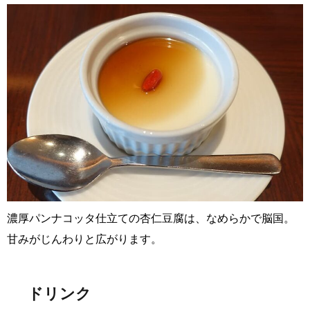
濃厚パンナコッタ仕立ての杏仁豆腐は、なめらかで脳国。
甘みがじんわりと広がります。
ドリンク