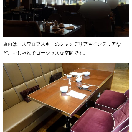
店内は、スワロフスキーのシャンデリアやインテリアな
ど、おしゃれでゴージャスな空間です。