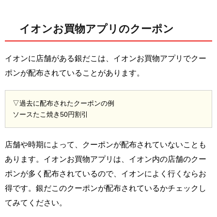
イオンお買物アプリのクーポン
イオンに店舗がある銀だこは、イオンお買物アプリでクー
ポンが配布されていることがあります。
▽過去に配布されたクーポンの例
ソースたこ焼き50円割引
店舗や時期によって、クーポンが配布されていないことも
あります。イオンお買物アプリは、イオン内の店舗のクー
ポンが多く配布されているので、イオンによく行くならお
得です。銀だこのクーポンが配布されているかチェックし
てみてください。