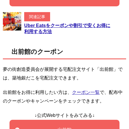
関連記事
Uber Eatsをクーポンや割引で安くお得に
利用する方法
出前館のクーポン
夢の街創造委員会が展開する宅配注文サイト「出前館」で
は、築地銀だこを宅配注文できます。
出前館をお得に利用したい方は、
クーポン一覧
で、配布中
のクーポンやキャンペーンをチェックできます。
↓公式Webサイトをみてみる↓