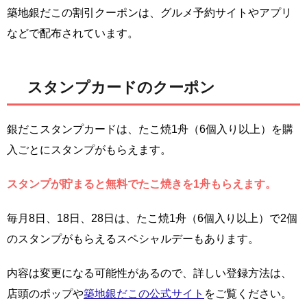
築地銀だこの割引クーポンは、グルメ予約サイトやアプリ
などで配布されています。
スタンプカードのクーポン
銀だこスタンプカードは、たこ焼1舟（6個入り以上）を購
入ごとにスタンプがもらえます。
スタンプが貯まると無料でたこ焼きを1舟もらえます。
毎月8日、18日、28日は、たこ焼1舟（6個入り以上）で2個
のスタンプがもらえるスペシャルデーもあります。
内容は変更になる可能性があるので、詳しい登録方法は、
店頭のポップや
築地銀だこの公式サイト
をご覧ください。