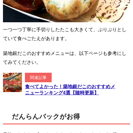
一つ一つ丁寧に手切りしたたこも大きくて、ぷりぷりとし
ていて食べごたえがあります。
築地銀だこのおすすめメニューは、以下ページも参考にし
てみてください。
関連記事
食べてよかった！築地銀だこのおすすめメ
ニューランキング4選【随時更新】
だんらんパックがお得