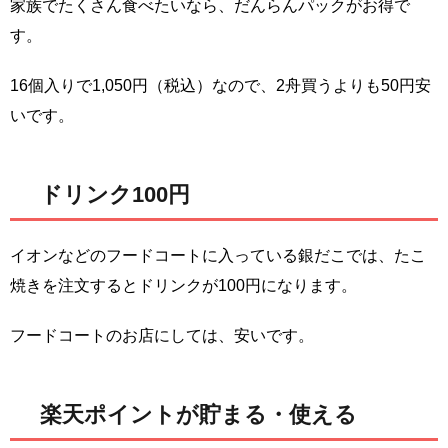
家族でたくさん食べたいなら、だんらんパックがお得で
す。
16個入りで1,050円（税込）なので、2舟買うよりも50円安
いです。
ドリンク100円
イオンなどのフードコートに入っている銀だこでは、たこ
焼きを注文するとドリンクが100円になります。
フードコートのお店にしては、安いです。
楽天ポイントが貯まる・使える