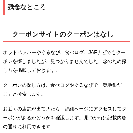
残念なところ
クーポンサイトのクーポンはなし
ホットペッパーやぐるなび、食べログ、JAFナビでもクー
ポンを探しましたが、見つかりませんでした。念のため探
し方を掲載しておきます。
クーポンの探し方は、食べログやぐるなびで「築地銀だ
こ」と検索します。
お近くの店舗が出てきたら、詳細ページにアクセスしてク
ーポンがあるかどうかを確認します。見つかれば記載内容
の通りに利用できます。