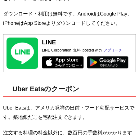
ダウンロード・利用は無料です。AndroidはGoogle Play、
iPhoneはApp Storeよりダウンロードしてください。
LINE
LINE Corporation
無料
posted with
アプリーチ
Uber Eatsのクーポン
Uber Eatsは、アメリカ発祥の出前・フード宅配サービスで
す。築地銀だこを宅配注文できます。
注文する料理の料金以外に、数百円の手数料がかかります