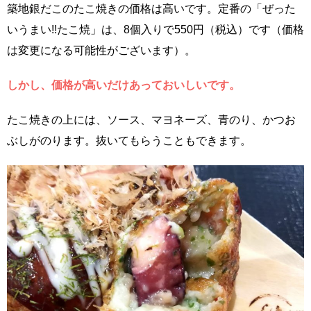
築地銀だこのたこ焼きの価格は高いです。定番の「ぜった
いうまい!!たこ焼」は、8個入りで550円（税込）です（価格
は変更になる可能性がございます）。
しかし、価格が高いだけあっておいしいです。
たこ焼きの上には、ソース、マヨネーズ、青のり、かつお
ぶしがのります。抜いてもらうこともできます。