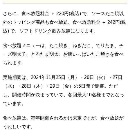
さらに、食べ放題料金 ＋ 220円(税込) で、ソースたこ焼以
外のトッピング商品も食べ放題。食べ放題料金 ＋ 242円(税
込) で、ソフトドリンク飲み放題になります。
食べ放題メニューは、たこ焼き、ねぎだこ、てりたま、チ
ーズ明太子、とろたま明太。お腹いっぱいたこ焼きを食べ
られます。
実施期間は、2024年11月25日（月）・26日（火）・27日
（水）・28日（木）・29日（金）の5日間で開催。ただ
し、開催時間が決まっていて、各回最大10名様までとなっ
ています。
食べ放題は、毎年開催されるかは未定ですが、食べ放題が
うれしいです。