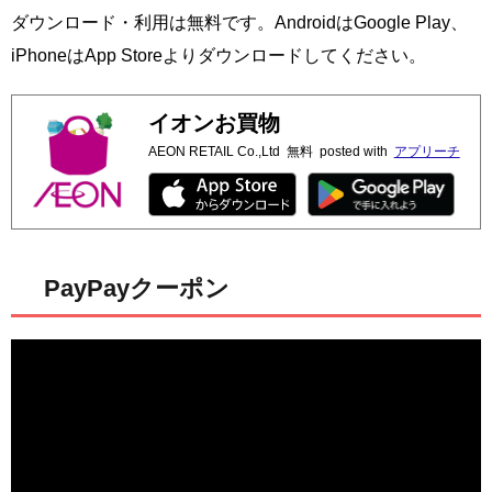
ダウンロード・利用は無料です。AndroidはGoogle Play、
iPhoneはApp Storeよりダウンロードしてください。
イオンお買物
AEON RETAIL Co.,Ltd
無料
posted with
アプリーチ
PayPayクーポン