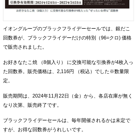
イオングループのブラックフライデーセールでは、銀だこ
回数券が、ブラックフライデーだけの特別（96=クロ) 価格
で販売されました。
お好きなたこ焼 （8個入り） に交換可能な引換券が4枚入っ
た回数券。販売価格は、2,116円 （税込）でした※数量限
定。
販売期間は、2024年11月22日（金）から、各店在庫が無く
なり次第、販売終了です。
ブラックフライデーセールは、毎年開催されるかは未定で
すが、お得な回数券がうれしいです。