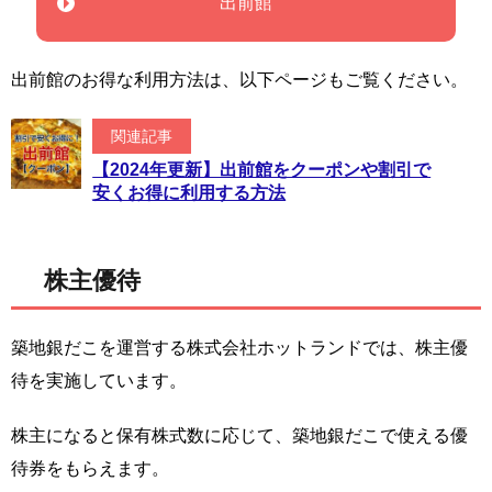
出前館
出前館のお得な利用方法は、以下ページもご覧ください。
関連記事
【2024年更新】出前館をクーポンや割引で
安くお得に利用する方法
株主優待
築地銀だこを運営する株式会社ホットランドでは、株主優
待を実施しています。
株主になると保有株式数に応じて、築地銀だこで使える優
待券をもらえます。