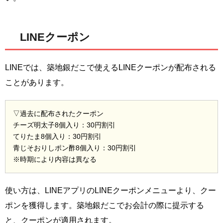
LINEクーポン
LINEでは、築地銀だこで使えるLINEクーポンが配布される
ことがあります。
▽過去に配布されたクーポン
チーズ明太子8個入り：30円割引
てりたま8個入り：30円割引
青じそおりしポン酢8個入り：30円割引
※時期により内容は異なる
使い方は、LINEアプリのLINEクーポンメニューより、クー
ポンを獲得します。築地銀だこでお会計の際に提示する
と、クーポンが適用されます。