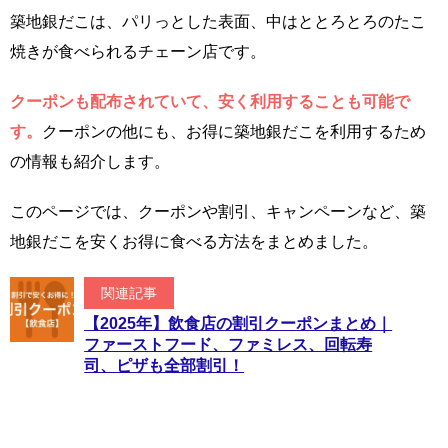
築地銀だこは、パリっとした表面、中はととろとろのたこ
焼きが食べられるチェーン店です。
クーポンも配布されていて、安く利用することも可能で
す。
クーポンの他にも、お得に築地銀だこを利用するため
の情報も紹介します。
このページでは、クーポンや割引、キャンペーンなど、築
地銀だこを安くお得に食べる方法をまとめました。
関連記事
【2025年】飲食店の割引クーポンまとめ｜
ファーストフード、ファミレス、回転寿
司、ピザも全部割引！