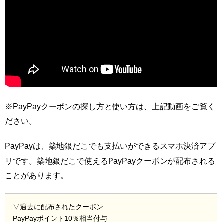
※PayPayクーポンの探し方と使い方は、上記動画をご覧く
ださい。
PayPayは、築地銀だこでも支払いができるスマホ決済アプ
リです。築地銀だこで使えるPayPayクーポンが配布される
ことがあります。
▽過去に配布されたクーポン
PayPayポイント10％相当付与