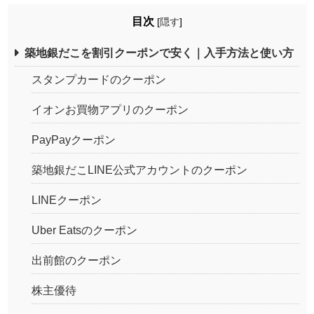
目次
[
隠す
]
築地銀だこを割引クーポンで安く｜入手方法と使い方
スタンプカードのクーポン
イオンお買物アプリのクーポン
PayPayクーポン
築地銀だこLINE公式アカウントのクーポン
LINEクーポン
Uber Eatsのクーポン
出前館のクーポン
株主優待