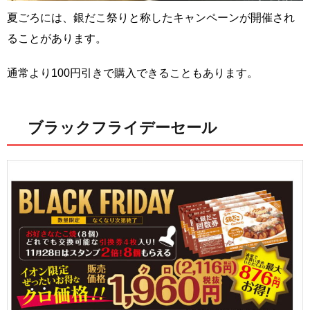
夏ごろには、銀だこ祭りと称したキャンペーンが開催され
ることがあります。
通常より100円引きで購入できることもあります。
ブラックフライデーセール