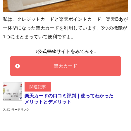
私は、クレジットカードと楽天ポイントカード、楽天Edyが
一体型になった楽天カードを利用しています。3つの機能が
1つにまとまっていて便利ですよ。
↓公式Webサイトをみてみる↓
楽天カード
関連記事
楽天カードの口コミ評判｜使ってわかった
メリットとデメリット
スポンサードリンク