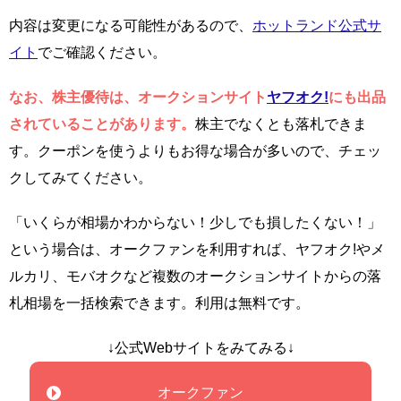
内容は変更になる可能性があるので、
ホットランド公式サ
イト
でご確認ください。
なお、株主優待は、オークションサイト
ヤフオク!
にも出品
されていることがあります。
株主でなくとも落札できま
す。クーポンを使うよりもお得な場合が多いので、チェッ
クしてみてください。
「いくらが相場かわからない！少しでも損したくない！」
という場合は、オークファンを利用すれば、ヤフオク!やメ
ルカリ、モバオクなど複数のオークションサイトからの落
札相場を一括検索できます。利用は無料です。
↓公式Webサイトをみてみる↓
オークファン