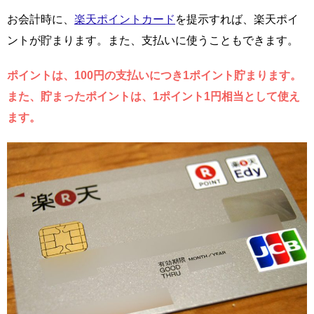
お会計時に、
楽天ポイントカード
を提示すれば、楽天ポイ
ントが貯まります。また、支払いに使うこともできます。
ポイントは、100円の支払いにつき1ポイント貯まります。
また、貯まったポイントは、1ポイント1円相当として使え
ます。