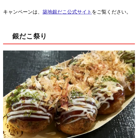
キャンペーンは、
築地銀だこ公式サイト
をご覧ください。
銀だこ祭り