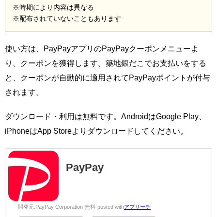
※時期により内容は異なる
※配布されていないこともあります
使い方は、PayPayアプリのPayPayクーポンメニューよ
り、クーポンを獲得します。築地銀だこでお支払いをする
と、クーポンが自動的に適用されてPayPayポイントが付与
されます。
ダウンロード・利用は無料です。AndroidはGoogle Play、
iPhoneはApp Storeよりダウンロードしてください。
PayPay
開発元:
PayPay Corporation
無料
posted with
アプリーチ