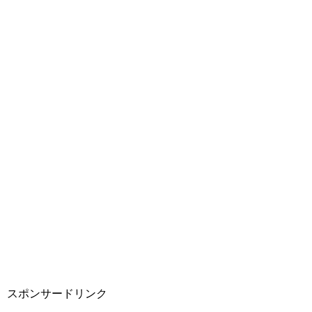
スポンサードリンク