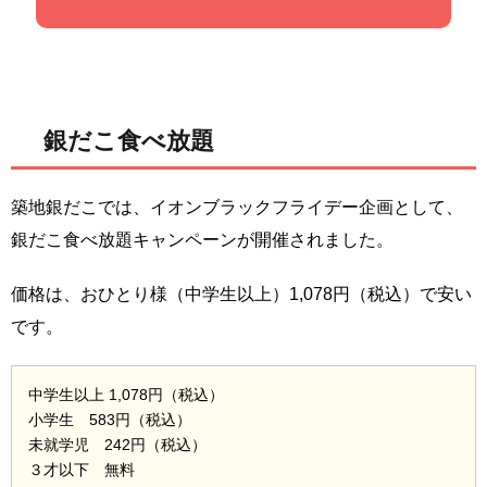
銀だこ食べ放題
築地銀だこでは、イオンブラックフライデー企画として、
銀だこ食べ放題キャンペーンが開催されました。
価格は、おひとり様（中学生以上）1,078円（税込）で安い
です。
中学生以上 1,078円（税込）
小学生 583円（税込）
未就学児 242円（税込）
３才以下 無料