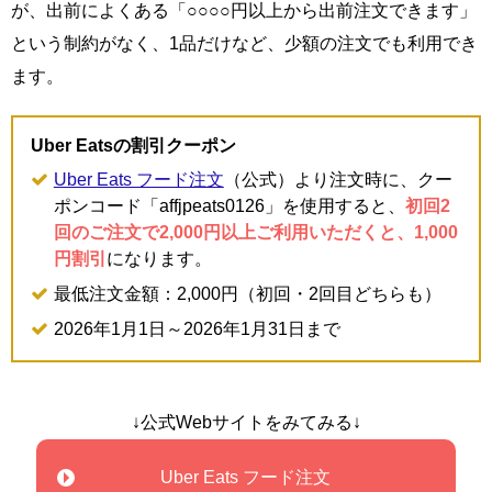
が、出前によくある「○○○○円以上から出前注文できます」
という制約がなく、1品だけなど、少額の注文でも利用でき
ます。
Uber Eatsの割引クーポン
Uber Eats フード注文
（公式）より注文時に、クー
ポンコード「affjpeats0126」を使用すると、
初回2
回のご注文で2,000円以上ご利用いただくと、1,000
円割引
になります。
最低注文金額：2,000円（初回・2回目どちらも）
2026年1月1日～2026年1月31日まで
↓公式Webサイトをみてみる↓
Uber Eats フード注文