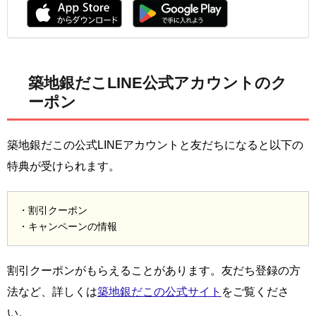
築地銀だこLINE公式アカウントのク
ーポン
築地銀だこの公式LINEアカウントと友だちになると以下の
特典が受けられます。
・割引クーポン
・キャンペーンの情報
割引クーポンがもらえることがあります。友だち登録の方
法など、詳しくは
築地銀だこの公式サイト
をご覧くださ
い。