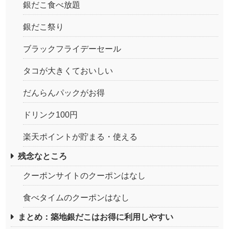
銀だこ食べ放題
銀だこ祭り
ブラックフライデーセール
タコが大きくておいしい
だんらんパックがお得
ドリンク100円
楽天ポイントが貯まる・使える
残念なところ
クーポンサイトのクーポンはなし
食べタイムのクーポンはなし
まとめ：築地銀だこはお得に利用しやすい