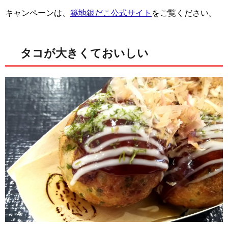
キャンペーンは、
築地銀だこ公式サイト
をご覧ください。
タコが大きくておいしい