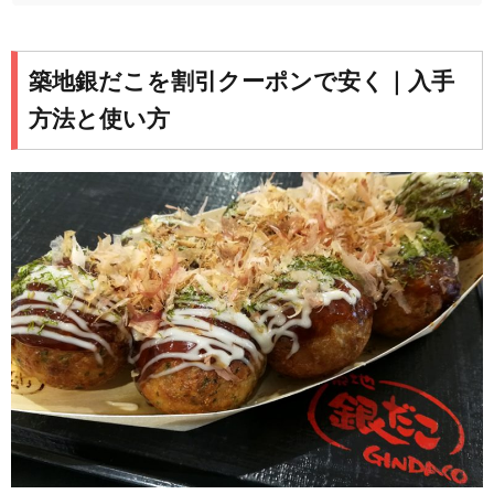
築地銀だこを割引クーポンで安く｜入手
方法と使い方