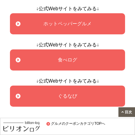
↓公式Webサイトをみてみる↓
ホットペッパーグルメ
↓公式Webサイトをみてみる↓
食べログ
↓公式Webサイトをみてみる↓
ぐるなび
目次
グルメのクーポンカテゴリTOPへ
食べタイムのクーポンはなし