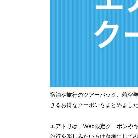
宿泊や旅行のツアーパック、航空
きるお得なクーポンをまとめまし
エアトリは、Web限定クーポンや
旅行を楽しみたい方は参考にして