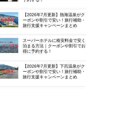
【2026年7月更新】熱海温泉がク
ーポンや割引で安い！旅行補助・
旅行支援キャンペーンまとめ
スーパーホテルに格安料金で安く
泊まる方法｜クーポンや割引でお
得に予約する！
【2026年7月更新】下呂温泉がク
ーポンや割引で安い！旅行補助・
旅行支援キャンペーンまとめ