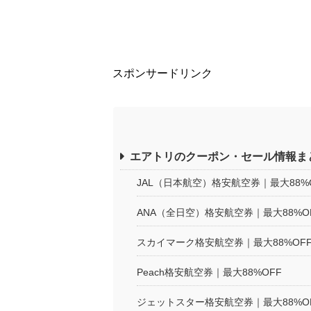
スポンサードリンク
エアトリのクーポン・セール情報ま
JAL（日本航空）格安航空券｜最大88%
ANA（全日空）格安航空券｜最大88%O
スカイマーク格安航空券｜最大88%OF
Peach格安航空券｜最大88%OFF
ジェットスター格安航空券｜最大88%O