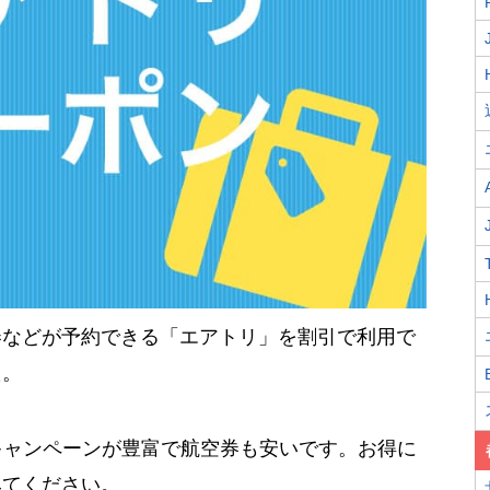
券などが予約できる「エアトリ」を割引で利用で
た。
キャンペーンが豊富で航空券も安いです。お得に
みてください。