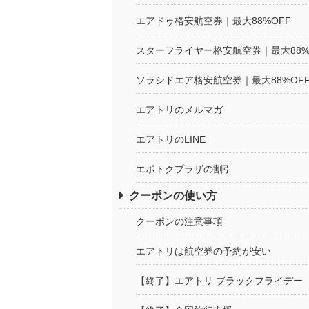
エアドゥ格安航空券｜最大88%OFF
スターフライヤー格安航空券｜最大88%
ソラシドエア格安航空券｜最大88%OF
エアトリのメルマガ
エアトリのLINE
エポトクプラザの割引
クーポンの使い方
クーポンの注意事項
エアトリは航空券の予約が安い
【終了】エアトリ ブラックフライデー