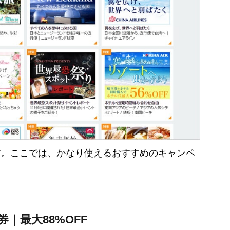
す。ここでは、かなり使えるおすすめのキャンペ
｜最大88%OFF