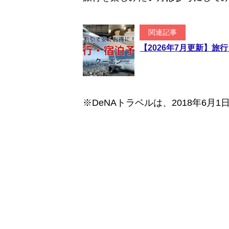
関連記事
【2026年7月更新】
※DeNAトラベルは、2018年6