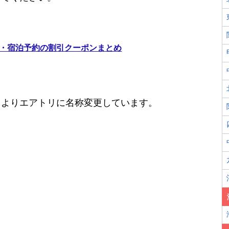
旅行・宿泊予約の割引クーポンまとめ
月1日よりエアトリに名称変更しています。