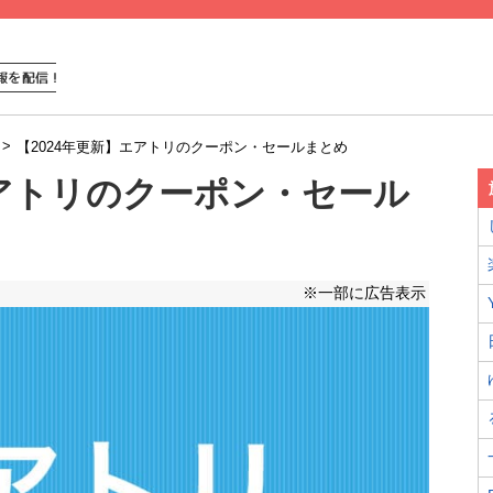
>
【2024年更新】エアトリのクーポン・セールまとめ
エアトリのクーポン・セール
※一部に広告表示