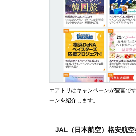
エアトリはキャンペーンが豊富で
ーンを紹介します。
JAL（日本航空）格安航空券