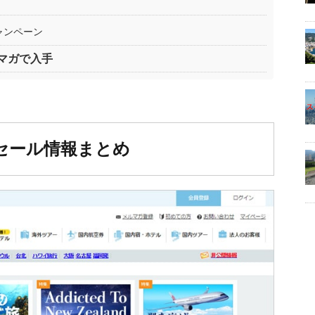
キャンペーン
マガで入手
セール情報まとめ