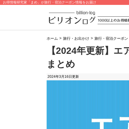
お得情報研究家「まめ」が旅行・宿泊クーポン情報をお届け
>
>
ホーム
旅行・お出かけ
旅行・宿泊クーポン
【2024年更新】
まとめ
2024年3月16日
更新