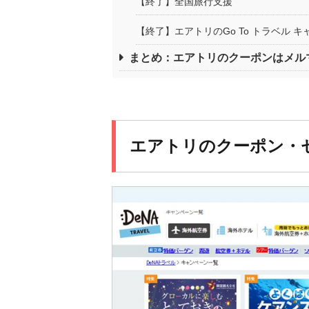
【終了】全国旅行支援
【終了】エアトリのGo To トラベル 
まとめ：エアトリのクーポンはメル
エアトリのクーポン・