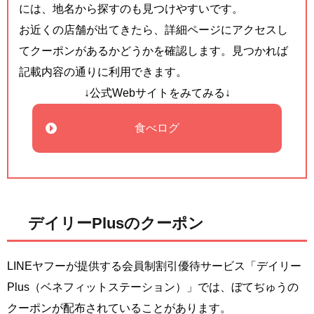
には、地名から探すのも見つけやすいです。
お近くの店舗が出てきたら、詳細ページにアクセスし
てクーポンがあるかどうかを確認します。見つかれば
記載内容の通りに利用できます。
↓公式Webサイトをみてみる↓
食べログ
デイリーPlusのクーポン
LINEヤフーが提供する会員制割引優待サービス「デイリー
Plus（ベネフィットステーション）」では、ぼてぢゅうの
クーポンが配布されていることがあります。