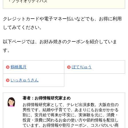
・プライオリティパス
クレジットカードや電子マネー払いなどでも、お得に利用
してみてください。
以下ページでは、お好み焼きのクーポンを紹介していま
す。
鶴橋風月
ぼてぢゅう
いっきゅうさん
著者：お得情報研究家まめ
お得情報研究家として、テレビ出演多数。大阪在住の
男性です。結婚や子育てで、あまりにもお金がかかる
割に、安月給で将来が不安に。実体験を元に、消費・
投資・浪費に関わるお金の使い方や節約情報を配信し
ています。お得情報や割引クーポン、コスパのいい商