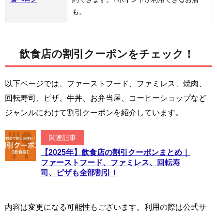
も。
飲食店の割引クーポンをチェック！
以下ページでは、ファーストフード、ファミレス、焼肉、
回転寿司、ピザ、牛丼、お弁当屋、コーヒーショップなど
ジャンルにわけて割引クーポンを紹介しています。
関連記事
【2025年】飲食店の割引クーポンまとめ｜
ファーストフード、ファミレス、回転寿
司、ピザも全部割引！
内容は変更になる可能性もございます。利用の際は公式サ