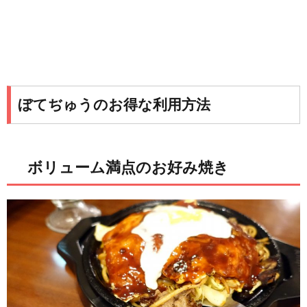
ぼてぢゅうのお得な利用方法
ボリューム満点のお好み焼き