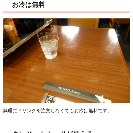
お冷は無料
無理にドリンクを注文しなくてもお冷は無料です。