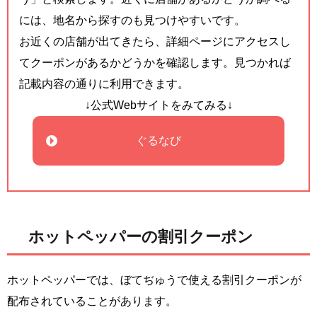
には、地名から探すのも見つけやすいです。
お近くの店舗が出てきたら、詳細ページにアクセスし
てクーポンがあるかどうかを確認します。見つかれば
記載内容の通りに利用できます。
↓公式Webサイトをみてみる↓
ぐるなび
ホットペッパーの割引クーポン
ホットペッパーでは、ぼてぢゅうで使える割引クーポンが
配布されていることがあります。