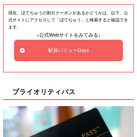
現在、ぼてぢゅうの割引クーポンがあるかどうかは、以下、公
式サイトにアクセスして「ぼてぢゅう」と検索すると確認でき
ます。
↓公式Webサイトをみてみる↓
駅探バリューDays
プライオリティパス