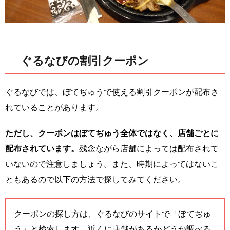
ぐるなびの割引クーポン
ぐるなびでは、ぼてぢゅうで使える割引クーポンが配布さ
れていることがあります。
ただし、クーポンはぼてぢゅう全体ではなく、店舗ごとに
配布されています。
残念ながら店舗によっては配布されて
いないので注意しましょう。また、時期によってはないこ
ともあるので以下の方法で探してみてください。
クーポンの探し方は、ぐるなびのサイトで「ぼてぢゅ
う」と検索します。近くに店舗があるかどうか調べる