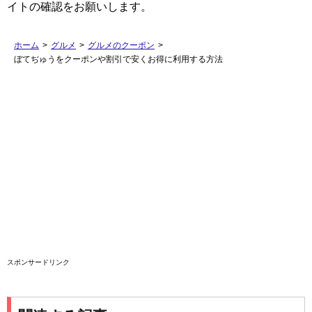
イトの確認をお願いします。
ホーム
>
グルメ
>
グルメのクーポン
>
ぼてぢゅうをクーポンや割引で安くお得に利用する方法
スポンサードリンク