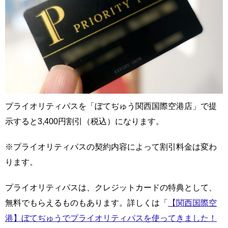
プライオリティパスを「ぼてぢゅう関西国際空港店」で提
示すると3,400円割引（税込）になります。
※プライオリティパスの契約内容によって割引料金は変わ
ります。
プライオリティパスは、クレジットカードの特典として、
無料でもらえるものもあります。詳しくは「
【関西国際空
港】ぼてぢゅうでプライオリティパスを使ってきました！