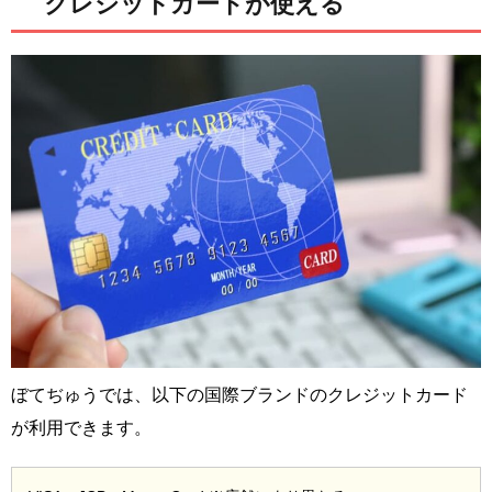
クレジットカードが使える
ぼてぢゅうでは、以下の国際ブランドのクレジットカード
が利用できます。