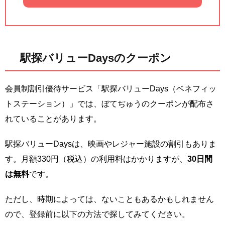
駅探バリューDaysのクーポン
会員制割引優待サービス「駅探バリューDays（ベネフィッ
トステーション）」では、ぼてぢゅうのクーポンが配布さ
れていることがあります。
駅探バリューDaysは、映画やレジャー施設の割引もありま
す。月額330円（税込）の利用料はかかりますが、
30日間
は無料
です。
ただし、時期によっては、ないこともあるかもしれません
ので、登録前に以下の方法で探してみてください。