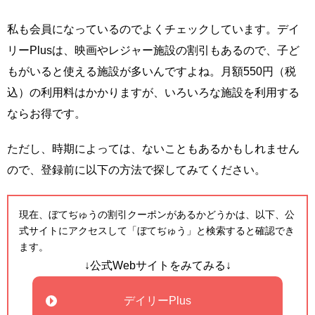
私も会員になっているのでよくチェックしています。デイ
リーPlusは、映画やレジャー施設の割引もあるので、子ど
もがいると使える施設が多いんですよね。月額550円（税
込）の利用料はかかりますが、いろいろな施設を利用する
ならお得です。
ただし、時期によっては、ないこともあるかもしれません
ので、登録前に以下の方法で探してみてください。
現在、ぼてぢゅうの割引クーポンがあるかどうかは、以下、公
式サイトにアクセスして「ぼてぢゅう」と検索すると確認でき
ます。
↓公式Webサイトをみてみる↓
デイリーPlus