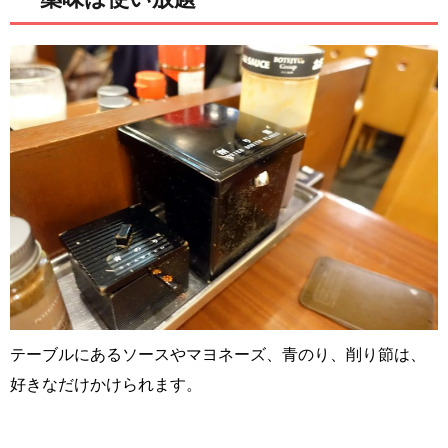
テーブルにあるソースやマヨネーズ、青のり、削り節は、
好きなだけかけられます。