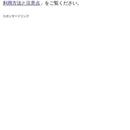
利用方法と注意点
」をご覧ください。
スポンサードリンク