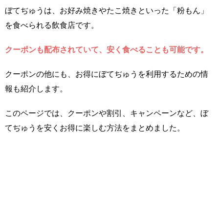
ぼてぢゅうは、お好み焼きやたこ焼きといった「粉もん」
を食べられる飲食店です。
クーポンも配布されていて、安く食べることも可能です。
クーポンの他にも、お得にぼてぢゅうを利用するための情
報も紹介します。
このページでは、クーポンや割引、キャンペーンなど、ぼ
てぢゅうを安くお得に楽しむ方法をまとめました。