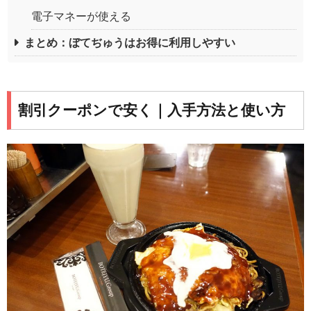
電子マネーが使える
まとめ：ぼてぢゅうはお得に利用しやすい
割引クーポンで安く｜入手方法と使い方