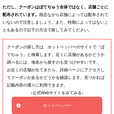
ただし、クーポンはぼてぢゅう全体ではなく、店舗ごとに
配布されています。
残念ながら店舗によっては配布されて
いないので注意しましょう。また、時期によってはないこ
ともあるので以下の方法で探してみてください。
クーポンの探し方は、ホットペッパーのサイトで「ぼ
てぢゅう」と検索します。近くに店舗があるかどうか
調べるには、地名から探すのも見つけやすいです。
お近くの店舗が出てきたら、詳細ページにアクセスし
てクーポンがあるかどうかを確認します。見つかれば
記載内容の通りに利用できます。
↓公式Webサイトをみてみる↓
ホットペッパー