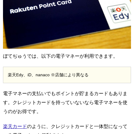
ぼてぢゅうでは、以下の電子マネーが利用できます。
楽天Edy、iD、nanaco ※店舗により異なる
電子マネーの支払いでもポイントが貯まるカードもありま
す。クレジットカードを持っていないなら電子マネーを使
うのがお得です。
楽天カード
のように、クレジットカードと一体型になって