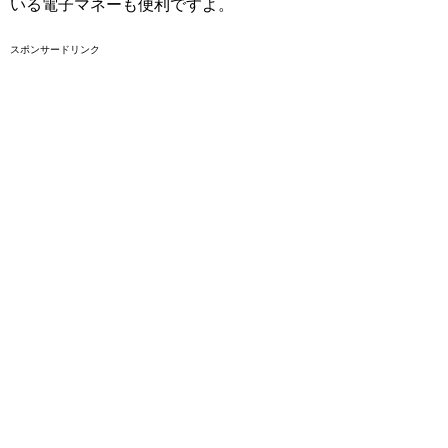
いる電子マネーも便利ですよ。
スポンサードリンク