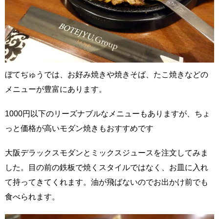
ぼてぢゅうでは、お好み焼きや焼きそば、たこ焼きなどの
メニューが豊富にあります。
1000円以下のリーズナブルなメニューもありますが、ちょ
っと価格が高いモダン焼きもおすすめです
大阪デラックスモダンとミックスジュースを注文してみま
した。目の前の鉄板で焼くスタイルではなく、お皿に入れ
て持ってきてくれます。油が飛ばないのでお出かけ前でも
食べられます。