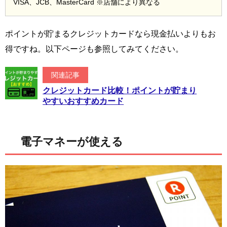
VISA、JCB、MasterCard ※店舗により異なる
ポイントが貯まるクレジットカードなら現金払いよりもお
得ですね。以下ページも参照してみてください。
関連記事
クレジットカード比較！ポイントが貯まり
やすいおすすめカード
電子マネーが使える