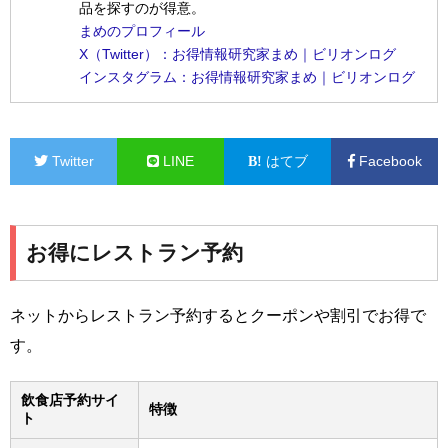
品を探すのが得意。
まめのプロフィール
X（Twitter）：お得情報研究家まめ｜ビリオンログ
インスタグラム：お得情報研究家まめ｜ビリオンログ
Twitter
LINE
はてブ
Facebook
お得にレストラン予約
ネットからレストラン予約するとクーポンや割引でお得で
す。
飲食店予約サイ
特徴
ト