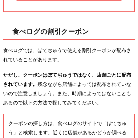
食べログの割引クーポン
食べログでは、ぼてぢゅうで使える割引クーポンが配布さ
れていることがあります。
ただし、クーポンはぼてぢゅうではなく、店舗ごとに配布
されています。
残念ながら店舗によっては配布されていな
いので注意しましょう。また、時期によってはないことも
あるので以下の方法で探してみてください。
クーポンの探し方は、食べログのサイトで「ぼてぢゅ
う」と検索します。近くに店舗があるかどうか調べる