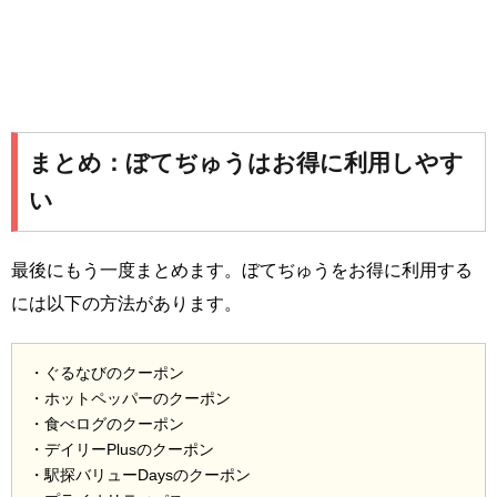
まとめ：ぼてぢゅうはお得に利用しやす
い
最後にもう一度まとめます。ぼてぢゅうをお得に利用する
には以下の方法があります。
・ぐるなびのクーポン
・ホットペッパーのクーポン
・食べログのクーポン
・デイリーPlusのクーポン
・駅探バリューDaysのクーポン