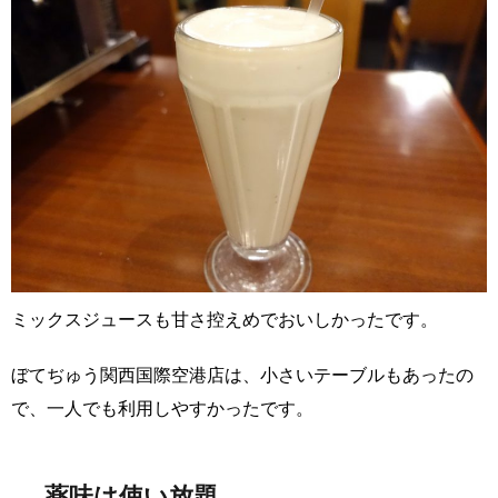
ミックスジュースも甘さ控えめでおいしかったです。
ぼてぢゅう関西国際空港店は、小さいテーブルもあったの
で、一人でも利用しやすかったです。
薬味は使い放題