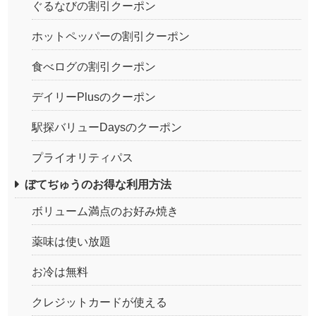
ぐるなびの割引クーポン
ホットペッパーの割引クーポン
食べログの割引クーポン
デイリーPlusのクーポン
駅探バリューDaysのクーポン
プライオリティパス
ぼてぢゅうのお得な利用方法
ボリューム満点のお好み焼き
薬味は使い放題
お冷は無料
クレジットカードが使える