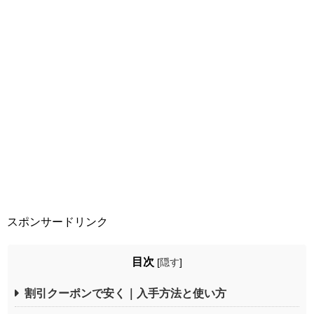
スポンサードリンク
目次
[
隠す
]
割引クーポンで安く｜入手方法と使い方