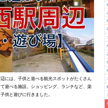
周辺には、子供と遊べる観光スポットがたくさん
って遊べる施設、ショッピング、ランチなど、楽
も子供と遊びに行きました。