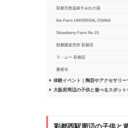
彩都天然温泉すみれの湯
the Farm UNIVERSAL OSAKA
Strawberry Farm No.15
類農園直売所 彩都店
ラ・ムー 彩都店
勝尾寺
体験イベント｜陶芸やアクセサリー
大阪府周辺の子供と遊べるスポット
彩都西駅周辺の子供と