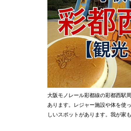
大阪モノレール彩都線の彩都西駅
あります。レジャー施設や体を使
しいスポットがあります。我が家