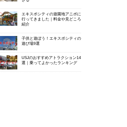
エキスポシティの遊園地アニポに
行ってきました｜料金や見どころ
紹介
子供と遊ぼう！エキスポシティの
遊び場9選
USJのおすすめアトラクション14
選｜乗ってよかったランキング