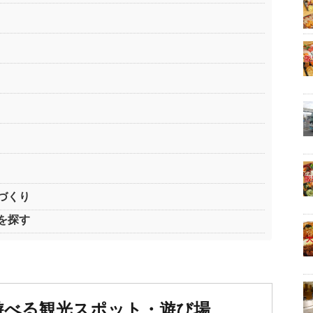
づくり
を探す
遊べる観光スポット・遊び場