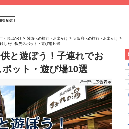
>
>
>
行・お出かけ
関西への旅行・お出かけ
大阪府への旅行・お出かけ
けしたい観光スポット・遊び場10選
子供と遊ぼう！子連れでお
ポット・遊び場10選
※一部に広告表示