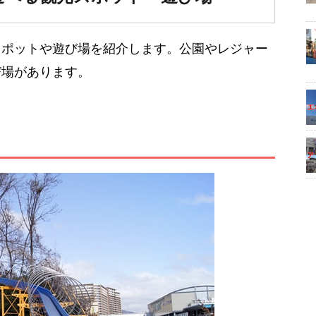
スポットや遊び場を紹介します。公園やレジャー
び場があります。