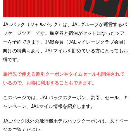
JALパック（ジャルパック）は、JALグループが運営するパ
ッケージツアーです。航空券と宿泊がセットになったツア
ーを予約できます。JMB会員（JALマイレージクラブ会員）
向けの特典もあり、JALマイルを貯めている方にとってもお
得です。
旅行先で使える割引クーポンやタイムセールも開催されて
いるので、お得に利用することもできます。
このページでは、JALパックのクーポン、割引、セール、キ
ャンペーン、JALマイル情報を紹介します。
JALパック以外の飛行機ホテルパッククーポンは、以下ペー
ジをご覧ください。