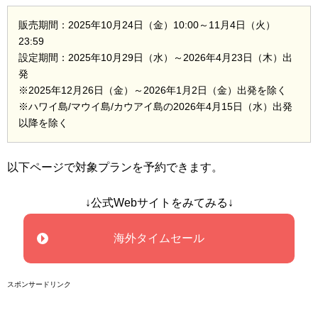
販売期間：2025年10月24日（金）10:00～11月4日（火）
23:59
設定期間：2025年10月29日（水）～2026年4月23日（木）出
発
※2025年12月26日（金）～2026年1月2日（金）出発を除く
※ハワイ島/マウイ島/カウアイ島の2026年4月15日（水）出発
以降を除く
以下ページで対象プランを予約できます。
↓公式Webサイトをみてみる↓
海外タイムセール
スポンサードリンク