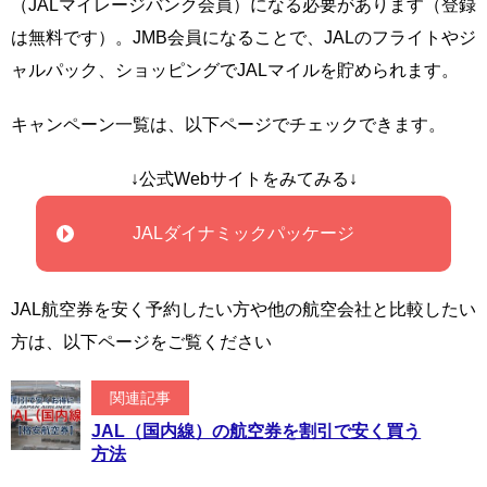
（JALマイレージバンク会員）になる必要があります（登録
は無料です）。JMB会員になることで、JALのフライトやジ
ャルパック、ショッピングでJALマイルを貯められます。
キャンペーン一覧は、以下ページでチェックできます。
↓公式Webサイトをみてみる↓
JALダイナミックパッケージ
JAL航空券を安く予約したい方や他の航空会社と比較したい
方は、以下ページをご覧ください
関連記事
JAL（国内線）の航空券を割引で安く買う
方法