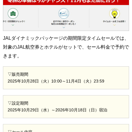
JALダイナミックパッケージの期間限定タイムセールでは、
対象のJAL航空券とホテルがセットで、セール料金で予約で
きます。
▽販売期間
2025年10月28日（火）10:00～11月4日（火）23:59
▽設定期間
2025年10月29日（水）～2026年10月18日（日）宿泊
▽セール内容