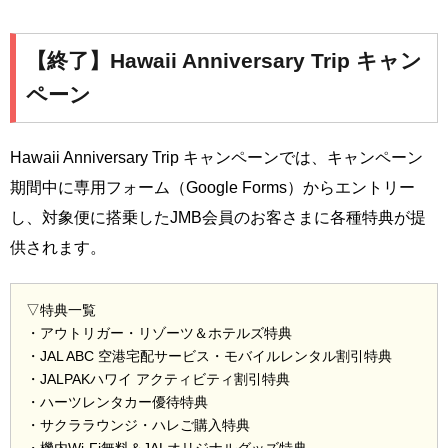
【終了】Hawaii Anniversary Trip キャン
ペーン
Hawaii Anniversary Trip キャンペーンでは、キャンペーン
期間中に専用フォーム（Google Forms）からエントリー
し、対象便に搭乗したJMB会員のお客さまに各種特典が提
供されます。
▽特典一覧
・アウトリガー・リゾーツ＆ホテルズ特典
・JAL ABC 空港宅配サービス・モバイルレンタル割引特典
・JALPAKハワイ アクティビティ割引特典
・ハーツレンタカー優待特典
・サクララウンジ・ハレご購入特典