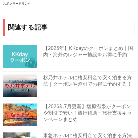
スポンサードリンク
関連する記事
【2025年】KKdayのクーポンまとめ｜国
内・海外のレジャー施設をお得に予約
杉乃井ホテルに格安料金で安く泊まる方
法｜クーポンや割引でお得に予約する！
【2026年7月更新】塩原温泉がクーポン
や割引で安い！旅行補助・旅行支援キャ
ンペーンまとめ
東急ホテルに格安料金で安く泊まる方法