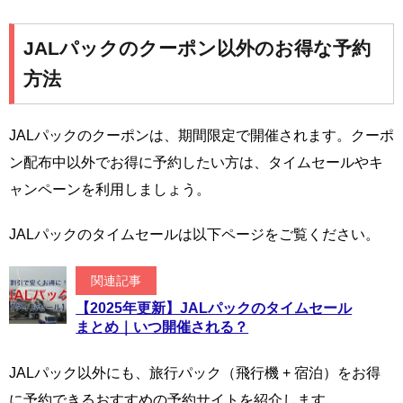
JALパックのクーポン以外のお得な予約
方法
JALパックのクーポンは、期間限定で開催されます。クーポ
ン配布中以外でお得に予約したい方は、タイムセールやキ
ャンペーンを利用しましょう。
JALパックのタイムセールは以下ページをご覧ください。
関連記事
【2025年更新】JALパックのタイムセール
まとめ｜いつ開催される？
JALパック以外にも、旅行パック（飛行機 + 宿泊）をお得
に予約できるおすすめの予約サイトを紹介します。