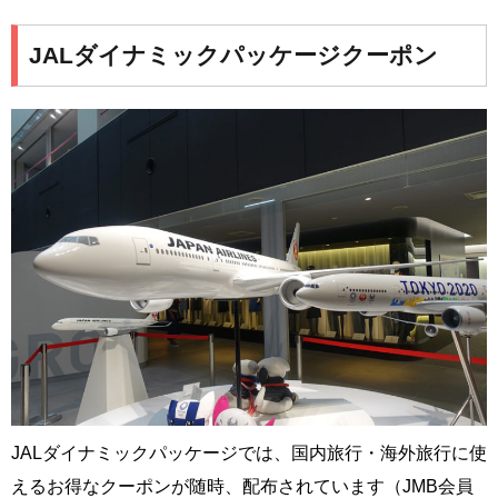
JALダイナミックパッケージクーポン
JALダイナミックパッケージでは、国内旅行・海外旅行に使
えるお得なクーポンが随時、配布されています（JMB会員