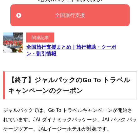
全国旅行支援
関連記事
全国旅行支援まとめ｜旅行補助・クーポ
ン・割引情報
【終了】ジャルパックのGo To トラベル
キャンペーンのクーポン
ジャルパックでは、Go To トラベルキャンペーンが開始さ
れています。JALダイナミックパッケージ、JALパック パッ
ケージツアー、JALイージーホテルが対象です。