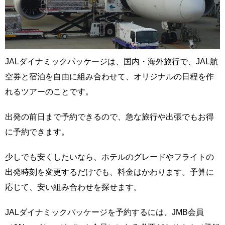
JALダイナミックパッケージは、国内・海外旅行で、JAL航
空券と宿泊を自由に組み合わせて、オリジナルの日程を作
れるツアーのことです。
出発の前日まで予約できるので、急な旅行や出張でもお得
に予約できます。
少しでも安くしたいなら、ホテルのグレードやフライトの
出発時刻を変更するだけでも、料金はかわります。予算に
応じて、安い組み合わせを探せます。
JALダイナミックパッケージを予約するには、JMB会員