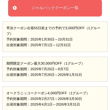
ジャルパッククーポン一覧
早決クーポン出発55日前までの予約で3,000円OFF（1グルー
プ）
予約対象期間：2025年1月30日～10月31日
出発対象期間：2025年7月1日～12月31日
期間限定クーポン最大30,000円OFF（1グループ）
予約対象期間：2025年7月25日～8月7日
出発対象期間：2025年7月26日～2026年1月31日
オークラニッコークーポン4,000円OFF（1グループ）
予約対象期間：2025年2月27日～2026年3月30日
出発対象期間：2025年4月1日～2026年3月31日