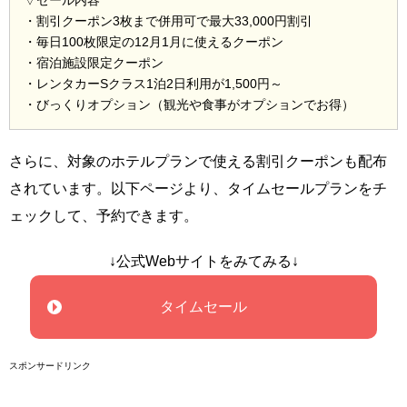
・割引クーポン3枚まで併用可で最大33,000円割引
・毎日100枚限定の12月1月に使えるクーポン
・宿泊施設限定クーポン
・レンタカーSクラス1泊2日利用が1,500円～
・びっくりオプション（観光や食事がオプションでお得）
さらに、対象のホテルプランで使える割引クーポンも配布
されています。以下ページより、タイムセールプランをチ
ェックして、予約できます。
↓公式Webサイトをみてみる↓
タイムセール
スポンサードリンク