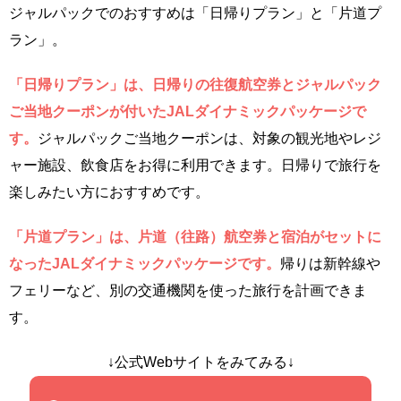
ジャルパックでのおすすめは「日帰りプラン」と「片道プ
ラン」。
「日帰りプラン」は、日帰りの往復航空券とジャルパック
ご当地クーポンが付いたJALダイナミックパッケージで
す。
ジャルパックご当地クーポンは、対象の観光地やレジ
ャー施設、飲食店をお得に利用できます。日帰りで旅行を
楽しみたい方におすすめです。
「片道プラン」は、片道（往路）航空券と宿泊がセットに
なったJALダイナミックパッケージです。
帰りは新幹線や
フェリーなど、別の交通機関を使った旅行を計画できま
す。
↓公式Webサイトをみてみる↓