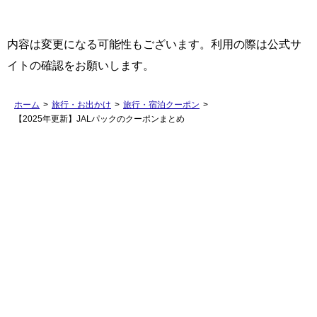
内容は変更になる可能性もございます。利用の際は公式サ
イトの確認をお願いします。
ホーム
>
旅行・お出かけ
>
旅行・宿泊クーポン
>
【2025年更新】JALパックのクーポンまとめ