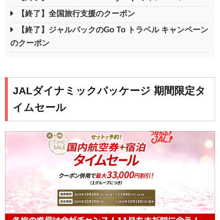
【終了】全国旅行支援のクーポン
【終了】ジャルパックのGo To トラベル キャンペーン
のクーポン
JALダイナミックパッケージ 期間限定タ
イムセール