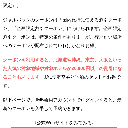
限定）。
ジャルパックのクーポンは「国内旅行に使える割引クーポ
ン」「企画限定割引クーポン」にわけられます。企画限定
割引クーポンは、特定の条件がありますが、行きたい場所
へのクーポンが配布されていればかなりお得。
クーポンを利用すると、北海道や沖縄、東京、大阪といっ
た人気の対象地域や対象ホテルが30,000円以上の割引にな
ることもあります。
JAL便航空券と宿泊のセットがお得で
す。
以下ページで、JMB会員アカウントでログインすると、最
新のクーポンを入手して予約できます。
↓公式Webサイトをみてみる↓