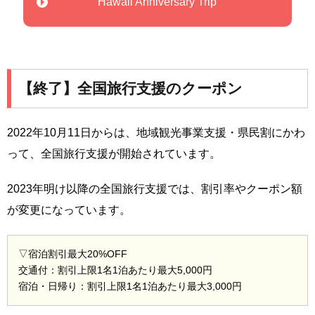
Hawaii Anniversary Trip
【終了】全国旅行支援のクーポン
2022年10月11日からは、地域観光事業支援・県民割にかわ
って、全国旅行支援が開始されています。
2023年明け以降の全国旅行支援では、割引率やクーポン額
が変更になっています。
▽宿泊割引最大20%OFF
交通付：割引上限1名1泊あたり最大5,000円
宿泊・日帰り：割引上限1名1泊あたり最大3,000円