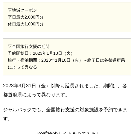
▽地域クーポン
平日最大2,000円分
休日最大1,000円分
▽全国旅行支援の期間
予約開始日：2023年1月10日（火）
旅行・宿泊期間：2023年1月10日（火）～終了日は各都道府県
によって異なる
2023年3月31日（金）以降も延長されました。期間は、各
都道府県によって異なります。
ジャルパックでも、全国旅行支援の対象施設を予約できま
す。
↓公式Webサイトをみてみる↓