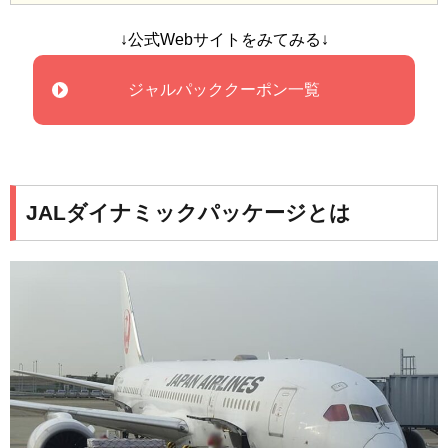
↓公式Webサイトをみてみる↓
ジャルパッククーポン一覧
JALダイナミックパッケージとは