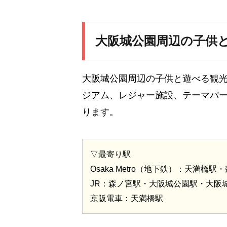
大阪城公園周辺の子供
大阪城公園周辺の子供と遊べる観
ジアム、レジャー施設、テーマパ
ります。
▽最寄り駅
Osaka Metro（地下鉄）：天満
JR：森ノ宮駅・大阪城公園駅・大阪
京阪電車：天満橋駅