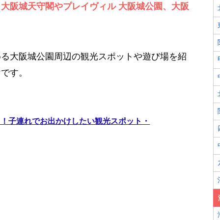
大阪城天守閣やプレイヴィル 大阪城公園、大阪
。
める大阪城公園周辺の観光スポットや遊び場を紹
けです。
う！子連れでお出かけしたい観光スポット・