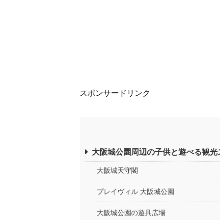
スポンサードリンク
大阪城公園周辺の子供と遊べる観光
大阪城天守閣
プレイヴィル 大阪城公園
大阪城公園の遊具広場