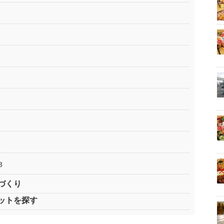
3
づくり
ットを探す