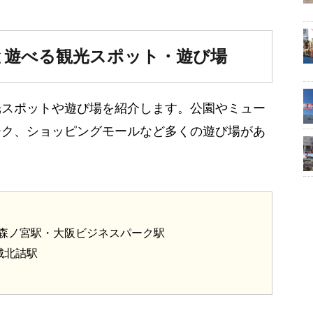
と遊べる観光スポット・遊び場
光スポットや遊び場を紹介します。公園やミュー
ーク、ショッピングモールなど多くの遊び場があ
橋駅・森ノ宮駅・大阪ビジネスパーク駅
城北詰駅