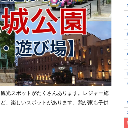
る観光スポットがたくさんあります。レジャー施
など、楽しいスポットがあります。我が家も子供