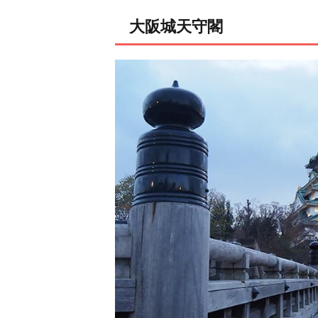
大阪城天守閣