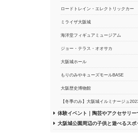
ロードトレイン・エレクトリックカー
ミライザ大阪城
海洋堂フィギュアミュージアム
ジョー・テラス・オオサカ
大阪城ホール
もりのみやキューズモールBASE
大阪歴史博物館
【冬季のみ】大阪城イルミナージュ202
体験イベント｜陶芸やアクセサリー
大阪城公園周辺の子供と遊べるスポ