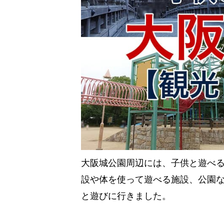
大阪城公園周辺には、子供と遊べ
設や体を使って遊べる施設、公園
と遊びに行きました。