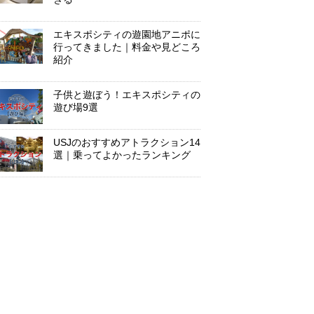
エキスポシティの遊園地アニポに
行ってきました｜料金や見どころ
紹介
子供と遊ぼう！エキスポシティの
遊び場9選
USJのおすすめアトラクション14
選｜乗ってよかったランキング