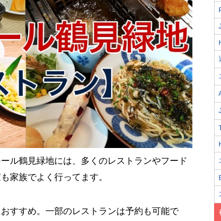
モール鶴見緑地には、多くのレストランやフード
家も家族でよく行ってます。
もおすすめ。一部のレストランは予約も可能で