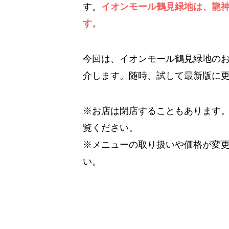
す。
イオンモール鶴見緑地は、龍
す。
今回は、イオンモール鶴見緑地の
介します。随時、試して最新版に
※お店は閉店することもあります
覧ください。
※メニューの取り扱いや価格が変
い。