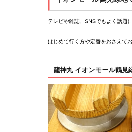
テレビや雑誌、SNSでもよく話題
はじめて行く方や定番をおさえて
龍神丸 イオンモール鶴見