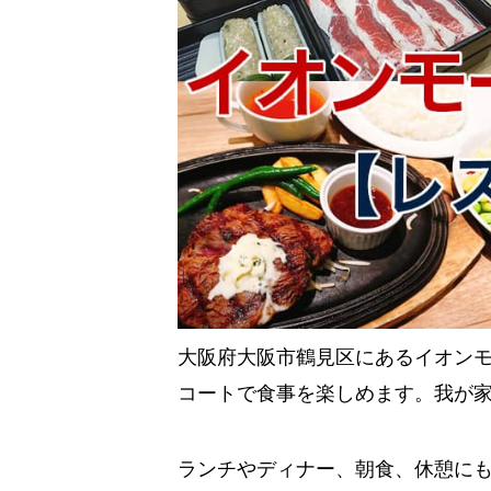
大阪府大阪市鶴見区にあるイオン
コートで食事を楽しめます。我が
ランチやディナー、朝食、休憩に