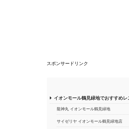
スポンサードリンク
イオンモール鶴見緑地でおすすめレ
龍神丸 イオンモール鶴見緑地
サイゼリヤ イオンモール鶴見緑地店