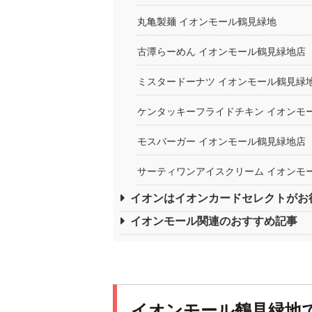
丸亀製麺 イオンモール鶴見緑地
古潭らーめん イオンモール鶴見緑地店
ミスタードーナツ イオンモール鶴見緑
ケンタッキーフライドチキン イオンモ
モスバーガー イオンモール鶴見緑地店
サーティワンアイスクリーム イオンモ
イオンはイオンカードセレクトがお
イオンモール関連のおすすめ記事
イオンモール鶴見緑地