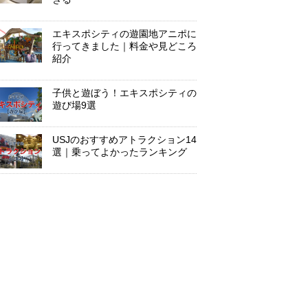
エキスポシティの遊園地アニポに
行ってきました｜料金や見どころ
紹介
子供と遊ぼう！エキスポシティの
遊び場9選
USJのおすすめアトラクション14
選｜乗ってよかったランキング