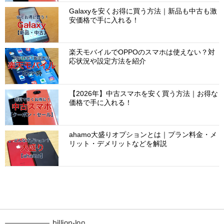
Galaxyを安くお得に買う方法｜新品も中古も激
安価格で手に入れる！
楽天モバイルでOPPOのスマホは使えない？対
応状況や設定方法を紹介
【2026年】中古スマホを安く買う方法｜お得な
価格で手に入れる！
ahamo大盛りオプションとは｜プラン料金・メ
リット・デメリットなどを解説