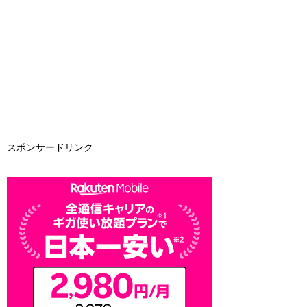
スポンサードリンク