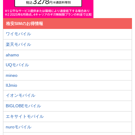
格安SIMのお得情報
ワイモバイル
楽天モバイル
ahamo
UQモバイル
mineo
IIJmio
イオンモバイル
BIGLOBEモバイル
エキサイトモバイル
nuroモバイル