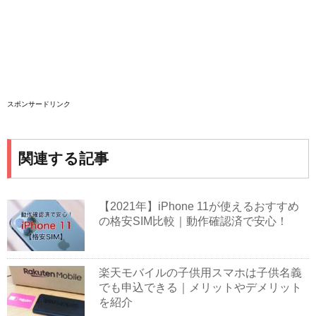
スポンサードリンク
関連する記事
【2021年】iPhone 11が使えるおすすめ
の格安SIM比較｜動作確認済で安心！
楽天モバイルの子供用スマホは子供名義
でも申込できる｜メリットやデメリット
を紹介