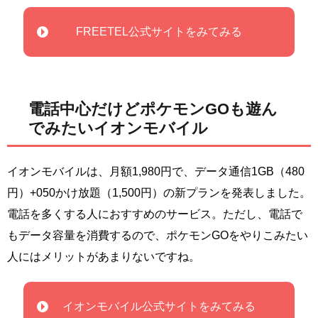
FREETEL公式サイトをみてみる
電話中心だけどポケモンGOも遊ん
でみたいイオンモバイル
イオンモバイルは、月額1,980円で、データ通信1GB（480
円）+050かけ放題（1,500円）の新プランを発表しました。
電話を多くする人におすすめのサービス。ただし、電話で
もデータ容量を消費するので、ポケモンGOをやりこみたい
人にはメリットがあまりないですね。
イオンモバイル公式サイトをみてみる