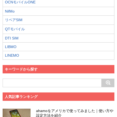
OCNモバイルONE
NifMo
リペアSIM
QTモバイル
DTI SIM
LIBMO
LINEMO
キーワードから探す
人気記事ランキング
ahamoをアメリカで使ってみました｜使い方や
設定方法を紹介