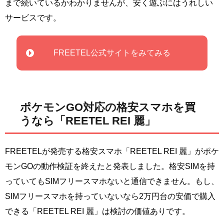
まで続いているかわかりませんが、安く遊ぶにはうれしい
サービスです。
FREETEL公式サイトをみてみる
ポケモンGO対応の格安スマホを買
うなら「REETEL REI 麗」
FREETELが発売する格安スマホ「REETEL REI 麗」がポケ
モンGOの動作検証を終えたと発表しました。格安SIMを持
っていてもSIMフリースマホないと通信できません。もし、
SIMフリースマホを持っていないなら2万円台の安価で購入
できる「REETEL REI 麗」は検討の価値ありです。