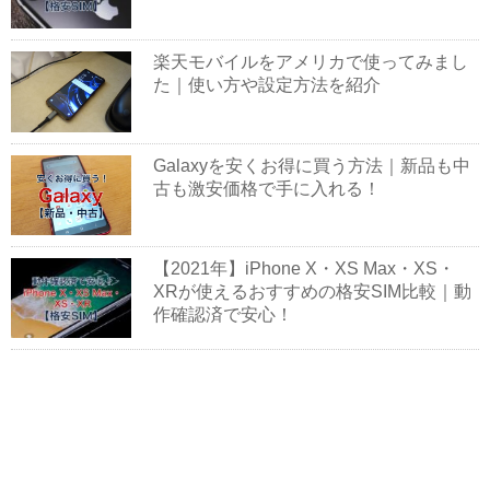
楽天モバイルをアメリカで使ってみまし
た｜使い方や設定方法を紹介
Galaxyを安くお得に買う方法｜新品も中
古も激安価格で手に入れる！
【2021年】iPhone X・XS Max・XS・
XRが使えるおすすめの格安SIM比較｜動
作確認済で安心！