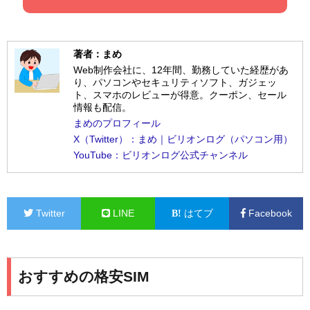
著者：まめ
Web制作会社に、12年間、勤務していた経歴があ
り、パソコンやセキュリティソフト、ガジェッ
ト、スマホのレビューが得意。クーポン、セール
情報も配信。
まめのプロフィール
X（Twitter）：まめ｜ビリオンログ（パソコン用）
YouTube：ビリオンログ公式チャンネル
Twitter
LINE
はてブ
Facebook
おすすめの格安SIM