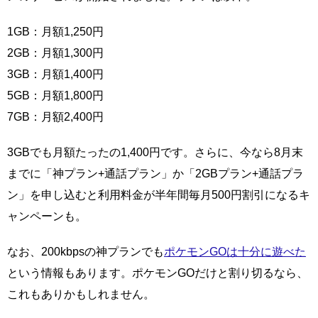
1GB：月額1,250円
2GB：月額1,300円
3GB：月額1,400円
5GB：月額1,800円
7GB：月額2,400円
3GBでも月額たったの1,400円です。さらに、今なら8月末
までに「神プラン+通話プラン」か「2GBプラン+通話プラ
ン」を申し込むと利用料金が半年間毎月500円割引になるキ
ャンペーンも。
なお、200kbpsの神プランでも
ポケモンGOは十分に遊べた
という情報もあります。ポケモンGOだけと割り切るなら、
これもありかもしれません。