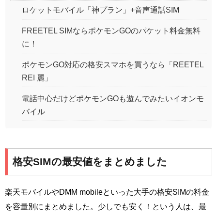
ロケットモバイル「神プラン」+音声通話SIM
FREETEL SIMならポケモンGOのパケット料金無料
に！
ポケモンGO対応の格安スマホを買うなら「REETEL
REI 麗」
電話中心だけどポケモンGOも遊んでみたいイオンモ
バイル
格安SIMの最安値をまとめました
楽天モバイルやDMM mobileといった大手の格安SIMの料金
を容量別にまとめました。少しでも安く！という人は、最