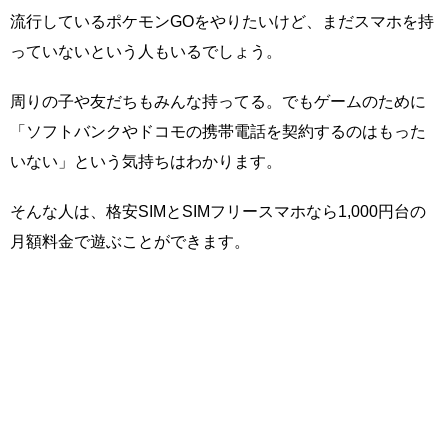
流行しているポケモンGOをやりたいけど、まだスマホを持
っていないという人もいるでしょう。
周りの子や友だちもみんな持ってる。でもゲームのために
「ソフトバンクやドコモの携帯電話を契約するのはもった
いない」という気持ちはわかります。
そんな人は、格安SIMとSIMフリースマホなら1,000円台の
月額料金で遊ぶことができます。