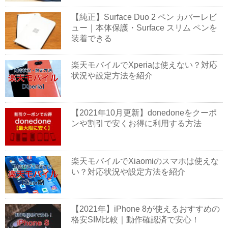
【純正】Surface Duo 2 ペン カバーレビ
ュー｜本体保護・Surface スリム ペンを
装着できる
楽天モバイルでXperiaは使えない？対応
状況や設定方法を紹介
【2021年10月更新】donedoneをクーポ
ンや割引で安くお得に利用する方法
楽天モバイルでXiaomiのスマホは使えな
い？対応状況や設定方法を紹介
【2021年】iPhone 8が使えるおすすめの
格安SIM比較｜動作確認済で安心！