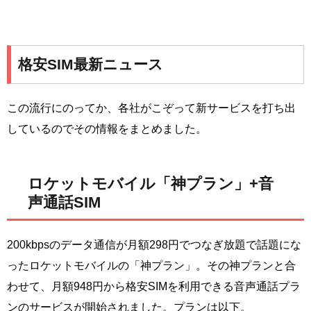
格安SIM最新ニュース
この流行にのってか、各社がこぞって新サービスを打ち出
しているのでその情報をまとめました。
ロケットモバイル「神プラン」+音
声通話SIM
200kbpsのデータ通信が月額298円でつなぎ放題で話題にな
ったロケットモバイルの「神プラン」。その神プランと合
わせて、月額948円から格安SIMを利用できる音声通話プラ
ンのサービスが開始されました。プランは以下。