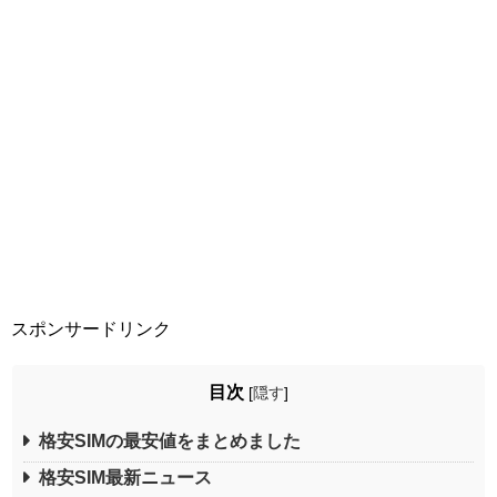
スポンサードリンク
目次
[
隠す
]
格安SIMの最安値をまとめました
格安SIM最新ニュース