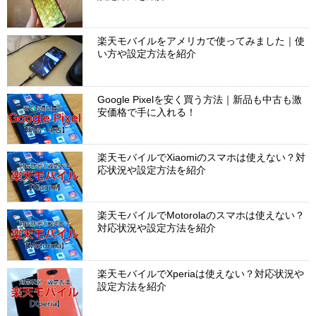
楽天モバイルをアメリカで使ってみました｜使
い方や設定方法を紹介
Google Pixelを安く買う方法｜新品も中古も激
安価格で手に入れる！
楽天モバイルでXiaomiのスマホは使えない？対
応状況や設定方法を紹介
楽天モバイルでMotorolaのスマホは使えない？
対応状況や設定方法を紹介
楽天モバイルでXperiaは使えない？対応状況や
設定方法を紹介