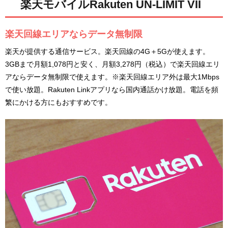
楽天モバイルRakuten UN-LIMIT VII
楽天回線エリアならデータ無制限
楽天が提供する通信サービス。楽天回線の4G＋5Gが使えます。
3GBまで月額1,078円と安く、月額3,278円（税込）で楽天回線エリ
アならデータ無制限で使えます。※楽天回線エリア外は最大1Mbps
で使い放題。Rakuten Linkアプリなら国内通話かけ放題。電話を頻
繁にかける方にもおすすめです。