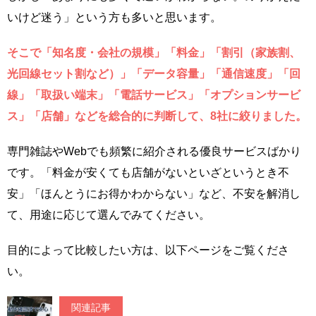
いけど迷う」という方も多いと思います。
そこで「知名度・会社の規模」「料金」「割引（家族割、
光回線セット割など）」「データ容量」「通信速度」「回
線」「取扱い端末」「電話サービス」「オプションサービ
ス」「店舗」などを総合的に判断して、8社に絞りました。
専門雑誌やWebでも頻繁に紹介される優良サービスばかり
です。「料金が安くても店舗がないといざというとき不
安」「ほんとうにお得かわからない」など、不安を解消し
て、用途に応じて選んでみてください。
目的によって比較したい方は、以下ページをご覧くださ
い。
関連記事