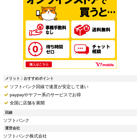
メリット：おすすめポイント
ソフトバンク回線で速度が安定して速い
paypayやヤフー系のサービスでお得
全国に店舗を展開
回線
ソフトバンク
運営会社
ソフトバンク株式会社