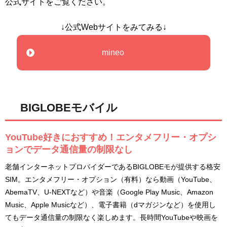
公式サイトをご覧ください。
↓公式Webサイトをみてみる↓
mineo
BIGLOBEモバイル
YouTube好きにおすすめ！エンタメフリー・オプシ
ョンでデータ通信量の制限なし
老舗インターネットプロバイダーであるBIGLOBEモが提供する格安
SIM。エンタメフリー・オプション（有料）なら動画（YouTube、
AbemaTV、U-NEXTなど）や音楽（Google Play Music、Amazon
Music、Apple Musicなど）、電子書籍（dマガジンなど）を使用し
てもデータ通信量の制限なく楽しめます。長時間YouTubeや映画を