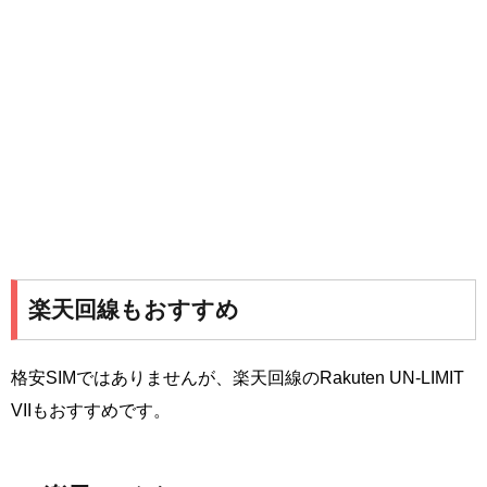
楽天回線もおすすめ
格安SIMではありませんが、楽天回線のRakuten UN-LIMIT
VIIもおすすめです。