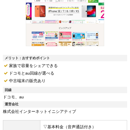
メリット：おすすめポイント
家族で容量をシェアできる
ドコモとau回線が選べる
中古端末の販売あり
回線
ドコモ、au
運営会社
株式会社インターネットイニシアティブ
▽基本料金（音声通話付き）