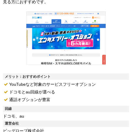
見る方におすすめです。
メリット：おすすめポイント
YouTubeなど対象のサービスフリーオプション
ドコモとau回線が選べる
通話オプションが豊富
回線
ドコモ、au
運営会社
ビッグローブ株式会社