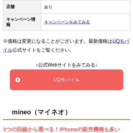
店舗
あり
キャンペーン情
キャンペーンをみてみる
報
※価格は変更になることがございます。最新価格は
UQモバ
イル
公式サイトをご覧ください。
↓公式Webサイトをみてみる↓
UQモバイル
mineo（マイネオ）
3つの回線から選べる！iPhoneの販売機種も多い