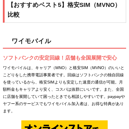
【おすすめベスト5】格安SIM（MVNO）
比較
ワイモバイル
ソフトバンクの安定回線！店舗も全国展開で安心
ワイモバイルは、キャリア（MNO）と格安SIM（MVNO）のいいと
こどりをした携帯電話事業者です。回線はソフトバンクの独自回線
を使っているから、格安SIMよりも安定した速度の通信が可能。月
額料金もキャリアより安く、コスパは抜群にいいです。また、全国
に店舗を展開していて困ったときでも相談しやすいです。paypayや
ヤフー系のサービスでもワイモバイル加入者は、お得な特典があり
ます。