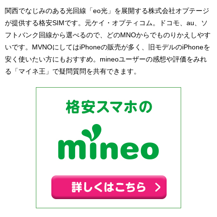
関西でなじみのある光回線「eo光」を展開する株式会社オプテージ
が提供する格安SIMです。元ケイ・オプティコム。ドコモ、au、ソ
フトバンク回線から選べるので、どのMNOからでものりかえしやす
いです。MVNOにしてはiPhoneの販売が多く、旧モデルのiPhoneを
安く使いたい方にもおすすめ。mineoユーザーの感想や評価をみれ
る「マイネ王」で疑問質問を共有できます。