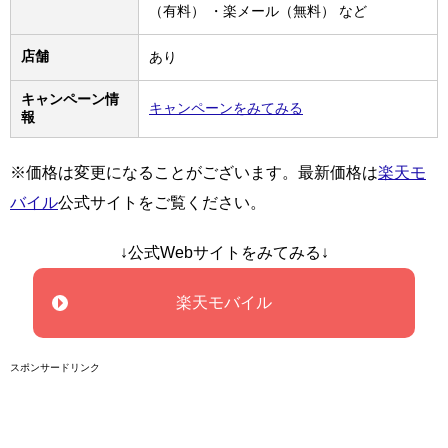
（有料） ・楽メール（無料） など
店舗
あり
キャンペーン情
キャンペーンをみてみる
報
※価格は変更になることがございます。最新価格は
楽天モ
バイル
公式サイトをご覧ください。
↓公式Webサイトをみてみる↓
楽天モバイル
スポンサードリンク