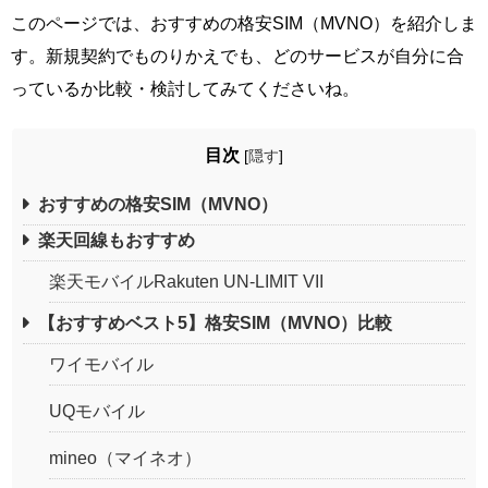
このページでは、おすすめの格安SIM（MVNO）を紹介しま
す。新規契約でものりかえでも、どのサービスが自分に合
っているか比較・検討してみてくださいね。
目次
[
隠す
]
おすすめの格安SIM（MVNO）
楽天回線もおすすめ
楽天モバイルRakuten UN-LIMIT VII
【おすすめベスト5】格安SIM（MVNO）比較
ワイモバイル
UQモバイル
mineo（マイネオ）