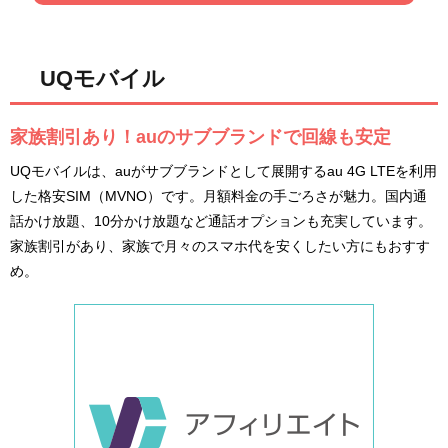
UQモバイル
家族割引あり！auのサブブランドで回線も安定
UQモバイルは、auがサブブランドとして展開するau 4G LTEを利用
した格安SIM（MVNO）です。月額料金の手ごろさが魅力。国内通
話かけ放題、10分かけ放題など通話オプションも充実しています。
家族割引があり、家族で月々のスマホ代を安くしたい方にもおすす
め。