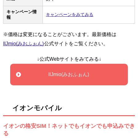
キャンペーン情
キャンペーンをみてみる
報
※価格は変更になることがございます。最新価格は
IIJmio(みおふぉん)
公式サイトをご覧ください。
↓公式Webサイトをみてみる↓
IIJmio(みおふぉん)
イオンモバイル
イオンの格安SIM！ネットでもイオンでも申込みでき
る