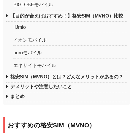
BIGLOBEモバイル
【目的が合えばおすすめ！】格安SIM（MVNO）比較
IIJmio
イオンモバイル
nuroモバイル
エキサイトモバイル
格安SIM（MVNO）とは？どんなメリットがあるの？
デメリットや注意したいこと
まとめ
おすすめの格安SIM（MVNO）