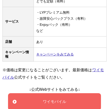
とでも定額（有料）
・LYPプレミアム無料
・故障安心パックプラス（有料）
サービス
・Enjoyパック（有料）
など
店舗
あり
キャンペーン情
キャンペーンをみてみる
報
※価格は変更になることがございます。最新価格は
ワイモ
バイル
公式サイトをご覧ください。
↓公式Webサイトをみてみる↓
ワイモバイル