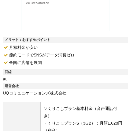
メリット：おすすめポイント
月額料金が安い
節約モードでSNSがデータ消費ゼロ
全国に店舗を展開
回線
au
運営会社
UQコミュニケーションズ株式会社
▽くりこしプラン基本料金（音声通話付
き）
・くりこしプランS（3GB）：月額1,628円
（税込）