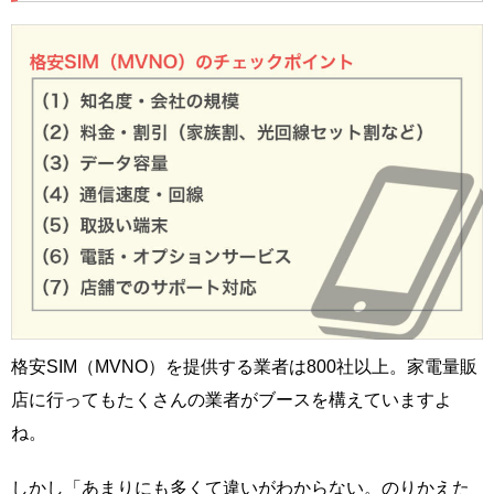
格安SIM（MVNO）を提供する業者は800社以上。家電量販
店に行ってもたくさんの業者がブースを構えていますよ
ね。
しかし「あまりにも多くて違いがわからない。のりかえた