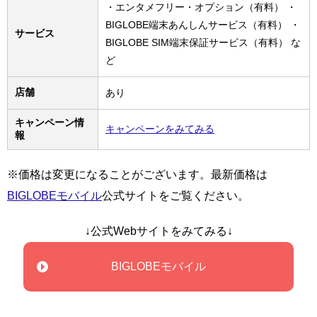
・エンタメフリー・オプション（有料） ・
BIGLOBE端末あんしんサービス（有料） ・
サービス
BIGLOBE SIM端末保証サービス（有料） な
ど
店舗
あり
キャンペーン情
キャンペーンをみてみる
報
※価格は変更になることがございます。最新価格は
BIGLOBEモバイル
公式サイトをご覧ください。
↓公式Webサイトをみてみる↓
BIGLOBEモバイル