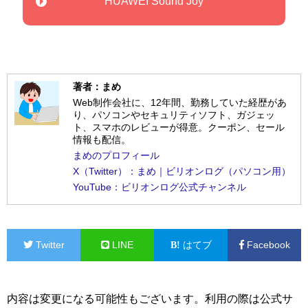
HUAWEI Sound Joy
著者：まめ
Web制作会社に、12年間、勤務していた経歴があ
り、パソコンやセキュリティソフト、ガジェッ
ト、スマホのレビューが得意。クーポン、セール
情報も配信。
まめのプロフィール
X（Twitter）：まめ｜ビリオンログ（パソコン用）
YouTube：ビリオンログ公式チャンネル
Twitter
LINE
はてブ
Facebook
内容は変更になる可能性もございます。利用の際は公式サ