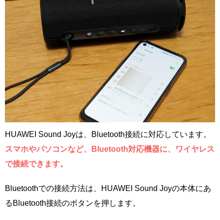
HUAWEI Sound Joyは、Bluetooth接続に対応しています。
スマホやパソコンなど、Bluetooth対応機器に、ワイヤレス
で接続できます。
Bluetoothでの接続方法は、HUAWEI Sound Joyの本体にあ
るBluetooth接続のボタンを押します。