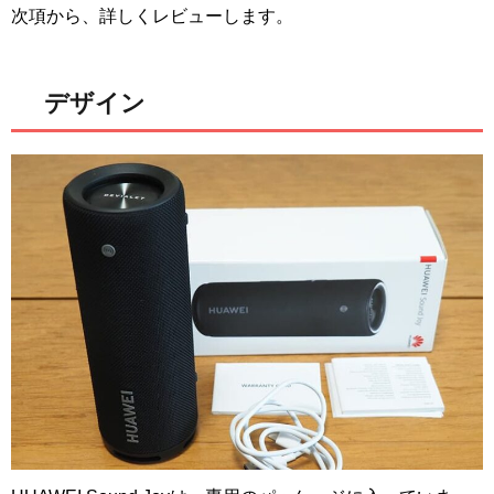
次項から、詳しくレビューします。
デザイン