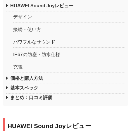
HUAWEI Sound Joyレビュー
デザイン
接続・使い方
パワフルなサウンド
IP67の防塵・防水仕様
充電
価格と購入方法
基本スペック
まとめ：口コミ評価
HUAWEI Sound Joyレビュー