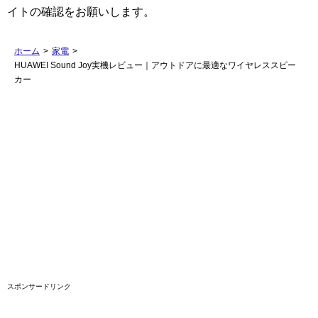
イトの確認をお願いします。
ホーム
>
家電
>
HUAWEI Sound Joy実機レビュー｜アウトドアに最適なワイヤレススピー
カー
スポンサードリンク