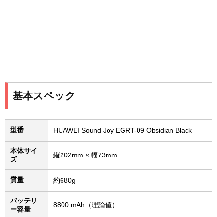
基本スペック
型番
HUAWEI Sound Joy EGRT-09 Obsidian Black
本体サイ
縦202mm × 幅73mm
ズ
質量
約680g
バッテリ
8800 mAh（理論値）
ー容量