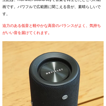
画です。パワフルで広範囲に聞こえる音が、素晴らしいで
す。
迫力のある低音と軽やかな高音のバランスがよく、気持ち
がいい音を届けてくれます。