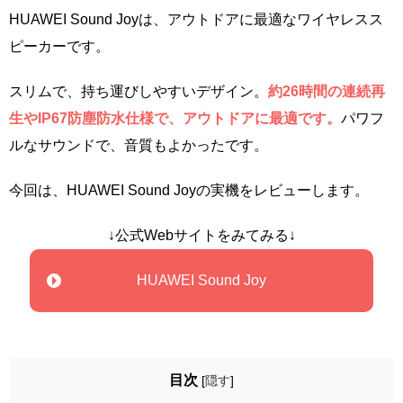
HUAWEI Sound Joyは、アウトドアに最適なワイヤレスス
ピーカーです。
スリムで、持ち運びしやすいデザイン。
約26時間の連続再
生やIP67防塵防水仕様で、アウトドアに最適です。
パワフ
ルなサウンドで、音質もよかったです。
今回は、HUAWEI Sound Joyの実機をレビューします。
↓公式Webサイトをみてみる↓
HUAWEI Sound Joy
目次
[
隠す
]