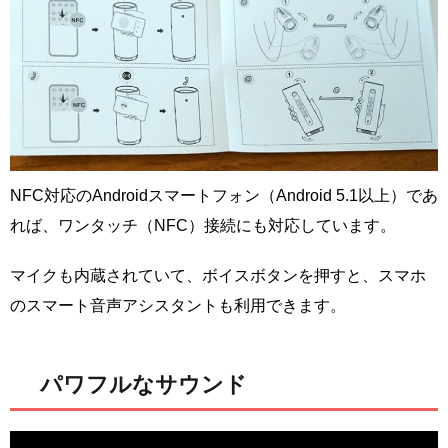
NFC対応のAndroidスマートフォン（Android 5.1以上）であ
れば、ワンタッチ（NFC）接続にも対応しています。
マイクも内蔵されていて、ボイスボタンを押すと、スマホ
のスマート音声アシスタントも利用できます。
パワフルなサウンド