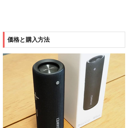
価格と購入方法