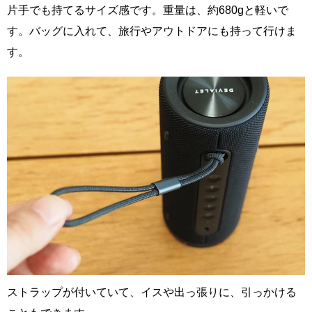
片手でも持てるサイズ感です。重量は、約680gと軽いで
す。バッグに入れて、旅行やアウトドアにも持って行けま
す。
ストラップが付いていて、イスや出っ張りに、引っかける