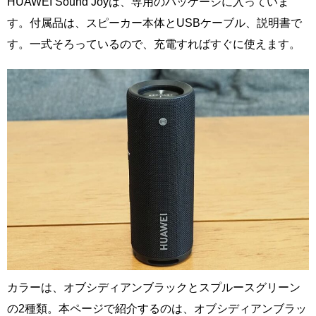
HUAWEI Sound Joyは、専用のパッケージに入っていま
す。付属品は、スピーカー本体とUSBケーブル、説明書で
す。一式そろっているので、充電すればすぐに使えます。
カラーは、オブシディアンブラックとスプルースグリーン
の2種類。本ページで紹介するのは、オブシディアンブラッ