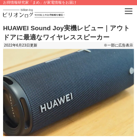
お得情報研究家「まめ」が家電情報をお届け
HUAWEI Sound Joy実機レビュー｜アウト
ドアに最適なワイヤレススピーカー
2022年6月23日
更新
※一部に広告表示