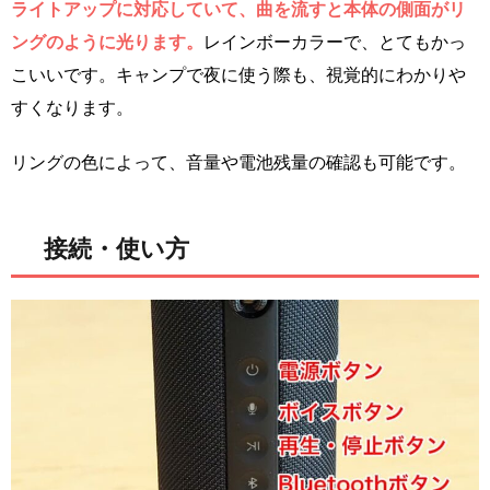
ライトアップに対応していて、曲を流すと本体の側面がリ
ングのように光ります。
レインボーカラーで、とてもかっ
こいいです。キャンプで夜に使う際も、視覚的にわかりや
すくなります。
リングの色によって、音量や電池残量の確認も可能です。
接続・使い方