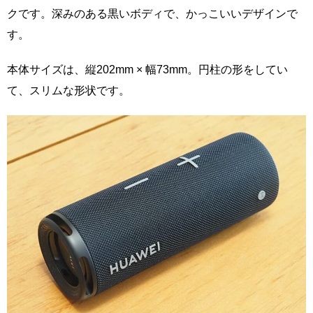
クです。深みのある黒いボディで、かっこいいデザインで
す。
本体サイズは、縦202mm × 幅73mm。円柱の形をしてい
て、スリムな形状です。