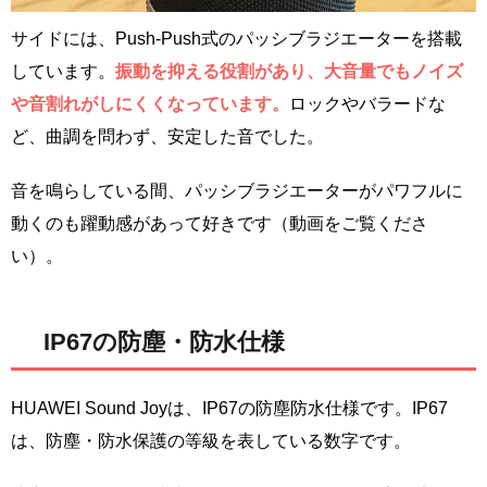
サイドには、Push-Push式のパッシブラジエーターを搭載
しています。
振動を抑える役割があり、大音量でもノイズ
や音割れがしにくくなっています。
ロックやバラードな
ど、曲調を問わず、安定した音でした。
音を鳴らしている間、パッシブラジエーターがパワフルに
動くのも躍動感があって好きです（動画をご覧くださ
い）。
IP67の防塵・防水仕様
HUAWEI Sound Joyは、IP67の防塵防水仕様です。IP67
は、防塵・防水保護の等級を表している数字です。