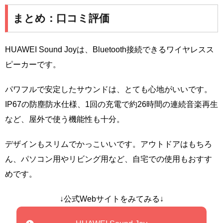
まとめ：口コミ評価
HUAWEI Sound Joyは、Bluetooth接続できるワイヤレスス
ピーカーです。
パワフルで安定したサウンドは、とても心地がいいです。
IP67の防塵防水仕様、1回の充電で約26時間の連続音楽再生
など、屋外で使う機能性も十分。
デザインもスリムでかっこいいです。アウトドアはもちろ
ん、パソコン用やリビング用など、自宅での使用もおすす
めです。
↓公式Webサイトをみてみる↓