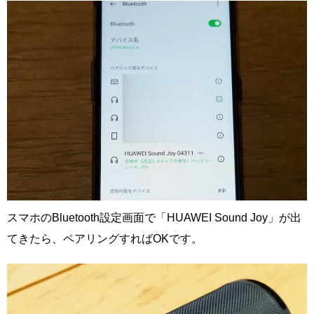
スマホのBluetooth設定画面で「HUAWEI Sound Joy」が出
てきたら、ペアリングすればOKです。