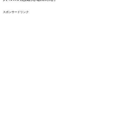
スポンサードリンク