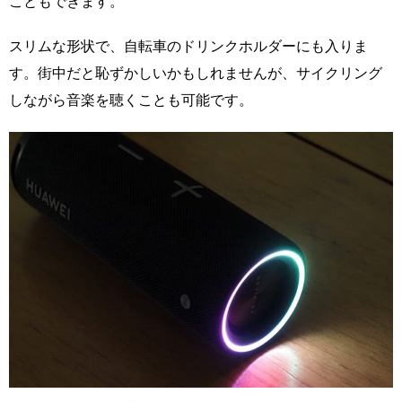
こともできます。
スリムな形状で、自転車のドリンクホルダーにも入りま
す。街中だと恥ずかしいかもしれませんが、サイクリング
しながら音楽を聴くことも可能です。