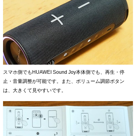
スマホ側でもHUAWEI Sound Joy本体側でも、再生・停
止・音量調整が可能です。また、ボリューム調節ボタン
は、大きくて見やすいです。