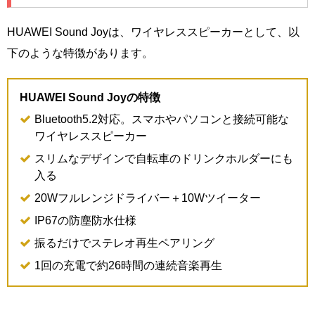
HUAWEI Sound Joyは、ワイヤレススピーカーとして、以
下のような特徴があります。
HUAWEI Sound Joyの特徴
Bluetooth5.2対応。スマホやパソコンと接続可能な
ワイヤレススピーカー
スリムなデザインで自転車のドリンクホルダーにも
入る
20Wフルレンジドライバー＋10Wツイーター
IP67の防塵防水仕様
振るだけでステレオ再生ペアリング
1回の充電で約26時間の連続音楽再生