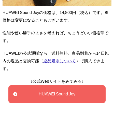
HUAWEI Sound Joyの価格は、14,800円（税込）です。※
価格は変更になることもございます。
性能や使い勝手のよさを考えれば、ちょうどいい価格帯で
す。
HUAWEIの公式通販なら、送料無料、商品到着から14日以
内の返品と交換可能（
返品規則について
）で購入できま
す。
↓公式Webサイトをみてみる↓
HUAWEI Sound Joy