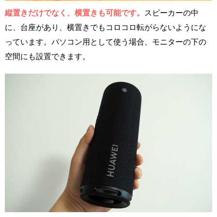
縦置きだけでなく、横置きも可能です。
スピーカーの中
に、台座があり、横置きでもコロコロ転がらないようにな
っています。パソコン用として使う場合、モニターの下の
空間にも設置できます。