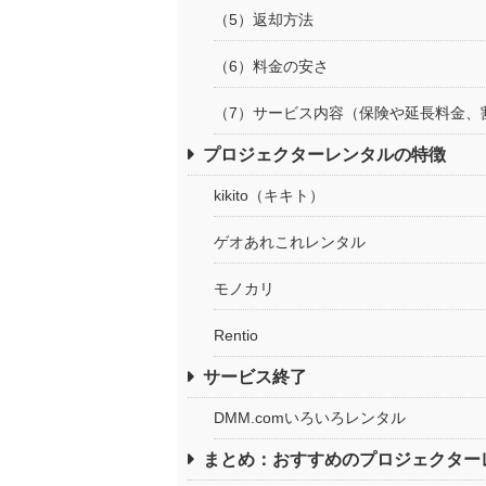
（5）返却方法
（6）料金の安さ
（7）サービス内容（保険や延長料金、
プロジェクターレンタルの特徴
kikito（キキト）
ゲオあれこれレンタル
モノカリ
Rentio
サービス終了
DMM.comいろいろレンタル
まとめ：おすすめのプロジェクター