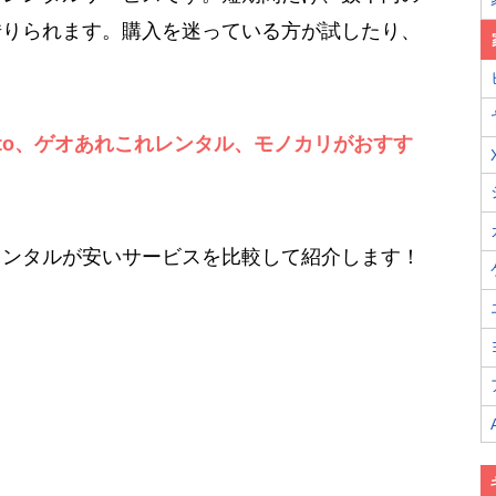
借りられます。購入を迷っている方が試したり、
ito、ゲオあれこれレンタル、モノカリがおすす
レンタルが安いサービスを比較して紹介します！