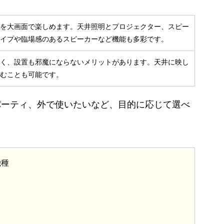
を大画面で楽しめます。天井照明とプロジェクター、スピー
イプや臨場感のあるスピーカーなど機能も多彩です。
く、設置も邪魔にならないメリットがあります。天井に映し
むことも可能です。
パーティ、外で使いたいなど、目的に応じて選べ
機種