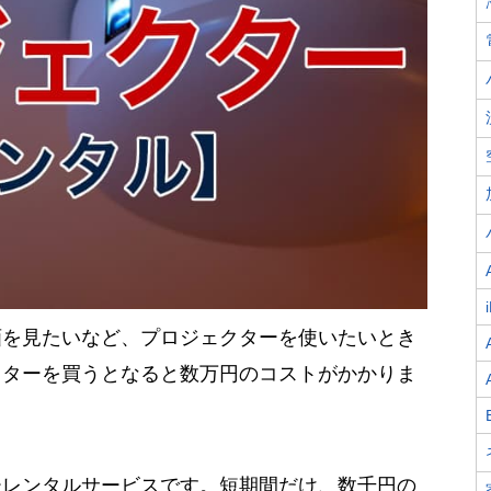
画を見たいなど、プロジェクターを使いたいとき
クターを買うとなると数万円のコストがかかりま
ーレンタルサービスです。短期間だけ、数千円の