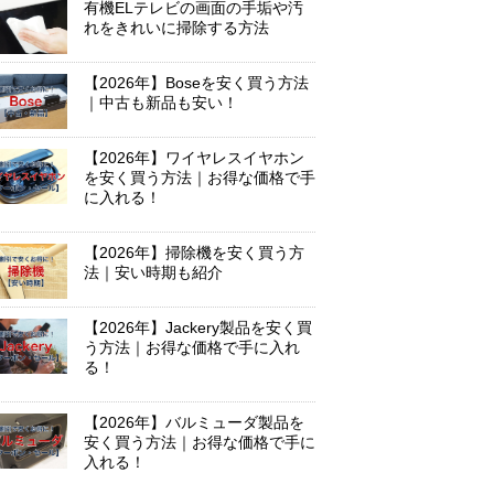
有機ELテレビの画面の手垢や汚
れをきれいに掃除する方法
【2026年】Boseを安く買う方法
｜中古も新品も安い！
【2026年】ワイヤレスイヤホン
を安く買う方法｜お得な価格で手
に入れる！
【2026年】掃除機を安く買う方
法｜安い時期も紹介
【2026年】Jackery製品を安く買
う方法｜お得な価格で手に入れ
る！
【2026年】バルミューダ製品を
安く買う方法｜お得な価格で手に
入れる！