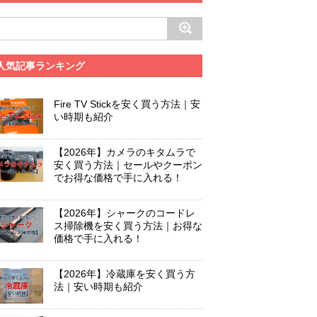
人気記事ランキング
Fire TV Stickを安く買う方法｜安
い時期も紹介
【2026年】カメラのキタムラで
安く買う方法｜セールやクーポン
でお得な価格で手に入れる！
【2026年】シャークのコードレ
ス掃除機を安く買う方法｜お得な
価格で手に入れる！
【2026年】冷蔵庫を安く買う方
法｜安い時期も紹介