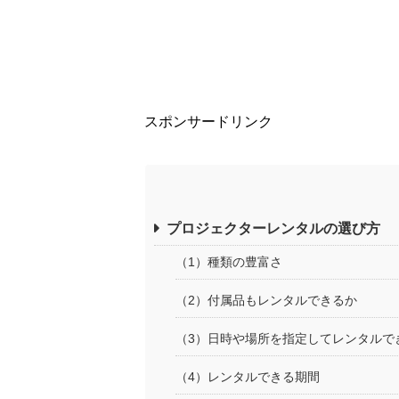
スポンサードリンク
プロジェクターレンタルの選び方
（1）種類の豊富さ
（2）付属品もレンタルできるか
（3）日時や場所を指定してレンタルで
（4）レンタルできる期間