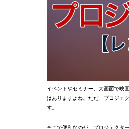
イベントやセミナー、大画面で映
はありますよね。ただ、プロジェ
す。
そこで便利なのが、プロジェクタ