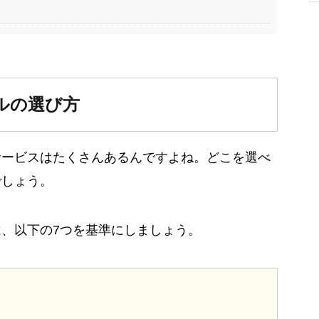
ルの選び方
サービスはたくさんあるんですよね。どこを選べ
でしょう。
、以下の7つを基準にしましょう。