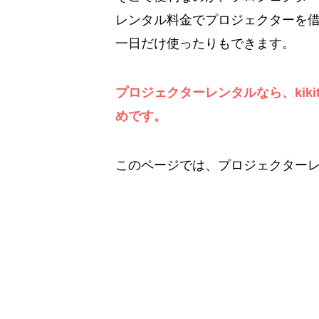
レンタル料金でプロジェクターを
一日だけ使ったりもできます。
プロジェクターレンタルなら、kik
めです。
このページでは、プロジェクター