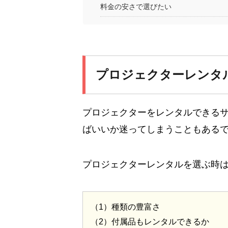
料金の安さで選びたい
プロジェクターレンタ
プロジェクターをレンタルできる
ばいいか迷ってしまうこともある
プロジェクターレンタルを選ぶ時は
（1）種類の豊富さ
（2）付属品もレンタルできるか