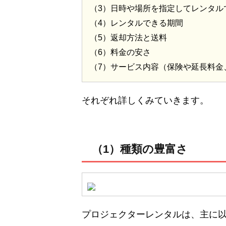
（3）日時や場所を指定してレンタル
（4）レンタルできる期間
（5）返却方法と送料
（6）料金の安さ
（7）サービス内容（保険や延長料金
それぞれ詳しくみていきます。
（1）種類の豊富さ
プロジェクターレンタルは、主に