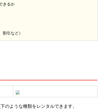
できるか
、割引など）
以下のような種類をレンタルできます。