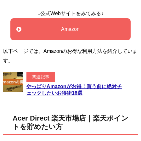
↓公式Webサイトをみてみる↓
Amazon
以下ページでは、Amazonのお得な利用方法を紹介していま
す。
関連記事
やっぱりAmazonがお得！買う前に絶対チ
ェックしたいお得術16選
Acer Direct 楽天市場店｜楽天ポイン
トを貯めたい方