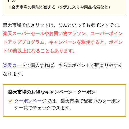
ビス
・楽天市場の機能が使える（お気に入りや商品検索など）
楽天市場でのメリットは、なんといってもポイントです。
楽天スーパーセールやお買い物マラソン、スーパーポイン
トアッププログラム、キャンペーンを駆使すると、ポイン
ト10倍以上になることもあります。
楽天カード
で購入すれば、さらにポイントが貯まりやすく
なります。
楽天市場のお得なキャンペーン・クーポン
クーポンページ
では、楽天市場で配布中のクーポン
を一覧でチェックできます。