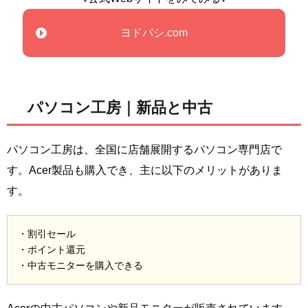
ヨドバシ.com
パソコン工房｜新品と中古
パソコン工房は、全国に店舗展開するパソコン専門店で
す。Acer製品も購入でき、主に以下のメリットがありま
す。
・割引セール
・ポイント還元
・中古モニターを購入できる