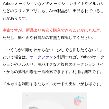
Yahoo!オークションなどのオークションサイトやメルカリ
などのフリマアプリにも、Acer製品が、出品されているこ
とがあります。
中古ですが、新品よりも安く購入できることがほとんど。
ただし、衛生面や付属品の有無も確認してください。
「いくらが相場かわからない！少しでも損したくない！」
という場合は、
オークファン
を利用すれば、Yahoo!オーク
ションやメルカリ、モバオクなど複数のオークションサイ
トからの落札相場を一括検索できます。利用は無料です。
メルカリを利用するならメルカードの支払いがお得です。