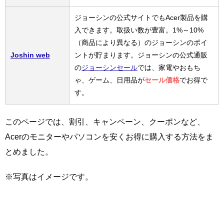
ジョーシンの公式サイトでもAcer製品を購
入できます。取扱い数が豊富。1%～10%
（商品により異なる）のジョーシンのポイ
Joshin web
ントが貯まります。ジョーシンの公式通販
の
ジョーシンセール
では、家電やおもち
ゃ、ゲーム、日用品が
セール価格
でお得で
す。
このページでは、割引、キャンペーン、クーポンなど、
Acerのモニターやパソコンを安くお得に購入する方法をま
とめました。
※写真はイメージです。