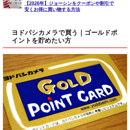
【2026年】ジョーシンをクーポンや割引で
安くお得に買い物する方法
ヨドバシカメラで買う｜ゴールドポ
イントを貯めたい方