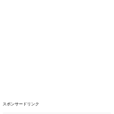
スポンサードリンク