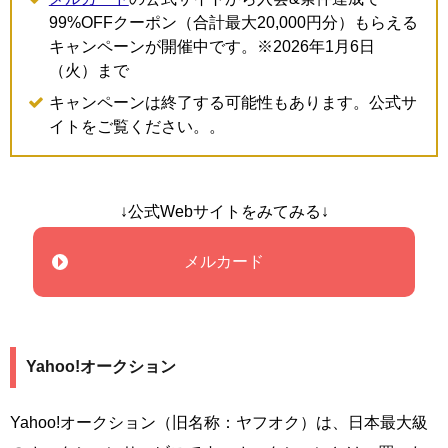
99%OFFクーポン（合計最大20,000円分）もらえる
キャンペーンが開催中です。※2026年1月6日
（火）まで
キャンペーンは終了する可能性もあります。公式サ
イトをご覧ください。。
↓公式Webサイトをみてみる↓
メルカード
Yahoo!オークション
Yahoo!オークション（旧名称：ヤフオク）は、日本最大級