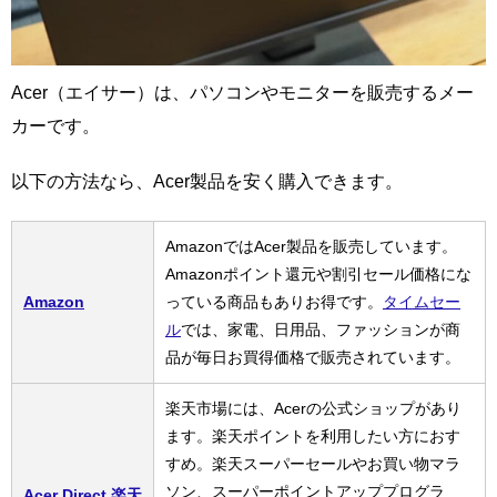
Acer（エイサー）は、パソコンやモニターを販売するメー
カーです。
以下の方法なら、Acer製品を安く購入できます。
AmazonではAcer製品を販売しています。
Amazonポイント還元や割引セール価格にな
Amazon
っている商品もありお得です。
タイムセー
ル
では、家電、日用品、ファッションが商
品が毎日お買得価格で販売されています。
楽天市場には、Acerの公式ショップがあり
ます。楽天ポイントを利用したい方におす
すめ。楽天スーパーセールやお買い物マラ
ソン、スーパーポイントアッププログラ
Acer Direct 楽天