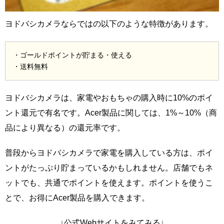
ヨドバシカメラならではの以下のような特徴があります。
・ゴールドポイントが貯まる・使える
・送料無料
ヨドバシカメラは、家電やおもちゃの購入時に10%のポイ
ント還元で有名です。Acer製品に関しては、1%～10%（商
品により異なる）の還元率です。
普段からヨドバシカメラで家電を購入している方は、ポイ
ントがたっぷり貯まっているかもしれません。店舗でもネ
ットでも、共通でポイントを使えます。ポイントを使うこ
とで、お得にAcer製品を購入できます。
↓公式Webサイトをみてみる↓