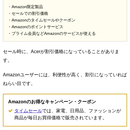
・Amazon限定製品
・セールでの割引価格
・Amazonのタイムセールやクーポン
・Amazonのポイントサービス
・プライム会員などAmazonのサービスが使える
セール時に、Acerが割引価格になっていることがありま
す。
Amazonユーザーには、利便性が高く、割引になっていれば
ねらい目です。
Amazonのお得なキャンペーン・クーポン
タイムセール
では、家電、日用品、ファッションが
商品が毎日お買得価格で販売されています。