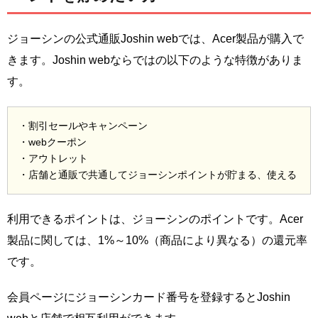
ジョーシンの公式通販Joshin webでは、Acer製品が購入で
きます。Joshin webならではの以下のような特徴がありま
す。
・割引セールやキャンペーン
・webクーポン
・アウトレット
・店舗と通販で共通してジョーシンポイントが貯まる、使える
利用できるポイントは、ジョーシンのポイントです。Acer
製品に関しては、1%～10%（商品により異なる）の還元率
です。
会員ページにジョーシンカード番号を登録するとJoshin