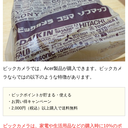
ビックカメラでは、Acer製品が購入できます。ビックカメ
ラならではの以下のような特徴があります。
・ビックポイントが貯まる・使える
・お買い得キャンペーン
・2,000円（税込）以上購入で送料無料
ビックカメラは、家電や生活用品などの購入時に10%のポ