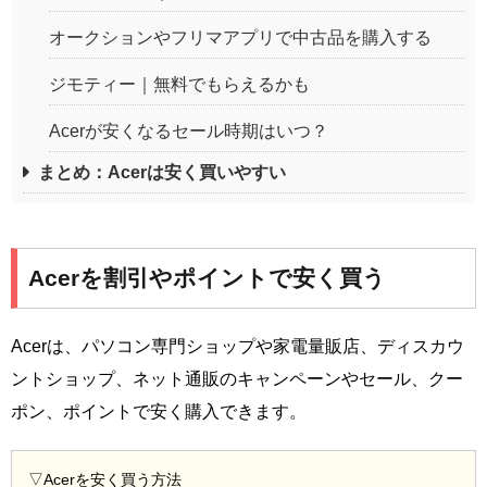
オークションやフリマアプリで中古品を購入する
ジモティー｜無料でもらえるかも
Acerが安くなるセール時期はいつ？
まとめ：Acerは安く買いやすい
Acerを割引やポイントで安く買う
Acerは、パソコン専門ショップや家電量販店、ディスカウ
ントショップ、ネット通販のキャンペーンやセール、クー
ポン、ポイントで安く購入できます。
▽Acerを安く買う方法