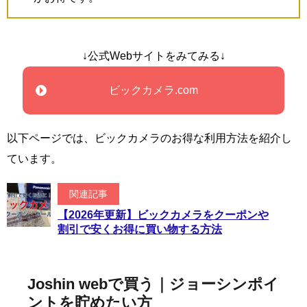
↓公式Webサイトをみてみる↓
ビックカメラ.com
以下ページでは、ビックカメラのお得な利用方法を紹介し
ています。
関連記事
【2026年更新】ビックカメラをクーポンや
割引で安くお得に買い物する方法
Joshin webで買う｜ジョーシンポイ
ントを貯めたい方