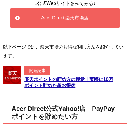
↓公式Webサイトをみてみる↓
Acer Direct 楽天市場店
以下ページでは、楽天市場のお得な利用方法を紹介してい
ます。
関連記事
楽天ポイントの貯め方の極意｜実際に10万
ポイント貯めた超お得術
Acer Direct公式Yahoo!店｜PayPay
ポイントを貯めたい方