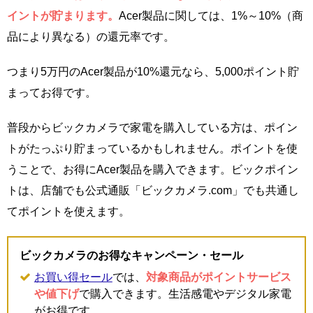
イントが貯まります。
Acer製品に関しては、1%～10%（商
品により異なる）の還元率です。
つまり5万円のAcer製品が10%還元なら、5,000ポイント貯
まってお得です。
普段からビックカメラで家電を購入している方は、ポイン
トがたっぷり貯まっているかもしれません。ポイントを使
うことで、お得にAcer製品を購入できます。ビックポイン
トは、店舗でも公式通販「ビックカメラ.com」でも共通し
てポイントを使えます。
ビックカメラのお得なキャンペーン・セール
お買い得セール
では、
対象商品がポイントサービス
や値下げ
で購入できます。生活感電やデジタル家電
がお得です。