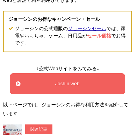
webと店舗で相互利用ができます。
ジョーシンのお得なキャンペーン・セール
ジョーシンの公式通販の
ジョーシンセール
では、家
電やおもちゃ、ゲーム、日用品が
セール価格
でお得
です。
↓公式Webサイトをみてみる↓
Joshin web
以下ページでは、ジョーシンのお得な利用方法を紹介して
います。
関連記事