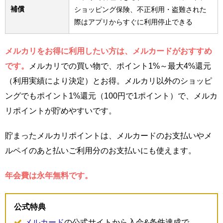
補償
ショッピング保険、不正利用・盗難された
際はアプリからすぐに利用停止できる
メルカリをお得に利用したい方は、メルカードがおすすめ
です。
メルカリでの買い物で、ポイント1%～最大4%還元
（利用実績により決定）とお得。メルカリ以外のショッピ
ングでもポイント1%還元（100円で1ポイント）で、メルカ
リポイントが貯めやすいです。
貯まったメルカリポイントは、メルカードのお支払いやメ
ルペイのあと払いご利用分のお支払いにも使えます。
年会費は永年無料です。
公式特典
メルカード
の公式サイトから入会&条件達成で