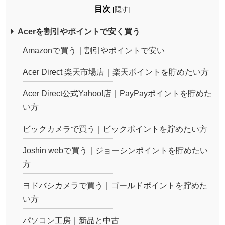
目次
[
隠す
]
Acerを割引やポイントで安く買う
Amazonで買う｜割引やポイントで安い
Acer Direct 楽天市場店｜楽天ポイントを貯めたい方
Acer Direct公式Yahoo!店｜PayPayポイントを貯めた
い方
ビックカメラで買う｜ビックポイントを貯めたい方
Joshin webで買う｜ジョーシンポイントを貯めたい
方
ヨドバシカメラで買う｜ゴールドポイントを貯めた
い方
パソコン工房｜新品と中古