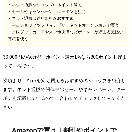
・ネット通販やショップのポイント還元
・セールやキャンペーン、クーポンを狙う
・ネット通販は送料無料がおすすめ
・中古ショップやフリマアプリ、ネットオークションで買う
・クレジットカードやスマホ決済などポイントが貯まる支払い
方法を使う
30,000円のAcerが、ポイント還元1%なら300ポイント貯ま
ってお得です。
次項より、Acerを安く買えるおすすめのショップを紹介し
ます。ネット通販で開催中のセールやキャンペーン、クー
ポンも記載しているので、合わせてチェックしてみてくだ
さい。
Amazonで買う｜割引やポイントで