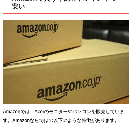
安い
Amazonでは、Acerのモニターやパソコンを販売していま
す。Amazonならではの以下のような特徴があります。