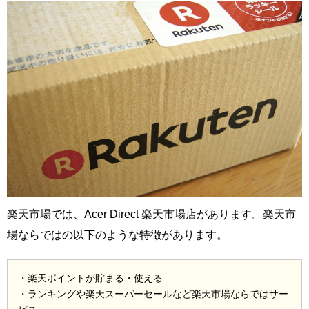
楽天市場では、Acer Direct 楽天市場店があります。楽天市
場ならではの以下のような特徴があります。
・楽天ポイントが貯まる・使える
・ランキングや楽天スーパーセールなど楽天市場ならではサー