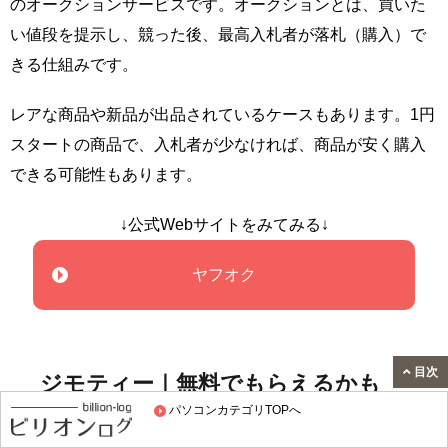
のオークションサービスです。オークションとは、買いた
い値段を提示し、競った後、最高入札者が落札（購入）で
きる仕組みです。
レアな商品や新品が出品されているケースもあります。1円
スタートの商品で、入札者が少なければ、商品が安く購入
できる可能性もあります。
↓公式Webサイトをみてみる↓
ヤフオク
目次
ジモティー｜無料でもらえるかも
パソコンカテゴリTOPへ
ジモティーは、中古品を個人間での売買、または無料で譲