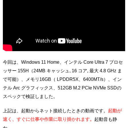
今回は、Windows 11 Home、インテル Core Ultra 7 プロセ
ッサー 155H（24MB キャッシュ, 16 コア, 最大 4.8 GHz ま
で可能）、メモリ16GB（ LPDDR5X、6400MT/s）、イン
テル Arc グラフィックス、512GB M.2 PCIe NVMe SSDの
スペックで検証しました。
上記は、起動からネット接続したときの動画です。
起動が
速く、すぐに仕事や作業に取り掛かれます。
起動音も静
か。