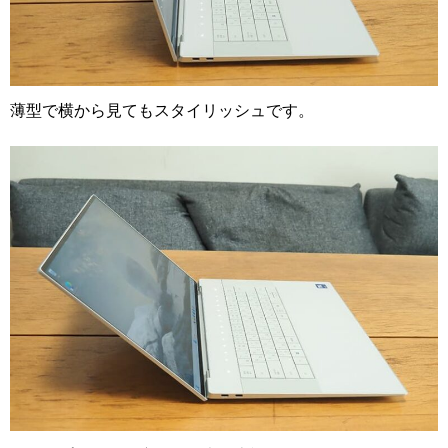
薄型で横から見てもスタイリッシュです。