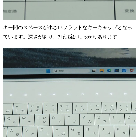
キー間のスペースが小さいフラットなキーキャップとなっ
ています。深さがあり、打刻感はしっかりあります。