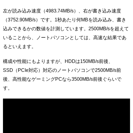
左が読み込み速度（4983.74MB/s）、右が書き込み速度
（3752.90MB/s）です。1秒あたり何MBを読み込み、書き
込みできるかの数値を計測しています。2500MB/sを超えて
いることから、ノートパソコンとしては、高速な結果であ
るといえます。
構成や性能にもよりますが、HDDは150MB/s前後、
SSD（PCIe対応）対応のノートパソコンで2500MB/s前
後、高性能なゲーミングPCなら3500MB/s前後ぐらいで
す。