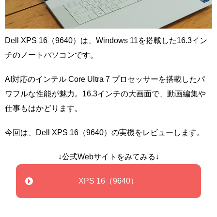
Dell XPS 16（9640）は、Windows 11を搭載した16.3イン
チのノートパソコンです。
AI対応のインテル Core Ultra 7 プロセッサーを搭載したパ
ワフルな性能が魅力。16.3インチの大画面で、動画編集や
仕事もはかどります。
今回は、Dell XPS 16（9640）の実機をレビューします。
↓公式Webサイトをみてみる↓
XPS 16（9640）