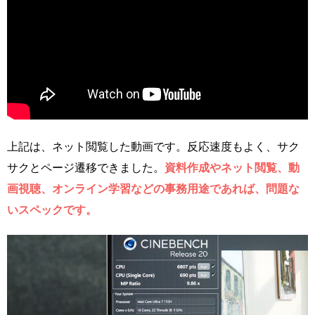
上記は、ネット閲覧した動画です。反応速度もよく、サク
サクとページ遷移できました。
資料作成やネット閲覧、動
画視聴、オンライン学習などの事務用途であれば、問題な
いスペックです。