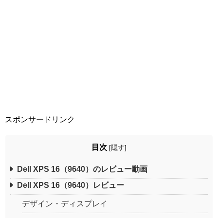
スポンサードリンク
目次
[
隠す
]
Dell XPS 16（9640）のレビュー動画
Dell XPS 16（9640）レビュー
デザイン・ディスプレイ