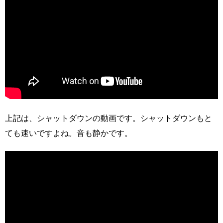
上記は、シャットダウンの動画です。シャットダウンもと
ても速いですよね。音も静かです。