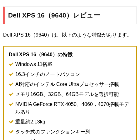
Dell XPS 16（9640）レビュー
Dell XPS 16（9640）は、以下のような特徴があります。
Dell XPS 16（9640）の特徴
Windows 11搭載
16.3インチのノートパソコン
AI対応のインテル Core Ultraプロセッサー搭載
メモリ16GB、32GB、64GBモデルを選択可能
NVIDIA GeForce RTX 4050、4060，4070搭載モデ
ルあり
重量約2.13kg
タッチ式のファンクションキー列