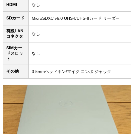
HDMI
なし
SDカード
MicroSDXC v6.0 UHS-I/UHS-IIカード リーダー
有線LAN
なし
コネクタ
SIMカー
ドスロッ
なし
ト
その他
3.5mmヘッドホン/マイク コンボ ジャック