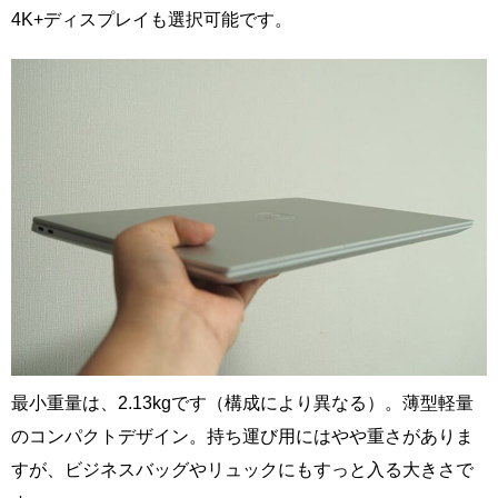
4K+ディスプレイも選択可能です。
最小重量は、2.13kgです（構成により異なる）。薄型軽量
のコンパクトデザイン。持ち運び用にはやや重さがありま
すが、ビジネスバッグやリュックにもすっと入る大きさで