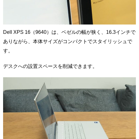
Dell XPS 16（9640）は、ベゼルの幅が狭く、16.3インチで
ありながら、本体サイズがコンパクトでスタイリッシュで
す。
デスクへの設置スペースを削減できます。