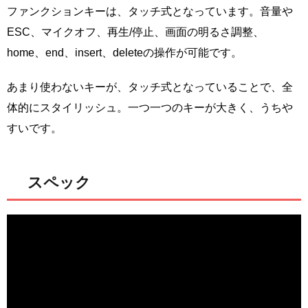
ファンクションキーは、タッチ式となっています。音量や
ESC、マイクオフ、再生/停止、画面の明るさ調整、
home、end、insert、deleteの操作が可能です。
あまり使わないキーが、タッチ式となっていることで、全
体的にスタイリッシュ。一つ一つのキーが大きく、うちや
すいです。
スペック