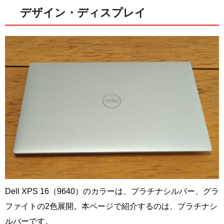
デザイン・ディスプレイ
Dell XPS 16（9640）のカラーは、プラチナシルバー、グラ
ファイトの2色展開。本ページで紹介するのは、プラチナシ
ルバーです。