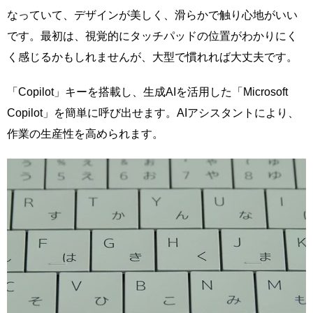
なっていて、デザインが美しく、滑らかで触り心地がいい
です。最初は、視覚的にタッチパッドの位置がわかりにく
く感じるかもしれませんが、大型で慣れれば大丈夫です。
「Copilot」キーを搭載し、生成AIを活用した「Microsoft
Copilot」を簡単に呼び出せます。AIアシスタントにより、
作業の生産性を高められます。