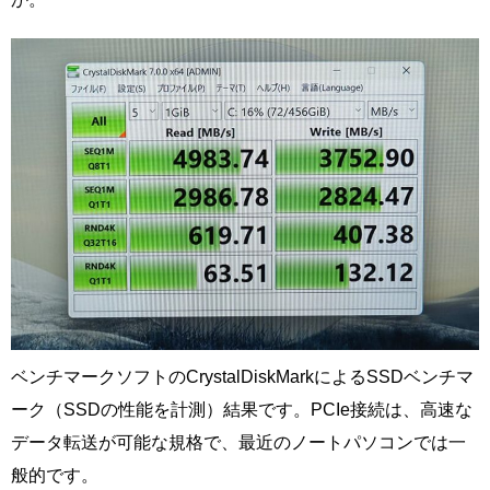
ベンチマークソフトのCrystalDiskMarkによるSSDベンチマ
ーク（SSDの性能を計測）結果です。PCIe接続は、高速な
データ転送が可能な規格で、最近のノートパソコンでは一
般的です。