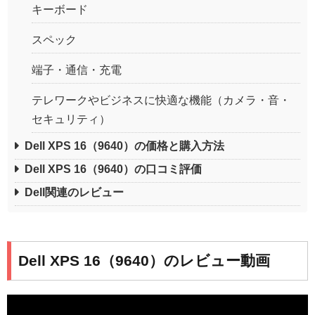
キーボード
スペック
端子・通信・充電
テレワークやビジネスに快適な機能（カメラ・音・
セキュリティ）
Dell XPS 16（9640）の価格と購入方法
Dell XPS 16（9640）の口コミ評価
Dell関連のレビュー
Dell XPS 16（9640）のレビュー動画