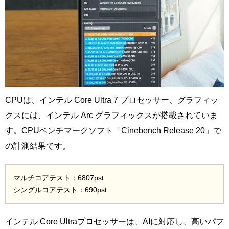
CPUは、インテル Core Ultra 7 プロセッサー、グラフィッ
クスには、インテル Arc グラフィックスが搭載されていま
す。CPUベンチマークソフト「Cinebench Release 20」で
の計測結果です。
マルチコアテスト：6807pst
シングルコアテスト：690pst
インテル Core Ultraプロセッサーは、AIに対応し、高いパフ