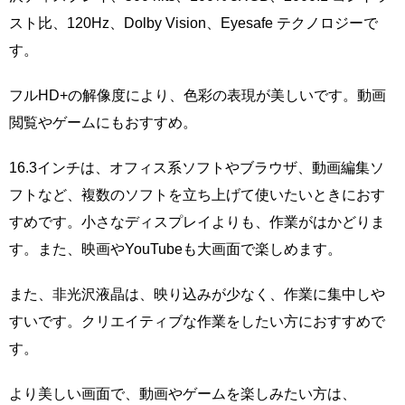
スト比、120Hz、Dolby Vision、Eyesafe テクノロジーで
す。
フルHD+の解像度により、色彩の表現が美しいです。動画
閲覧やゲームにもおすすめ。
16.3インチは、オフィス系ソフトやブラウザ、動画編集ソ
フトなど、複数のソフトを立ち上げて使いたいときにおす
すめです。小さなディスプレイよりも、作業がはかどりま
す。また、映画やYouTubeも大画面で楽しめます。
また、非光沢液晶は、映り込みが少なく、作業に集中しや
すいです。クリエイティブな作業をしたい方におすすめで
す。
より美しい画面で、動画やゲームを楽しみたい方は、