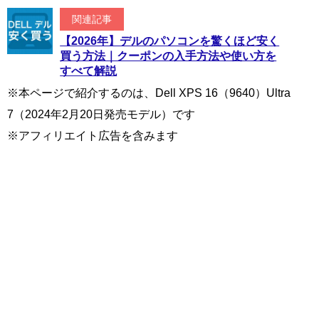
関連記事
【2026年】デルのパソコンを驚くほど安く
買う方法｜クーポンの入手方法や使い方を
すべて解説
※本ページで紹介するのは、Dell XPS 16（9640）Ultra
7（2024年2月20日発売モデル）です
※アフィリエイト広告を含みます