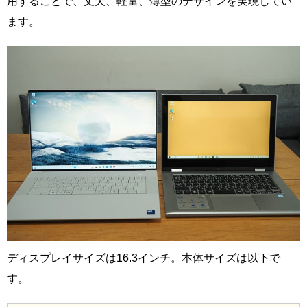
用することで、丈夫、軽量、薄型のデザインを実現してい
ます。
ディスプレイサイズは16.3インチ。本体サイズは以下で
す。