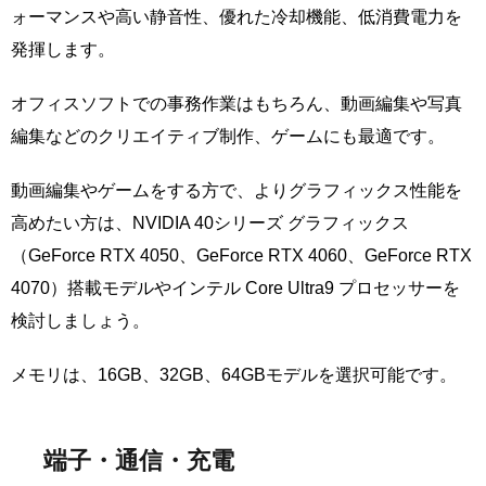
ォーマンスや高い静音性、優れた冷却機能、低消費電力を
発揮します。
オフィスソフトでの事務作業はもちろん、動画編集や写真
編集などのクリエイティブ制作、ゲームにも最適です。
動画編集やゲームをする方で、よりグラフィックス性能を
高めたい方は、NVIDIA 40シリーズ グラフィックス
（GeForce RTX 4050、GeForce RTX 4060、GeForce RTX
4070）搭載モデルやインテル Core Ultra9 プロセッサーを
検討しましょう。
メモリは、16GB、32GB、64GBモデルを選択可能です。
端子・通信・充電