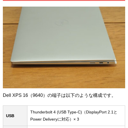
Dell XPS 16（9640）の端子は以下のような構成です。
Thunderbolt 4 (USB Type-C)（DisplayPort 2.1と
USB
Power Deliveryに対応）× 3