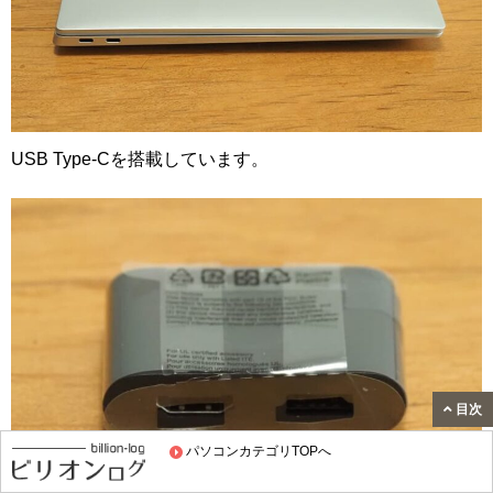
USB Type-Cを搭載しています。
目次
パソコンカテゴリTOPへ