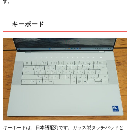
す。
キーボード
キーボードは、日本語配列です。ガラス製タッチパッドと