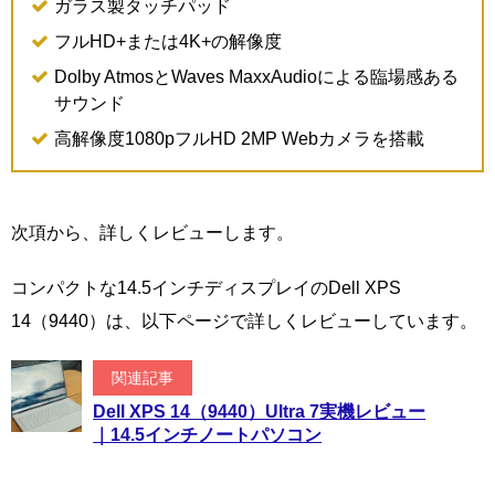
ガラス製タッチパッド
フルHD+または4K+の解像度
Dolby AtmosとWaves MaxxAudioによる臨場感ある
サウンド
高解像度1080pフルHD 2MP Webカメラを搭載
次項から、詳しくレビューします。
コンパクトな14.5インチディスプレイのDell XPS
14（9440）は、以下ページで詳しくレビューしています。
関連記事
Dell XPS 14（9440）Ultra 7実機レビュー
｜14.5インチノートパソコン