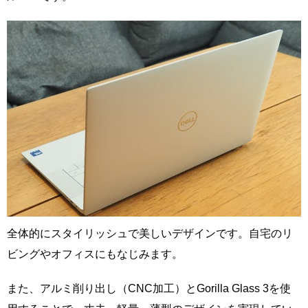
全体的にスタイリッシュで美しいデザインです。自宅のリ
ビングやオフィスにもなじみます。
また、アルミ削り出し（CNC加工）とGorilla Glass 3を使