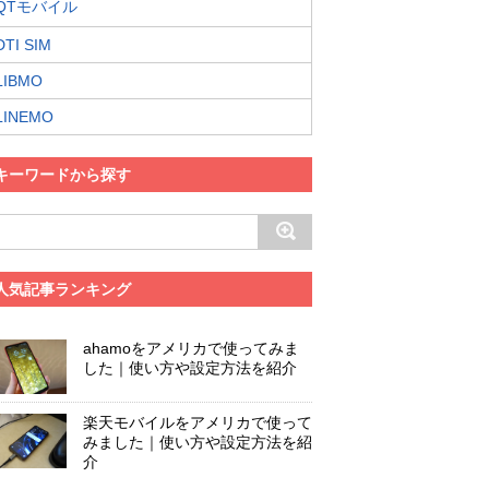
QTモバイル
DTI SIM
LIBMO
LINEMO
キーワードから探す
人気記事ランキング
ahamoをアメリカで使ってみま
した｜使い方や設定方法を紹介
楽天モバイルをアメリカで使って
みました｜使い方や設定方法を紹
介