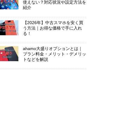
使えない？対応状況や設定方法を
紹介
【2026年】中古スマホを安く買
う方法｜お得な価格で手に入れ
る！
ahamo大盛りオプションとは｜
プラン料金・メリット・デメリッ
トなどを解説