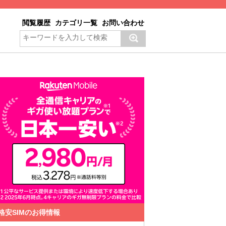
閲覧履歴
カテゴリ一覧
お問い合わせ
格安SIMのお得情報