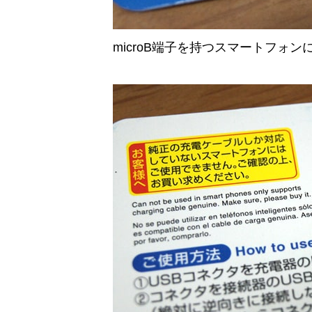
microB端子を持つスマートフォ