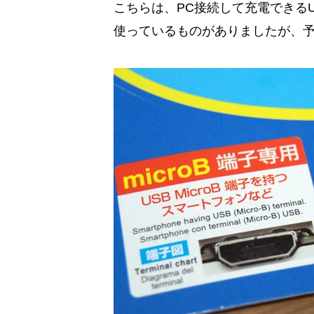
こちらは、PC接続して充電できるU
使っているものがありましたが、