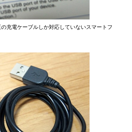
純正の充電ケーブルしか対応していないスマートフ