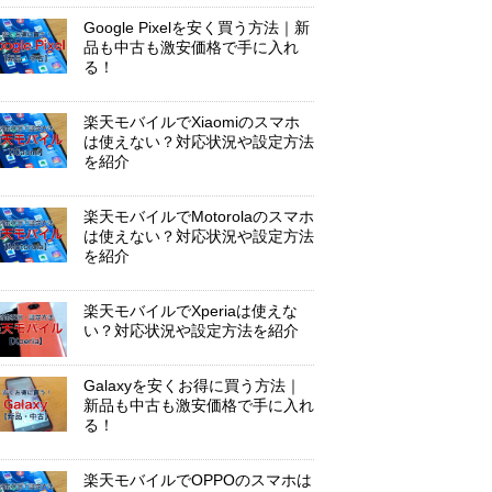
Google Pixelを安く買う方法｜新
品も中古も激安価格で手に入れ
る！
楽天モバイルでXiaomiのスマホ
は使えない？対応状況や設定方法
を紹介
楽天モバイルでMotorolaのスマホ
は使えない？対応状況や設定方法
を紹介
楽天モバイルでXperiaは使えな
い？対応状況や設定方法を紹介
Galaxyを安くお得に買う方法｜
新品も中古も激安価格で手に入れ
る！
楽天モバイルでOPPOのスマホは