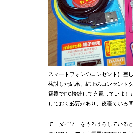
スマートフォンのコンセントに差
検討した結果、純正のコンセントタ
電器でPC接続して充電していまし
しておく必要があり、夜寝ている
で、ダイソーをうろうろしていると偶