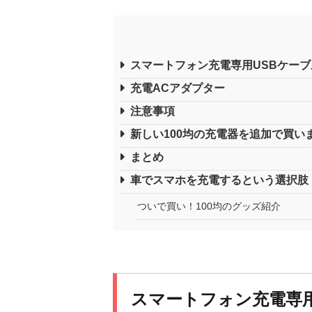
スマートフォン充電専用USBケーブ
充電ACアダプター
注意事項
新しい100均の充電器を追加で買い
まとめ
車でスマホを充電するという選択肢
ついで買い！100均のグッズ紹介
スマートフォン充電専用