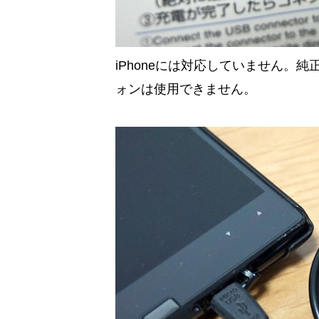
iPhoneには対応していません。
ォンは使用できません。