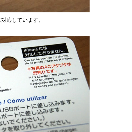
ンに対応しています。