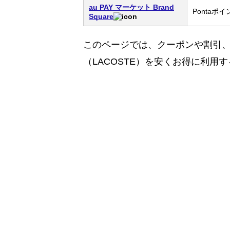
au PAY マーケット Brand
Ponta
Square
このページでは、クーポンや割引
（LACOSTE）を安くお得に利用