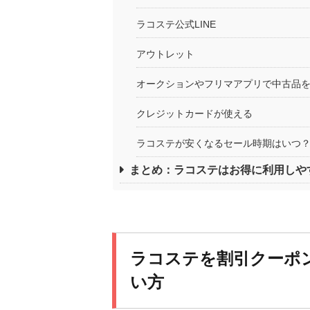
ラコステ公式LINE
アウトレット
オークションやフリマアプリで中古品
クレジットカードが使える
ラコステが安くなるセール時期はいつ
まとめ：ラコステはお得に利用しや
ラコステを割引クーポ
い方