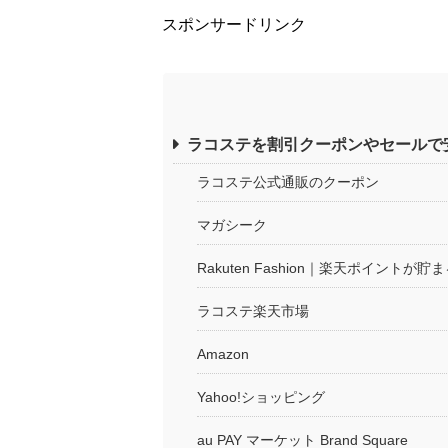
スポンサードリンク
ラコステを割引クーポンやセールで
ラコステ公式通販のクーポン
マガシーク
Rakuten Fashion｜楽天ポイントが
ラコステ楽天市場
Amazon
Yahoo!ショッピング
au PAY マーケット Brand Square