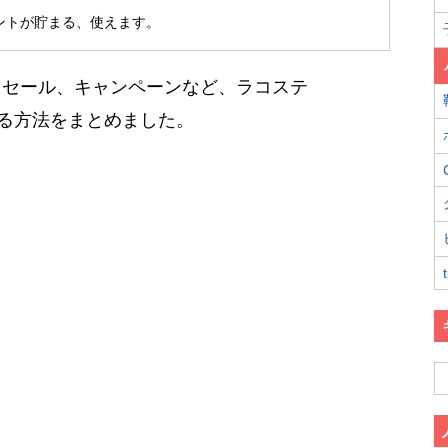
ポイントが貯まる、使えます。
、セール、キャンペーンなど、ラコステ
する方法をまとめました。