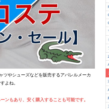
ロシャツやシューズなどを販売するアパレルメーカ
ですよね。
ペーンもあり、安く購入することも可能です。