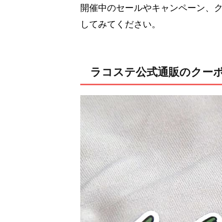
開催中のセールやキャンペーン、
してみてください。
ラコステ公式通販のクー