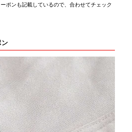
クーポンも記載しているので、合わせてチェック
ポン