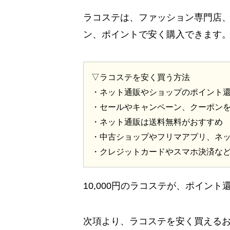
ラコステは、ファッション専門店
ン、ポイントで安く購入できます
▽ラコステを安く買う方法
・ネット通販やショップのポイント
・セールやキャンペーン、クーポン
・ネット通販は送料無料がおすすめ
・中古ショップやフリマアプリ、ネ
・クレジットカードやスマホ決済な
10,000円のラコステが、ポイント
次項より、ラコステを安く買える