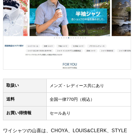
取扱い
メンズ・レディース共にあり
送料
全国一律770円（税込）
お買い得情報
セールあり
ワイシャツの山喜は、CHOYA、LOUIS&CLERK、STYLE