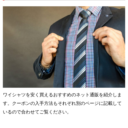
ワイシャツを安く買えるおすすめのネット通販を紹介しま
す。クーポンの入手方法もそれぞれ別のページに記載して
いるので合わせてご覧ください。