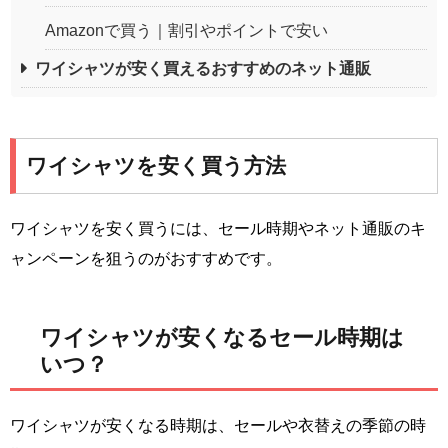
Amazonで買う｜割引やポイントで安い
ワイシャツが安く買えるおすすめのネット通販
ワイシャツを安く買う方法
ワイシャツを安く買うには、セール時期やネット通販のキ
ャンペーンを狙うのがおすすめです。
ワイシャツが安くなるセール時期は
いつ？
ワイシャツが安くなる時期は、セールや衣替えの季節の時