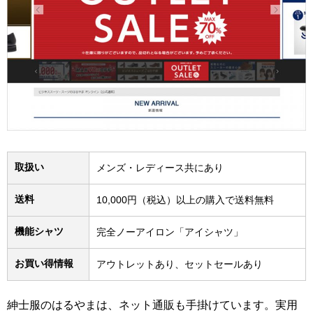
取扱い
メンズ・レディース共にあり
送料
10,000円（税込）以上の購入で送料無料
機能シャツ
完全ノーアイロン「アイシャツ」
お買い得情報
アウトレットあり、セットセールあり
紳士服のはるやまは、ネット通販も手掛けています。実用