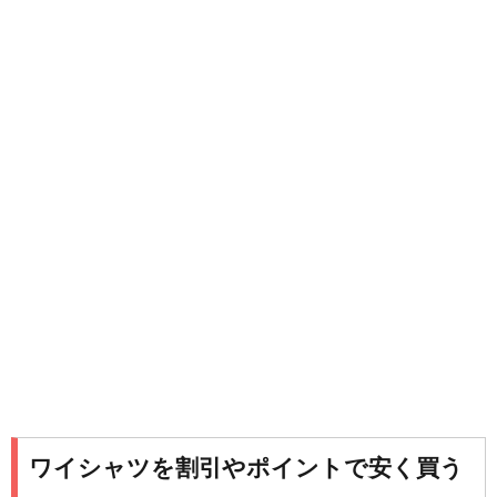
ワイシャツを割引やポイントで安く買う