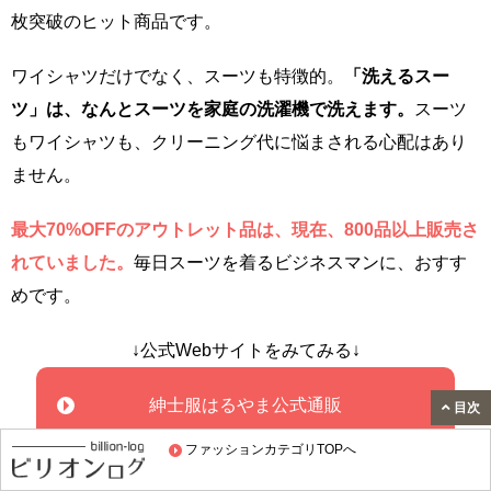
枚突破のヒット商品です。
ワイシャツだけでなく、スーツも特徴的。
「洗えるスー
ツ」は、なんとスーツを家庭の洗濯機で洗えます。
スーツ
もワイシャツも、クリーニング代に悩まされる心配はあり
ません。
最大70%OFFのアウトレット品は、現在、800品以上販売さ
れていました。
毎日スーツを着るビジネスマンに、おすす
めです。
↓公式Webサイトをみてみる↓
紳士服はるやま公式通販
目次
ファッションカテゴリTOPへ
関連記事