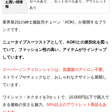
セールあり、、セットセールあり、アウトレット
お買い得情
報
あり
業界第2位の紳士服販売チェーン「AOKI」が展開するブラ
ンドです。
ニュータイプスーツストアとして、AOKIとの差別化を図っ
ていて、ファッション性の高い、アイテムがラインナップ
しています。
スーパーノンアイロンシャツは、洗濯後のアイロン不要。
ストライプやチェックなど、おしゃれなデザインも展開し
ています。
ワイシャツ・ネクタイを3セットで、10,000円以下で購入で
きる価格の安さも魅力。
50%以上のアウトレット商品もあ