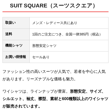
SUIT SQUARE（スーツスクエア）
取扱い
メンズ・レディース共にあり
送料
1回のご注文につき、全国一律385円（税込）
機能シャツ
形態安定シャツ
お買い得情報
セールあり
ファッション性の高いスーツが人気で、若者を中心に人気
があります。リーズナブルな価格も魅力。
ワイシャツは、ラインナップが豊富。
形態安定、サイズ、
シルエット、袖丈、襟型、素材と600種類以上のワイシャツ
が販売されています。