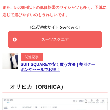
また、5,000円以下の低価格帯のワイシャツも多く、予算に
応じて選びやすいのもうれしいです。
↓公式Webサイトをみてみる↓
スーツスクエア
関連記事
SUIT SQUAREで安く買う方法｜割引クー
ポンやセールでお得！
オリヒカ（ORIHICA）