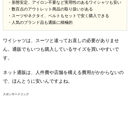
・形態安定、アイロン不要など実用性のあるワイシャツも安い
・数百点のアウトレット商品の取り扱いがある
・スーツやネクタイ、ベルトもセットで安く購入できる
・人気のブランド品も通販に積極的
ワイシャツは、スーツと違ってお直しの必要がありませ
ん。通販でもいつも購入しているサイズを買いやすいで
す。
ネット通販は、人件費や店舗を構える費用がかからないの
で、ほんとうに安いんですよね。
スポンサードリンク