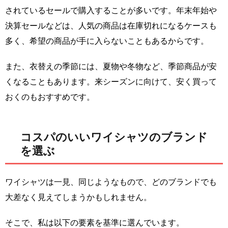
されているセールで購入することが多いです。年末年始や
決算セールなどは、人気の商品は在庫切れになるケースも
多く、希望の商品が手に入らないこともあるからです。
また、衣替えの季節には、夏物や冬物など、季節商品が安
くなることもあります。来シーズンに向けて、安く買って
おくのもおすすめです。
コスパのいいワイシャツのブランド
を選ぶ
ワイシャツは一見、同じようなもので、どのブランドでも
大差なく見えてしまうかもしれません。
そこで、私は以下の要素を基準に選んでいます。