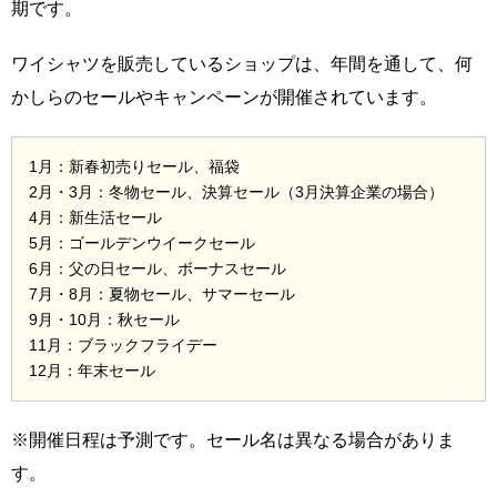
期です。
ワイシャツを販売しているショップは、年間を通して、何
かしらのセールやキャンペーンが開催されています。
1月：新春初売りセール、福袋
2月・3月：冬物セール、決算セール（3月決算企業の場合）
4月：新生活セール
5月：ゴールデンウイークセール
6月：父の日セール、ボーナスセール
7月・8月：夏物セール、サマーセール
9月・10月：秋セール
11月：ブラックフライデー
12月：年末セール
※開催日程は予測です。セール名は異なる場合がありま
す。