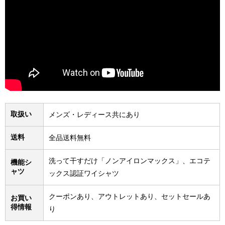
取扱い
メンズ・レディース共にあり
送料
全品送料無料
洗って干すだけ「ノンアイロンマックス」、エコテ
機能シ
ャツ
ックス認証ワイシャツ
クーポンあり、アウトレットあり、セットセールあ
お買い
得情報
り