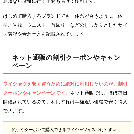
通販なら店舗に行く手間も省けて便利です。
はじめて購入するブランドでも、体系が合うように「体
型、号数、ウエスト、首回り」などのしっかりとしたサイ
ズ表記や合わせ方も記載されています。
ネット通販の割引クーポンやキャン
ペーン
ワイシャツを安く買うために絶対に利用したいのが、割引
クーポンやキャンペーンです。
ネット通販では、ほぼ毎日
開催されているので、利用すれば半額近い価格で安く購入
できます。
・割引やクーポンで購入できるワイシャツがみつけやすい