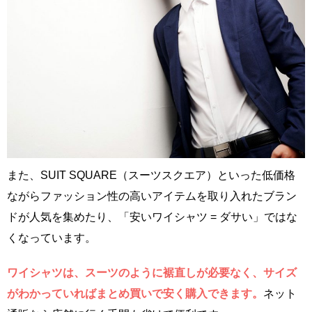
また、SUIT SQUARE（スーツスクエア）といった低価格
ながらファッション性の高いアイテムを取り入れたブラン
ドが人気を集めたり、「安いワイシャツ = ダサい」ではな
くなっています。
ワイシャツは、スーツのように裾直しが必要なく、サイズ
がわかっていればまとめ買いで安く購入できます。
ネット