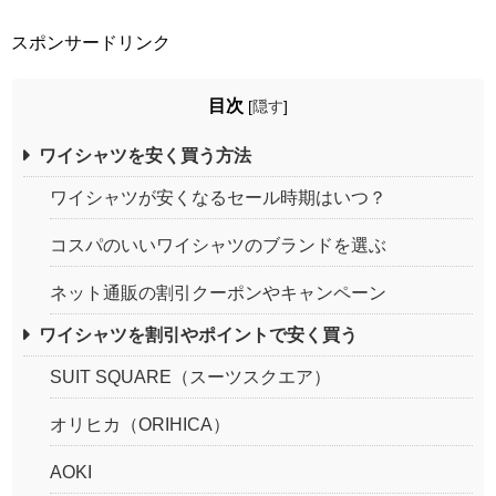
スポンサードリンク
目次
[
隠す
]
ワイシャツを安く買う方法
ワイシャツが安くなるセール時期はいつ？
コスパのいいワイシャツのブランドを選ぶ
ネット通販の割引クーポンやキャンペーン
ワイシャツを割引やポイントで安く買う
SUIT SQUARE（スーツスクエア）
オリヒカ（ORIHICA）
AOKI