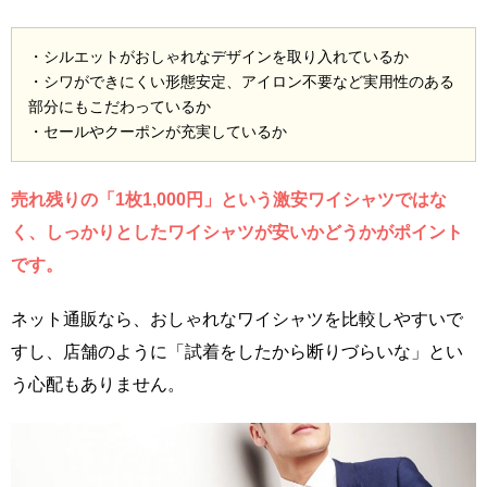
・シルエットがおしゃれなデザインを取り入れているか
・シワができにくい形態安定、アイロン不要など実用性のある
部分にもこだわっているか
・セールやクーポンが充実しているか
売れ残りの「1枚1,000円」という激安ワイシャツではな
く、しっかりとしたワイシャツが安いかどうかがポイント
です。
ネット通販なら、おしゃれなワイシャツを比較しやすいで
すし、店舗のように「試着をしたから断りづらいな」とい
う心配もありません。