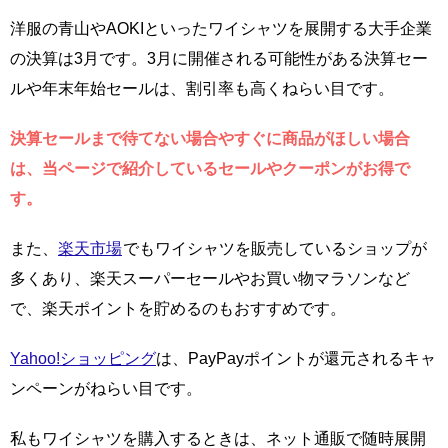
洋服の青山やAOKIといったワイシャツを展開する大手企業
の決算は3月です。3月に開催される可能性がある決算セー
ルや年末年始セールは、割引率も高くねらい目です。
決算セールまで待てない場合やすぐに商品がほしい場合
は、当ページで紹介しているセールやクーポンがお得で
す。
また、
楽天市場
でもワイシャツを販売しているショップが
多くあり、楽天スーパーセールやお買い物マラソンなど
で、楽天ポイントを貯めるのもおすすめです。
Yahoo!ショッピング
は、PayPayポイントが還元されるキャ
ンペーンがねらい目です。
私もワイシャツを購入するときは、ネット通販で随時展開