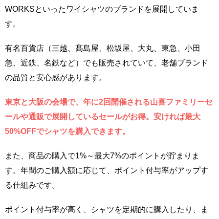
WORKSといったワイシャツのブランドを展開していま
す。
有名百貨店（三越、髙島屋、松坂屋、大丸、東急、小田
急、近鉄、名鉄など）でも販売されていて、老舗ブランド
の品質と安心感があります。
東京と大阪の会場で、年に2回開催される山喜ファミリーセ
ールや通販で展開しているセールがお得。安ければ最大
50%OFFでシャツを購入できます。
また、商品の購入で1%～最大7%のポイントが貯まりま
す。年間のご購入額に応じて、ポイント付与率がアップす
る仕組みです。
ポイント付与率が高く、シャツを定期的に購入したり、ま