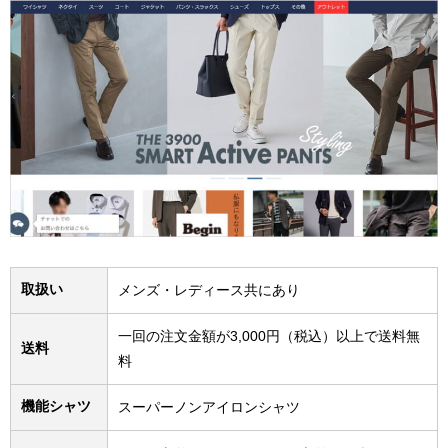
取扱い
メンズ・レディース共にあり
一回の注文金額が3,000円（税込）以上で送料無
送料
料
機能シャツ
スーパーノンアイロンシャツ