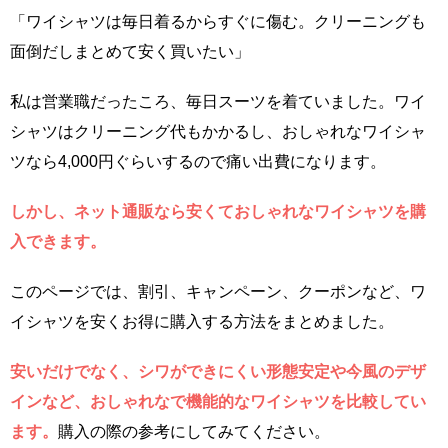
「ワイシャツは毎日着るからすぐに傷む。クリーニングも
面倒だしまとめて安く買いたい」
私は営業職だったころ、毎日スーツを着ていました。ワイ
シャツはクリーニング代もかかるし、おしゃれなワイシャ
ツなら4,000円ぐらいするので痛い出費になります。
しかし、ネット通販なら安くておしゃれなワイシャツを購
入できます。
このページでは、割引、キャンペーン、クーポンなど、ワ
イシャツを安くお得に購入する方法をまとめました。
安いだけでなく、シワができにくい形態安定や今風のデザ
インなど、おしゃれなで機能的なワイシャツを比較してい
ます。
購入の際の参考にしてみてください。