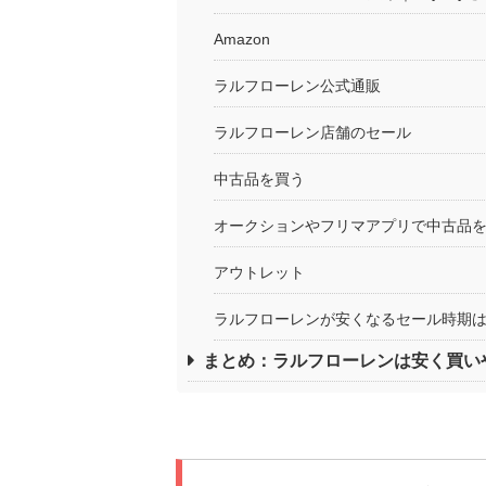
Amazon
ラルフローレン公式通販
ラルフローレン店舗のセール
中古品を買う
オークションやフリマアプリで中古品
アウトレット
ラルフローレンが安くなるセール時期
まとめ：ラルフローレンは安く買い