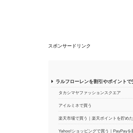
スポンサードリンク
ラルフローレンを割引やポイントで
タカシマヤファッションスクエア
アイルミネで買う
楽天市場で買う｜楽天ポイントを貯め
Yahoo!ショッピングで買う｜PayPay