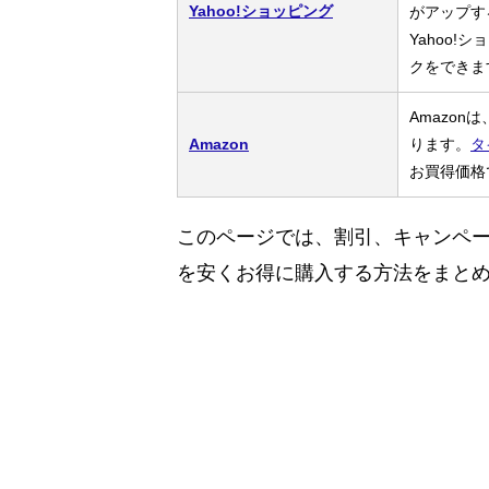
Yahoo!ショッピング
がアップす
Yahoo
クをできま
Amazo
Amazon
ります。
タ
お買得価格
このページでは、割引、キャンペ
を安くお得に購入する方法をまと