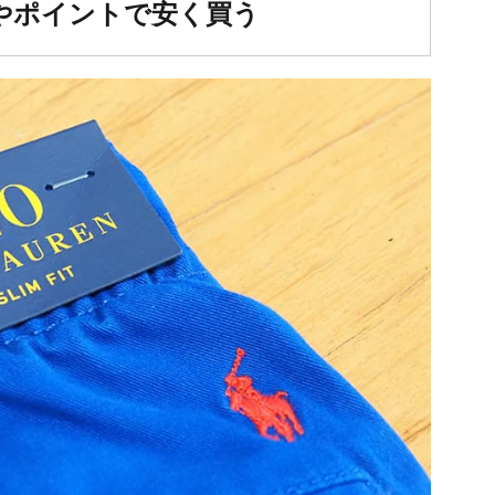
やポイントで安く買う