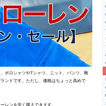
en）は、ポロシャツやTシャツ、ニット、パンツ、靴
ブランドです。ただし、価格はちょっと高めで
ローレンを安く購入できます。