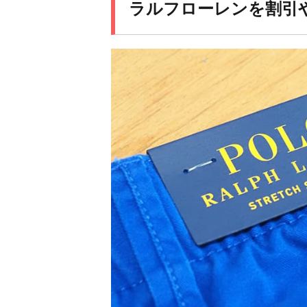
ラルフローレンを割引