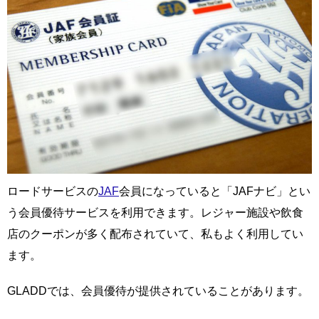
ロードサービスの
JAF
会員になっていると「JAFナビ」とい
う会員優待サービスを利用できます。レジャー施設や飲食
店のクーポンが多く配布されていて、私もよく利用してい
ます。
GLADDでは、会員優待が提供されていることがあります。