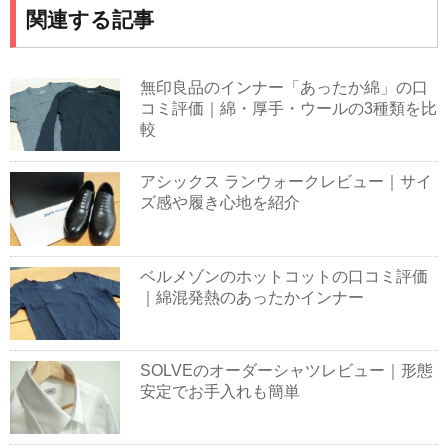
関連する記事
無印良品のインナー「あったか綿」の口
コミ評価｜綿・厚手・ウールの3種類を比
較
アシックス ランウォークレビュー｜サイ
ズ感や履き心地を紹介
ベルメゾンのホットコットの口コミ評価
｜綿混発熱のあったかインナー
SOLVEのオーダーシャツレビュー｜形態
安定でお手入れも簡単