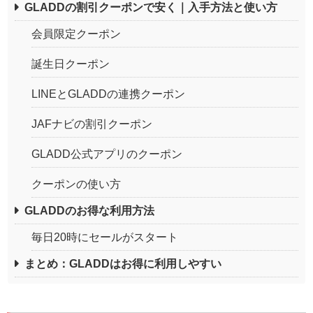
GLADDの割引クーポンで安く｜入手方法と使い方
会員限定クーポン
誕生日クーポン
LINEとGLADDの連携クーポン
JAFナビの割引クーポン
GLADD公式アプリのクーポン
クーポンの使い方
GLADDのお得な利用方法
毎日20時にセールがスタート
まとめ：GLADDはお得に利用しやすい