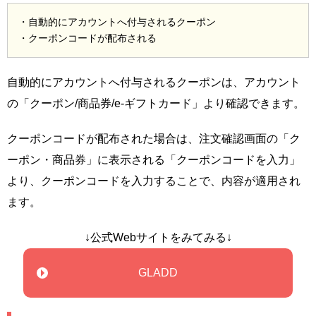
・自動的にアカウントへ付与されるクーポン
・クーポンコードが配布される
自動的にアカウントへ付与されるクーポンは、アカウント
の「クーポン/商品券/e-ギフトカード」より確認できます。
クーポンコードが配布された場合は、注文確認画面の「ク
ーポン・商品券」に表示される「クーポンコードを入力」
より、クーポンコードを入力することで、内容が適用され
ます。
↓公式Webサイトをみてみる↓
GLADD