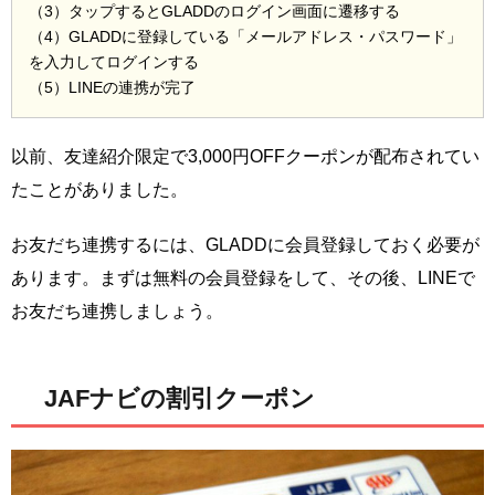
（3）タップするとGLADDのログイン画面に遷移する
（4）GLADDに登録している「メールアドレス・パスワード」
を入力してログインする
（5）LINEの連携が完了
以前、友達紹介限定で3,000円OFFクーポンが配布されてい
たことがありました。
お友だち連携するには、GLADDに会員登録しておく必要が
あります。まずは無料の会員登録をして、その後、LINEで
お友だち連携しましょう。
JAFナビの割引クーポン