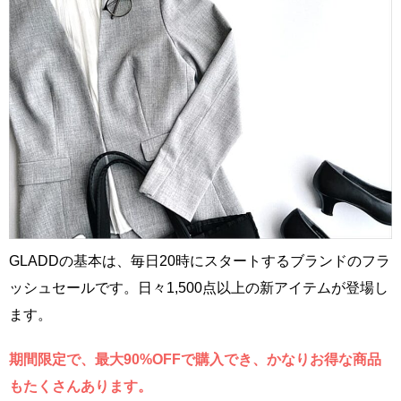
GLADDの基本は、毎日20時にスタートするブランドのフラ
ッシュセールです。日々1,500点以上の新アイテムが登場し
ます。
期間限定で、最大90%OFFで購入でき、かなりお得な商品
もたくさんあります。