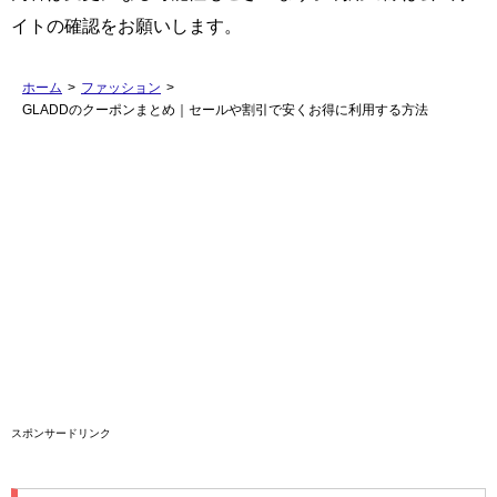
イトの確認をお願いします。
ホーム
>
ファッション
>
GLADDのクーポンまとめ｜セールや割引で安くお得に利用する方法
スポンサードリンク