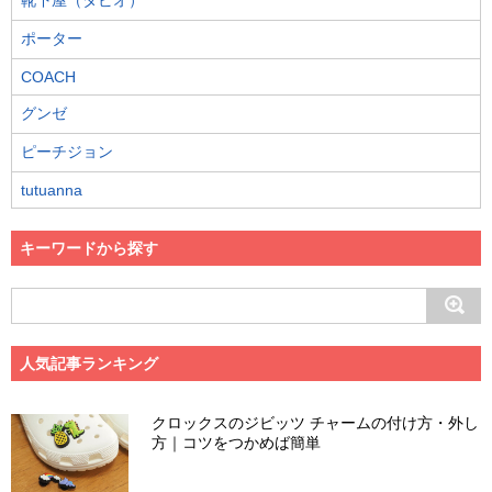
靴下屋（タビオ）
ポーター
COACH
グンゼ
ピーチジョン
tutuanna
キーワードから探す
人気記事ランキング
クロックスのジビッツ チャームの付け方・外し
方｜コツをつかめば簡単