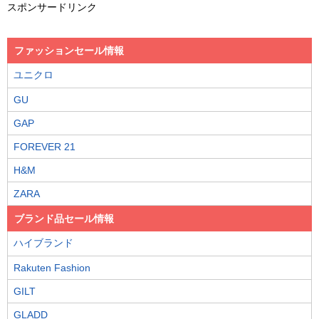
スポンサードリンク
ファッションセール情報
ユニクロ
GU
GAP
FOREVER 21
H&M
ZARA
ブランド品セール情報
ハイブランド
Rakuten Fashion
GILT
GLADD