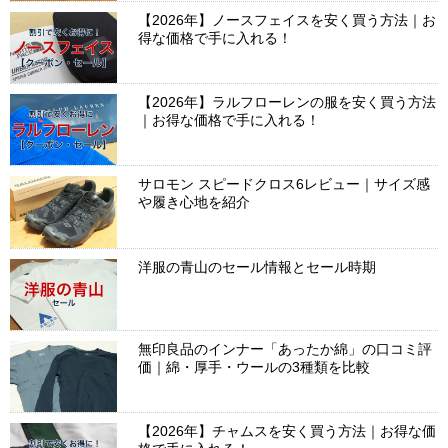
【2026年】ノースフェイスを安く買う方法｜お
得な価格で手に入れる！
【2026年】ラルフローレンの服を安く買う方法
｜お得な価格で手に入れる！
サロモン スピードクロス6レビュー｜サイズ感
や履き心地を紹介
洋服の青山のセール情報とセール時期
無印良品のインナー「あったか綿」の口コミ評
価｜綿・厚手・ウールの3種類を比較
【2026年】チャムスを安く買う方法｜お得な価