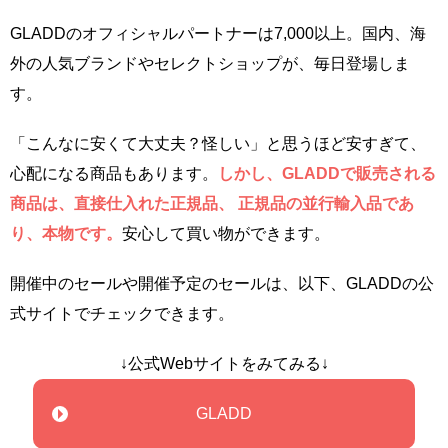
GLADDのオフィシャルパートナーは7,000以上。国内、海
外の人気ブランドやセレクトショップが、毎日登場しま
す。
「こんなに安くて大丈夫？怪しい」と思うほど安すぎて、
心配になる商品もあります。
しかし、GLADDで販売される
商品は、直接仕入れた正規品、 正規品の並行輸入品であ
り、本物です。
安心して買い物ができます。
開催中のセールや開催予定のセールは、以下、GLADDの公
式サイトでチェックできます。
↓公式Webサイトをみてみる↓
GLADD