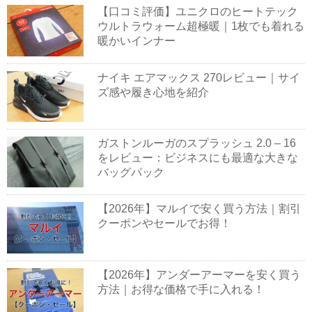
【口コミ評価】ユニクロのヒートテック
ウルトラウォーム超極暖｜1枚でも着れる
暖かいインナー
ナイキ エアマックス 270レビュー｜サイ
ズ感や履き心地を紹介
ガストンルーガのスプラッシュ 2.0 – 16
をレビュー：ビジネスにも最適な大きな
バッグパック
【2026年】マルイで安く買う方法｜割引
クーポンやセールでお得！
【2026年】アンダーアーマーを安く買う
方法｜お得な価格で手に入れる！