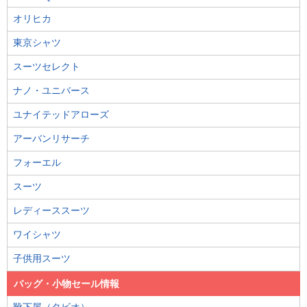
オリヒカ
東京シャツ
スーツセレクト
ナノ・ユニバース
ユナイテッドアローズ
アーバンリサーチ
フォーエル
スーツ
レディーススーツ
ワイシャツ
子供用スーツ
バッグ・小物セール情報