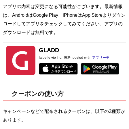
アプリの内容は変更になる可能性がございます。最新情報
は、AndroidはGoogle Play、iPhoneはApp Storeよりダウン
ロードしてアプリをチェックしてみてください。アプリの
ダウンロードは無料です。
GLADD
la belle vie Inc.
無料
posted with
アプリーチ
クーポンの使い方
キャンペーンなどで配布されるクーポンは、以下の2種類が
あります。