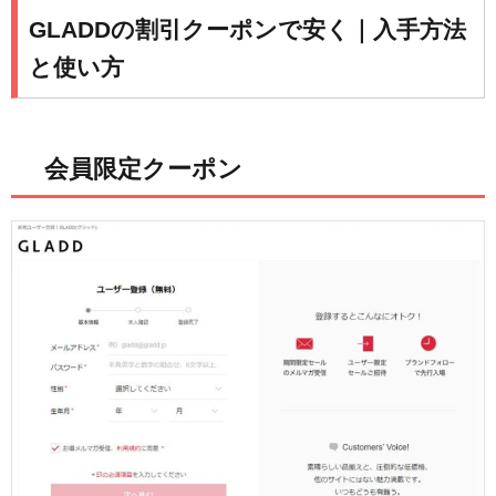
GLADDの割引クーポンで安く｜入手方法
と使い方
会員限定クーポン