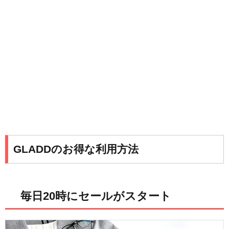
GLADDのお得な利用方法
毎日20時にセールがスタート