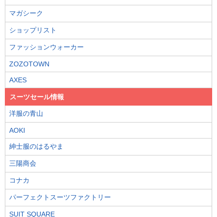
マガシーク
ショップリスト
ファッションウォーカー
ZOZOTOWN
AXES
スーツセール情報
洋服の青山
AOKI
紳士服のはるやま
三陽商会
コナカ
パーフェクトスーツファクトリー
SUIT SQUARE