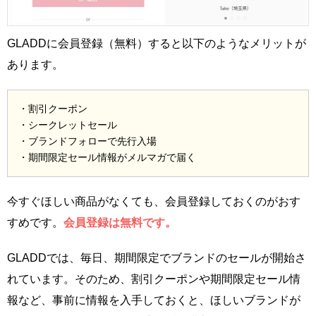
GLADDに会員登録（無料）すると以下のようなメリットが
あります。
・割引クーポン
・シークレットセール
・ブランドフォローで先行入場
・期間限定セール情報がメルマガで届く
今すぐほしい商品がなくても、会員登録しておくのがおす
すめです。
会員登録は無料です。
GLADDでは、毎日、期間限定でブランドのセールが開始さ
れています。そのため、割引クーポンや期間限定セール情
報など、事前に情報を入手しておくと、ほしいブランドが