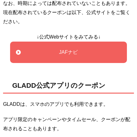
なお、時期によっては配布されていないこともあります。
現在配布されているクーポンは以下、公式サイトをご覧く
ださい。
↓公式Webサイトをみてみる↓
JAFナビ
GLADD公式アプリのクーポン
GLADDは、スマホのアプリでも利用できます。
アプリ限定のキャンペーンやタイムセール、クーポンが配
布されることもあります。