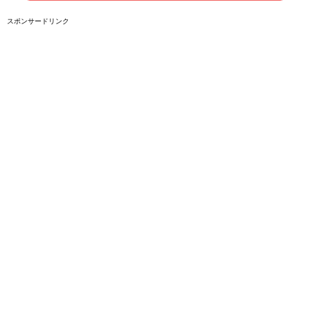
スポンサードリンク