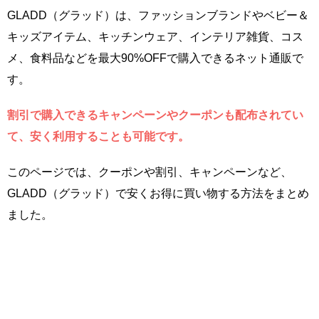
GLADD（グラッド）は、ファッションブランドやベビー＆
キッズアイテム、キッチンウェア、インテリア雑貨、コス
メ、食料品などを最大90%OFFで購入できるネット通販で
す。
割引で購入できるキャンペーンやクーポンも配布されてい
て、安く利用することも可能です。
このページでは、クーポンや割引、キャンペーンなど、
GLADD（グラッド）で安くお得に買い物する方法をまとめ
ました。