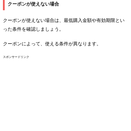
クーポンが使えない場合
クーポンが使えない場合は、最低購入金額や有効期限とい
った条件を確認しましょう。
クーポンによって、使える条件が異なります。
スポンサードリンク