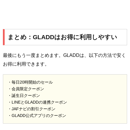
まとめ：GLADDはお得に利用しやすい
最後にもう一度まとめます。GLADDは、以下の方法で安く
お得に利用できます。
・毎日20時開始のセール
・会員限定クーポン
・誕生日クーポン
・LINEとGLADDの連携クーポン
・JAFナビの割引クーポン
・GLADD公式アプリのクーポン