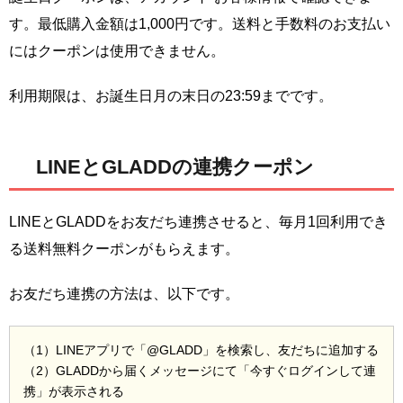
す。最低購入金額は1,000円です。送料と手数料のお支払い
にはクーポンは使用できません。
利用期限は、お誕生日月の末日の23:59までです。
LINEとGLADDの連携クーポン
LINEとGLADDをお友だち連携させると、毎月1回利用でき
る送料無料クーポンがもらえます。
お友だち連携の方法は、以下です。
（1）LINEアプリで「@GLADD」を検索し、友だちに追加する
（2）GLADDから届くメッセージにて「今すぐログインして連
携」が表示される