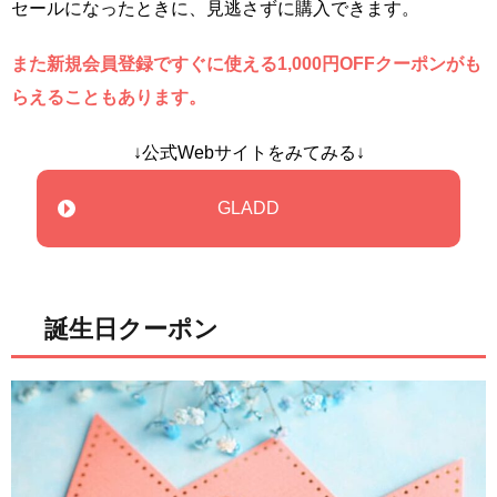
セールになったときに、見逃さずに購入できます。
また新規会員登録ですぐに使える1,000円OFFクーポンがも
らえることもあります。
↓公式Webサイトをみてみる↓
GLADD
誕生日クーポン