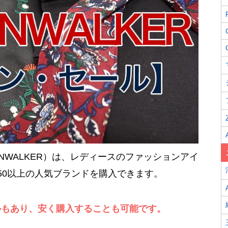
ONWALKER）は、レディースのファッションアイ
50以上の人気ブランドを購入できます。
ルもあり、安く購入することも可能です。