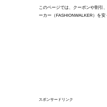
このページでは、クーポンや割引
ーカー（FASHIONWALKER
スポンサードリンク