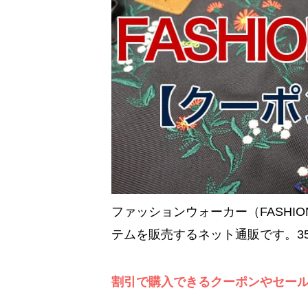
ファッションウォーカー（FASHI
テムを販売するネット通販です。3
割引で購入できるクーポンやセー