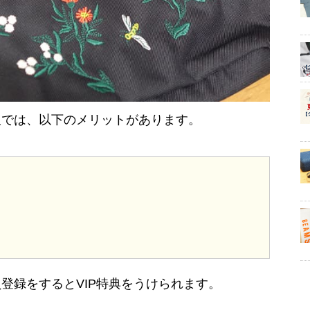
販では、以下のメリットがあります。
登録をするとVIP特典をうけられます。