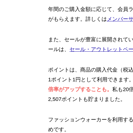
年間のご購入金額に応じて、会員
がもらえます。詳しくは
メンバー
また、セールが豊富に展開されて
ールは、
セール・アウトレットペ
ポイントは、商品の購入代金（税込
1ポイント1円として利用できます
倍率がアップすることも。
私も20
2,507ポイントも貯まりました。
ファッションウォーカーを利用す
めです。