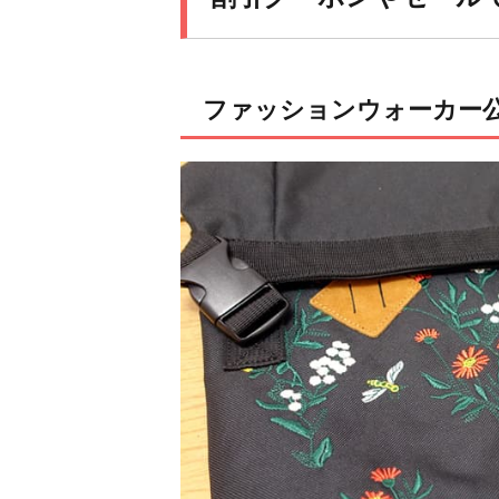
ファッションウォーカー