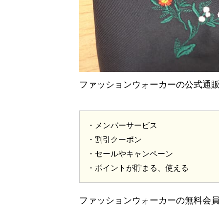
ファッションウォーカーの公式通
・メンバーサービス
・割引クーポン
・セールやキャンペーン
・ポイントが貯まる、使える
ファッションウォーカーの無料会員