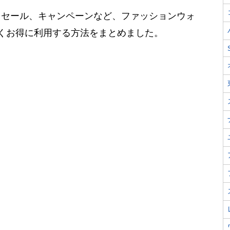
、セール、キャンペーンなど、ファッションウォ
）を安くお得に利用する方法をまとめました。