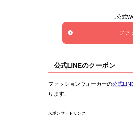
↓公式W
ファ
公式LINEのクーポン
ファッションウォーカーの
公式LIN
ります。
スポンサードリンク