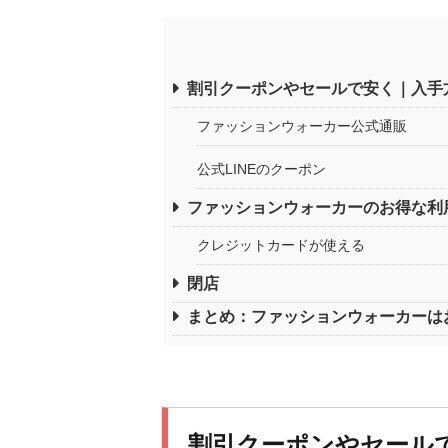
割引クーポンやセールで安く｜入手
ファッションウォーカー公式通販
公式LINEのクーポン
ファッションウォーカーのお得な利
クレジットカードが使える
閉店
まとめ：ファッションウォーカーは
割引クーポンやセール