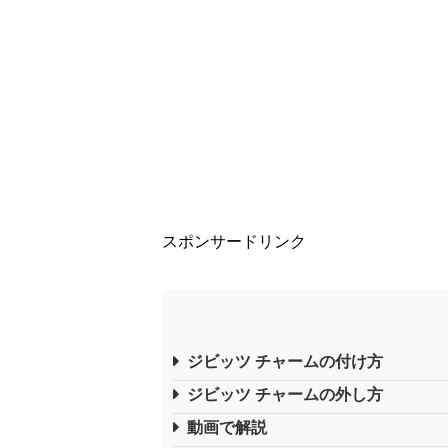
スポンサードリンク
ジビッツ チャームの付け方
ジビッツ チャームの外し方
動画で解説