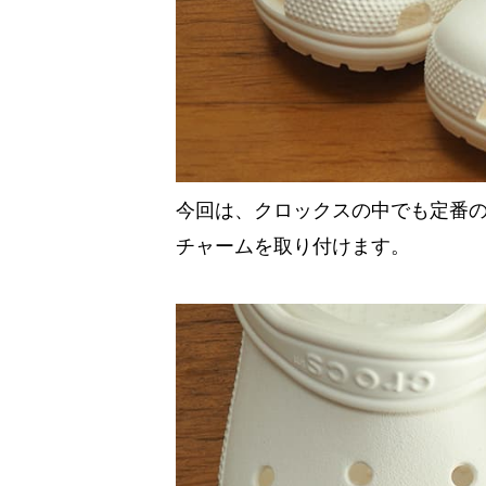
今回は、クロックスの中でも定番の
チャームを取り付けます。