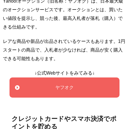
Yahoo!オークション（旧名称：ヤフオク）は、日本最大級
のオークションサービスです。オークションとは、買いた
い値段を提示し、競った後、最高入札者が落札（購入）で
きる仕組みです。
レアな商品や新品が出品されているケースもあります。1円
スタートの商品で、入札者が少なければ、商品が安く購入
できる可能性もあります。
↓公式Webサイトをみてみる↓
ヤフオク
クレジットカードやスマホ決済でポ
イントを貯める