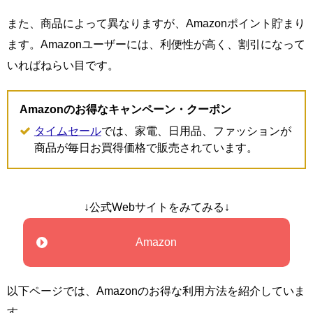
また、商品によって異なりますが、Amazonポイント貯まり
ます。Amazonユーザーには、利便性が高く、割引になって
いればねらい目です。
Amazonのお得なキャンペーン・クーポン
タイムセール
では、家電、日用品、ファッションが
商品が毎日お買得価格で販売されています。
↓公式Webサイトをみてみる↓
Amazon
以下ページでは、Amazonのお得な利用方法を紹介していま
す。