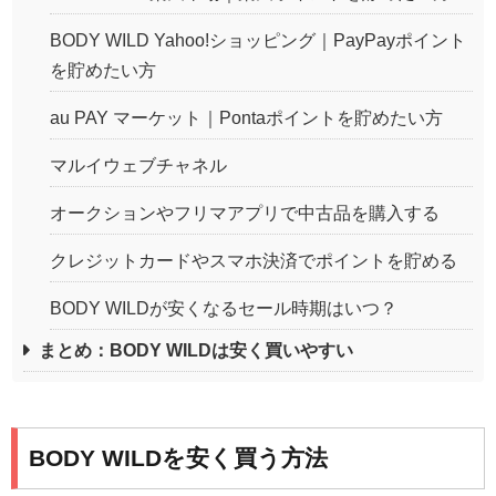
BODY WILD Yahoo!ショッピング｜PayPayポイント
を貯めたい方
au PAY マーケット｜Pontaポイントを貯めたい方
マルイウェブチャネル
オークションやフリマアプリで中古品を購入する
クレジットカードやスマホ決済でポイントを貯める
BODY WILDが安くなるセール時期はいつ？
まとめ：BODY WILDは安く買いやすい
BODY WILDを安く買う方法