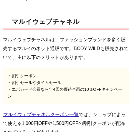
マルイウェブチャネル
マルイウェブチャネルは、ファッションブランドを多く販
売するマルイのネット通販です。BODY WILDも販売されて
いて、主に以下のメリットがあります。
・割引クーポン
・割引セールやタイムセール
・エポカード会員なら年4回の優待企画の10％OFFキャンペー
ン
マルイウェブチャネルクーポン一覧
では、ショップによっ
て使える1,000円OFFや1,500円OFFの割引クーポンが配布