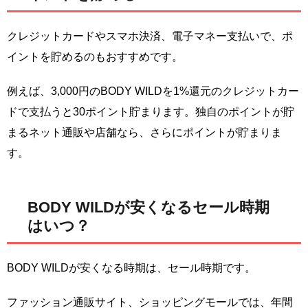
クレジットカードやスマホ決済、電子マネー支払いで、ポ
イントを貯めるのもおすすめです。
例えば、3,000円のBODY WILDを1%還元のクレジットカー
ドで支払うと30ポイント貯まります。独自のポイントが貯
まるネット通販や店舗なら、さらにポイントが貯まりま
す。
BODY WILDが安くなるセール時期
はいつ？
BODY WILDが安くなる時期は、セール時期です。
ファッション通販サイト、ショッピングモールでは、年間