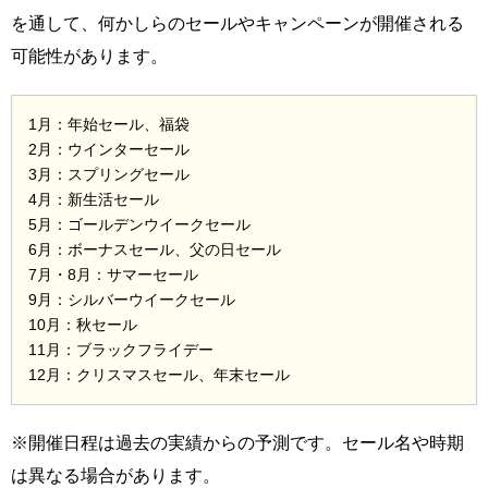
を通して、何かしらのセールやキャンペーンが開催される
可能性があります。
1月：年始セール、福袋
2月：ウインターセール
3月：スプリングセール
4月：新生活セール
5月：ゴールデンウイークセール
6月：ボーナスセール、父の日セール
7月・8月：サマーセール
9月：シルバーウイークセール
10月：秋セール
11月：ブラックフライデー
12月：クリスマスセール、年末セール
※開催日程は過去の実績からの予測です。セール名や時期
は異なる場合があります。