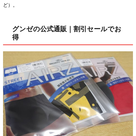
ど）。
グンゼの公式通販｜割引セールでお
得