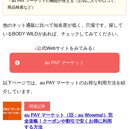
・au PAY マーケットの機能が使える（お気に入りや口コミ、
商品検索など）
他のネット通販に比べて知名度が低く、穴場です。探して
いるBODY WILDがあれば、チェックしてみてください。
↓公式Webサイトをみてみる↓
au PAY マーケット
以下ページでは、au PAY マーケットのお得な利用方法を紹
介しています。
関連記事
au PAY マーケット（旧：au Wowma!）完
全攻略！クーポンや割引で安くお得に利用
する方法