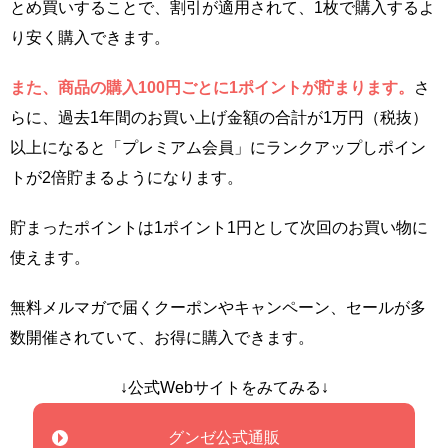
とめ買いすることで、割引が適用されて、1枚で購入するよ
り安く購入できます。
また、商品の購入100円ごとに1ポイントが貯まります。
さ
らに、過去1年間のお買い上げ金額の合計が1万円（税抜）
以上になると「プレミアム会員」にランクアップしポイン
トが2倍貯まるようになります。
貯まったポイントは1ポイント1円として次回のお買い物に
使えます。
無料メルマガで届くクーポンやキャンペーン、セールが多
数開催されていて、お得に購入できます。
↓公式Webサイトをみてみる↓
グンゼ公式通販