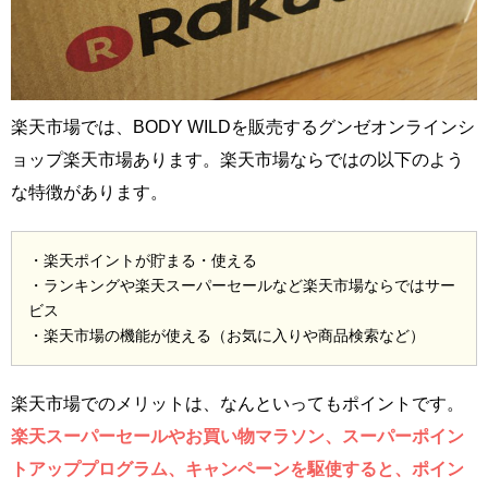
楽天市場では、BODY WILDを販売するグンゼオンラインシ
ョップ楽天市場あります。楽天市場ならではの以下のよう
な特徴があります。
・楽天ポイントが貯まる・使える
・ランキングや楽天スーパーセールなど楽天市場ならではサー
ビス
・楽天市場の機能が使える（お気に入りや商品検索など）
楽天市場でのメリットは、なんといってもポイントです。
楽天スーパーセールやお買い物マラソン、スーパーポイン
トアッププログラム、キャンペーンを駆使すると、ポイン