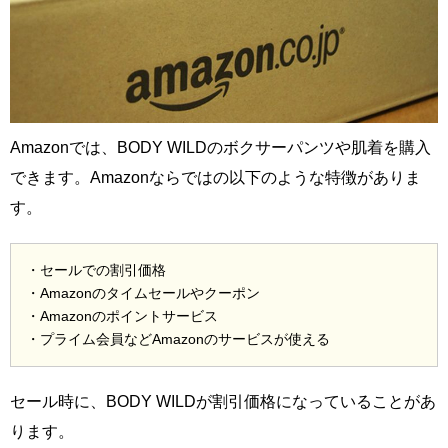
Amazonでは、BODY WILDのボクサーパンツや肌着を購入
できます。Amazonならではの以下のような特徴がありま
す。
・セールでの割引価格
・Amazonのタイムセールやクーポン
・Amazonのポイントサービス
・プライム会員などAmazonのサービスが使える
セール時に、BODY WILDが割引価格になっていることがあ
ります。