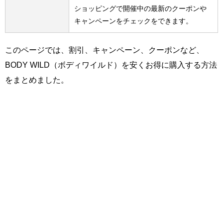
ショッピングで開催中の最新のクーポンや
キャンペーンをチェックをできます。
このページでは、割引、キャンペーン、クーポンなど、
BODY WILD（ボディワイルド）を安くお得に購入する方法
をまとめました。