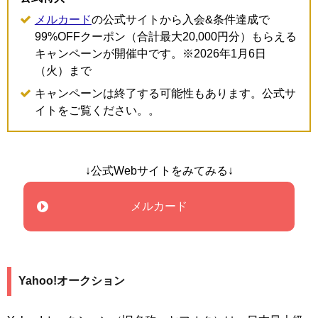
メルカード
の公式サイトから入会&条件達成で
99%OFFクーポン（合計最大20,000円分）もらえる
キャンペーンが開催中です。※2026年1月6日
（火）まで
キャンペーンは終了する可能性もあります。公式サ
イトをご覧ください。。
↓公式Webサイトをみてみる↓
メルカード
Yahoo!オークション