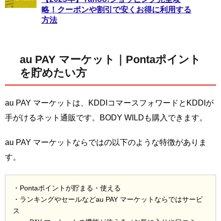
略！クーポンや割引で安くお得に利用する
方法
au PAY マーケット｜Pontaポイント
を貯めたい方
au PAY マーケットは、KDDIコマースフォワードとKDDIが
手がけるネット通販です。BODY WILDも購入できます。
au PAY マーケットならではの以下のような特徴がありま
す。
・Pontaポイントが貯まる・使える
・ランキングやセールなどau PAY マーケットならではサービ
ス