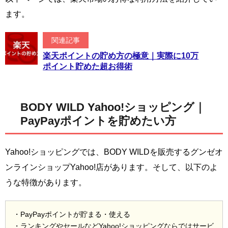
ます。
関連記事
楽天ポイントの貯め方の極意｜実際に10万
ポイント貯めた超お得術
BODY WILD Yahoo!ショッピング｜
PayPayポイントを貯めたい方
Yahoo!ショッピングでは、BODY WILDを販売するグンゼオ
ンラインショップYahoo!店があります。そして、以下のよ
うな特徴があります。
・PayPayポイントが貯まる・使える
・ランキングやセールなどYahoo!ショッピングならではサービ