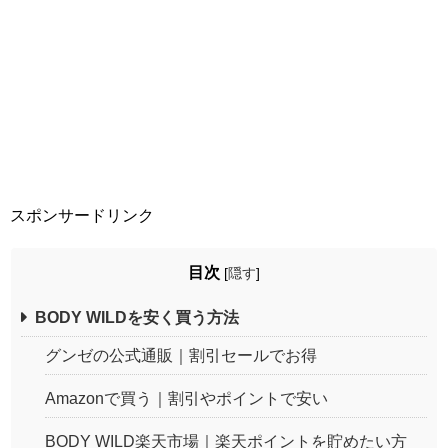
スポンサードリンク
目次
[
隠す
]
BODY WILDを安く買う方法
グンゼの公式通販｜割引セールでお得
Amazonで買う｜割引やポイントで安い
BODY WILD楽天市場｜楽天ポイントを貯めたい方