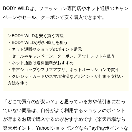
BODY WILDは、ファッション専門店やネット通販のキャン
ペーンやセール、クーポンで安く購入できます。
▽BODY WILDを安く買う方法
・BODY WILDが安い時期を狙う
・ネット通販やショップのポイント還元
・セールやキャンペーン、クーポン、アウトレットを狙う
・ネット通販は送料無料がおすすめ
・中古ショップやフリマアプリ、ネットオークションで買う
・クレジットカードやスマホ決済などポイントが貯まる支払い
方法を使う
「どこで買うのが安い？」と思っている方や値引きになっ
ていない商品は、自分がよく利用するショップのポイント
が貯まるお店で購入するのがおすすめです（楽天市場なら
楽天ポイント、Yahoo!ショッピングならPayPayポイントな