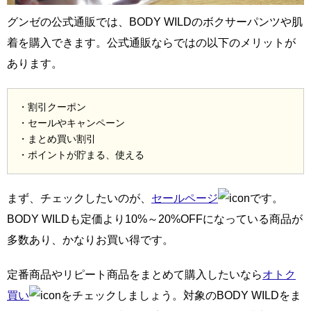
グンゼの公式通販では、BODY WILDのボクサーパンツや肌
着を購入できます。公式通販ならではの以下のメリットが
あります。
・割引クーポン
・セールやキャンペーン
・まとめ買い割引
・ポイントが貯まる、使える
まず、チェックしたいのが、
セールページ
です。
BODY WILDも定価より10%～20%OFFになっている商品が
多数あり、かなりお買い得です。
定番商品やリピート商品をまとめて購入したいなら
オトク
買い
をチェックしましょう。対象のBODY WILDをま