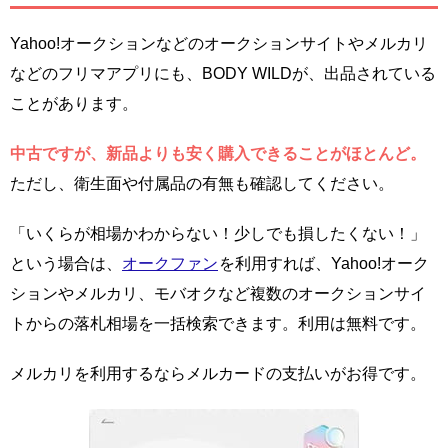
Yahoo!オークションなどのオークションサイトやメルカリ
などのフリマアプリにも、BODY WILDが、出品されている
ことがあります。
中古ですが、新品よりも安く購入できることがほとんど。
ただし、衛生面や付属品の有無も確認してください。
「いくらが相場かわからない！少しでも損したくない！」
という場合は、
オークファン
を利用すれば、Yahoo!オーク
ションやメルカリ、モバオクなど複数のオークションサイ
トからの落札相場を一括検索できます。利用は無料です。
メルカリを利用するならメルカードの支払いがお得です。