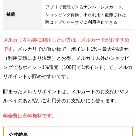
アプリで管理できるナンバーレスカード、
補償
ショッピング保険、不正利用・盗難された
際はアプリからすぐに利用停止できる
メルカリをお得に利用したい方は、メルカードがおすすめ
です。
メルカリでの買い物で、ポイント1%～最大4%還元
（利用実績により決定）とお得。メルカリ以外のショッピ
ングでもポイント1%還元（100円で1ポイント）で、メルカ
リポイントが貯めやすいです。
貯まったメルカリポイントは、メルカードのお支払いやメ
ルペイのあと払いご利用分のお支払いにも使えます。
年会費は永年無料です。
公式特典