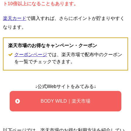
ト10倍以上になることもあります。
楽天カード
で購入すれば、さらにポイントが貯まりやすく
なります。
楽天市場のお得なキャンペーン・クーポン
クーポンページ
では、楽天市場で配布中のクーポン
を一覧でチェックできます。
↓公式Webサイトをみてみる↓
BODY WILD｜楽天市場
以下ページでは、楽天市場のお得な利用方法を紹介してい