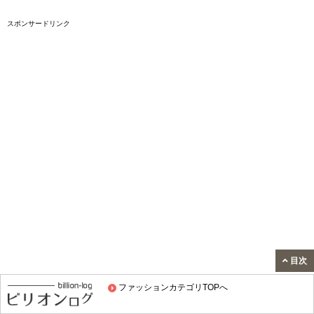
スポンサードリンク
目次
ファッションカテゴリTOPへ