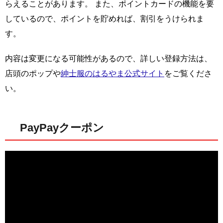
らえることがあります。 また、ポイントカードの機能を要
しているので、ポイントを貯めれば、割引をうけられま
す。
内容は変更になる可能性があるので、詳しい登録方法は、
店頭のポップや
紳士服のはるやま公式サイト
をご覧くださ
い。
PayPayクーポン