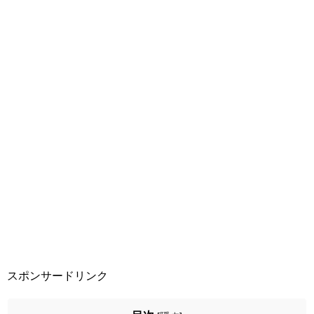
スポンサードリンク