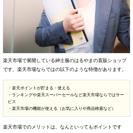
楽天市場で展開している紳士服のはるやまの直販ショップ
です。楽天市場ならではの以下のような特徴があります。
・楽天ポイントが貯まる・使える
・ランキングや楽天スーパーセールなど楽天市場ならではサー
ビス
・楽天市場の機能が使える（お気に入りや商品検索など）
楽天市場でのメリットは、なんといってもポイントです