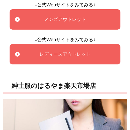
↓公式Webサイトをみてみる↓
メンズアウトレット
↓公式Webサイトをみてみる↓
レディースアウトレット
紳士服のはるやま楽天市場店