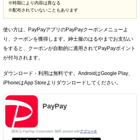
※時期により内容は異なる
※配布されていないこともあります
使い方は、PayPayアプリのPayPayクーポンメニューよ
り、クーポンを獲得します。紳士服のはるやまでお支払い
をすると、クーポンが自動的に適用されてPayPayポイント
が付与されます。
ダウンロード・利用は無料です。AndroidはGoogle Play、
iPhoneはApp Storeよりダウンロードしてください。
PayPay
開発元:
PayPay Corporation
無料
posted with
アプリーチ