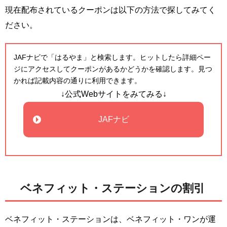
現在配布されているクーポンは以下の方法で探してみてく
ださい。
JAFナビで「はるやま」と検索します。ヒットしたら詳細ペー
ジにアクセスしてクーポンがあるかどうかを確認します。見つ
かれば記載内容の通りに利用できます。
↓公式Webサイトをみてみる↓
JAFナビ
ベネフィット・ステーションの割引
ベネフィット・ステーションは、ベネフィット・ワンが運