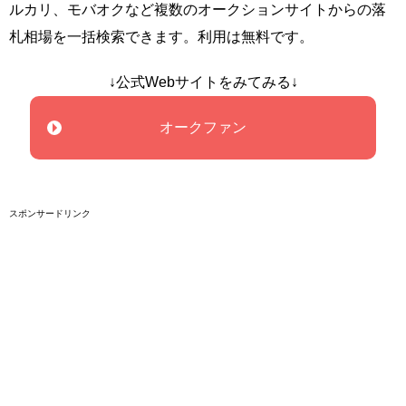
ルカリ、モバオクなど複数のオークションサイトからの落
札相場を一括検索できます。利用は無料です。
↓公式Webサイトをみてみる↓
オークファン
スポンサードリンク