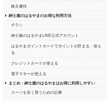
株主優待
紳士服のはるやまのお得な利用方法
チラシ
紳士服のはるやまLINE公式アカウント
はるやまポイントカードでポイントが貯まる・使え
る
クレジットカードが使える
電子マネーが使える
まとめ：紳士服のはるやまはお得に利用しやすい
スーツを安く買うための記事