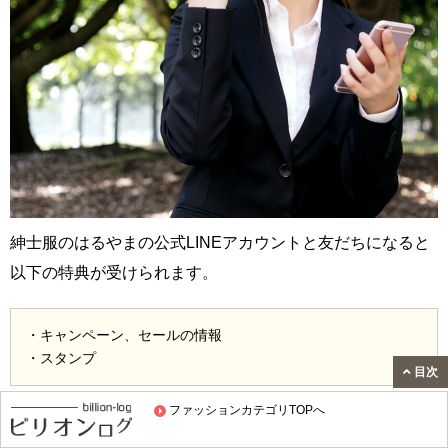
紳士服のはるやまの公式LINEアカウントと友だちになると
以下の特典が受けられます。
・キャンペーン、セールの情報
・スタンプ
目次
ファッションカテゴリTOPへ
友だち登録の方法など、詳しくは
紳士服のはるやま公式サ