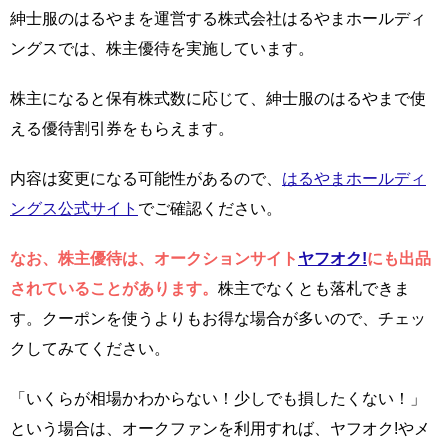
紳士服のはるやまを運営する株式会社はるやまホールディ
ングスでは、株主優待を実施しています。
株主になると保有株式数に応じて、紳士服のはるやまで使
える優待割引券をもらえます。
内容は変更になる可能性があるので、
はるやまホールディ
ングス公式サイト
でご確認ください。
なお、株主優待は、オークションサイト
ヤフオク!
にも出品
されていることがあります。
株主でなくとも落札できま
す。クーポンを使うよりもお得な場合が多いので、チェッ
クしてみてください。
「いくらが相場かわからない！少しでも損したくない！」
という場合は、オークファンを利用すれば、ヤフオク!やメ