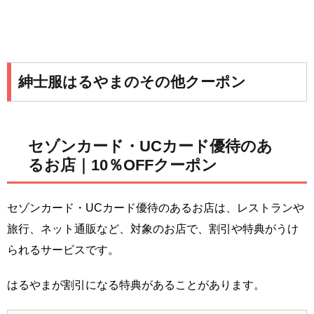
紳士服はるやまのその他クーポン
セゾンカード・UCカード優待のあ
るお店｜10％OFFクーポン
セゾンカード・UCカード優待のあるお店は、レストランや
旅行、ネット通販など、対象のお店で、割引や特典がうけ
られるサービスです。
はるやまが割引になる特典があることがあります。