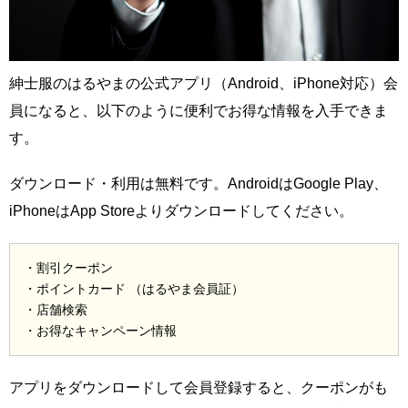
紳士服のはるやまの公式アプリ（Android、iPhone対応）会
員になると、以下のように便利でお得な情報を入手できま
す。
ダウンロード・利用は無料です。AndroidはGoogle Play、
iPhoneはApp Storeよりダウンロードしてください。
・割引クーポン
・ポイントカード （はるやま会員証）
・店舗検索
・お得なキャンペーン情報
アプリをダウンロードして会員登録すると、クーポンがも