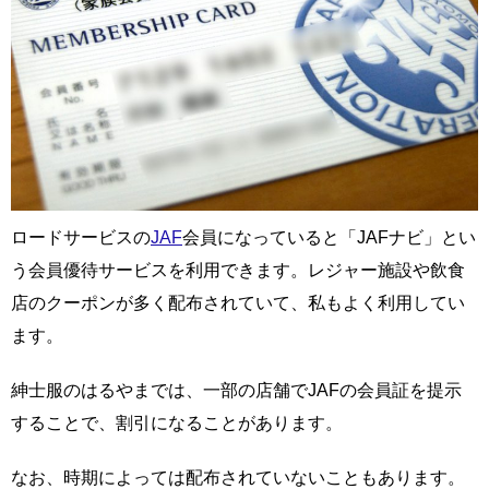
ロードサービスの
JAF
会員になっていると「JAFナビ」とい
う会員優待サービスを利用できます。レジャー施設や飲食
店のクーポンが多く配布されていて、私もよく利用してい
ます。
紳士服のはるやまでは、一部の店舗でJAFの会員証を提示
することで、割引になることがあります。
なお、時期によっては配布されていないこともあります。