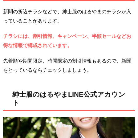
新聞の折込チラシなどで、紳士服のはるやまのチラシが入
っていることがあります。
チラシには、割引情報、キャンペーン、半額セールなどお
得な情報で構成されています。
先着順や期間限定、時間限定の割引情報もあるので、新聞
をとっているならチェックしましょう。
紳士服のはるやまLINE公式アカウン
ト