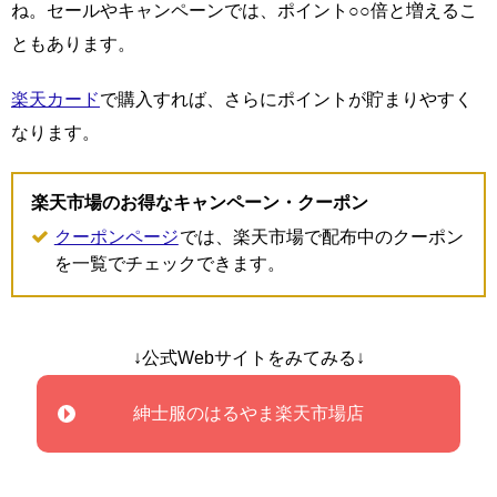
ね。セールやキャンペーンでは、ポイント○○倍と増えるこ
ともあります。
楽天カード
で購入すれば、さらにポイントが貯まりやすく
なります。
楽天市場のお得なキャンペーン・クーポン
クーポンページ
では、楽天市場で配布中のクーポン
を一覧でチェックできます。
↓公式Webサイトをみてみる↓
紳士服のはるやま楽天市場店