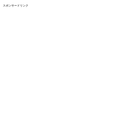
スポンサードリンク