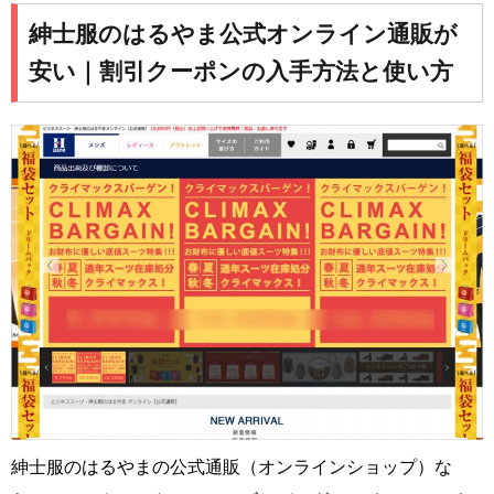
紳士服のはるやま公式オンライン通販が
安い｜割引クーポンの入手方法と使い方
紳士服のはるやまの公式通販（オンラインショップ）な