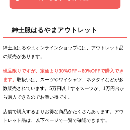
紳士服はるやまアウトレット
紳士服はるやまオンラインショップには、アウトレット品
の販売があります。
現品限りですが、定価より30%OFF～80%OFFで購入でき
ます。
取扱いは、スーツやワイシャツ、ネクタイなどが多
数販売されています。5万円以上するスーツが、1万円台か
ら購入できるのでお買い得です。
店舗で購入するよりお得な商品がたくさんあります。アウ
トレット品は、以下ページで一覧で確認できます。