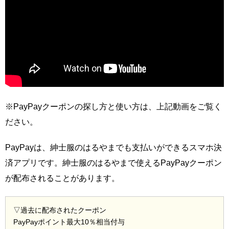
※PayPayクーポンの探し方と使い方は、上記動画をご覧く
ださい。
PayPayは、紳士服のはるやまでも支払いができるスマホ決
済アプリです。紳士服のはるやまで使えるPayPayクーポン
が配布されることがあります。
▽過去に配布されたクーポン
PayPayポイント最大10％相当付与