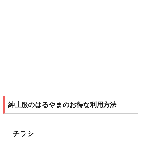
紳士服のはるやまのお得な利用方法
チラシ