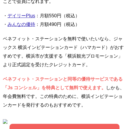
ことで会員になれます。
・
デイリーPlus
：月額550円（税込）
・
みんなの優待
：月額490円（税込）
ベネフィット・ステーションを無料で使いたいなら、ジャ
ックス 横浜インビテーションカード（ハマカード）がおす
すめです。横浜市が支援する「横浜観光プロモーション」
より正式認定を受けたクレジットカード。
ベネフィット・ステーションと同等の優待サービスである
「Js コンシェル」を特典として無料で使えます。
しかも、
年会費無料です。この特典のために、横浜インビテーショ
ンカードを発行するのもおすすめです。