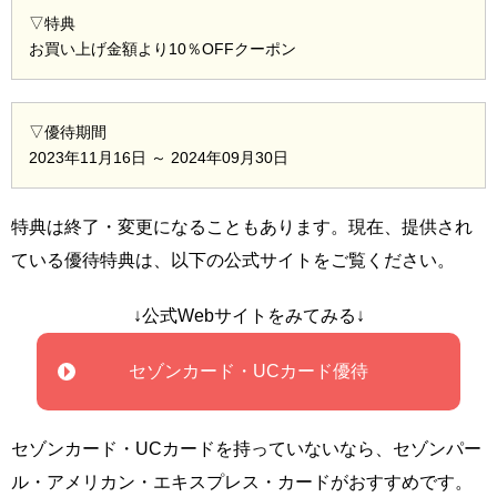
▽特典
お買い上げ金額より10％OFFクーポン
▽優待期間
2023年11月16日 ～ 2024年09月30日
特典は終了・変更になることもあります。現在、提供され
ている優待特典は、以下の公式サイトをご覧ください。
↓公式Webサイトをみてみる↓
セゾンカード・UCカード優待
セゾンカード・UCカードを持っていないなら、セゾンパー
ル・アメリカン・エキスプレス・カードがおすすめです。