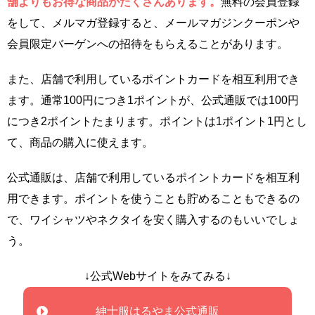
舗よりもお得な商品がたくさんあります。
無料の会員登録
をして、メルマガ登録すると、メールマガジンクーポンや
会員限定バーゲンへの招待をもらえることがあります。
また、店舗で利用しているポイントカードを相互利用でき
ます。通常100円につき1ポイントが、公式通販では100円
につき2ポイントたまります。ポイントは1ポイント1円とし
て、商品の購入に使えます。
公式通販は、店舗で利用しているポイントカードを相互利
用できます。ポイントを使うことも貯めることもできるの
で、ワイシャツやネクタイを安く購入するのもいいでしょ
う。
↓公式Webサイトをみてみる↓
紳士服はるやま公式通販