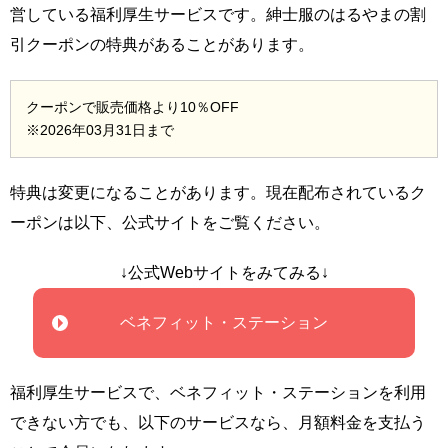
営している福利厚生サービスです。紳士服のはるやまの割
引クーポンの特典があることがあります。
クーポンで販売価格より10％OFF
※2026年03月31日まで
特典は変更になることがあります。現在配布されているク
ーポンは以下、公式サイトをご覧ください。
↓公式Webサイトをみてみる↓
ベネフィット・ステーション
福利厚生サービスで、ベネフィット・ステーションを利用
できない方でも、以下のサービスなら、月額料金を支払う