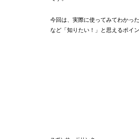
今回は、実際に使ってみてわかったFr
など「知りたい！」と思えるポイ