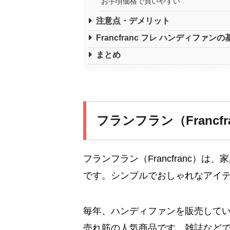
お手頃価格で買いやすい
注意点・デメリット
Francfranc フレ ハンディファン
まとめ
フランフラン（Francfr
フランフラン（Francfranc）
です。シンプルでおしゃれなアイ
毎年、ハンディファンを販売して
売れ筋の人気商品です。雑誌など