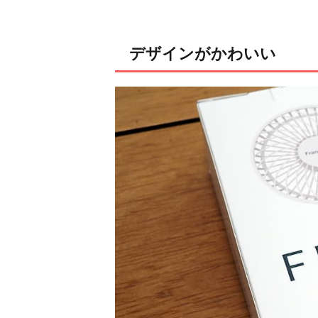
デザインがかわいい