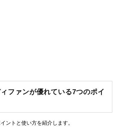
 ハンディファンが優れている7つのポイ
ポイントと使い方を紹介します。