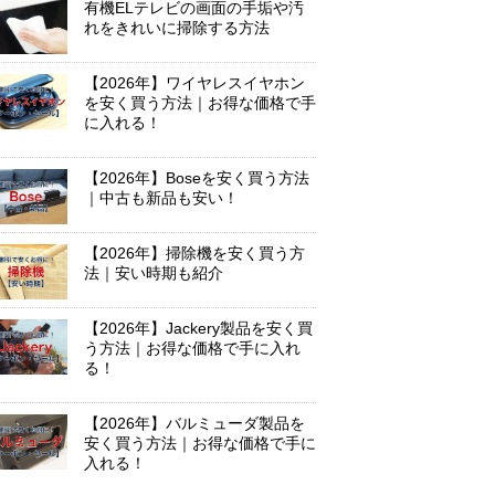
有機ELテレビの画面の手垢や汚
れをきれいに掃除する方法
【2026年】ワイヤレスイヤホン
を安く買う方法｜お得な価格で手
に入れる！
【2026年】Boseを安く買う方法
｜中古も新品も安い！
【2026年】掃除機を安く買う方
法｜安い時期も紹介
【2026年】Jackery製品を安く買
う方法｜お得な価格で手に入れ
る！
【2026年】バルミューダ製品を
安く買う方法｜お得な価格で手に
入れる！