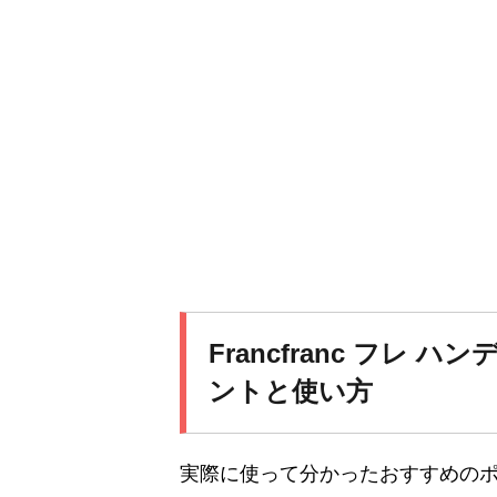
Francfranc フレ
ントと使い方
実際に使って分かったおすすめの