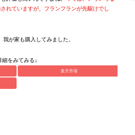
売されていますが、フランフランが先駆けでし
く、我が家も購入してみました。
詳細をみてみる↓
楽天市場