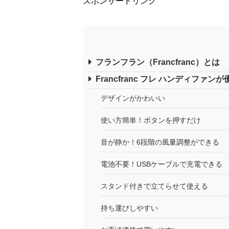
スポンサードリンク
フランフラン（Francfranc）とは
Francfranc フレ ハンディフ
デザインがかわいい
使い方簡単！ボタンを押すだけ
音が静か！6段階の風量調整ができる
電池不要！USBケーブルで充電できる
スタンド付きで立てらせて使える
持ち運びしやすい