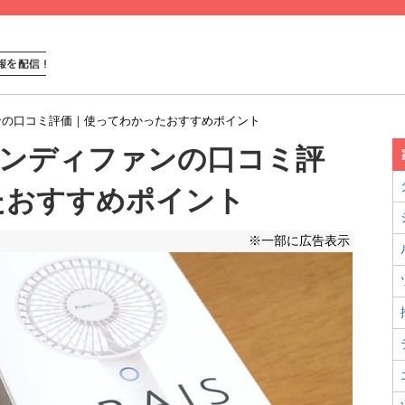
ディファンの口コミ評価｜使ってわかったおすすめポイント
フレ ハンディファンの口コミ評
たおすすめポイント
※一部に広告表示