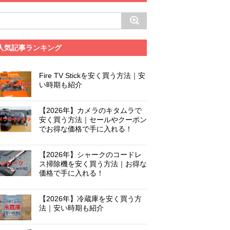
人気記事ランキング
Fire TV Stickを安く買う方法｜安
い時期も紹介
【2026年】カメラのキタムラで
安く買う方法｜セールやクーポン
でお得な価格で手に入れる！
【2026年】シャークのコードレ
ス掃除機を安く買う方法｜お得な
価格で手に入れる！
【2026年】冷蔵庫を安く買う方
法｜安い時期も紹介