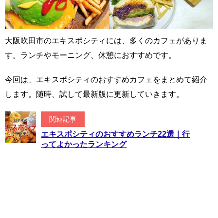
大阪吹田市のエキスポシティには、多くのカフェがありま
す。ランチやモーニング、休憩におすすめです。
今回は、エキスポシティのおすすめカフェをまとめて紹介
します。随時、試して最新版に更新していきます。
関連記事
エキスポシティのおすすめランチ22選｜行
ってよかったランキング