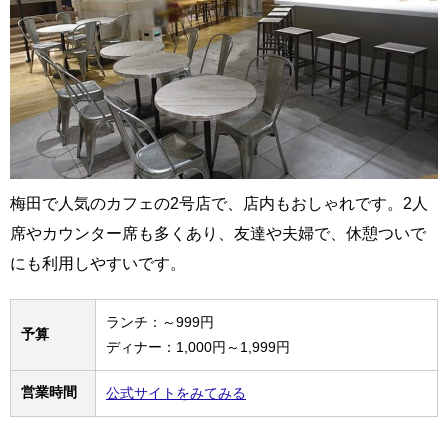
梅田で人気のカフェの2号店で、店内もおしゃれです。2人
席やカウンター席も多くあり、友達や夫婦で、休憩ついで
にも利用しやすいです。
ランチ：～999円
予算
ディナー：1,000円～1,999円
営業時間
公式サイトをみてみる