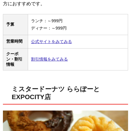
方におすすめです。
ランチ：～999円
予算
ディナー：～999円
営業時間
公式サイトをみてみる
クーポ
ン・割引
割引情報をみてみる
情報
ミスタードーナツ ららぽーと
EXPOCITY店