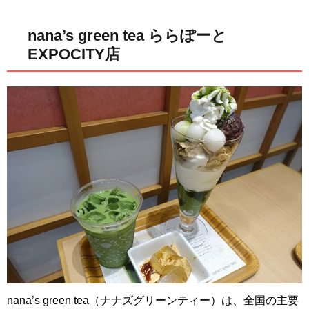
nana’s green tea ららぽーと
EXPOCITY店
nana’s green tea（ナナズグリーンティー）は、全国の主要