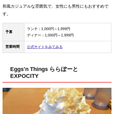
和風カジュアルな雰囲気で、女性にも男性にもおすすめで
す。
ランチ：1,000円～1,999円
予算
ディナー：1,000円～1,999円
営業時間
公式サイトをみてみる
Eggs’n Things ららぽーと
EXPOCITY