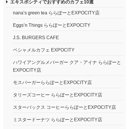
エキスポシティでおすすめのカフェ10選
nana’s green tea ららぽーとEXPOCITY店
Eggs’n Things ららぽーとEXPOCITY
J.S. BURGERS CAFE
ベシャメルカフェ EXPOCITY
ハワイアングルメバーガー クア・アイナ ららぽーと
EXPOCITY店
モスバーガーららぽーとEXPOCITY店
タリーズコーヒー ららぽーとEXPOCITY店
スターバックス コーヒーららぽーとEXPOCITY店
ミスタードーナツ ららぽーとEXPOCITY店