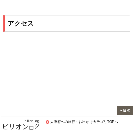
アクセス
目次
大阪府への旅行・お出かけカテゴリTOPへ