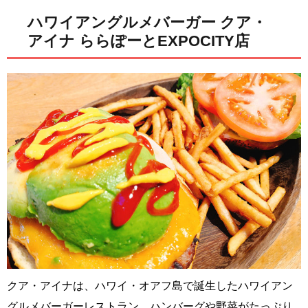
ハワイアングルメバーガー クア・
アイナ ららぽーとEXPOCITY店
クア・アイナは、ハワイ・オアフ島で誕生したハワイアン
グルメバーガーレストラン。ハンバーグや野菜がたっぷり