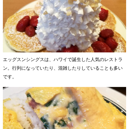
エッグスンシングスは、ハワイで誕生した人気のレストラ
ン。行列になっていたり、混雑したりしていることも多い
です。