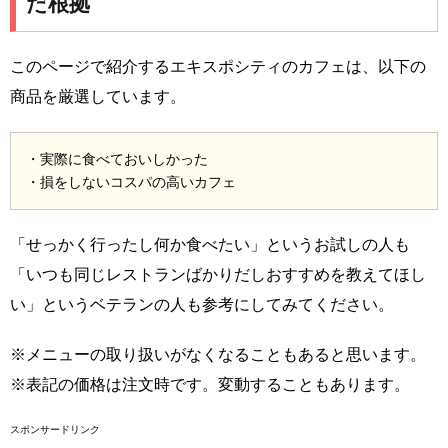
だ根拠
このページで紹介するエキスポシティのカフェは、以下の
商品を厳選しています。
・実際に食べておいしかった
・損をしないコスパの高いカフェ
「せっかく行ったし何か食べたい」というお試しの人も
「いつも同じレストランばかりだしおすすめを教えてほし
い」というベテランの人も参考にしてみてください。
※メニューの取り扱いがなくなることもあると思います。
※表記の価格は注文時です。変動することもあります。
スポンサードリンク