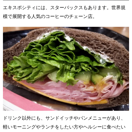
エキスポシティには、スターバックスもあります。世界規
模で展開する人気のコーヒーのチェーン店。
ドリンク以外にも、サンドイッチやパンメニューがあり、
軽いモーニングやランチをしたい方やヘルシーに食べたい