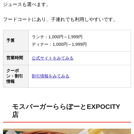
ジュースも選べます。
フードコートにあり、子連れでも利用しやすいです。
ランチ：1,000円～1,999円
予算
ディナー：1,000円～1,999円
営業時間
公式サイトをみてみる
クーポ
ン・割引
割引情報をみてみる
情報
モスバーガーららぽーとEXPOCITY
店