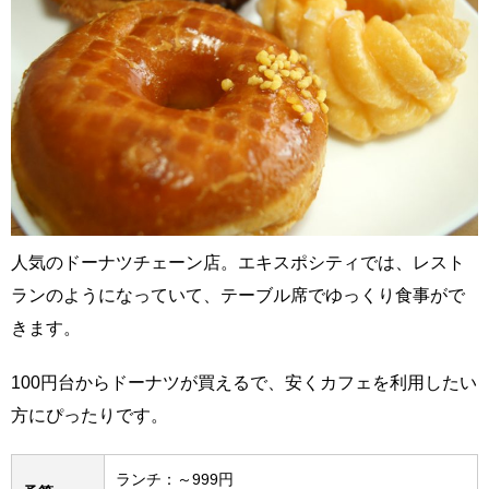
人気のドーナツチェーン店。エキスポシティでは、レスト
ランのようになっていて、テーブル席でゆっくり食事がで
きます。
100円台からドーナツが買えるで、安くカフェを利用したい
方にぴったりです。
ランチ：～999円