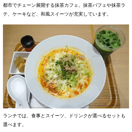
都市でチェーン展開する抹茶カフェ。抹茶パフェや抹茶ラ
テ、ケーキなど、和風スイーツが充実しています。
ランチでは、食事とスイーツ、ドリンクが選べるセットも
選べます。