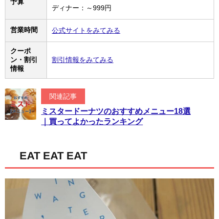
予算
ディナー：～999円
営業時間
公式サイトをみてみる
クーポ
ン・割引
割引情報をみてみる
情報
関連記事
ミスタードーナツのおすすめメニュー18選
｜買ってよかったランキング
EAT EAT EAT