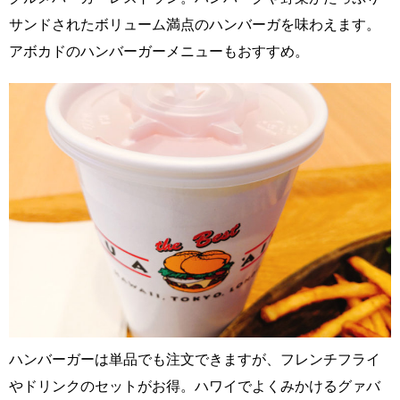
サンドされたボリューム満点のハンバーガを味わえます。
アボカドのハンバーガーメニューもおすすめ。
ハンバーガーは単品でも注文できますが、フレンチフライ
やドリンクのセットがお得。ハワイでよくみかけるグァバ