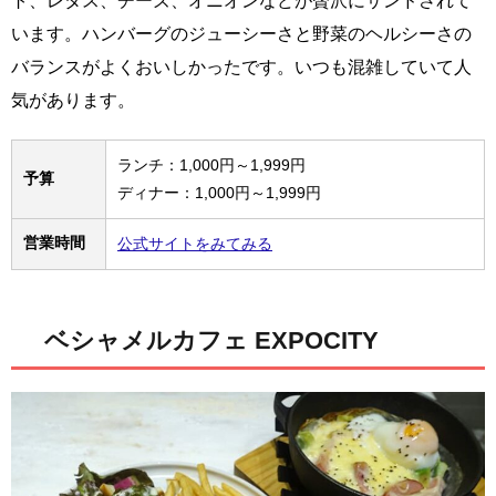
ト、レタス、チーズ、オニオンなどが贅沢にサンドされて
います。ハンバーグのジューシーさと野菜のヘルシーさの
バランスがよくおいしかったです。いつも混雑していて人
気があります。
ランチ：1,000円～1,999円
予算
ディナー：1,000円～1,999円
営業時間
公式サイトをみてみる
ベシャメルカフェ EXPOCITY