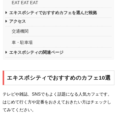
EAT EAT EAT
エキスポシティでおすすめカフェを選んだ根拠
アクセス
交通機関
車・駐車場
エキスポシティの関連ページ
エキスポシティでおすすめのカフェ10選
テレビや雑誌、SNSでもよく話題になる人気カフェです。
はじめて行く方や定番をおさえておきたい方はチェックし
てみてください。