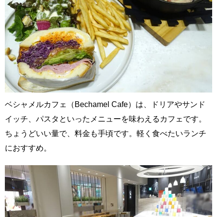
ベシャメルカフェ（Bechamel Cafe）は、ドリアやサンド
イッチ、パスタといったメニューを味わえるカフェです。
ちょうどいい量で、料金も手頃です。軽く食べたいランチ
におすすめ。