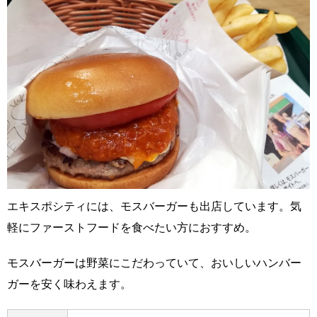
エキスポシティには、モスバーガーも出店しています。気
軽にファーストフードを食べたい方におすすめ。
モスバーガーは野菜にこだわっていて、おいしいハンバー
ガーを安く味わえます。