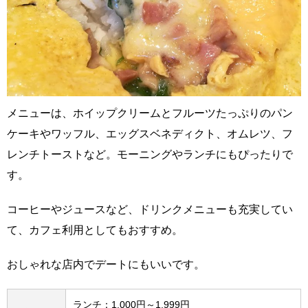
メニューは、ホイップクリームとフルーツたっぷりのパン
ケーキやワッフル、エッグスベネディクト、オムレツ、フ
レンチトーストなど。モーニングやランチにもぴったりで
す。
コーヒーやジュースなど、ドリンクメニューも充実してい
て、カフェ利用としてもおすすめ。
おしゃれな店内でデートにもいいです。
ランチ：1,000円～1,999円