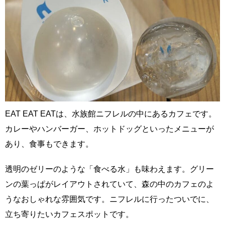
EAT EAT EATは、水族館ニフレルの中にあるカフェです。
カレーやハンバーガー、ホットドッグといったメニューが
あり、食事もできます。
透明のゼリーのような「食べる水」も味わえます。グリー
ンの葉っぱがレイアウトされていて、森の中のカフェのよ
うなおしゃれな雰囲気です。ニフレルに行ったついでに、
立ち寄りたいカフェスポットです。