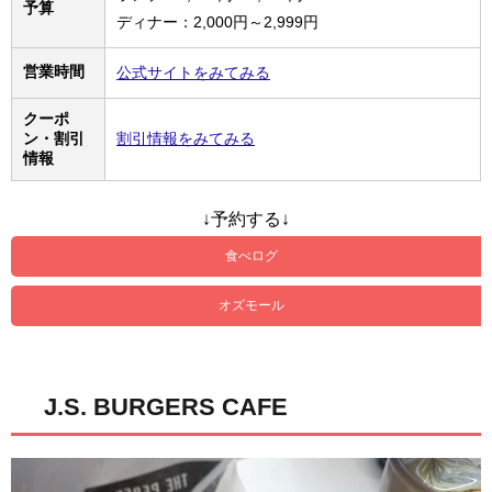
予算
ディナー：2,000円～2,999円
営業時間
公式サイトをみてみる
クーポ
ン・割引
割引情報をみてみる
情報
↓予約する↓
食べログ
オズモール
J.S. BURGERS CAFE