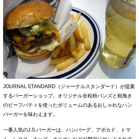
JOURNAL STANDARD（ジャーナルスタンダード）が提案
するバーガーショップ。オリジナル全粒粉バンズと粗挽き
のビーフパティを使ったボリュームのあるおしゃれなハン
バーガーを味わえます。
一番人気のJ.S.バーガーは、ハンバーグ、アボカド、トマ