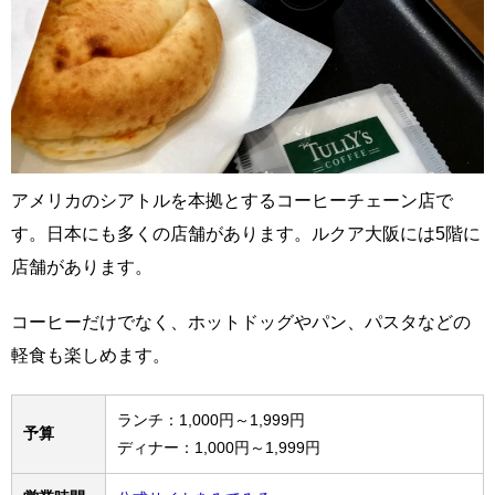
アメリカのシアトルを本拠とするコーヒーチェーン店で
す。日本にも多くの店舗があります。ルクア大阪には5階に
店舗があります。
コーヒーだけでなく、ホットドッグやパン、パスタなどの
軽食も楽しめます。
ランチ：1,000円～1,999円
予算
ディナー：1,000円～1,999円