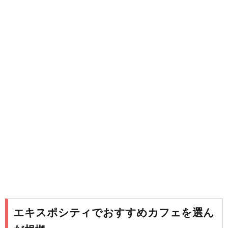
エキスポシティでおすすめカフェを選ん