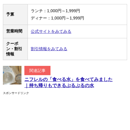
ランチ：1,000円～1,999円
予算
ディナー：1,000円～1,999円
営業時間
公式サイトをみてみる
クーポ
ン・割引
割引情報をみてみる
情報
関連記事
ニフレルの「食べる水」を食べてみました
｜持ち帰りもできるぷるぷるの水
スポンサードリンク