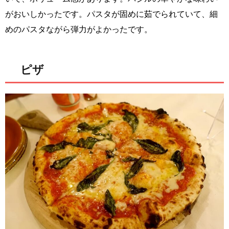
がおいしかったです。パスタが固めに茹でられていて、細
めのパスタながら弾力がよかったです。
ピザ