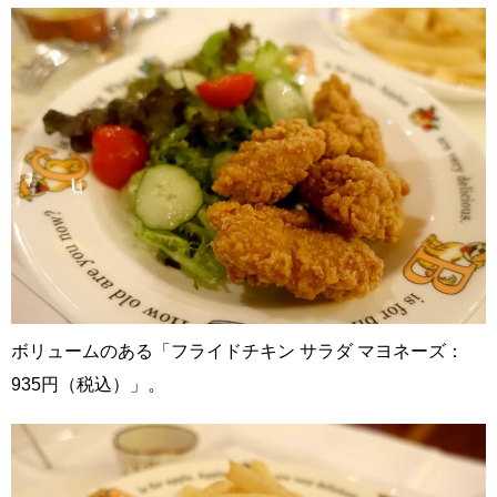
ボリュームのある「フライドチキン サラダ マヨネーズ：
935円（税込）」。