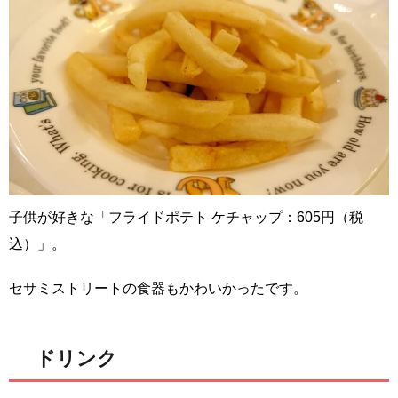
子供が好きな「フライドポテト ケチャップ：605円（税
込）」。
セサミストリートの食器もかわいかったです。
ドリンク