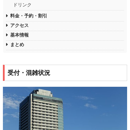
ドリンク
料金・予約・割引
アクセス
基本情報
まとめ
受付・混雑状況