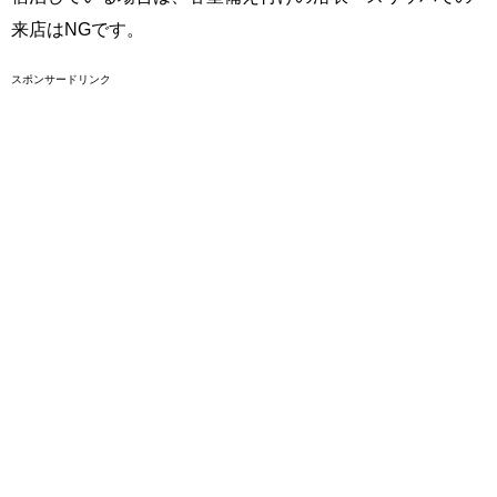
来店はNGです。
スポンサードリンク