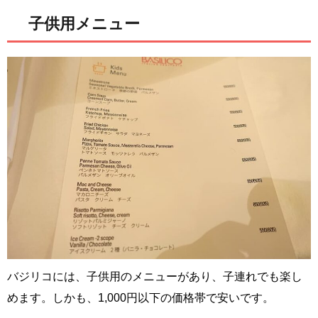
子供用メニュー
バジリコには、子供用のメニューがあり、子連れでも楽し
めます。しかも、1,000円以下の価格帯で安いです。