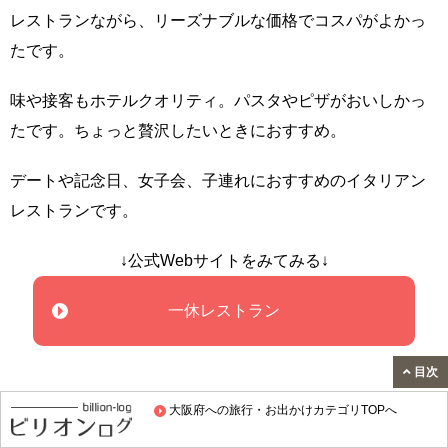
レストランながら、リーズナブルな価格でコスパがよかっ
たです。
味や接客もホテルクオリティ。パスタやピザがおいしかっ
たです。ちょっと贅沢したいときにおすすめ。
デートや記念日、女子会、子連れにおすすめのイタリアン
レストランです。
↓公式Webサイトをみてみる↓
一休レストラン
目次
大阪府への旅行・お出かけカテゴリTOPへ
著者：まめ