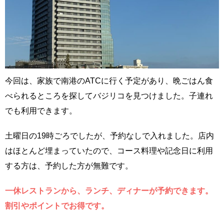
今回は、家族で南港のATCに行く予定があり、晩ごはん食
べられるところを探してバジリコを見つけました。子連れ
でも利用できます。
土曜日の19時ごろでしたが、予約なしで入れました。店内
はほとんど埋まっていたので、コース料理や記念日に利用
する方は、予約した方が無難です。
一休レストランから、ランチ、ディナーが予約できます。
割引やポイントでお得です。