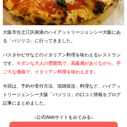
大阪市住之江区南港のハイアットリージェンシー大阪にあ
る「バジリコ」に行ってきました。
パスタやピザなどのイタリアン料理を味わえるレストラン
です。
モダンな大人の雰囲気で、高級感がありながら、手
ごろな価格で、イタリアン料理を味わえます。
今回は、予約や受付方法、混雑状況、料理など、ハイアッ
トリージェンシー大阪「バジリコ」の口コミ情報をブログ
記事にまとめました。
↓公式Webサイトをみてみる↓