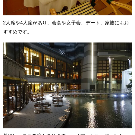
2人席や4人席があり、会食や女子会、デート、家族にもお
すすめです。