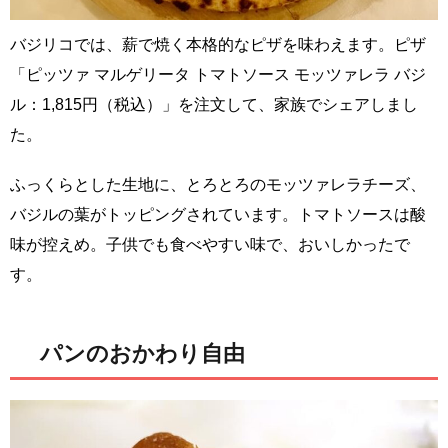
バジリコでは、薪で焼く本格的なピザを味わえます。ピザ
「ピッツァ マルゲリータ トマトソース モッツァレラ バジ
ル：1,815円（税込）」を注文して、家族でシェアしまし
た。
ふっくらとした生地に、とろとろのモッツァレラチーズ、
バジルの葉がトッピングされています。トマトソースは酸
味が控えめ。子供でも食べやすい味で、おいしかったで
す。
パンのおかわり自由