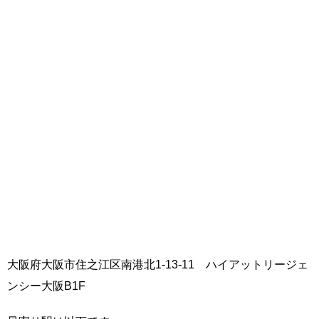
大阪府大阪市住之江区南港北1-13-11 ハイアットリージェ
ンシー大阪B1F