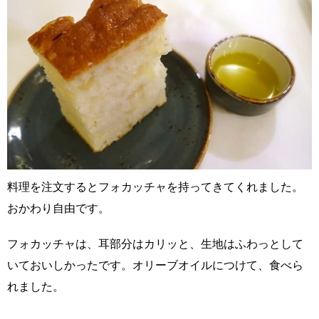
料理を注文するとフォカッチャを持ってきてくれました。
おかわり自由です。
フォカッチャは、耳部分はカリッと、生地はふわっとして
いておいしかったです。オリーブオイルにつけて、食べら
れました。