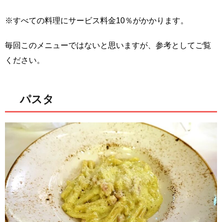
※すべての料理にサービス料金10％がかかります。
毎回このメニューではないと思いますが、参考としてご覧
ください。
パスタ