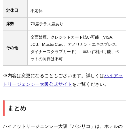
定休日
不定休
席数
70席テラス席あり
全面禁煙、クレジットカード払い可能（VISA、
JCB、MasterCard、アメリカン・エキスプレス、
その他
ダイナースクラブカード）、車いす利用可能、ペ
ットの同伴は不可
※内容は変更になることもございます。詳しくは
ハイアッ
トリージェンシー大阪公式サイト
をご覧ください。
まとめ
ハイアットリージェンシー大阪「バジリコ」は、ホテルの