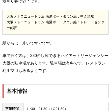
最寄り駅は以下です。
大阪メトロニュートラム 南港ポートタウン線：中ふ頭駅
大阪メトロニュートラム 南港ポートタウン線：トレードセンタ
ー前駅
駅からは、歩いてすぐです。
車で行く方は、330台収容できるハイアットリージェンシー
大阪の駐車場があります。駐車場は有料です。レストラン
利用割引もあるようです。
基本情報
営業時間
11:30～21:30（LO21:30）