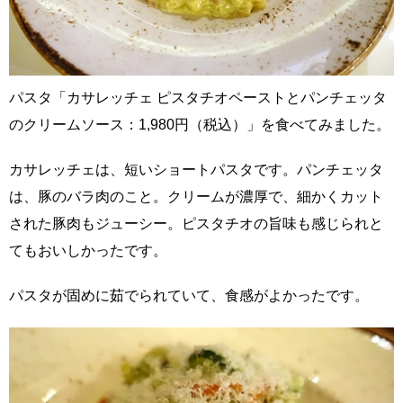
パスタ「カサレッチェ ピスタチオペーストとパンチェッタ
のクリームソース：1,980円（税込）」を食べてみました。
カサレッチェは、短いショートパスタです。パンチェッタ
は、豚のバラ肉のこと。クリームが濃厚で、細かくカット
された豚肉もジューシー。ピスタチオの旨味も感じられと
てもおいしかったです。
パスタが固めに茹でられていて、食感がよかったです。