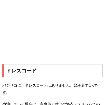
ドレスコード
バジリコに、ドレスコートはありません。普段着でOKで
す。
宿泊している場合は、客室備え付けの浴衣・スリッパでの