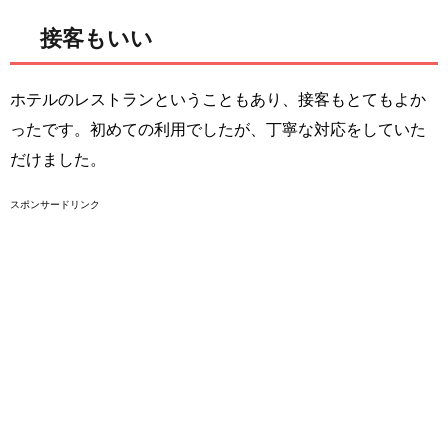
接客もいい
ホテルのレストランということもあり、接客もとてもよか
ったです。初めての利用でしたが、丁寧な対応をしていた
だけました。
スポンサードリンク