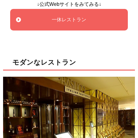
↓公式Webサイトをみてみる↓
一休レストラン
モダンなレストラン