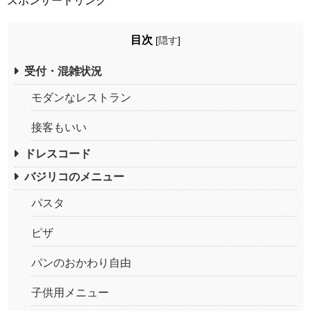
スポンサードリンク
目次
[
隠す
]
受付・混雑状況
モダンなレストラン
接客もいい
ドレスコード
バジリコのメニュー
パスタ
ピザ
パンのおかわり自由
子供用メニュー