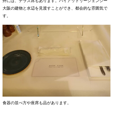
外には、テラス席もあります。ハイアットリージェンシー
大阪の建物と水辺を見渡すことができ、都会的な雰囲気で
す。
食器の並べ方や座席も品があります。