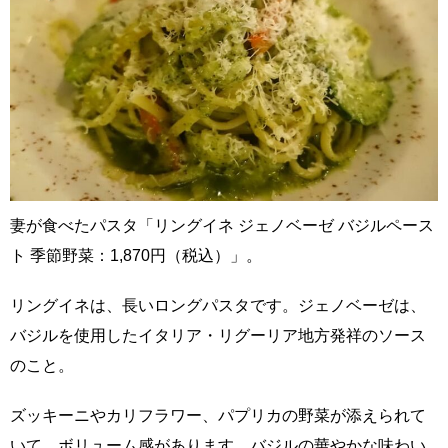
妻が食べたパスタ「リングイネ ジェノベーゼ バジルペース
ト 季節野菜：1,870円（税込）」。
リングイネは、長いロングパスタです。ジェノベーゼは、
バジルを使用したイタリア・リグーリア地方発祥のソース
のこと。
ズッキーニやカリフラワー、パプリカの野菜が添えられて
いて、ボリューム感があります。バジルの華やかな味わい