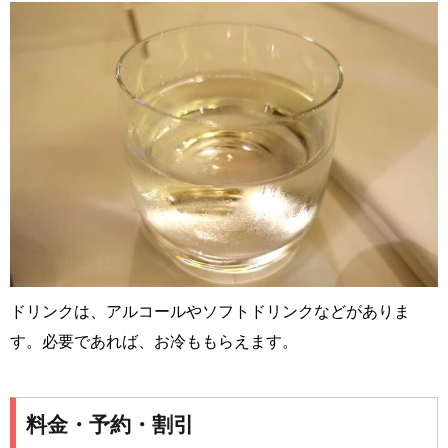
ドリンクは、アルコールやソフトドリンクなどがありま
す。必要であれば、お冷ももらえます。
料金・予約・割引