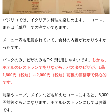
バジリコでは、イタリアン料理を楽しめます。「コース」
または「単品」での注文ができます。
メニュー表も用意されていて、食材の内容がわかりやすか
ったです。
パスタのみ、ピザのみもOKで利用しやすいです。
しかも、
ホテルのレストランでありながら、パスタやピザが、1品
1,800円（税込）～2,000円（税込）前後の価格帯で良心的
です。
前菜やスープ、メインなども加えたコースにすると、6,000
円前後ぐらいになります。ホテルレストランにしてはお得
です。