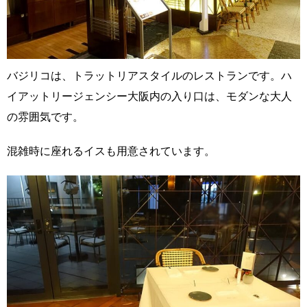
バジリコは、トラットリアスタイルのレストランです。ハ
イアットリージェンシー大阪内の入り口は、モダンな大人
の雰囲気です。
混雑時に座れるイスも用意されています。