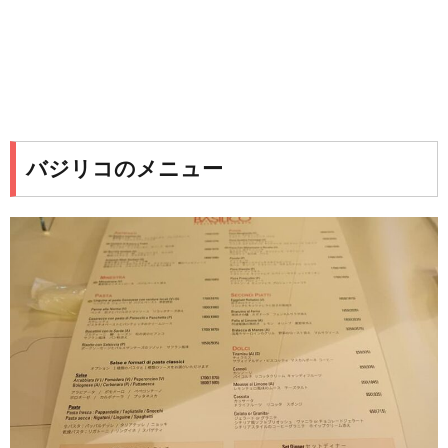
バジリコのメニュー