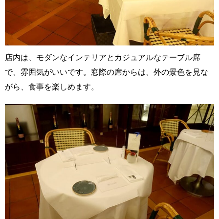
店内は、モダンなインテリアとカジュアルなテーブル席
で、雰囲気がいいです。窓際の席からは、外の景色を見な
がら、食事を楽しめます。