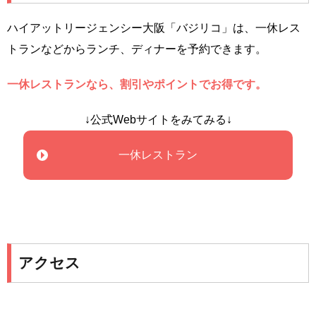
ハイアットリージェンシー大阪「バジリコ」は、一休レス
トランなどからランチ、ディナーを予約できます。
一休レストランなら、割引やポイントでお得です。
↓公式Webサイトをみてみる↓
一休レストラン
アクセス