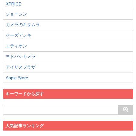
XPRICE
ジョーシン
カメラのキタムラ
ケーズデンキ
エディオン
ヨドバシカメラ
アイリスプラザ
Apple Store
キーワードから探す
人気記事ランキング