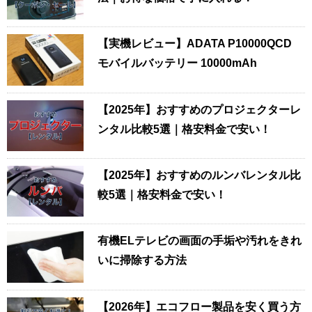
【実機レビュー】ADATA P10000QCD
モバイルバッテリー 10000mAh
【2025年】おすすめのプロジェクターレ
ンタル比較5選｜格安料金で安い！
【2025年】おすすめのルンバレンタル比
較5選｜格安料金で安い！
有機ELテレビの画面の手垢や汚れをきれ
いに掃除する方法
【2026年】エコフロー製品を安く買う方