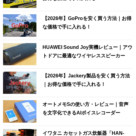
【2026年】GoProを安く買う方法｜お得
な価格で手に入れる！
HUAWEI Sound Joy実機レビュー｜アウ
トドアに最適なワイヤレススピーカー
【2026年】Jackery製品を安く買う方法
｜お得な価格で手に入れる！
オートメモSの使い方・レビュー｜音声
を文字化できるAIボイスレコーダー
イワタニ カセットガス炊飯器「HAN-