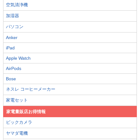
空気清浄機
加湿器
パソコン
Anker
iPad
Apple Watch
AirPods
Bose
ネスレ コーヒーメーカー
家電セット
家電量販店お得情報
ビックカメラ
ヤマダ電機