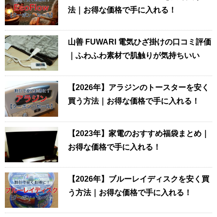
法｜お得な価格で手に入れる！
山善 FUWARI 電気ひざ掛けの口コミ評価
｜ふわふわ素材で肌触りが気持ちいい
【2026年】アラジンのトースターを安く
買う方法｜お得な価格で手に入れる！
【2023年】家電のおすすめ福袋まとめ｜
お得な価格で手に入れる！
【2026年】ブルーレイディスクを安く買
う方法｜お得な価格で手に入れる！