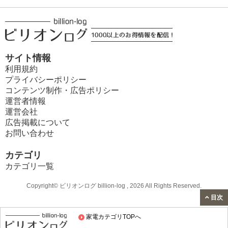
サイト情報
利用規約
プライバシーポリシー
コンテンツ制作・広告ポリシー
運営者情報
運営会社
広告掲載について
お問い合わせ
カテゴリ
カテゴリ一覧
Copyright© ビリオンログ billion-log , 2026 All Rights Reserved.
目次
家電カテゴリTOPへ