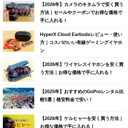
【2026年】カメラのキタムラで安く買う
方法｜セールやクーポンでお得な価格で
手に入れる！
HyperX Cloud Earbudsレビュー・使い
方｜コスパのいい有線ゲーミングイヤホ
ン
【2026年】ワイヤレスイヤホンを安く買
う方法｜お得な価格で手に入れる！
【2025年】おすすめのGoProレンタル比
較5選｜格安料金で安い！
【2026年】ケルヒャーを安く買う方法｜
お得な価格で手に入れる！