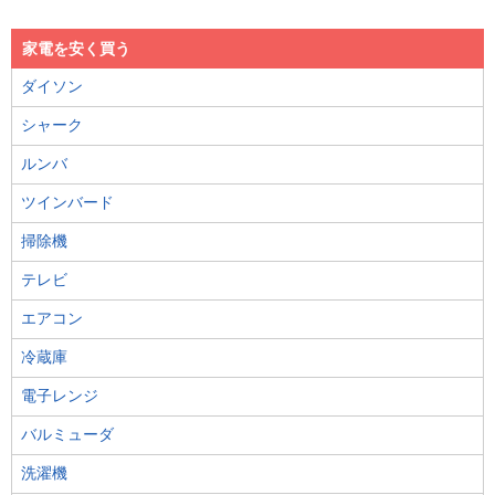
家電を安く買う
ダイソン
シャーク
ルンバ
ツインバード
掃除機
テレビ
エアコン
冷蔵庫
電子レンジ
バルミューダ
洗濯機