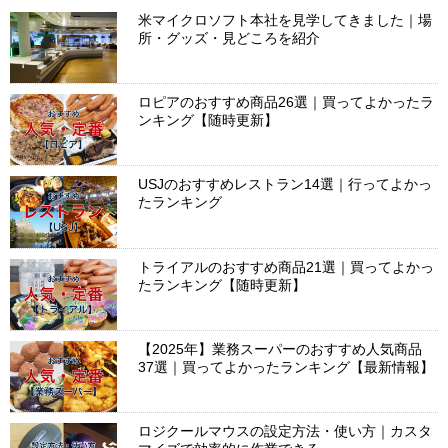
米マイクロソフト本社を見学してきました｜場
所・グッズ・見どころを紹介
ロピアのおすすめ商品26選｜買ってよかったラ
ンキング【随時更新】
USJのおすすめレストラン14選｜行ってよかっ
たランキング
トライアルのおすすめ商品21選｜買ってよかっ
たランキング【随時更新】
【2025年】業務スーパーのおすすめ人気商品
37選｜買ってよかったランキング【最新情報】
ロジクールマウスの設定方法・使い方｜カスタ