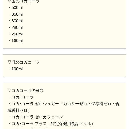
▽缶のコカコーラ
・500ml
・350ml
・300ml
・280ml
・250ml
・160ml
▽瓶のコカコーラ
・190ml
▽コカコーラの種類
・コカ･コーラ
・コカ･コーラ ゼロシュガー（カロリーゼロ・保存料ゼロ・合
成香料ゼロ）
・コカ･コーラ ゼロカフェイン
・コカ･コーラ プラス（特定保健用食品トクホ）