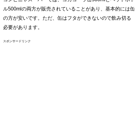
ル500mlの両方が販売されていることがあり、基本的には缶
の方が安いです。ただ、缶はフタができないので飲み切る
必要があります。
スポンサードリンク