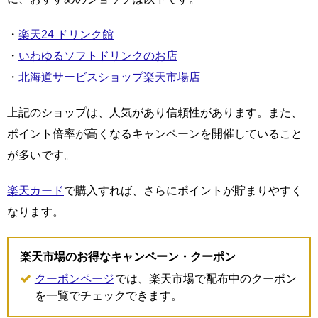
・
楽天24 ドリンク館
・
いわゆるソフトドリンクのお店
・
北海道サービスショップ楽天市場店
上記のショップは、人気があり信頼性があります。また、
ポイント倍率が高くなるキャンペーンを開催していること
が多いです。
楽天カード
で購入すれば、さらにポイントが貯まりやすく
なります。
楽天市場のお得なキャンペーン・クーポン
クーポンページ
では、楽天市場で配布中のクーポン
を一覧でチェックできます。