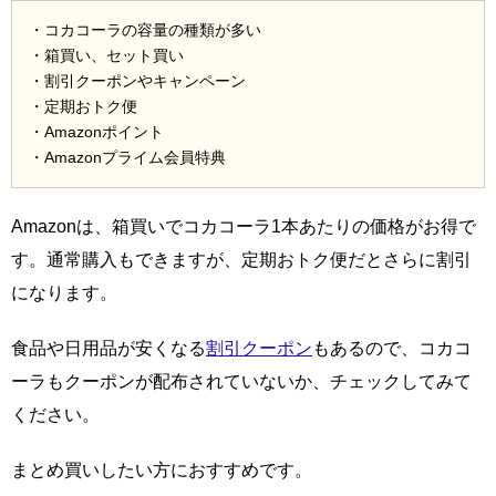
・コカコーラの容量の種類が多い
・箱買い、セット買い
・割引クーポンやキャンペーン
・定期おトク便
・Amazonポイント
・Amazonプライム会員特典
Amazonは、箱買いでコカコーラ1本あたりの価格がお得で
す。通常購入もできますが、定期おトク便だとさらに割引
になります。
食品や日用品が安くなる
割引クーポン
もあるので、コカコ
ーラもクーポンが配布されていないか、チェックしてみて
ください。
まとめ買いしたい方におすすめです。