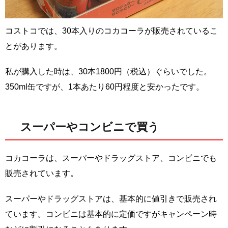
コストコでは、30本入りのコカコーラが販売されているこ
とがあります。
私が購入した時は、30本1800円（税込）ぐらいでした。
350ml缶ですが、1本あたり60円程度と安かったです。
スーパーやコンビニで買う
コカコーラは、スーパーやドラッグストア、コンビニでも
販売されています。
スーパーやドラッグストアは、基本的に値引きで販売され
ています。コンビニは基本的に定価ですがキャンペーン時