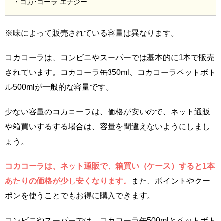
・コカ･コーラ エナジー
※味によって販売されている容量は異なります。
コカコーラは、コンビニやスーパーでは基本的に1本で販売
されています。コカコーラ缶350ml、コカコーラペットボト
ル500mlが一般的な容量です。
少ない容量のコカコーラは、価格が安いので、ネット通販
や箱買いするする場合は、容量を間違えないようにしまし
ょう。
コカコーラは、ネット通販で、箱買い（ケース）すると1本
あたりの価格が少し安くなります。
また、ポイントやクー
ポンを使うことでもお得に購入できます。
コンビニやスーパーでは、コカコーラ缶500mlとペットボト