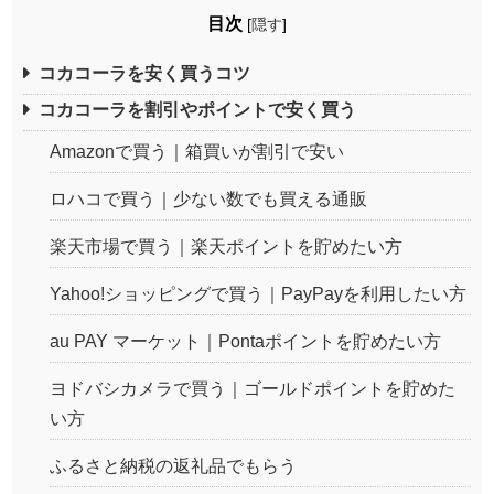
目次
[
隠す
]
コカコーラを安く買うコツ
コカコーラを割引やポイントで安く買う
Amazonで買う｜箱買いが割引で安い
ロハコで買う｜少ない数でも買える通販
楽天市場で買う｜楽天ポイントを貯めたい方
Yahoo!ショッピングで買う｜PayPayを利用したい方
au PAY マーケット｜Pontaポイントを貯めたい方
ヨドバシカメラで買う｜ゴールドポイントを貯めた
い方
ふるさと納税の返礼品でもらう