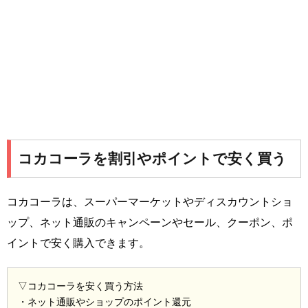
コカコーラを割引やポイントで安く買う
コカコーラは、スーパーマーケットやディスカウントショ
ップ、ネット通販のキャンペーンやセール、クーポン、ポ
イントで安く購入できます。
▽コカコーラを安く買う方法
・ネット通販やショップのポイント還元