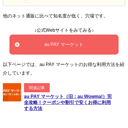
他のネット通販に比べて知名度が低く、穴場です。
↓公式Webサイトをみてみる↓
au PAY マーケット
以下ページでは、au PAY マーケットのお得な利用方法を紹
介しています。
関連記事
au PAY マーケット（旧：au Wowma!）完
全攻略！クーポンや割引で安くお得に利用
する方法