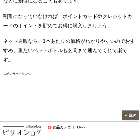
などに割引になることもあります。
割引になっていなければ、ポイントカードやクレジットカ
ードのポイントを貯めてお得に購入しましょう。
ネット通販なら、1本あたりの価格がわかりやすいのでおす
すめ。重たいペットボトルも玄関まで運んでくれて楽で
す。
スポンサードリンク
目次
食品カテゴリTOPへ