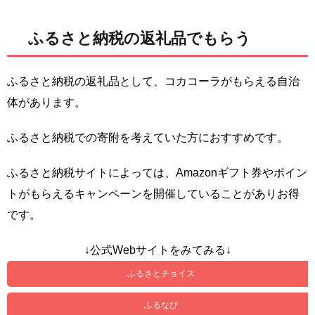
ふるさと納税の返礼品でもらう
ふるさと納税の返礼品として、コカコーラがもらえる自治
体があります。
ふるさと納税での寄附を考えていた方におすすめです。
ふるさと納税サイトによっては、Amazonギフト券やポイン
トがもらえるキャンペーンを開催していることがありお得
です。
↓公式Webサイトをみてみる↓
ふるさとチョイス
ふるなび