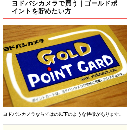
ヨドバシカメラで買う｜ゴールドポ
イントを貯めたい方
ヨドバシカメラならではの以下のような特徴があります。