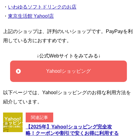
・
いわゆるソフトドリンクのお店
・
東京生活館 Yahoo!店
上記のショップは、評判のいいショップです。PayPayを利
用している方におすすめです。
↓公式Webサイトをみてみる↓
Yahoo!ショッピング
以下ページでは、Yahoo!ショッピングのお得な利用方法を
紹介しています。
関連記事
【2025年】Yahoo!ショッピング完全攻
略！クーポンや割引で安くお得に利用する