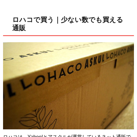
ロハコで買う｜少ない数でも買える
通販
ロハコは、Yahoo!とアスクルが運営しているネット通販で