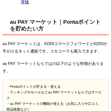
方法
au PAY マーケット｜Pontaポイント
を貯めたい方
au PAY マーケットは、KDDIコマースフォワードとKDDIが
手がけるネット通販です。コカコーラも購入できます。
au PAY マーケットならではの以下のような特徴がありま
す。
・Pontaポイントが貯まる・使える
・ランキングやセールなどau PAY マーケットならではサービ
ス
・au PAY マーケットの機能が使える（お気に入りや口コミ、
商品検索など）