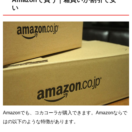
い
Amazonでも、コカコーラが購入できます。Amazonならで
はの以下のような特徴があります。