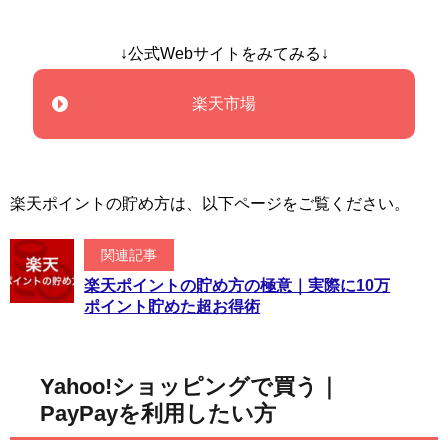
↓公式Webサイトをみてみる↓
楽天市場
楽天ポイントの貯め方は、以下ページをご覧ください。
関連記事
楽天ポイントの貯め方の極意｜実際に10万
ポイント貯めた超お得術
Yahoo!ショッピングで買う｜
PayPayを利用したい方