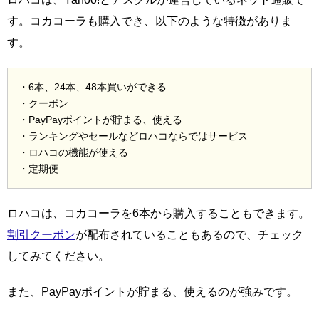
す。コカコーラも購入でき、以下のような特徴がありま
す。
・6本、24本、48本買いができる
・クーポン
・PayPayポイントが貯まる、使える
・ランキングやセールなどロハコならではサービス
・ロハコの機能が使える
・定期便
ロハコは、コカコーラを6本から購入することもできます。
割引クーポン
が配布されていることもあるので、チェック
してみてください。
また、PayPayポイントが貯まる、使えるのが強みです。