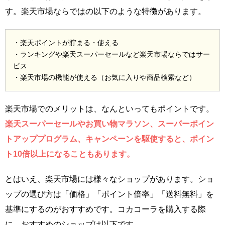
す。楽天市場ならではの以下のような特徴があります。
・楽天ポイントが貯まる・使える
・ランキングや楽天スーパーセールなど楽天市場ならではサー
ビス
・楽天市場の機能が使える（お気に入りや商品検索など）
楽天市場でのメリットは、なんといってもポイントです。
楽天スーパーセールやお買い物マラソン、スーパーポイン
トアッププログラム、キャンペーンを駆使すると、ポイン
ト10倍以上になることもあります。
とはいえ、楽天市場には様々なショップがあります。ショ
ップの選び方は「価格」「ポイント倍率」「送料無料」を
基準にするのがおすすめです。コカコーラを購入する際
に、おすすめのショップは以下です。