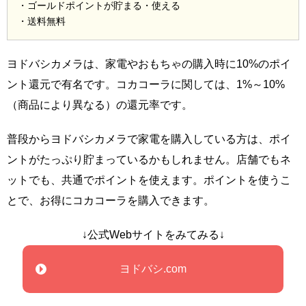
・ゴールドポイントが貯まる・使える
・送料無料
ヨドバシカメラは、家電やおもちゃの購入時に10%のポイ
ント還元で有名です。コカコーラに関しては、1%～10%
（商品により異なる）の還元率です。
普段からヨドバシカメラで家電を購入している方は、ポイ
ントがたっぷり貯まっているかもしれません。店舗でもネ
ットでも、共通でポイントを使えます。ポイントを使うこ
とで、お得にコカコーラを購入できます。
↓公式Webサイトをみてみる↓
ヨドバシ.com