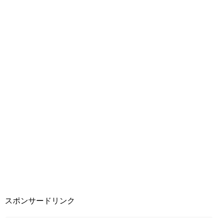
スポンサードリンク