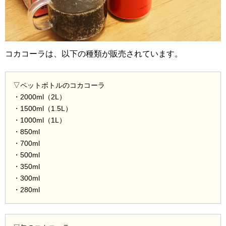
コカコーラは、以下の種類が販売されています。
▽ペットボトルのコカコーラ
・2000ml（2L）
・1500ml（1.5L）
・1000ml（1L）
・850ml
・700ml
・500ml
・350ml
・300ml
・280ml