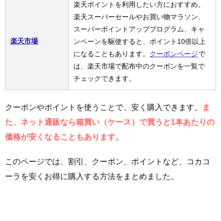
楽天ポイントを利用したい方におすすめ。
楽天スーパーセールやお買い物マラソン、
スーパーポイントアッププログラム、キャ
楽天市場
ンペーンを駆使すると、ポイント10倍以上
になることもあります。
クーポンページ
で
は、楽天市場で配布中のクーポンを一覧で
チェックできます。
クーポンやポイントを使うことで、安く購入できます。
ま
た、ネット通販なら箱買い（ケース）で買うと1本あたりの
価格が安くなることもあります。
このページでは、割引、クーポン、ポイントなど、コカコ
ーラを安くお得に購入する方法をまとめました。