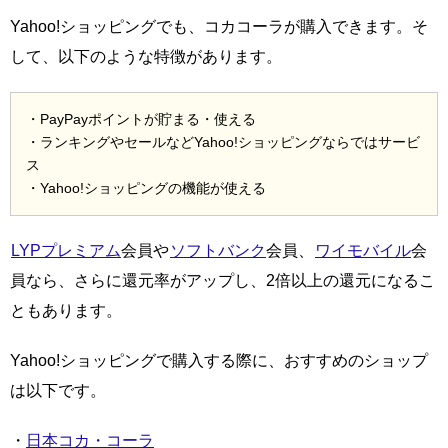
Yahoo!ショッピングでも、コカコーラが購入できます。そ
して、以下のような特徴があります。
・PayPayポイントが貯まる・使える
・ランキングやセールなどYahoo!ショッピングならではサービ
ス
・Yahoo!ショッピングの機能が使える
LYPプレミアム
会員や
ソフトバンク
会員、
ワイモバイル
会
員なら、さらに還元率がアップし、2倍以上の還元になるこ
ともあります。
Yahoo!ショッピングで購入する際に、おすすめのショップ
は以下です。
・
日本コカ・コーラ