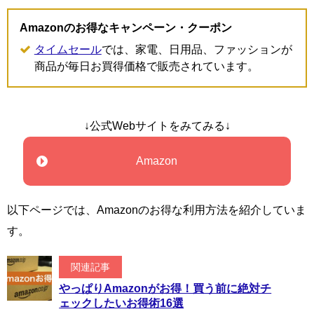
Amazonのお得なキャンペーン・クーポン
タイムセール
では、家電、日用品、ファッションが
商品が毎日お買得価格で販売されています。
↓公式Webサイトをみてみる↓
Amazon
以下ページでは、Amazonのお得な利用方法を紹介していま
す。
関連記事
やっぱりAmazonがお得！買う前に絶対チ
ェックしたいお得術16選