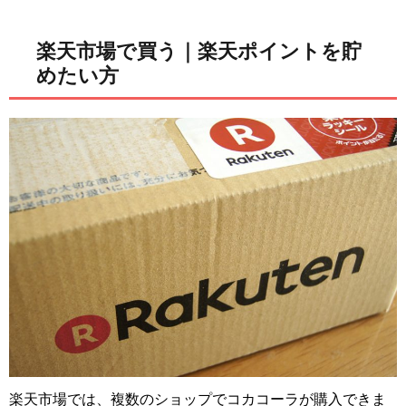
楽天市場で買う｜楽天ポイントを貯
めたい方
楽天市場では、複数のショップでコカコーラが購入できま