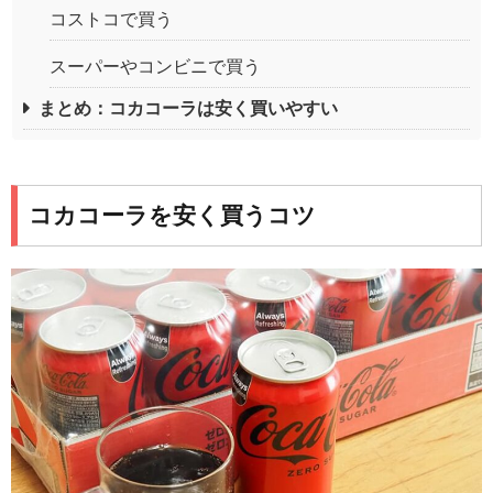
コストコで買う
スーパーやコンビニで買う
まとめ：コカコーラは安く買いやすい
コカコーラを安く買うコツ