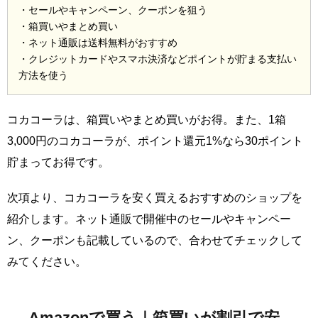
・セールやキャンペーン、クーポンを狙う
・箱買いやまとめ買い
・ネット通販は送料無料がおすすめ
・クレジットカードやスマホ決済などポイントが貯まる支払い
方法を使う
コカコーラは、箱買いやまとめ買いがお得。また、1箱
3,000円のコカコーラが、ポイント還元1%なら30ポイント
貯まってお得です。
次項より、コカコーラを安く買えるおすすめのショップを
紹介します。ネット通販で開催中のセールやキャンペー
ン、クーポンも記載しているので、合わせてチェックして
みてください。
Amazonで買う｜箱買いが割引で安