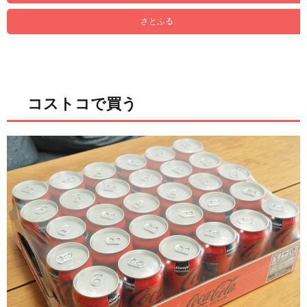
さとふる
コストコで買う