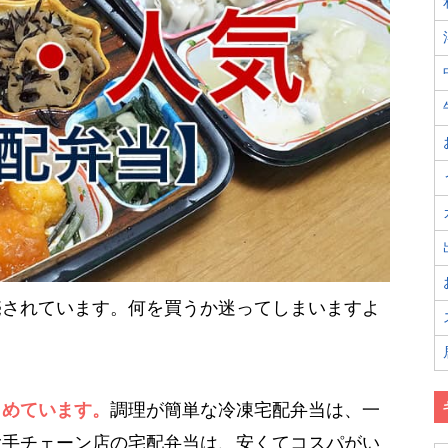
売されています。何を買うか迷ってしまいますよ
とめています。
調理が簡単な冷凍宅配弁当は、一
大手チェーン店の宅配弁当は、安くてコスパがい