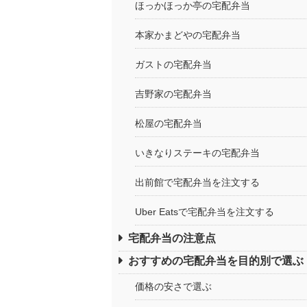
ほっかほっか亭の宅配弁当
本家かまどやの宅配弁当
ガストの宅配弁当
吉野家の宅配弁当
松屋の宅配弁当
いきなりステーキの宅配弁当
出前館で宅配弁当を注文する
Uber Eatsで宅配弁当を注文する
宅配弁当の注意点
おすすめの宅配弁当を目的別で選ぶ
価格の安さで選ぶ