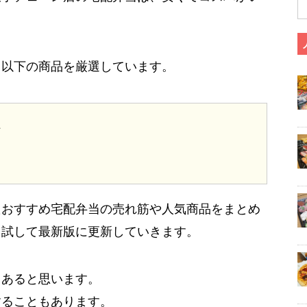
、以下の商品を厳選しています。
た
たおすすめ宅配弁当の売れ筋や人気商品をまとめ
、試して最新版に更新していきます。
もあると思います。
することもあります。