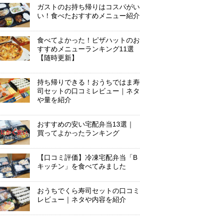
ガストのお持ち帰りはコスパがい
い！食べたおすすめメニュー紹介
食べてよかった！ピザハットのお
すすめメニューランキング11選
【随時更新】
持ち帰りできる！おうちではま寿
司セットの口コミレビュー｜ネタ
や量を紹介
おすすめの安い宅配弁当13選｜
買ってよかったランキング
【口コミ評価】冷凍宅配弁当「B
キッチン」を食べてみました
おうちでくら寿司セットの口コミ
レビュー｜ネタや内容を紹介