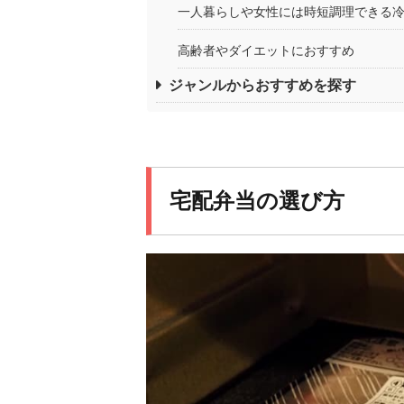
一人暮らしや女性には時短調理できる
高齢者やダイエットにおすすめ
ジャンルからおすすめを探す
宅配弁当の選び方