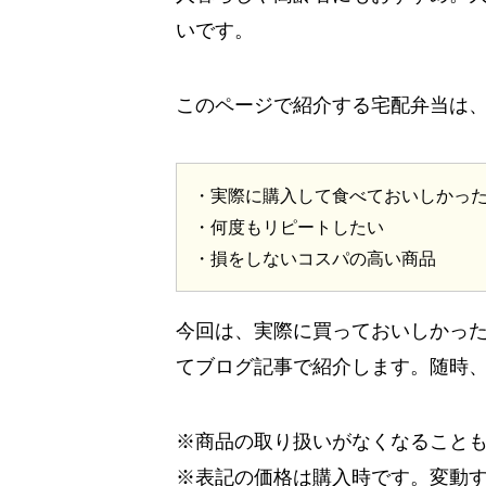
いです。
このページで紹介する宅配弁当は
・実際に購入して食べておいしかっ
・何度もリピートしたい
・損をしないコスパの高い商品
今回は、実際に買っておいしかっ
てブログ記事で紹介します。随時
※商品の取り扱いがなくなること
※表記の価格は購入時です。変動