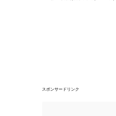
スポンサードリンク