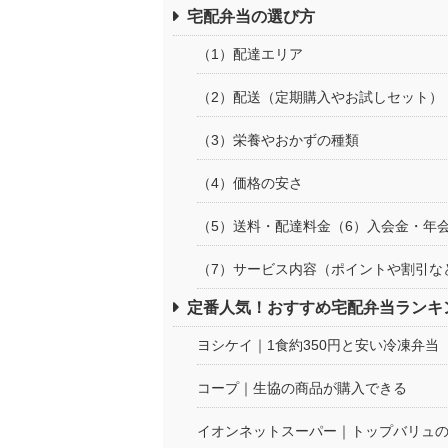
宅配弁当の選び方
（1）配達エリア
（2）配送（定期購入やお試しセット）
（3）栄養やおかずの種類
（4）価格の安さ
（5）送料・配達料金（6）入会金・年
（7）サービス内容（ポイントや割引な
定番人気！おすすめ宅配弁当ランキン
ヨシケイ｜1食約350円と安い冷凍弁当
コープ｜生協の商品が購入できる
イオンネットスーパー｜トップバリュ