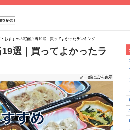
>
おすすめの宅配弁当19選｜買ってよかったランキング
19選｜買ってよかったラ
※一部に広告表示