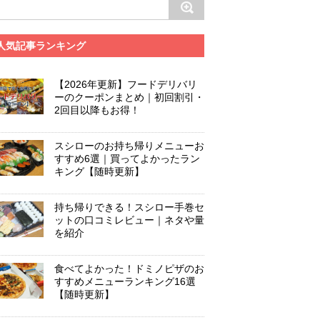
人気記事ランキング
【2026年更新】フードデリバリ
ーのクーポンまとめ｜初回割引・
2回目以降もお得！
スシローのお持ち帰りメニューお
すすめ6選｜買ってよかったラン
キング【随時更新】
持ち帰りできる！スシロー手巻セ
ットの口コミレビュー｜ネタや量
を紹介
食べてよかった！ドミノピザのお
すすめメニューランキング16選
【随時更新】