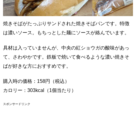
焼きそばがたっぷりサンドされた焼きそばパンです。特徴
は濃いソース。もちっとした麺にソースが絡んでいます。
具材は入っていませんが、中央の紅ショウガの酸味があっ
て、さわやかです。鉄板で焼いて食べるような濃い焼きそ
ばが好きな方におすすめです。
購入時の価格：158円（税込）
カロリー：303kcal（1個当たり）
スポンサードリンク