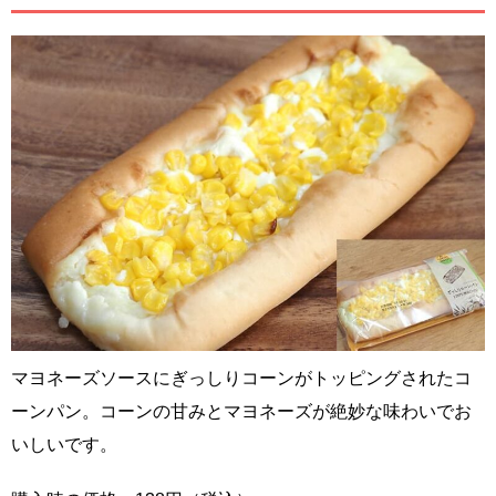
マヨネーズソースにぎっしりコーンがトッピングされたコ
ーンパン。コーンの甘みとマヨネーズが絶妙な味わいでお
いしいです。