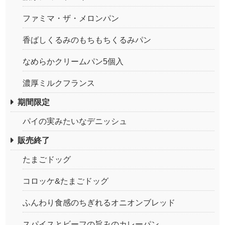
ファミマ・ザ・メロンパン
香ばしくるみのもちもちくるみパン
なめらかクリームパン5個入
濃厚ミルクフランス
期間限定
パイの実みたいなデニッシュ
販売終了
たまごドッグ
コロッケ&たまごドッグ
ふんわり食感のちぎれるオニオンブレッド
スパイスとビーフの旨みのカレーパン