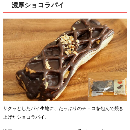
濃厚ショコラパイ
サクッとしたパイ生地に、たっぷりのチョコを包んで焼き
上げたショコラパイ。