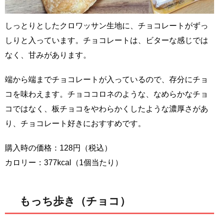
しっとりとしたクロワッサン生地に、チョコレートがずっ
しりと入っています。チョコレートは、ビターな感じでは
なく、甘みがあります。
端から端までチョコレートが入っているので、存分にチョ
コを味わえます。チョココロネのような、なめらかなチョ
コではなく、板チョコをやわらかくしたような濃厚さがあ
り、チョコレート好きにおすすめです。
購入時の価格：128円（税込）
カロリー：377kcal（1個当たり）
もっち歩き（チョコ）