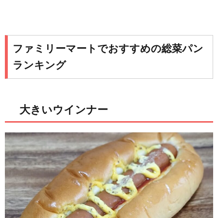
ファミリーマートでおすすめの総菜パン
ランキング
大きいウインナー