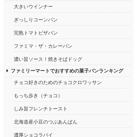
大きいウインナー
ぎっしりコーンパン
完熟トマトピザパン
ファミマ・ザ・カレーパン
濃い旨ソース！焼きそばドッグ
ファミリーマートでおすすめの菓子パンランキング
チョコ好きのためのチョコクロワッサン
もっち歩き（チョコ）
しみ旨フレンチトースト
北海道産小豆のつぶあんぱん
濃厚ショコラパイ