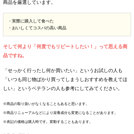
商品を厳選しています。
・実際に購入して食べた
・おいしくてコスパの高い商品
そして何より「何度でもリピートしたい！」って思える商
品ですね。
「せっかく行ったし何か買いたい」というお試しの人も
「いつも同じ物ばかり買ってしまうしおすすめを教えてほ
しい」というベテランの人も参考にしてみてください。
※商品の取り扱いがなくなることもあると思います。
※商品リニューアルなどにより栄養成分も変更になることがあります。
※表記の価格は購入時です。変動することもあります。