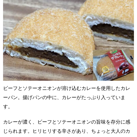
ビーフとソテーオニオンが溶け込むカレーを使用したカレ
ーパン。揚げパンの中に、カレーがたっぷり入っていま
す。
カレーが濃く、ビーフとソテーオニオンの旨味を存分に感
じられます。ヒリヒリする辛さがあり、ちょっと大人のカ