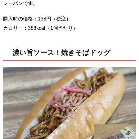
レーパンです。
購入時の価格：138円（税込）
カロリー：388kcal（1個当たり）
濃い旨ソース！焼きそばドッグ