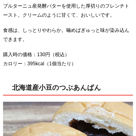
ブルターニュ産発酵バターを使用した厚切りのフレンチト
ースト。クリームのように甘くて、おいしいです。
食感は、しっとりやわらか。噛めばぎゅっと味が染み込ん
できます。
購入時の価格：130円（税込）
カロリー：395kcal（1個当たり）
北海道産小豆のつぶあんぱん