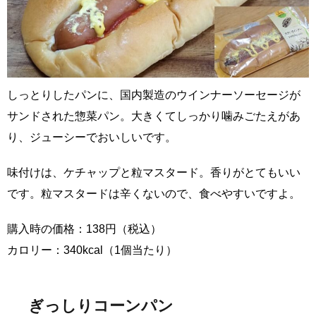
しっとりしたパンに、国内製造のウインナーソーセージが
サンドされた惣菜パン。大きくてしっかり噛みごたえがあ
り、ジューシーでおいしいです。
味付けは、ケチャップと粒マスタード。香りがとてもいい
です。粒マスタードは辛くないので、食べやすいですよ。
購入時の価格：138円（税込）
カロリー：340kcal（1個当たり）
ぎっしりコーンパン