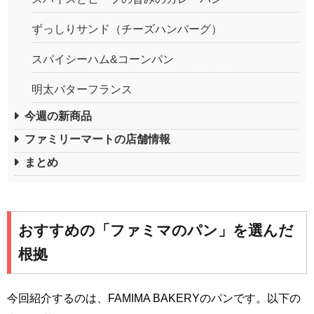
ずっしりサンド（チーズハンバーグ）
スパイシーハム&コーンパン
明太バターフランス
今週の新商品
ファミリーマートの店舗情報
まとめ
おすすめの「ファミマのパン」を選んだ
根拠
今回紹介するのは、FAMIMA BAKERYのパンです。以下の