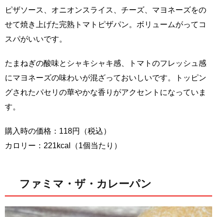
ピザソース、オニオンスライス、チーズ、マヨネーズをの
せて焼き上げた完熟トマトピザパン。ボリュームがってコ
スパがいいです。
たまねぎの酸味とシャキシャキ感、トマトのフレッシュ感
にマヨネーズの味わいが混ざっておいしいです。トッピン
グされたパセリの華やかな香りがアクセントになっていま
す。
購入時の価格：118円（税込）
カロリー：221kcal（1個当たり）
ファミマ・ザ・カレーパン