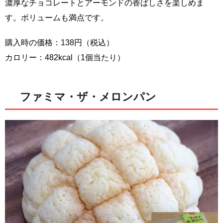
濃厚なチョコレートとアーモンドの香ばしさを楽しめま
す。ボリュームも満点です。
購入時の価格：138円（税込）
カロリー：482kcal（1個当たり）
ファミマ・ザ・メロンパン