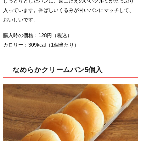
しっとりとしたパンに、歯ごたえのいいクルミがたっぷり
入っています。香ばしいくるみが甘いパンにマッチして、
おいしいです。
購入時の価格：128円（税込）
カロリー：309kcal（1個当たり）
なめらかクリームパン5個入