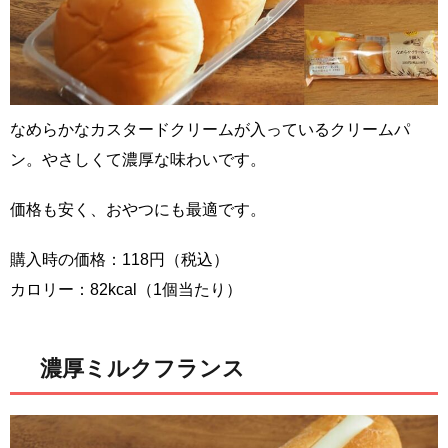
なめらかなカスタードクリームが入っているクリームパ
ン。やさしくて濃厚な味わいです。
価格も安く、おやつにも最適です。
購入時の価格：118円（税込）
カロリー：82kcal（1個当たり）
濃厚ミルクフランス