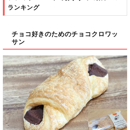
ランキング
チョコ好きのためのチョコクロワッ
サン