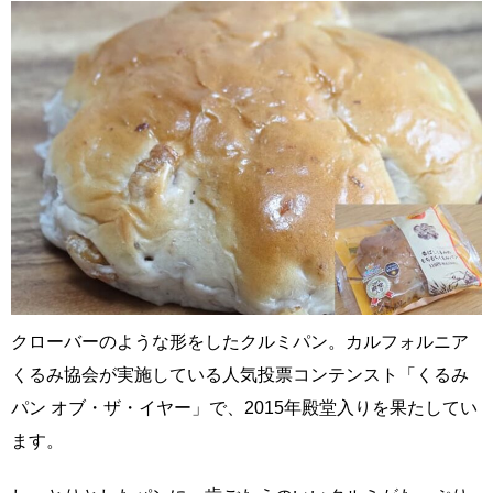
クローバーのような形をしたクルミパン。カルフォルニア
くるみ協会が実施している人気投票コンテンスト「くるみ
パン オブ・ザ・イヤー」で、2015年殿堂入りを果たしてい
ます。