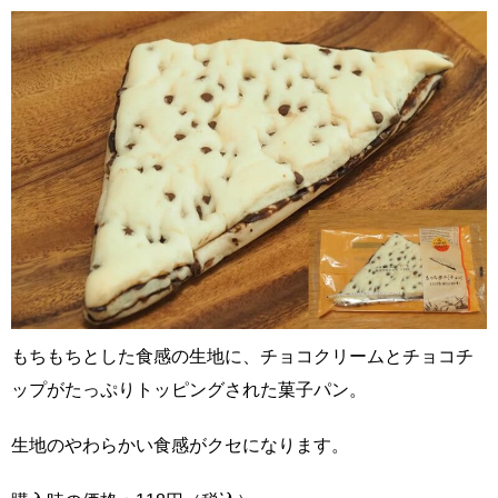
もちもちとした食感の生地に、チョコクリームとチョコチ
ップがたっぷりトッピングされた菓子パン。
生地のやわらかい食感がクセになります。