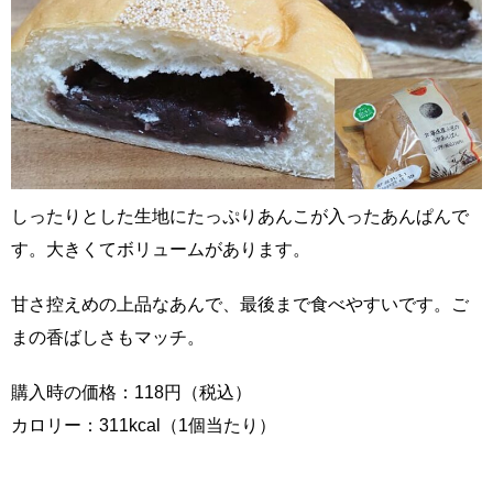
しったりとした生地にたっぷりあんこが入ったあんぱんで
す。大きくてボリュームがあります。
甘さ控えめの上品なあんで、最後まで食べやすいです。ご
まの香ばしさもマッチ。
購入時の価格：118円（税込）
カロリー：311kcal（1個当たり）