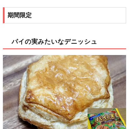
期間限定
パイの実みたいなデニッシュ