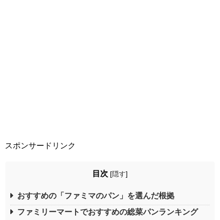
スポンサードリンク
目次
[
隠す
]
おすすめの「ファミマのパン」を選んだ根拠
ファミリーマートでおすすめの総菜パンランキング