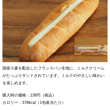
国産小麦を配合したフランスパン生地に、ミルククリーム
がたっぷりサンドされています。ミルクのやさしい味わい
を楽しめます。
購入時の価格：138円（税込）
カロリー：378kcal（1包装当たり）