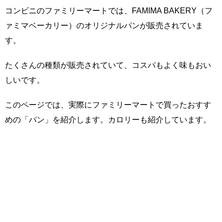
コンビニのファミリーマートでは、FAMIMA BAKERY（フ
ァミマベーカリー）のオリジナルパンが販売されていま
す。
たくさんの種類が販売されていて、コスパもよく味もおい
しいです。
このページでは、実際にファミリーマートで買ったおすす
めの「パン」を紹介します。カロリーも紹介しています。