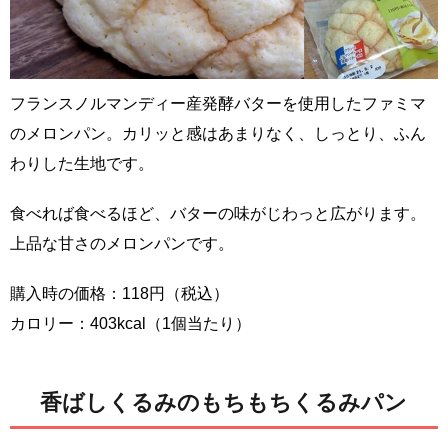
フランスノルマンディー産発酵バターを使用したファミマ
のメロンパン。カリッと感はあまりなく、しっとり、ふん
わりした生地です。
食べれば食べるほど、バターの味がじわっと広がります。
上品な甘さのメロンパンです。
購入時の価格：118円（税込）
カロリー：403kcal（1個当たり）
香ばしくるみのもちもちくるみパン