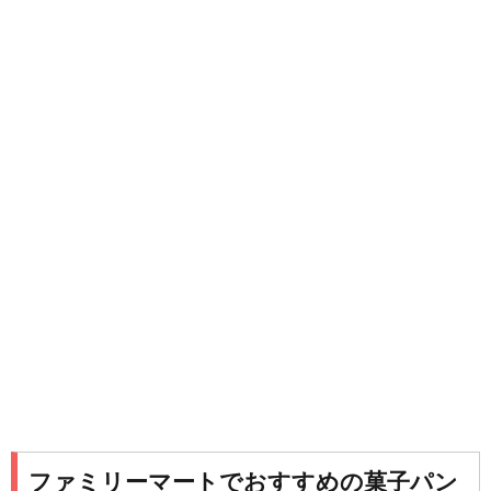
ファミリーマートでおすすめの菓子パン